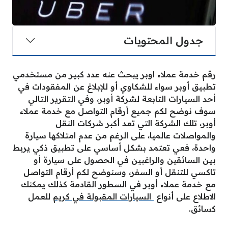
جدول المحتويات
رقم خدمة عملاء اوبر يبحث عنه عدد كبير من مستخدمي
تطبيق أوبر سواء للشكاوي أو للإبلاغ عن المفقودات في
أحد السيارات التابعة لشركة أوبر، وفي التقرير التالي
سوف نوضح لكم جميع أرقام التواصل مع خدمة عملاء
أوبر، تلك الشركة التي تعد أكبر شركات النقل
والمواصلات عالميا، على الرغم من عدم امتلاكها سيارة
واحدة، فعي تعتمد بشكل أساسي على تطبيق ذكي يربط
بين السائقين والراغبين في الحصول على سيارة أو
تاكسي للتنقل أو السفر، وسنوضح لكم أرقام التواصل
مع خدمة عملاء أوبر في السطور القادمة كذلك يمكنك
الاطلاع على أنواع
السيارات المقبولة في كريم
للعمل
كسائق.