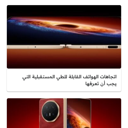
اتجاهات الهواتف القابلة للطي المستقبلية التي
يجب أن تعرفها