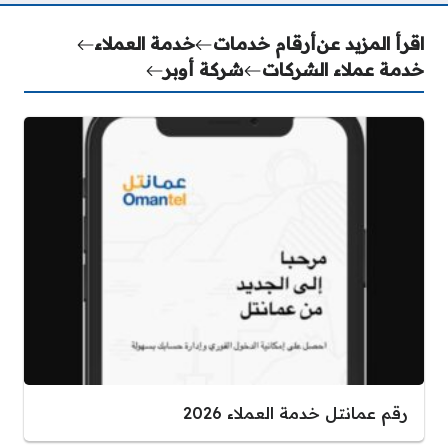
اقرأ المزيد عن
أرقام خدمات
خدمة العملاء
خدمة عملاء الشركات
شركة أوبر
رقم عمانتل خدمة العملاء 2026