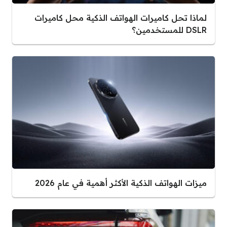
لماذا تحل كاميرات الهواتف الذكية محل كاميرات
DSLR للمستخدمين؟
ميزات الهواتف الذكية الأكثر أهمية في عام 2026