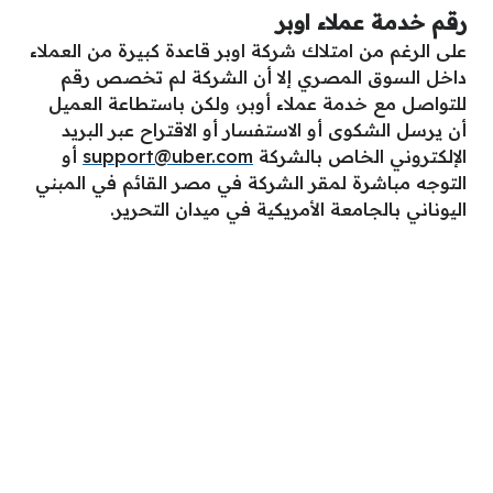
رقم خدمة عملاء اوبر
على الرغم من امتلاك شركة اوبر قاعدة كبيرة من العملاء
داخل السوق المصري إلا أن الشركة لم تخصص رقم
للتواصل مع خدمة عملاء أوبر، ولكن باستطاعة العميل
أن يرسل الشكوى أو الاستفسار أو الاقتراح عبر البريد
الإلكتروني الخاص بالشركة
support@uber.com
أو
التوجه مباشرة لمقر الشركة في مصر القائم في المبني
اليوناني بالجامعة الأمريكية في ميدان التحرير.