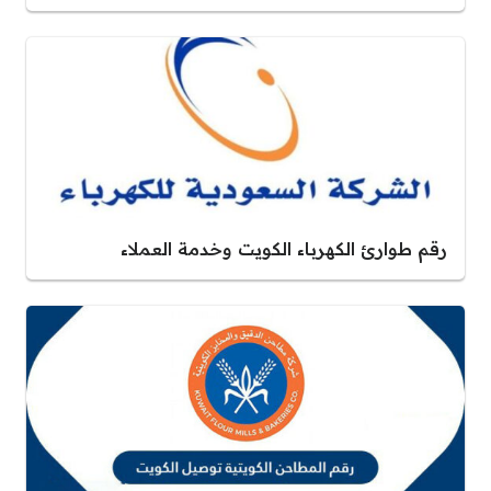
رقم طوارئ الكهرباء الكويت وخدمة العملاء