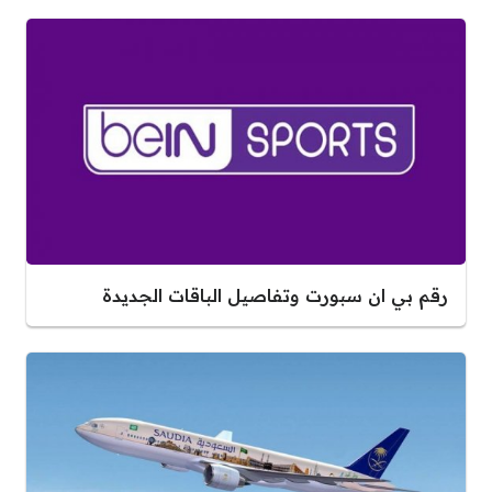
رقم بي ان سبورت وتفاصيل الباقات الجديدة