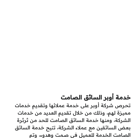
خدمة أوبر السائق الصامت
تحرص شركة أوبر على خدمة عملائها وتقديم خدمات
مميزة لهم، وذلك من خلال تقديم العديد من خدمات
الشركة، ومنها خدمة السائق الصامت للحد من ثرثرة
بعض السائقين مع عملاء الشركة، تتيح خدمة السائق
الصامت الخدمة للعميل في صمت وهدوء، وتم