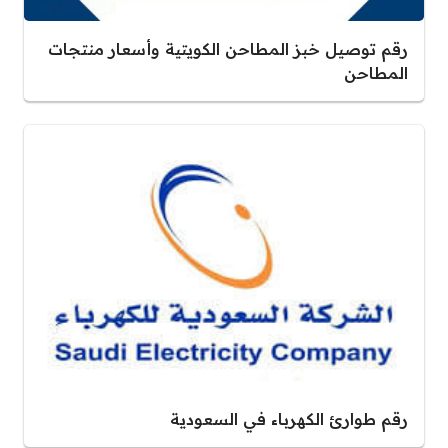
رقم توصيل خبز المطاحن الكويتية وأسعار منتجات
المطاحن
رقم طوارئ الكهرباء في السعودية