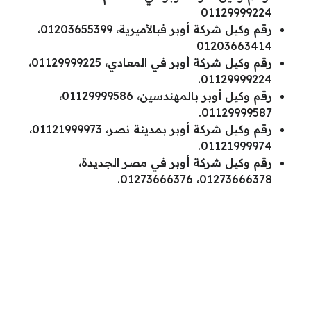
01129999224
رقم وكيل شركة أوبر فبالأميرية، 01203655399،
01203663414
رقم وكيل شركة أوبر في المعادي، 01129999225،
01129999224.
رقم وكيل أوبر بالمهندسين، 01129999586،
01129999587.
رقم وكيل شركة أوبر بمدينة نصر، 01121999973،
01121999974.
رقم وكيل شركة أوبر في مصر الجديدة،
01273666378، 01273666376.