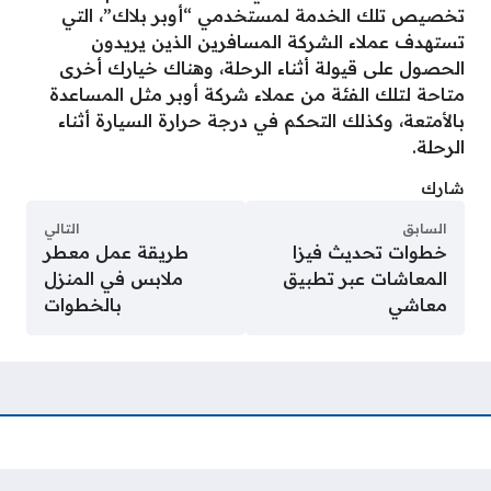
تخصيص تلك الخدمة لمستخدمي “أوبر بلاك”، التي
تستهدف عملاء الشركة المسافرين الذين يريدون
الحصول على قيولة أثناء الرحلة، وهناك خيارك أخرى
متاحة لتلك الفئة من عملاء شركة أوبر مثل المساعدة
بالأمتعة، وكذلك التحكم في درجة حرارة السيارة أثناء
الرحلة.
شارك
السابق
التالي
خطوات تحديث فيزا
طريقة عمل معطر
المعاشات عبر تطبيق
ملابس في المنزل
معاشي
بالخطوات