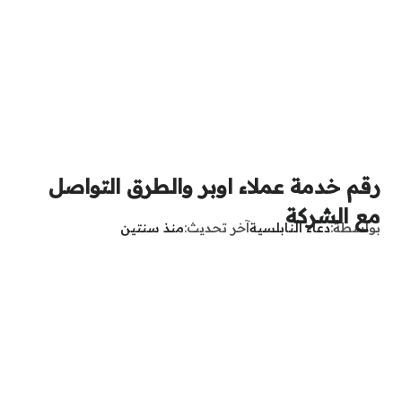
رقم خدمة عملاء اوبر والطرق التواصل
مع الشركة
بواسطة
دعاء النابلسية
آخر تحديث
منذ سنتين