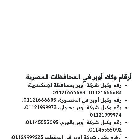
أرقام وكلاء أوبر في المحافظات المصرية
رقم وكيل شركة أوبر بمحافظة الإسكندرية،
01121666683، 01121666684.
رقم وكيل أوبر في المنصورة، 01121666685.
رقم وكيل شركة أوبر بحلوان، 01121999973،
01121999974.
رقم وكيل شركة أوبر بالهرم، 01145555093،
01145555092.
أرقام وكيل شركة أوبر في المقطم، 01129999223،