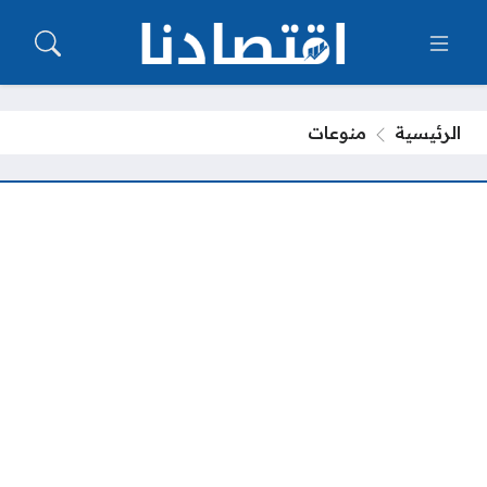
الرئيسية
منوعات