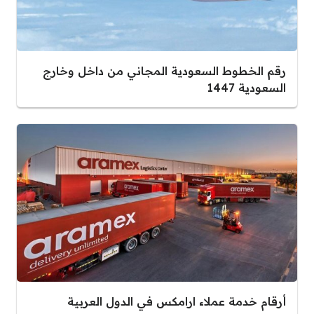
رقم الخطوط السعودية المجاني من داخل وخارج
السعودية 1447
أرقام خدمة عملاء ارامكس في الدول العربية