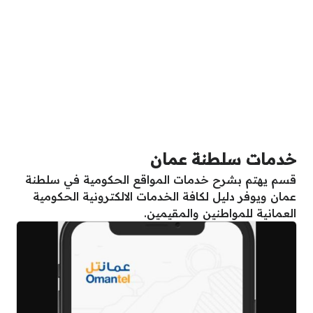
خدمات سلطنة عمان
قسم يهتم بشرح خدمات المواقع الحكومية في سلطنة
عمان ويوفر دليل لكافة الخدمات الالكترونية الحكومية
العمانية للمواطنين والمقيمين.