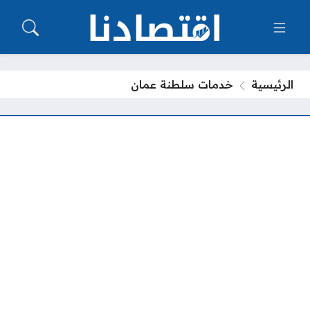
الرئيسية
خدمات سلطنة عمان