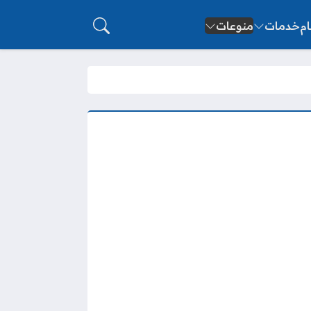
ام
خدمات
منوعات