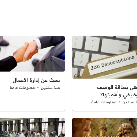
بحث عن إدارة الأعمال
هي بطاقة الوصف
منذ سنتين
معلومات عامة
وظيفي وأهميتها؟
 سنتين
معلومات عامة