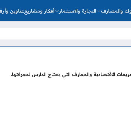
نوك والمصارف
التجارة والاستثمار
أفكار ومشاريع
عناوين وأرق
ريفات الاقتصادية والمعارف التي يحتاج الدارس لمعرفتها.