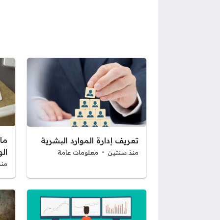
ما
تعريف إدارة الموارد البشرية
ال
منذ سنتين
معلومات عامة
منذ