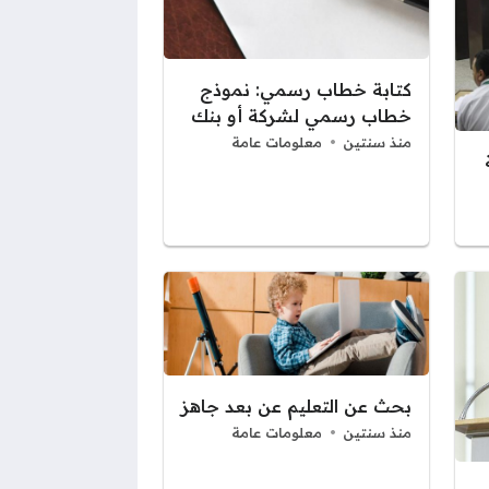
كتابة خطاب رسمي: نموذج
خطاب رسمي لشركة أو بنك
منذ سنتين
معلومات عامة
بحث عن التعليم عن بعد جاهز
منذ سنتين
معلومات عامة