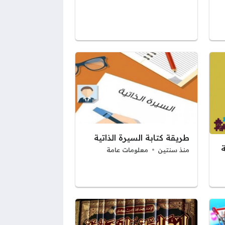
طريقة كتابة السيرة الذاتية
ة
منذ سنتين
معلومات عامة