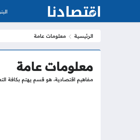
الب
الرئيسية
معلومات عامة
معلومات عامة
مفاهيم اقتصادية، هو قسم يهتم بكافة التع