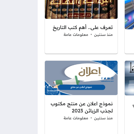
تعرف على.. أهم كتب التاريخ
منذ سنتين
معلومات عامة
نموذج اعلان عن منتج مكتوب
لجذب الزبائن 2023
منذ سنتين
معلومات عامة