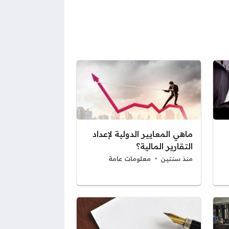
ماهي المعايير الدولية لإعداد
التقارير المالية؟
منذ سنتين
معلومات عامة