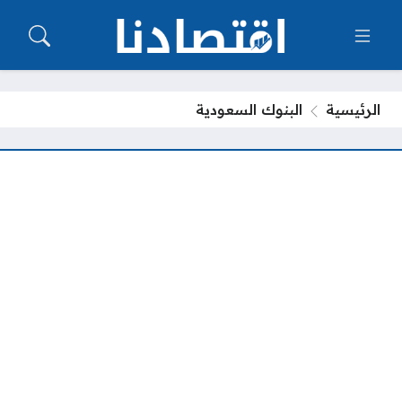
الرئيسية
البنوك السعودية