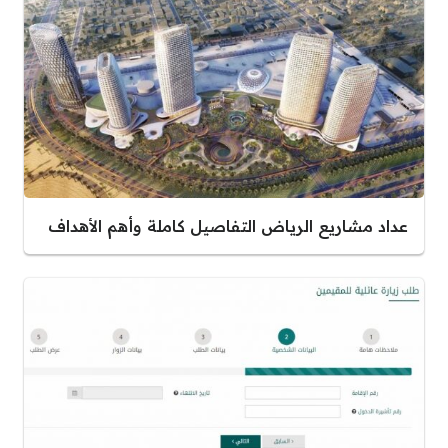
عداد مشاريع الرياض التفاصيل كاملة وأهم الأهداف