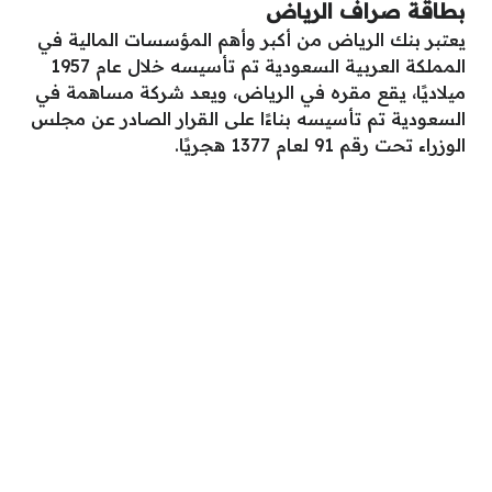
بطاقة صراف الرياض
يعتبر بنك الرياض من أكبر وأهم المؤسسات المالية في
المملكة العربية السعودية تم تأسيسه خلال عام 1957
ميلاديًا، يقع مقره في الرياض، ويعد شركة مساهمة في
السعودية تم تأسيسه بناءًا على القرار الصادر عن مجلس
الوزراء تحت رقم 91 لعام 1377 هجريًا.