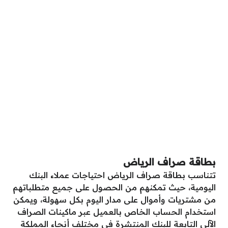
بطاقة صراف الرياض
تتناسب بطاقة صراف الرياض احتياجات عملاء البنك
اليومية، حيث تمكنهم من الحصول على جميع متطلباتهم
من مشتريات وأموال على مدار اليوم بكل سهولة، ويمكن
استخدام الحساب الخاص بالعميل عبر ماكينات الصراف
الآلي التابعة للبنك المنتشرة في مختلف أنحاء المملكة