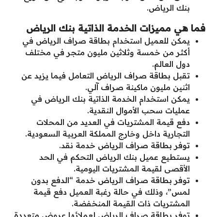
بنك الرياض.
فما هي مميزات الخدمة الذاتية بنك الرياض
يمكن للعميل استخدام بطاقة صراف الرياض في
أكثر من خمسة وثلاثين مليون متجر في مختلف
دول العالم.
تقبل بطاقة صراف الرياض التعامل فيما يزيد عن
اثنين مليون ماكينة صراف آلي.
يمكن استخدام الخدمة الذاتية بنك الرياض في
عمليات سحب الأموال النقدية.
دفع قيمة المشتريات في العديد من المحلات
التجارية داخل وخارج المملكة العربية السعودية.
توفر بطاقة صراف الرياض خدمة نقد.
يستطيع عميل بنك الرياض التحكم في الحد
الأقصى لقيمة المشتريات اليومية.
توفر بطاقة صراف الرياض خدمة “الدفع بدون
لمس”، وذلك في حالة رغبة العميل دفع قيمة
المشتريات ذات القيمة المنخفضة.
توفر بطاقة صراف الرياض لعملائها عروض متعددة