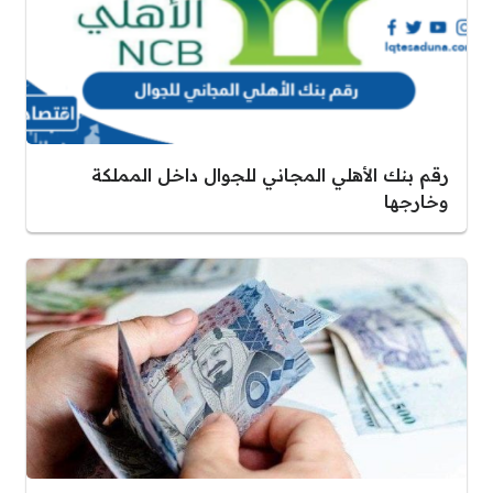
رقم بنك الأهلي المجاني للجوال داخل المملكة
وخارجها