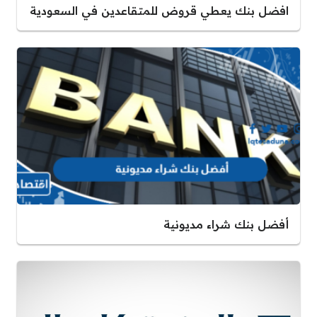
افضل بنك يعطي قروض للمتقاعدين في السعودية
أفضل بنك شراء مديونية