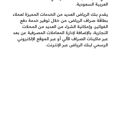
العربية السعودية.
يقدم بنك الرياض العديد من الخدمات المميزة لعملاء
بطاقة صراف الرياض، من خلال توفير خدمة دفع
الفواتير، وإمكانية الشراء من العديد من المحلات
التجارية، بالإضافة لإدارة المعاملات المصرفية عن بعد
عبر ماكينات الصراف الآلي أو عبر الموقع الإلكتروني
الرسمي لبنك الرياض عبر الإنترنت.