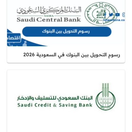
رسوم التحويل بين البنوك في السعودية 2026