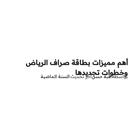
أهم مميزات بطاقة صراف الرياض
وخطوات تجديدها
بواسطة
هبة حسن
آخر تحديث
السنة الماضية