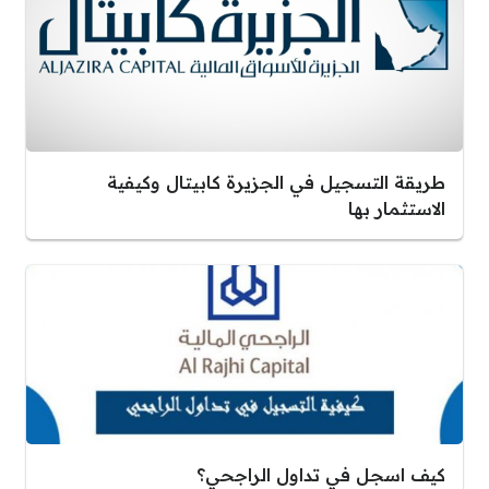
طريقة التسجيل في الجزيرة كابيتال وكيفية
الاستثمار بها
كيف اسجل في تداول الراجحي؟