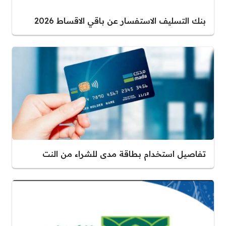
بنك التسليف الاستفسار عن باقي الاقساط 2026
تفاصيل استخدام بطاقة مدى للشراء من النت