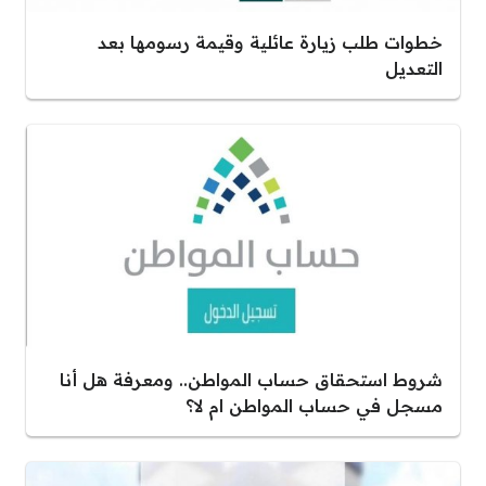
خطوات طلب زيارة عائلية وقيمة رسومها بعد
التعديل
شروط استحقاق حساب المواطن.. ومعرفة هل أنا
مسجل في حساب المواطن ام لا؟