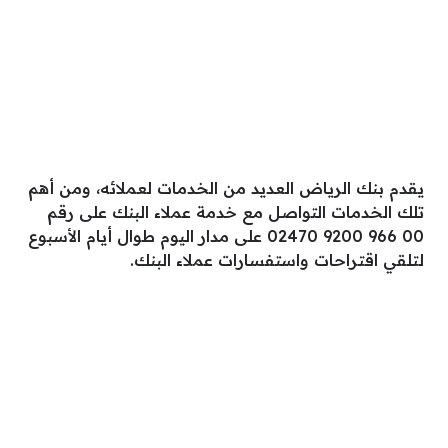
يقدم بنك الرياض العديد من الخدمات لعملائه، ومن أهم
تلك الخدمات التواصل مع خدمة عملاء البنك على رقم
00 966 9200 02470 على مدار اليوم طوال أيام الأسبوع
لتلقي اقتراحات واستفسارات عملاء البنك.