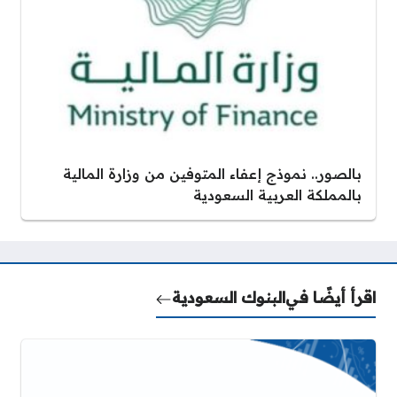
بالصور.. نموذج إعفاء المتوفين من وزارة المالية
بالمملكة العربية السعودية
اقرأ أيضًا في
البنوك السعودية