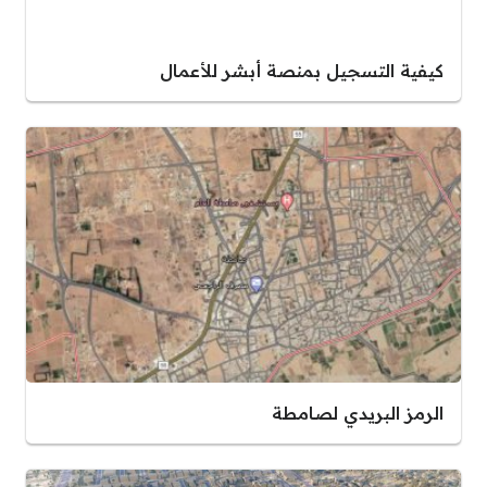
كيفية التسجيل بمنصة أبشر للأعمال
الرمز البريدي لصامطة