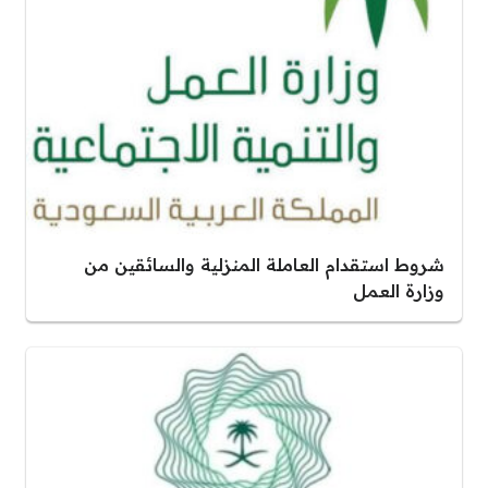
شروط استقدام العاملة المنزلية والسائقين من
وزارة العمل