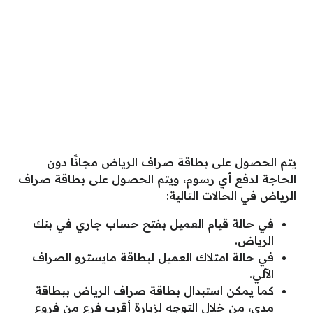
يتم الحصول على بطاقة صراف الرياض مجانًا دون
الحاجة لدفع أي رسوم، ويتم الحصول على بطاقة صراف
الرياض في الحالات التالية:
في حالة قيام العميل بفتح حساب جاري في بنك
الرياض.
في حالة امتلاك العميل لبطاقة مايسترو الصراف
الآلي.
كما يمكن استبدال بطاقة صراف الرياض ببطاقة
مدى، من خلال التوجه لزيارة أقرب فرع من فروع