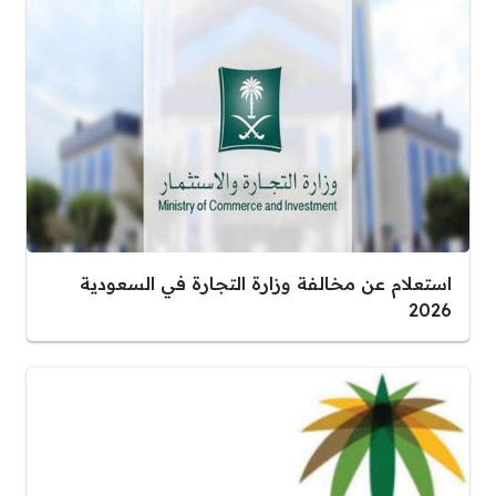
استعلام عن مخالفة وزارة التجارة في السعودية
2026