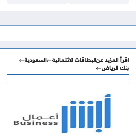
اقرأ المزيد عن
البطاقات الائتمانية
السعودية
بنك الرياض