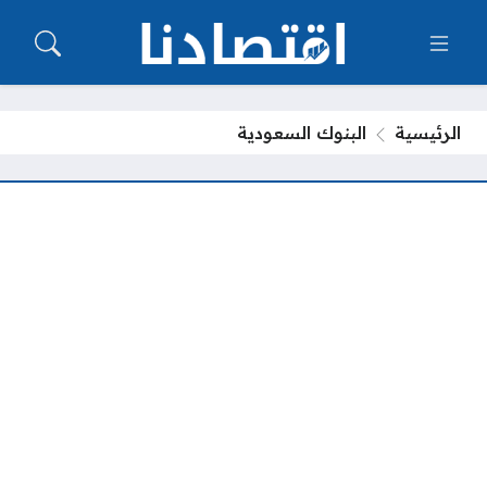
الرئيسية
البنوك السعودية