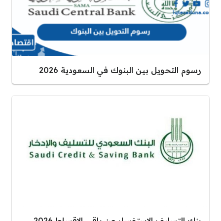
رسوم التحويل بين البنوك في السعودية 2026
بنك التسليف الاستفسار عن باقي الاقساط 2026