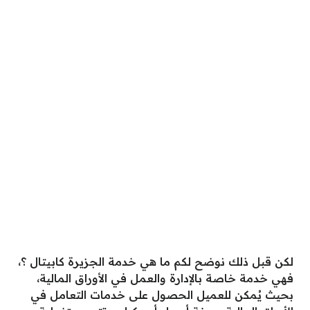
لكن قبل ذلك نوضح لكم ما هي خدمة الجزيرة كابيتال ؟،
فهي خدمة خاصة بالإدارة والعمل في الأوراق المالية،
بحيث يُمكن للعميل الحصول على خدمات التعامل في