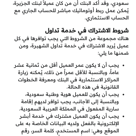
سعودي، وقد أكد البنك أن من كان عميلاً لبنك الجزيرة،
يُمكن عمل ربط أوتوماتيك مباشر للحساب الجاري مع
الحساب الاستثماري.
شروط الاشتراك في خدمة تداول
هناك مجموعة من الشروط التي يجب توافرها في كل
عميل يُريد الاشتراك في خدمة تداول الشهيرة، ومن
ضمنها ما يلي:
يجب أن لا يكون عمر العميل أقل من ثمانية عشر
عاماً، وبالنسبة للأقل عمراً من ذلك، يُمكنه زيارة
المراكز الاستثمارية في البنك ومعرفة الخطوات
القانونية في هذه الحالة.
يجب أن يكون للعميل هوية وطنية سعودية،
وبالنسبة إلى الأجانب، يجب توافر لديهم إقامة
سارية المفعول في المملكة العربية السعودية.
يجب أن يكون العميل مشترك في خدمة أبشر
الإلكترونية بالفعل ولديه البيانات الخاصة به على
الموقع وهي: اسم المستخدم، كلمة السر، رقم