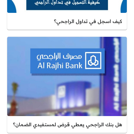
كيف اسجل في تداول الراجحي؟
هل بنك الراجحي يعطي قرض لمستفيدي الضمان؟