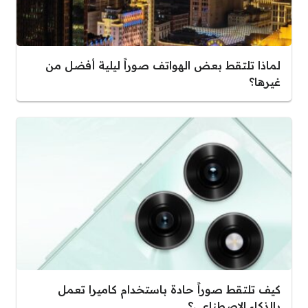
لماذا تلتقط بعض الهواتف صوراً ليلية أفضل من
غيرها؟
كيف تلتقط صوراً حادة باستخدام كاميرا تعمل
بالذكاء الاصطناعي؟