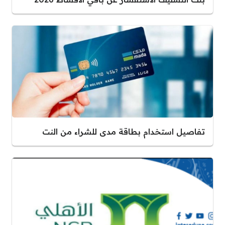
تفاصيل استخدام بطاقة مدى للشراء من النت