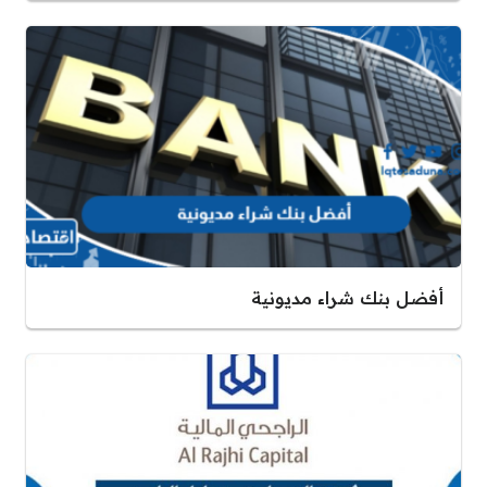
أفضل بنك شراء مديونية