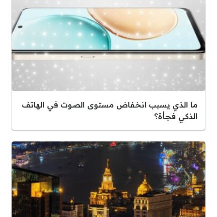
ما الذي يسبب انخفاض مستوى الصوت في الهاتف
الذكي فجأة؟