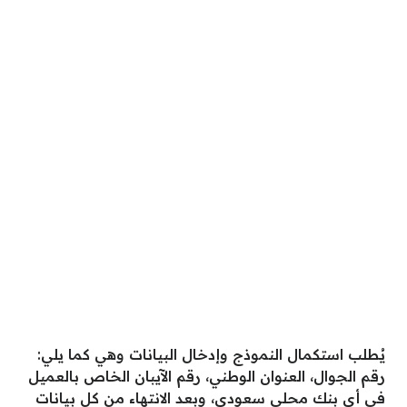
يُطلب استكمال النموذج وإدخال البيانات وهي كما يلي:
رقم الجوال، العنوان الوطني، رقم الآيبان الخاص بالعميل
في أي بنك محلي سعودي، وبعد الانتهاء من كل بيانات