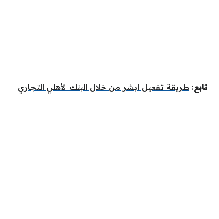
تابع
:
طريقة تفعيل ابشر من خلال البنك الأهلي التجاري