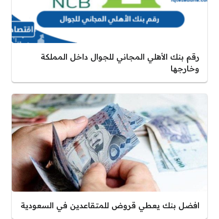
رقم بنك الأهلي المجاني للجوال داخل المملكة
وخارجها
افضل بنك يعطي قروض للمتقاعدين في السعودية