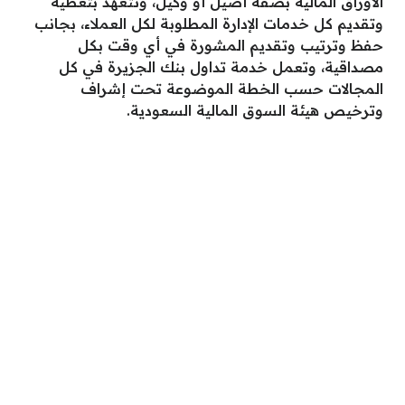
الأوراق المالية بصفة أصيل أو وكيل، وتتعهد بتغطية
وتقديم كل خدمات الإدارة المطلوبة لكل العملاء، بجانب
حفظ وترتيب وتقديم المشورة في أي وقت بكل
مصداقية، وتعمل خدمة تداول بنك الجزيرة في كل
المجالات حسب الخطة الموضوعة تحت إشراف
وترخيص هيئة السوق المالية السعودية.