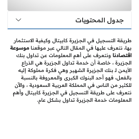
جدول المحتويات
طريقة التسجيل في الجزيرة كابيتال وكيفية الاستثمار
بها، نتعرف عليها في المقال التالي عبر موقعنا
موسوعة
اقتصادنا
ونتعرف على أهم المعلومات عن تداول بنك
الجزيرة ، خاصة أن خدمة تداول الجزيرة هي الذراع
الأيمن لـ بنك الجزيرة الشهير وهي فكرة مملوكة إليه
بالفعل، فهو أحد البنوك الكبرى والمعروفة بالنسبة
للكثير من الناس في المملكة العربية السعودية ، والآن
نتعرف على طريقة التسجيل في الجزيرة كابيتال وأهم
المعلومات خدمة الجزيرة تداول بشكل عام.