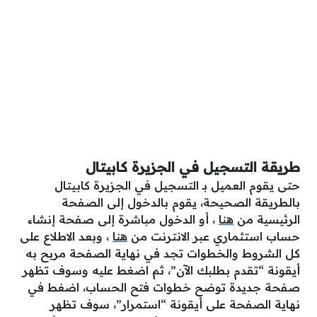
طريقة التسجيل في الجزيرة كابيتال
حتى يقوم العميل بـ التسجيل في الجزيرة كابيتال
بالطريقة الصحيحة، يقوم بالدخول إلى الصفحة
الرئيسية من
هنا
، أو الدخول مباشرة إلى صفحة إنشاء
حساب استثماري عبر الانترنت من
هنا
، وبعد الاطلاع على
كل الشروط والخطوات تجد في نهاية الصفحة مربح به
أيقونة “تقدم بطلبك الآن”، ثم اضغط عليه وسوف تظهر
صفحة جديدة توضح خطوات فتح الحساب، اضغط في
نهاية الصفحة على أيقونة “استمرار”، سوف تظهر