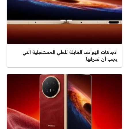
اتجاهات الهواتف القابلة للطي المستقبلية التي
يجب أن تعرفها