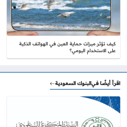
كيف تؤثر ميزات حماية العين في الهواتف الذكية
على الاستخدام اليومي؟
اقرأ أيضًا في
البنوك السعودية