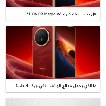
هل يجب عليك شراء HONOR Magic V6؟
ما الذي يجعل معالج الهاتف الذكي جيدًا للألعاب؟