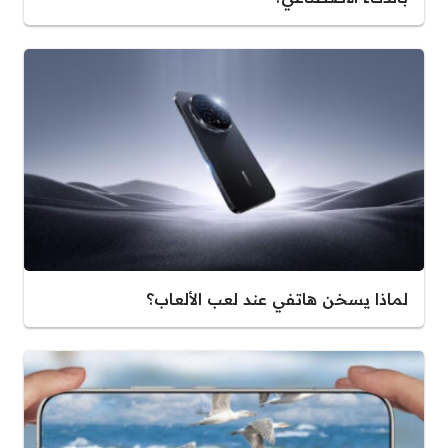
لماذا يسخن هاتفي عند لعب الألعاب؟