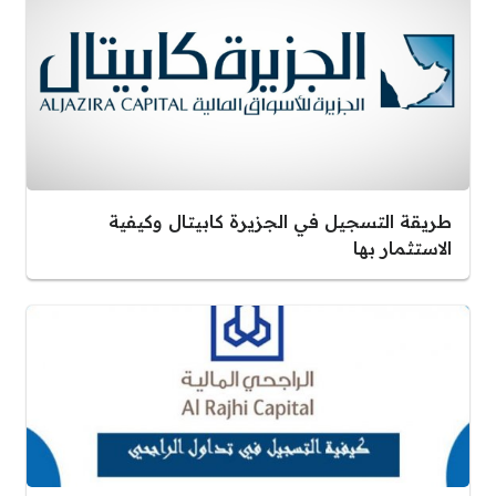
طريقة التسجيل في الجزيرة كابيتال وكيفية
الاستثمار بها