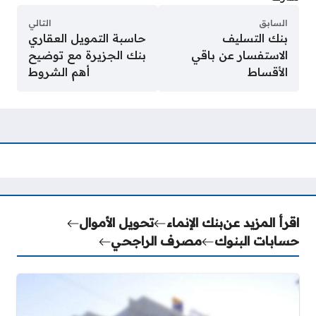
السابق
التالي
بنك التسليف
حاسبة التمويل العقاري
الاستفسار عن باقي
بنك الجزيرة مع توضيح
الأقساط
أهم الشروط
اقرأ المزيد عن
بنك الإنماء
تحويل الأموال
حسابات البنوك
مصرف الراجحي