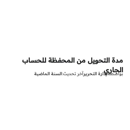
مدة التحويل من المحفظة للحساب
الجاري
بواسطة
إدارة التحرير
آخر تحديث
السنة الماضية