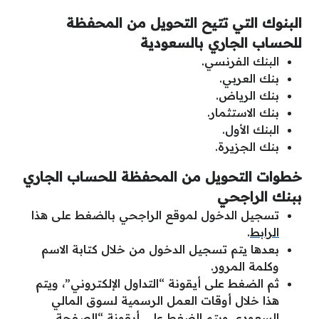
البنوك التي تتيح التحويل من المحفظة
للحساب الجاري بالسعودية
البنك الفرنسي.
بنك العربي.
بنك الرياض.
بنك الاستثمار.
البنك الأول.
بنك الجزيرة.
خطوات التحويل من المحفظة للحساب الجاري
ببنك الراجحي
تسجيل الدخول لموقع الراجحي بالضغط على هذا
الرابط
.
بعدها يتم تسجيل الدخول من خلال كتابة الاسم
وكلمة المرور.
ثم الضغط على أيقونة “التداول الإلكتروني”، ويتم
هذا خلال أوقات العمل الرسمية لسوق المالي
السعودي ويتم الضغط على أيقونة “الصفحة