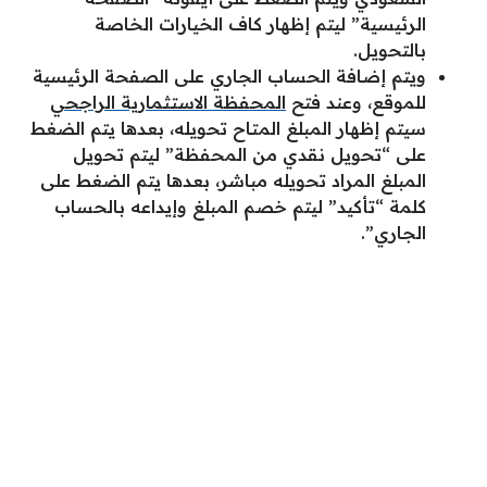
الرئيسية” ليتم إظهار كاف الخيارات الخاصة
بالتحويل.
ويتم إضافة الحساب الجاري على الصفحة الرئيسية
للموقع، وعند فتح
المحفظة الاستثمارية الراجحي
سيتم إظهار المبلغ المتاح تحويله، بعدها يتم الضغط
على “تحويل نقدي من المحفظة” ليتم تحويل
المبلغ المراد تحويله مباشر، بعدها يتم الضغط على
كلمة “تأكيد” ليتم خصم المبلغ وإيداعه بالحساب
الجاري”.