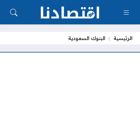
الرئيسية
البنوك السعودية