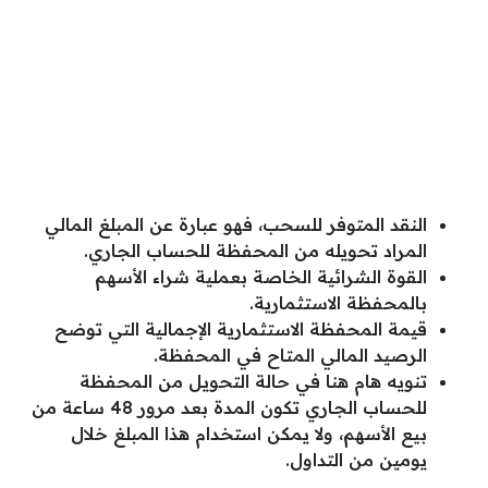
النقد المتوفر للسحب، فهو عبارة عن المبلغ المالي
المراد تحويله من المحفظة للحساب الجاري.
القوة الشرائية الخاصة بعملية شراء الأسهم
بالمحفظة الاستثمارية.
قيمة المحفظة الاستثمارية الإجمالية التي توضح
الرصيد المالي المتاح في المحفظة.
تنويه هام هنا في حالة التحويل من المحفظة
للحساب الجاري تكون المدة بعد مرور 48 ساعة من
بيع الأسهم، ولا يمكن استخدام هذا المبلغ خلال
يومين من التداول.