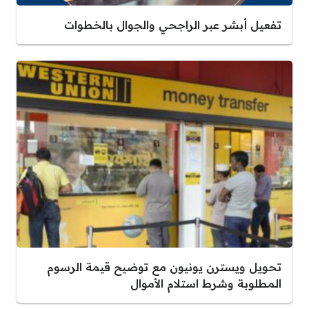
تفعيل أبشر عبر الراجحي والجوال بالخطوات
تحويل ويسترن يونيون مع توضيح قيمة الرسوم
المطلوبة وشرط استلام الأموال