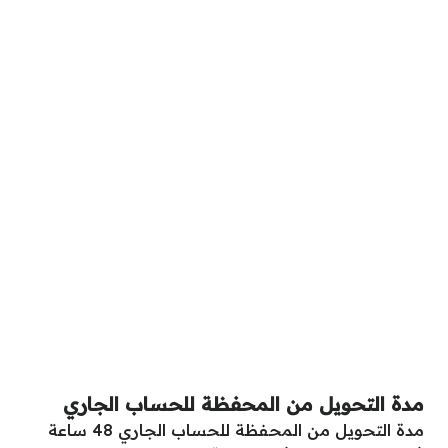
مدة التحويل من المحفظة للحساب الجاري
مدة التحويل من المحفظة للحساب الجاري 48 ساعة