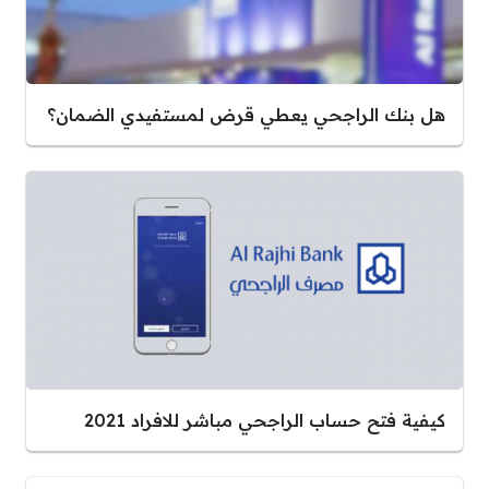
هل بنك الراجحي يعطي قرض لمستفيدي الضمان؟
كيفية فتح حساب الراجحي مباشر للافراد 2021