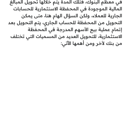
في معظم البنوك، فتلك المدة يتم خلالها تحويل المبالغ
المالية الموجودة في المحفظة الاستثمارية للحسابات
الجارية للعملاء، ولكن السؤال الهام هنا، متى يمكن
التحويل من المحفظة للحساب الجاري، يتم التحويل بعد
إتمام عملية بيع الأسهم المدرجة في المحفظة
الاستثمارية، للتحويل العديد من المسميات التي تختلف
من بنك لأخر ومن أهمها الآتي: