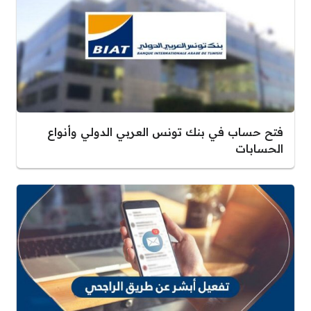
فتح حساب في بنك تونس العربي الدولي وأنواع
الحسابات