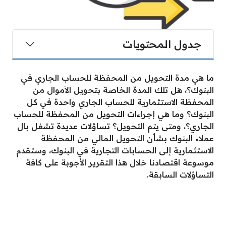
جدول المحتويات
ما هي مدة التحويل من المحفظة للحساب الجاري في
البنوك؟، هل تلك المدة الخاصة بتحويل الأموال من
المحفظة الاستثمارية للحساب الجاري واحدة في كل
البنوك؟ وما هي إجراءات التحويل من المحفظة للحساب
الجاري؟، ومتى يتم التحويل؟ تساؤلات عديدة تشغل بال
عملاء البنوك بشأن التحويل المالي من المحفظة
الاستثمارية إلى الحسابات التجارية في البنوك، وستقدم
موسوعة اقتصادنا خلال هذا التقرير الأجوبة على كافة
التساؤلات السابقة.