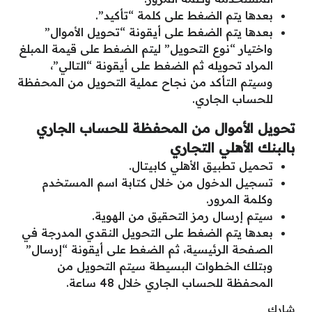
بعدها يتم الضغط على كلمة “تأكيد”.
بعدها يتم الضغط على أيقونة “تحويل الأموال”
واختيار “نوع التحويل” ليتم الضغط على قيمة المبلغ
المراد تحويله ثم الضغط على أيقونة “التالي”،
وسيتم التأكد من نجاح عملية التحويل من المحفظة
للحساب الجاري.
تحويل الأموال من المحفظة للحساب الجاري
بالبنك الأهلي التجاري
تحميل تطبيق الأهلي كابيتال.
تسجيل الدخول من خلال كتابة اسم المستخدم
وكلمة المرور.
سيتم إرسال رمز التحقيق من الهوية.
بعدها يتم الضغط على التحويل النقدي المدرجة في
الصفحة الرئيسية، ثم الضغط على أيقونة “إرسال”
وبتلك الخطوات البسيطة سيتم التحويل من
المحفظة للحساب الجاري خلال 48 ساعة.
شارك