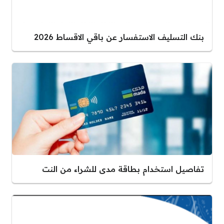
بنك التسليف الاستفسار عن باقي الاقساط 2026
تفاصيل استخدام بطاقة مدى للشراء من النت