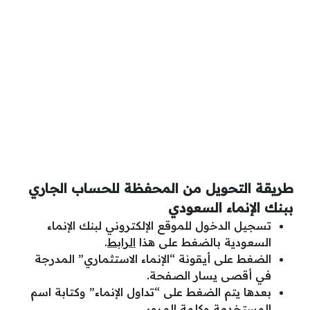
طريقة التحويل من المحفظة للحساب الجاري
ببنك الإنماء السعودي
تسجيل الدخول للموقع الإلكتروني لبنك الإنماء
السعودية بالضغط على هذا
الرابط
.
الضغط على أيقونة “الإنماء الاستثماري” المدرجة
في أقصى يسار الصفحة.
بعدها يتم الضغط على “تداول الإنماء” وكتابة اسم
المستخدمة وكلمة المرور.