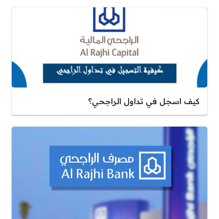
كيف اسجل في تداول الراجحي؟