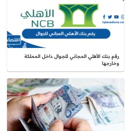
رقم بنك الأهلي المجاني للجوال داخل المملكة
وخارجها