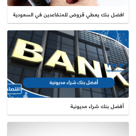
افضل بنك يعطي قروض للمتقاعدين في السعودية
أفضل بنك شراء مديونية