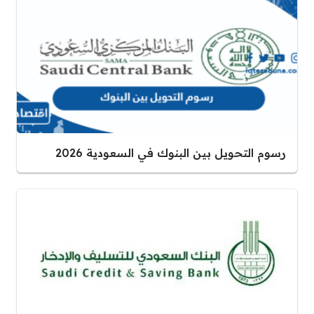
رسوم التحويل بين البنوك في السعودية 2026