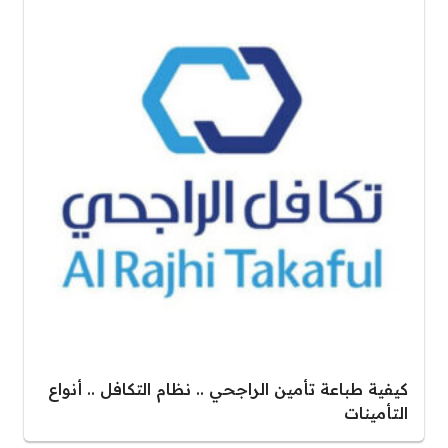
كيفية طباعة تأمين الراجحي .. نظام التكافل .. أنواع
التأمينات