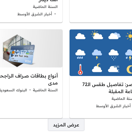
السنة الماضية
أخبار الشرق الأوسط
أنواع بطاقات صراف الراجح
مدى
مصر: تفاصيل طقس الـ72
السنة الماضية
البنوك السعودية
عة المقبلة
نة الماضية
أخبار الشرق الأوسط
عرض المزيد