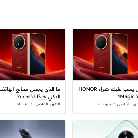
هل يجب عليك شراء HONOR
ما الذي يجعل معالج الهاتف
Magic ؟
الذكي جيدًا للألعاب؟
هر الماضي
منوعات
الشهر الماضي
منوعات