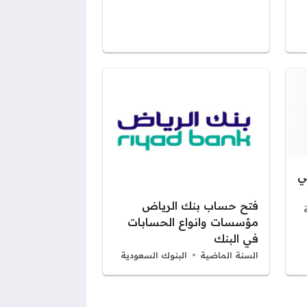
ي
فتح حساب بنك الرياض
مؤسسات وانواع الحسابات
في البنك
السنة الماضية
البنوك السعودية