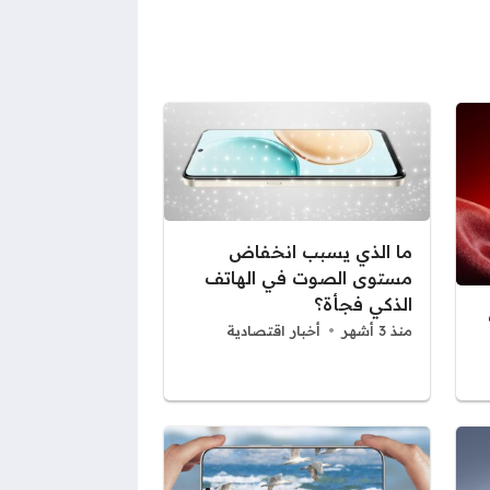
ما الذي يسبب انخفاض
مستوى الصوت في الهاتف
الذكي فجأة؟
منذ 3 أشهر
أخبار اقتصادية