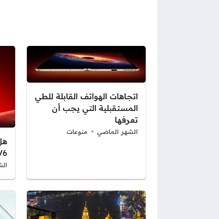
اتجاهات الهواتف القابلة للطي
المستقبلية التي يجب أن
تعرفها
الشهر الماضي
منوعات
V6
الش