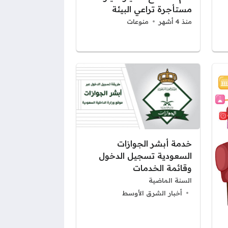
مستأجرة تراعي البيئة
منذ 4 أشهر
منوعات
خدمة أبشر الجوازات
السعودية تسجيل الدخول
وقائمة الخدمات
السنة الماضية
أخبار الشرق الأوسط