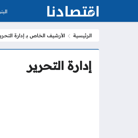
الب
الرئيسية
الأرشيف الخاص بـ إدارة التحري
إدارة التحرير