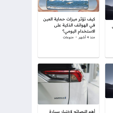
كيف تؤثر ميزات حماية العين
في الهواتف الذكية على
الاستخدام اليومي؟
منذ 4 أشهر
منوعات
أهم النصائح لاختيار سيارة