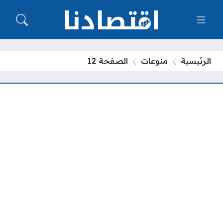
الرئيسية
منوعات
الصفحة 12