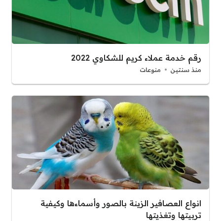
رقم خدمة عملاء كريم للشكاوي 2022
منذ سنتين
منوعات
انواع العصافير الزينة بالصور وأسماءها وكيفية
تربيتها وتغذيتها