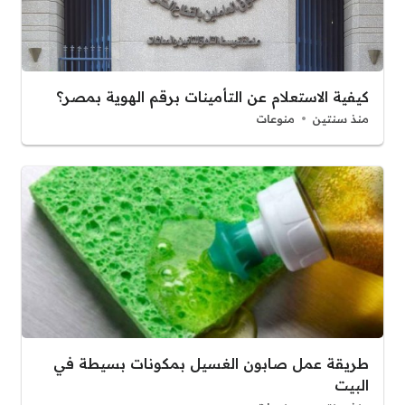
كيفية الاستعلام عن التأمينات برقم الهوية بمصر؟
منذ سنتين
منوعات
طريقة عمل صابون الغسيل بمكونات بسيطة في
البيت