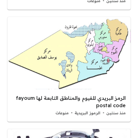
منذ سنتين
منوعات
الرمز البريدي للفيوم والمناطق التابعة لها fayoum
postal code
منذ سنتين
الرموز البريدية
منوعات