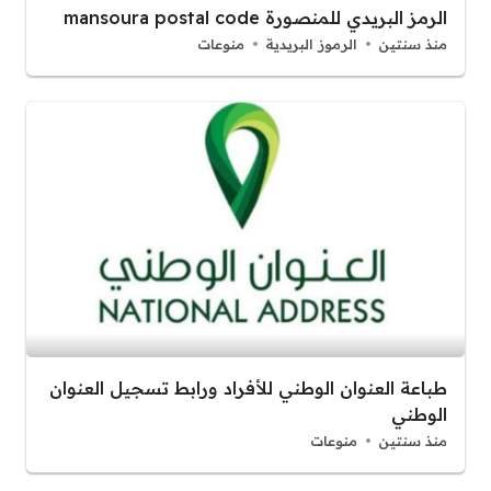
الرمز البريدي للمنصورة mansoura postal code
منذ سنتين
الرموز البريدية
منوعات
طباعة العنوان الوطني للأفراد ورابط تسجيل العنوان
الوطني
منذ سنتين
منوعات