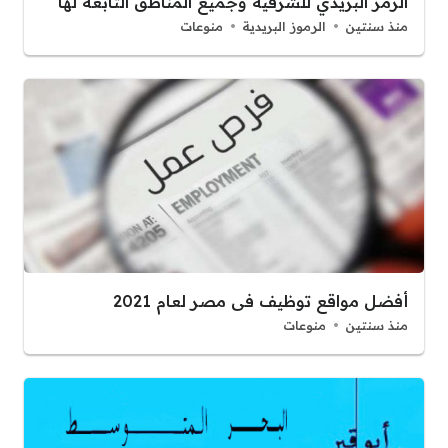
الرمز البريدي للشرقية وجميع المناطق التابعة لها
منذ سنتين
الرموز البريدية
منوعات
أفضل مواقع توظيف فى مصر لعام 2021
منذ سنتين
منوعات