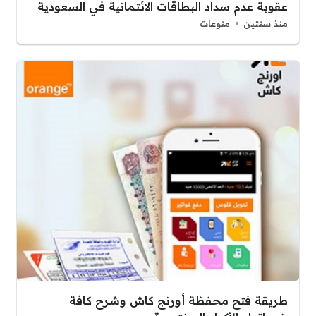
عقوبة عدم سداد البطاقات الائتمانية في السعودية
منذ سنتين
منوعات
طريقة فتح محفظة أورنج كاش وشرح كافة