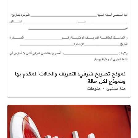
نموذج تصريح شرفي: التعريف والحالات المقدم بها
ونموذج لكل حالة
منذ سنتين
منوعات