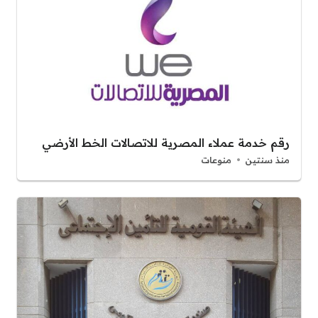
رقم خدمة عملاء المصرية للاتصالات الخط الأرضي
منذ سنتين
منوعات