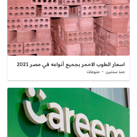
اسعار الطوب الاحمر بجميع أنواعه في مصر 2021
منذ سنتين
منوعات