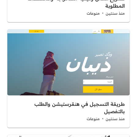
المطلوبة
منذ سنتين
منوعات
طريقة التسجيل في هنقرستيشن والطلب
بالتفصيل
منذ سنتين
منوعات