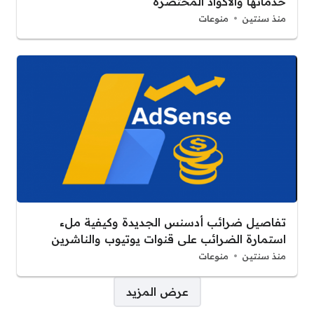
خدماتها والأكواد المختصرة
منذ سنتين
منوعات
تفاصيل ضرائب أدسنس الجديدة وكيفية ملء
استمارة الضرائب على قنوات يوتيوب والناشرين
منذ سنتين
منوعات
صفحات:
عرض المزيد