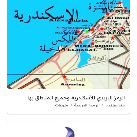
الرمز البريدي للأسكندرية وجميع المناطق بها
منذ سنتين
الرموز البريدية
منوعات