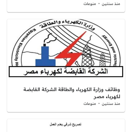
منذ سنتين
منوعات
وظائف وزارة الكهرباء والطاقة الشركة القابضة
لكهرباء مصر
منذ سنتين
منوعات