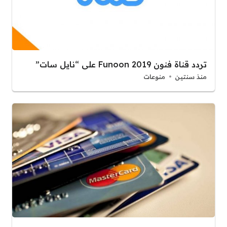
تردد قناة فنون Funoon 2019 على “نايل سات”
منذ سنتين
منوعات