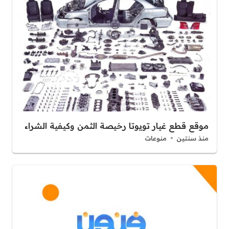
موقع قطع غيار تويوتا رخيصة الثمن وكيفية الشراء
منذ سنتين
منوعات