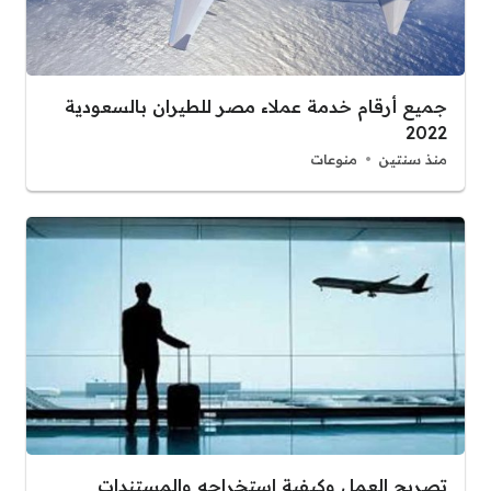
جميع أرقام خدمة عملاء مصر للطيران بالسعودية
2022
منذ سنتين
منوعات
تصريح العمل وكيفية استخراجه والمستندات