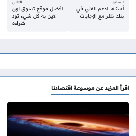
السابق
التالي
أسئلة الدعم الفني في
افضل موقع تسوق اون
بنك نتلر مع الإجابات
لاين به كل شيء تود
شراءه
اقرأ المزيد عن موسوعة اقتصادنا