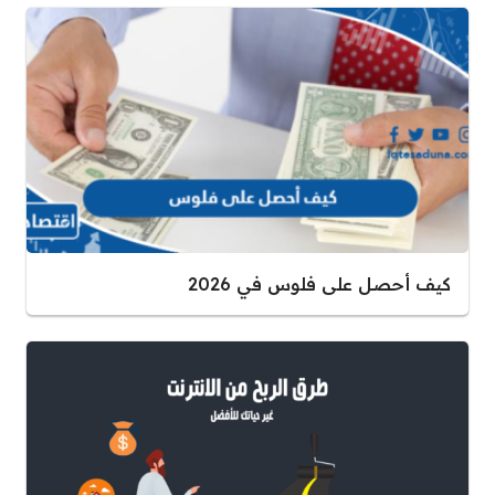
كيف أحصل على فلوس في 2026