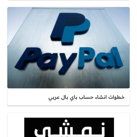
خطوات انشاء حساب باي بال عربي