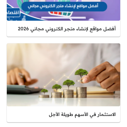
أفضل مواقع لإنشاء متجر الكتروني مجاني 2026
الاستثمار في الأسهم طويلة الأجل​