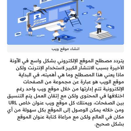
انشاء موقع ويب
يتردد مصطلح الموقع الإلكتروني بشكل واسع في الآونة
الأخيرة بسبب الانتشار الكبير لاستخدام الإنترنت ولكن
ماذا يعني هذا المصطلح وما هي أهميته، في البداية
موقع الويب هو عبارة عن مجموعة من الصفحات
الإلكترونية تتم إدارتها من خلال موقع ويب واحد رغم
اختلافها في المحتوى ولكن مع إتقان العمل يتم التنسيق
بين الصفحات، ويمتلك كل موقع ويب عنوان خاص URL
ومن خلاله يمكن الوصول إلى الموقع بكل سهولة من أي
مكان في العالم ولكن مع مراعاة كتابة عنوان الموقع
بشكل صحيح.