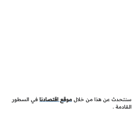
سنتحدث عن هذا من خلال
موقع اقتصادنا
في السطور
القادمة .