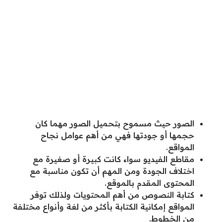
الصور حيث مسموح بتحميل الصور مهما كان
حجمها أو جودتها فهي من أهم عوامل نجاح
المواقع.
مقاطع الفيديو سواء كانت كبيرة أو صغيرة مع
اختلاف الجودة ومن المهم أن تكون مناسبة مع
المحتوى المقدم بالموقع.
كتابة النصوص من أهم المحتويات ولذلك توفر
المواقع إمكانية الكتابة بأكثر من لغة وأنواع مختلفة
من الخطوط.