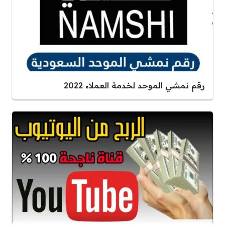
رقم نمشي الموحد لخدمة العملاء 2022