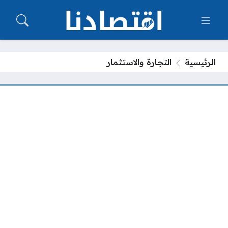
الرئيسية
التجارة والاستثمار