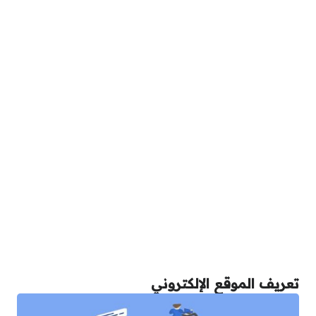
تعريف الموقع الإلكتروني