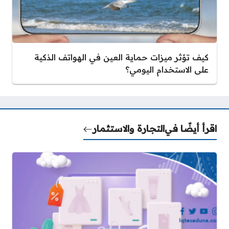
كيف تؤثر ميزات حماية العين في الهواتف الذكية
على الاستخدام اليومي؟
اقرأ أيضًا في
التجارة والاستثمار