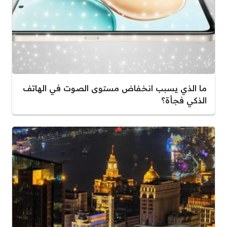
ما الذي يسبب انخفاض مستوى الصوت في الهاتف
الذكي فجأة؟