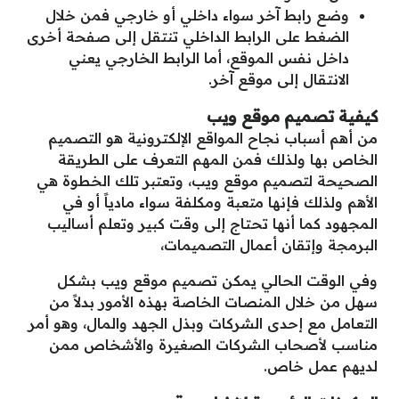
وضع رابط آخر سواء داخلي أو خارجي فمن خلال
الضغط على الرابط الداخلي تنتقل إلى صفحة أخرى
داخل نفس الموقع، أما الرابط الخارجي يعني
الانتقال إلى موقع آخر.
كيفية تصميم موقع ويب
من أهم أسباب نجاح المواقع الإلكترونية هو التصميم
الخاص بها ولذلك فمن المهم التعرف على الطريقة
الصحيحة لتصميم موقع ويب، وتعتبر تلك الخطوة هي
الأهم ولذلك فإنها متعبة ومكلفة سواء مادياً أو في
المجهود كما أنها تحتاج إلى وقت كبير وتعلم أساليب
البرمجة وإتقان أعمال التصميمات،
وفي الوقت الحالي يمكن تصميم موقع ويب بشكل
سهل من خلال المنصات الخاصة بهذه الأمور بدلاً من
التعامل مع إحدى الشركات وبذل الجهد والمال، وهو أمر
مناسب لأصحاب الشركات الصغيرة والأشخاص ممن
لديهم عمل خاص.