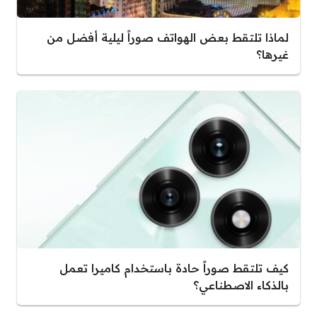
لماذا تلتقط بعض الهواتف صوراً ليلية أفضل من
غيرها؟
كيف تلتقط صوراً حادة باستخدام كاميرا تعمل
بالذكاء الاصطناعي؟