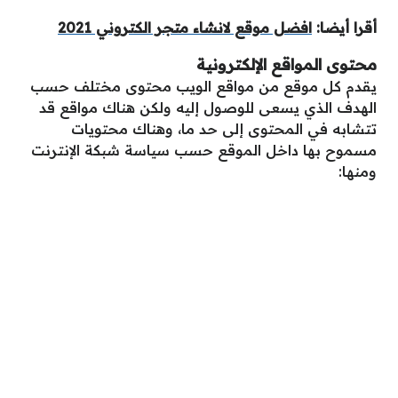
أقرا أيضا:
افضل موقع لانشاء متجر الكتروني 2021
محتوى المواقع الإلكترونية
يقدم كل موقع من مواقع الويب محتوى مختلف حسب
الهدف الذي يسعى للوصول إليه ولكن هناك مواقع قد
تتشابه في المحتوى إلى حد ما، وهناك محتويات
مسموح بها داخل الموقع حسب سياسة شبكة الإنترنت
ومنها: