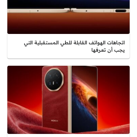
اتجاهات الهواتف القابلة للطي المستقبلية التي
يجب أن تعرفها