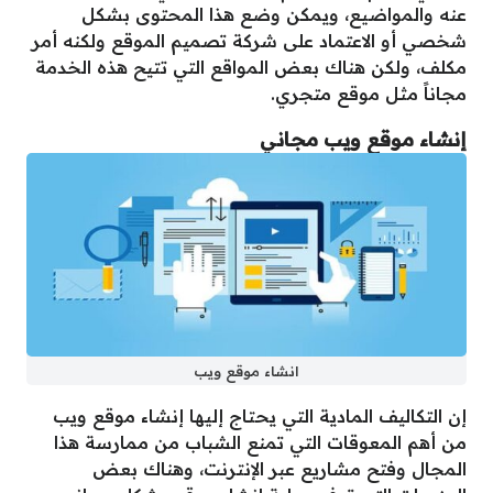
عنه والمواضيع، ويمكن وضع هذا المحتوى بشكل
شخصي أو الاعتماد على شركة تصميم الموقع ولكنه أمر
مكلف، ولكن هناك بعض المواقع التي تتيح هذه الخدمة
مجاناً مثل موقع متجري.
إنشاء موقع ويب مجاني
انشاء موقع ويب
إن التكاليف المادية التي يحتاج إليها إنشاء موقع ويب
من أهم المعوقات التي تمنع الشباب من ممارسة هذا
المجال وفتح مشاريع عبر الإنترنت، وهناك بعض