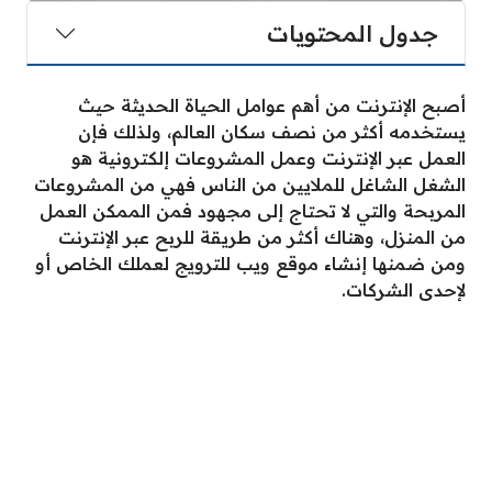
جدول المحتويات
أصبح الإنترنت من أهم عوامل الحياة الحديثة حيث
يستخدمه أكثر من نصف سكان العالم، ولذلك فإن
العمل عبر الإنترنت وعمل المشروعات إلكترونية هو
الشغل الشاغل للملايين من الناس فهي من المشروعات
المربحة والتي لا تحتاج إلى مجهود فمن الممكن العمل
من المنزل، وهناك أكثر من طريقة للربح عبر الإنترنت
ومن ضمنها إنشاء موقع ويب للترويج لعملك الخاص أو
لإحدى الشركات.