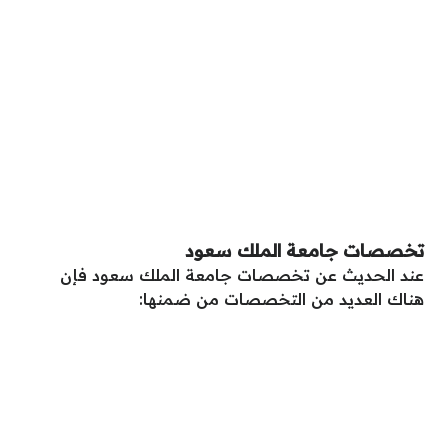
تخصصات جامعة الملك سعود
عند الحديث عن تخصصات جامعة الملك سعود فإن
هناك العديد من التخصصات من ضمنها: