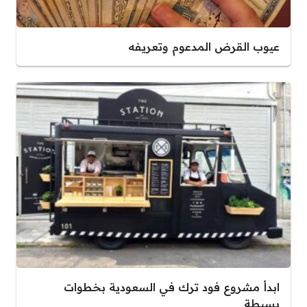
عيوب القرض المدعوم وتعريفه
ابدأ مشروع فود ترك في السعودية بخطوات
بسيطة