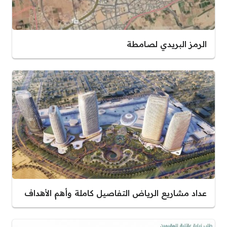
الرمز البريدي لصامطة
عداد مشاريع الرياض التفاصيل كاملة وأهم الأهداف