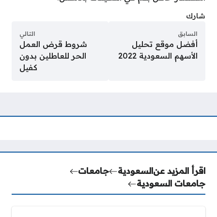
شارك
السابق
التالي
أفضل موقع تحليل
شروط قرض العمل
الأسهم السعودية 2022
الحر للعاطلين بدون
كفيل
اقرأ المزيد عن
السعودية
جامعات
جامعات السعودية