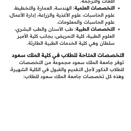
اللغات والترجمة.
التخصصات العلمية
: الهندسة، العمارة والتخطيط،
علوم الحاسبات، علوم الأغذية والزراعة، إدارة الأعمال،
علوم الحاسبات والمعلومات.
التخصصات الطبية
: طب الأسنان والطب البشري،
العلوم الطبية، كلية التمريض، بجانب كلية الأمير
سلطان وهي كلية الخدمات الطبية الطارئة.
التخصصات المتاحة للطلاب في كلية الملك سعود
توفر جامعة الملك سعود مجموعة من التخصصات
للطلاب الذكور لأجل التقديم والقبول في الكلية الشهيرة،
وهذه كل تخصصات جامعة الملك سعود للطلاب: