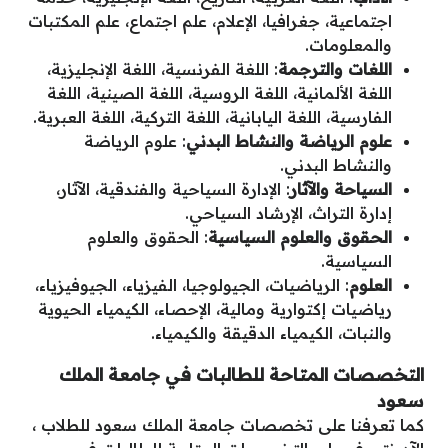
اجتماعية، جغرافيا، الإعلام، علم اجتماع، علم المكتبات
والمعلومات.
اللغات والترجمة
: اللغة الفرنسية، اللغة الإنجليزية،
اللغة الألمانية، اللغة الروسية، اللغة الصينية، اللغة
الفارسية، اللغة اليابانية، اللغة التركية، اللغة العبرية.
علوم الرياضة والنشاط البدني
: علوم الرياضة
والنشاط البدني.
السياحة والآثار
: الإدارة السياحية والفندقية، الآثار،
إدارة التراث، الإرشاد السياحي.
الحقوق والعلوم السياسية
: الحقوق والعلوم
السياسية.
العلوم
: الرياضيات، الجيولوجيا، الفيزياء، الجيوفيزياء،
رياضيات إكتوارية ومالية، الإحصاء، الكيمياء الحيوية
والنبات، الكيمياء الدقيقة والكيمياء.
التخصصات المتاحة للطالبات في جامعة الملك
سعود
كما تعرفنا على تخصصات جامعة الملك سعود للطلاب ،