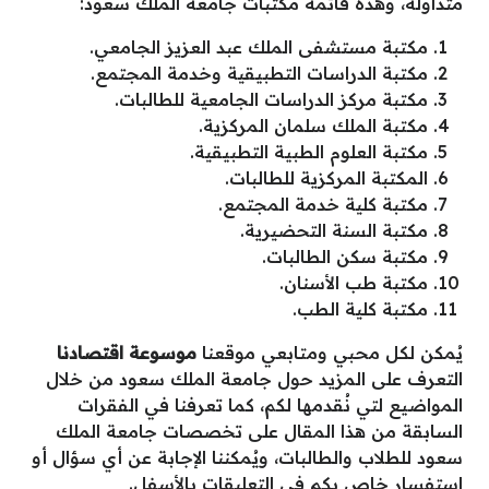
متداولة، وهذه قائمة مكتبات جامعة الملك سعود:
مكتبة مستشفى الملك عبد العزيز الجامعي.
مكتبة الدراسات التطبيقية وخدمة المجتمع.
مكتبة مركز الدراسات الجامعية للطالبات.
مكتبة الملك سلمان المركزية.
مكتبة العلوم الطبية التطبيقية.
المكتبة المركزية للطالبات.
مكتبة كلية خدمة المجتمع.
مكتبة السنة التحضيرية.
مكتبة سكن الطالبات.
مكتبة طب الأسنان.
مكتبة كلية الطب.
يُمكن لكل محبي ومتابعي موقعنا
موسوعة اقتصادنا
التعرف على المزيد حول جامعة الملك سعود من خلال
المواضيع لتي نُقدمها لكم، كما تعرفنا في الفقرات
السابقة من هذا المقال على
تخصصات جامعة الملك
سعود للطلاب والطالبات، ويُمكننا الإجابة عن أي سؤال أو
استفسار خاص بكم في التعليقات بالأسفل.