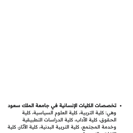
تخصصات الكليات الإنسانية في جامعة الملك سعود
وهي: كلية التربية، كلية العلوم السياسية، كلية
الحقوق، كلية الآداب، كلية الدراسات التطبيقية
وخدمة المجتمع، كلية التربية البدنية، كلية الآثار، كلية