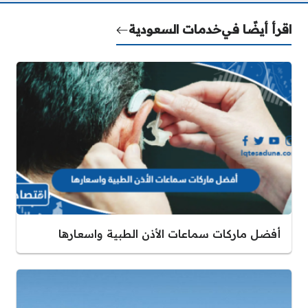
اقرأ أيضًا في
خدمات السعودية
أفضل ماركات سماعات الأذن الطبية واسعارها