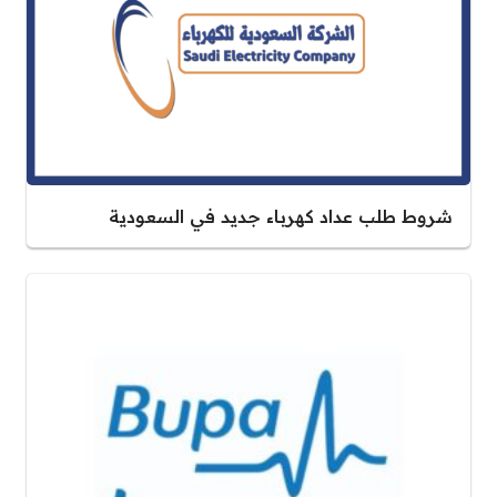
شروط طلب عداد كهرباء جديد في السعودية