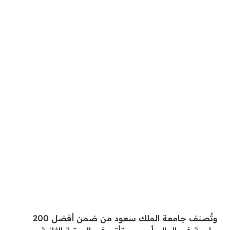
وتُصنف جامعة الملك سعود من ضمن أفضل 200