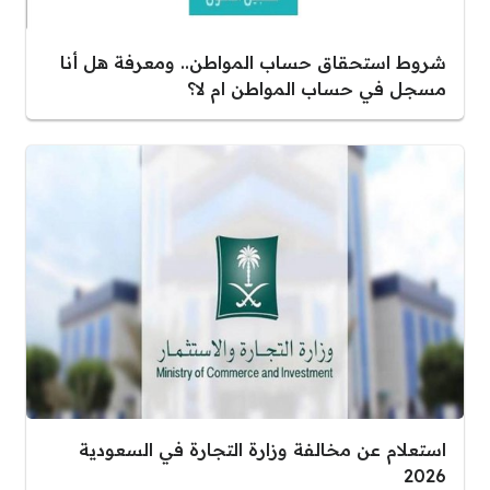
شروط استحقاق حساب المواطن.. ومعرفة هل أنا
مسجل في حساب المواطن ام لا؟
استعلام عن مخالفة وزارة التجارة في السعودية
2026