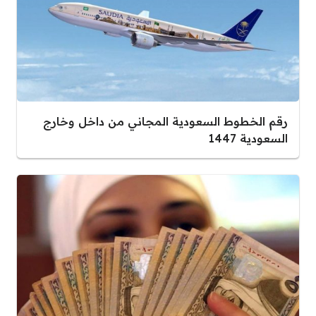
رقم الخطوط السعودية المجاني من داخل وخارج
السعودية 1447