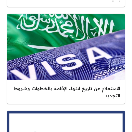
الاستعلام عن تاريخ انتهاء الإقامة بالخطوات وشروط
التجديد