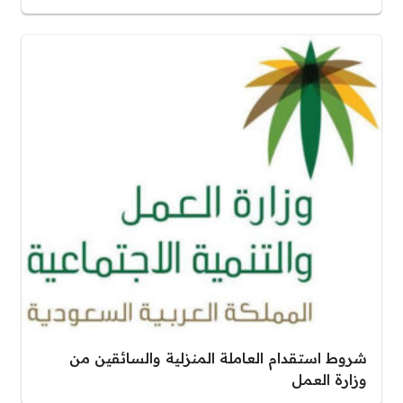
شروط استقدام العاملة المنزلية والسائقين من
وزارة العمل