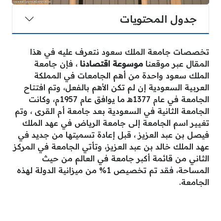
جدول المحتويات
تخصصات جامعة الملك سعود نتعرف عليه في هذا
المقال عبر موقعنا
موسوعة اقتصادنا
، فإن جامعة
الملك سعود واحدة من أهم الجامعات في المملكة
العربية السعودية إن لم تكن الأهم بالفعل، وتم افتتاح
الجامعة في عام 1377هـ ما يوافق عام 1957م، وكانت
الجامعة الثانية في السعودية بعد جامعة أم القرى ، وتم
تغيير اسم الجامعة إلى جامعة الرياض في عهد الملك
فيصل بن عبد العزيز ، قبل إعادة تسميتها من جديد في
عهد الملك خالد بن عبد العزيز، وتأتي الجامعة في المركز
الثاني من قائمة أكبر جامعة في العالم من حيث
المساحة، فقد تم تخصيص 1% من ميزانية الدولة لهذه
الجامعة.