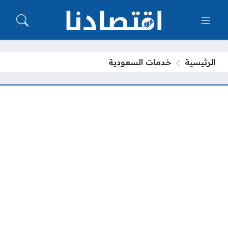
الرئيسية
خدمات السعودية