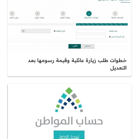
خطوات طلب زيارة عائلية وقيمة رسومها بعد
التعديل