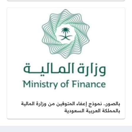
بالصور.. نموذج إعفاء المتوفين من وزارة المالية
بالمملكة العربية السعودية