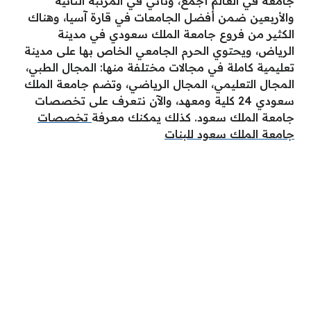
جامعة في العالم أجمع، وتأتي في المرتبة الثانية
والأربعين ضمن أفضل الجامعات في قارة آسيا، وهناك
الكثير من فروع جامعة الملك سعودي في مدينة
الرياض، ويحتوي الحرم الجامعي الخاص بها على مدينة
تعليمية كاملة في مجالات مختلفة منها: المجال الطبي،
المجال التعليمي، المجال الرياضي، وتضم جامعة الملك
سعودي 24 كلية ومعهد، والآن نتعرف على تخصصات
جامعة الملك سعود. كذلك يمكنك معرفة
تخصصات
جامعة الملك سعود للبنات