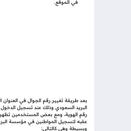
في الموقع.
بعد طريقة تغيير رقم الجوال في العنوان 
البريد السعودي وذلك عند تسجيل الدخول ل
رقم الهوية، ومع بعض المستخدمين تظهر ر
عقبه لتسجيل المواطنين في مؤسسة البريد
وبسيطة وهي كالتالي: