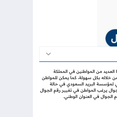
 العديد من المواطنين في المملكة
من خلاله بكل سهولة، كما يمكن للمواطن
ي لمؤسسة البريد السعودي في حالة
ال يرغب المواطن في تغيير رقم الجوال
 الجوال في العنوان الوطني.