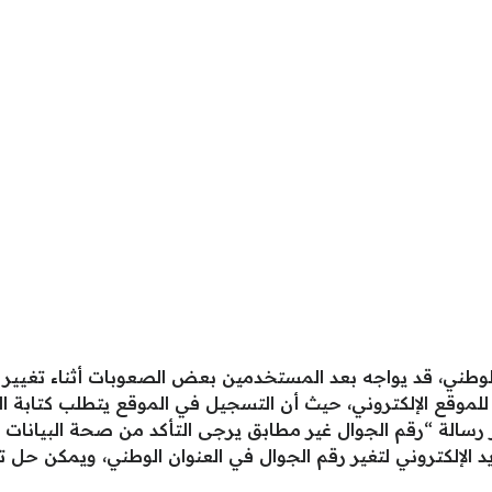
الوطني، قد يواجه بعد المستخدمين بعض الصعوبات أثناء تغيير
لموقع الإلكتروني، حيث أن التسجيل في الموقع يتطلب كتابة ال
سالة “رقم الجوال غير مطابق يرجى التأكد من صحة البيانات 
 الإلكتروني لتغير رقم الجوال في العنوان الوطني، ويمكن حل