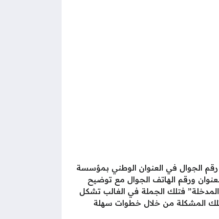
 رقم الجوال في العنوان الوطني بمؤسسة
عنوان ورقم الهاتف الجوال مع توضيح
المدخلة” فتلك الجملة في الغالب تشكل
 تلك المشكلة من خلال خطوات سهلة