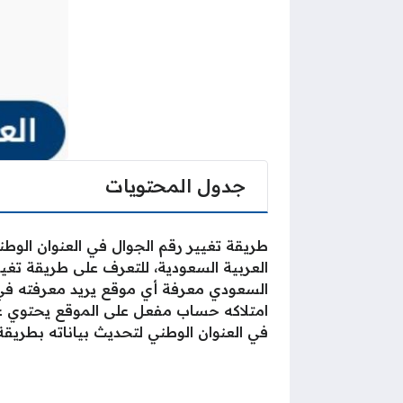
جدول المحتويات
طريقة تغيير رقم الجوال في العنوان الوط
العربية السعودية، للتعرف على طريقة تغي
السعودي معرفة أي موقع يريد معرفته في 
امتلاكه حساب مفعل على الموقع يحتوي عل
في العنوان الوطني لتحديث بياناته بطريق