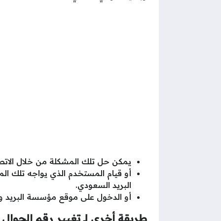
يمكن حل تلك المشكلة من خلال الاتصال على
أو قيام المستخدم الذي يواجه تلك ا
البريد السعودي.
أو الدخول على موقع مؤسسة البريد وا
طريقة أخرى لـ تغيير رقم الجوال 