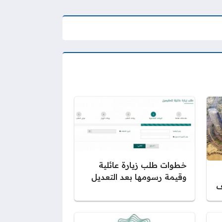
خطوات طلب زيارة عائلية
وقيمة رسومها بعد التعديل
ف