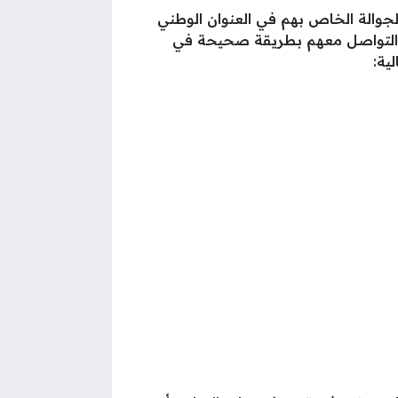
لجوالة الخاص بهم في العنوان الوطني
ت التواصل معهم بطريقة صحيحة في
ية: