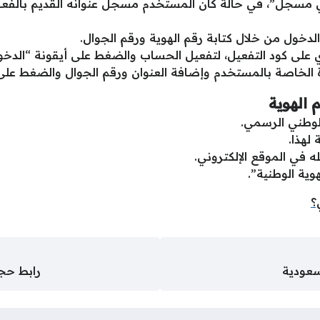
ي مسجل”، في حالة كان المستخدم مسجل عنوانه القديم بالفع
لدخول من خلال كتابة رقم الهوية ورقم الجوال.
ى كود التفعيل، لتفعيل الحساب والضغط على أيقونة “الدخول”
ة الخاصة بالمستخدم وإضافة العنوان ورقم الجوال والضغط على أ
 الهوية
لوطني الرسمي.
لهذا.
 في الموقع الإلكتروني.
ية الوطنية”.
؟
سعودية
رابط حجز