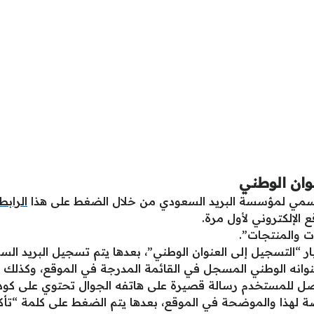
وان الوطني
لرسمي لمؤسسة البريد السعودي من خلال الضغط على هذا
الرابط
 الإلكتروني لأول مرة.
ت والمنتجات”.
“التسجيل إلى العنوان الوطني”، بعدها يتم تسجيل البريد السعو
نوانه الوطني المسجل في القائمة المدرجة في الموقع، وكذلك تغ
صل للمستخدم رسالة قصيرة على هاتفه الجوال تحتوي على كود 
 لهذا والموضحة في الموقع، بعدها يتم الضغط على كلمة “تأكيد