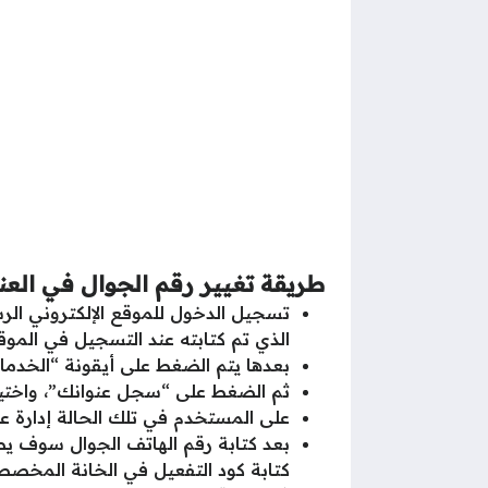
طريقة تغيير رقم الجوال في العن
تسجيل الدخول للموقع الإلكتروني ا
الذي تم كتابته عند التسجيل في الموقع
بعدها يتم الضغط على أيقونة “الخدما
ثم الضغط على “سجل عنوانك”، واختيار 
على المستخدم في تلك الحالة إدارة ع
بعد كتابة رقم الهاتف الجوال سوف ي
كتابة كود التفعيل في الخانة المخصصة