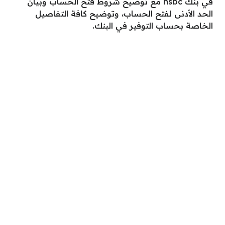
في بنك hsbc مع توضيح شروط فتح الحساب وبيان
الحد الأدنى لفتح الحساب، وتوضيح كافة التفاصيل
الخاصة بحساب التوفير في البنك.