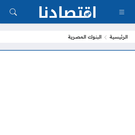
الرئيسية
البنوك المصرية