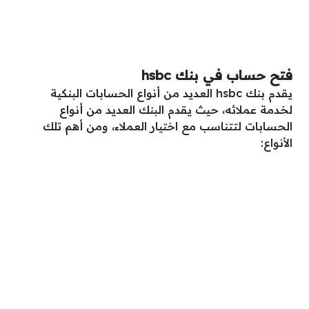
فتح حساب في بنك hsbc
يقدم بنك hsbc العديد من أنواع الحسابات البنكية
لخدمة عملائه، حيث يقدم البنك العديد من أنواع
الحسابات لتتناسب مع اختيار العملاء، ومن أهم تلك
الأنواع: