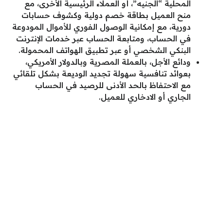
المحلية “الجنيه”، أو العملاء الرئيسية الأخرى، مع
منح العميل بطاقة خصم دولية وكشوف حسابات
دورية، مع إمكانية الوصول الفوري للأموال المودوعة
في الحساب، ومتابعة الحساب عبر خدمات الإنترنت
البنكي الشخصي أو عبر تطبيق الهواتف المحمولة.
ودائع الأجل، بالعملة المصرية وبالدولار الأمريكي،
بعوائد تنافسية سهولة تجديد الوديعة بشكل تلقائي
مع الاحتفاظ بالحد الأدنى للرصيد في الحساب
الجاري أو الادخاري للعميل.