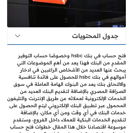
جدول المحتويات
فتح حساب في بنك hsbc وخصوصًا حساب التوفير
المقدم من البنك فهذا يعد من أهم الموضوعات التي
يبحث عنها العديد من الأشخاص الراغبين في ادخار
أموالهم في بنك hsbc للحصول على فائدة تنافسية
والالتحاق بنك يعد من البنوك الهامة العاملة في سوق
الصرافة المصري بالإضافة لتقديم البنك العديد من
الخدمات الإلكترونية لعملائه عن طريق الإنترنت والتليفون
المحمول عبر تطبيق البنك الإلكتروني ليتم الحصول على
خدمات البنك في أي وقت ومن أي مكان، بالإضافة
لتقديم الخدمات البنكية للعملاء داخل الفروع، وستقدم
موسوعة اقتصادنا خلال هذا المقال خطوات فتح حساب