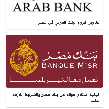
عناوين فروع البنك العربي في مصر
كيفية استلام حوالة من بنك مصر والشروط اللازمة
لذلك