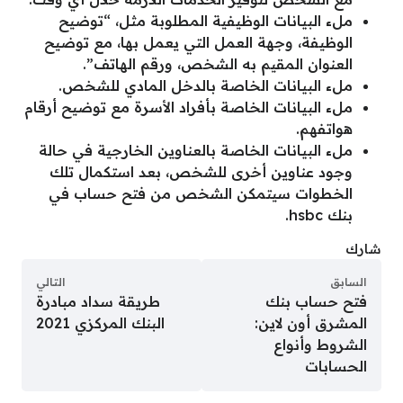
ملء البيانات الوظيفية المطلوبة مثل، “توضيح
الوظيفة، وجهة العمل التي يعمل بها، مع توضيح
العنوان المقيم به الشخص، ورقم الهاتف”.
ملء البيانات الخاصة بالدخل المادي للشخص.
ملء البيانات الخاصة بأفراد الأسرة مع توضيح أرقام
هواتفهم.
ملء البيانات الخاصة بالعناوين الخارجية في حالة
وجود عناوين أخرى للشخص، بعد استكمال تلك
الخطوات سيتمكن الشخص من فتح حساب في
بنك hsbc.
شارك
السابق
التالي
فتح حساب بنك
طريقة سداد مبادرة
المشرق أون لاين:
البنك المركزي 2021
الشروط وأنواع
الحسابات