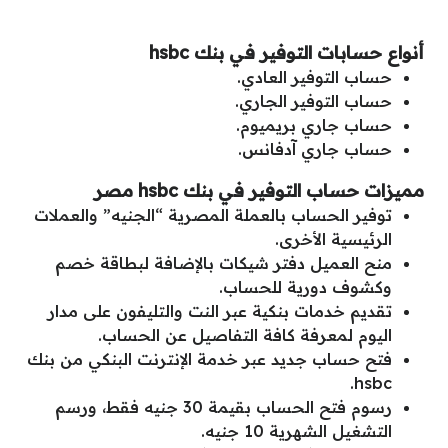
أنواع حسابات التوفير في بنك hsbc
حساب التوفير العادي.
حساب التوفير الجاري.
حساب جاري بريميوم.
حساب جاري آدفانس.
مميزات حساب التوفير في بنك hsbc مصر
توفير الحساب بالعملة المصرية “الجنيه” والعملات
الرئيسية الأخرى.
منح العميل دفتر شيكات بالإضافة لبطاقة خصم
وكشوف دورية للحساب.
تقديم خدمات بنكية عبر النت والتليفون على مدار
اليوم لمعرفة كافة التفاصيل عن الحساب.
فتح حساب جديد عبر خدمة الإنترنت البنكي من بنك
hsbc.
رسوم فتح الحساب بقيمة 30 جنيه فقط، ورسم
التشغيل الشهرية 10 جنيه.