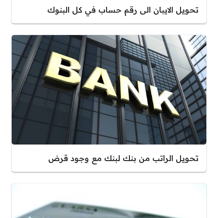
تحويل الايبان الى رقم حساب في كل البنوك
تحويل الراتب من بنك لبنك مع وجود قرض