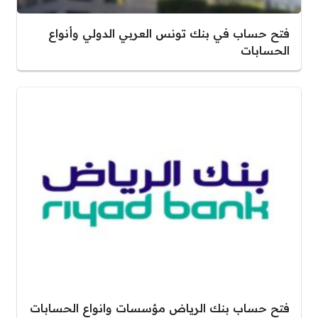
فتح حساب في بنك تونس العربي الدولي وأنواع
الحسابات
فتح حساب بنك الرياض مؤسسات وانواع الحسابات