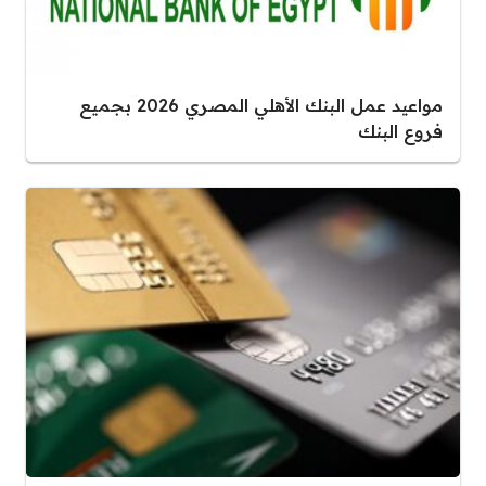
مواعيد عمل البنك الأهلي المصري 2026 بجميع
فروع البنك