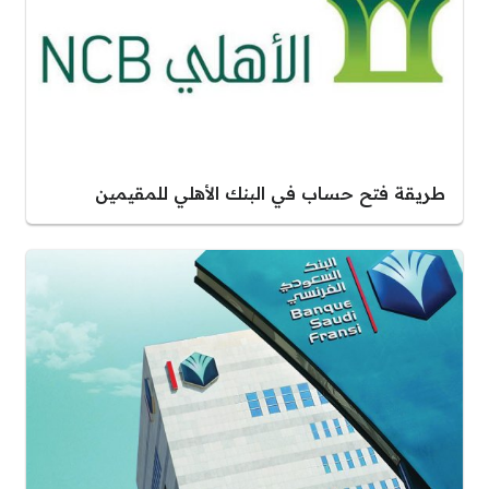
طريقة فتح حساب في البنك الأهلي للمقيمين