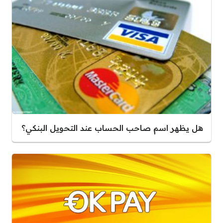
هل يظهر اسم صاحب الحساب عند التحويل البنكي؟