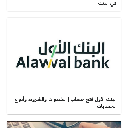
في البنك
البنك الأول فتح حساب | الخطوات والشروط وأنواع
الحسابات