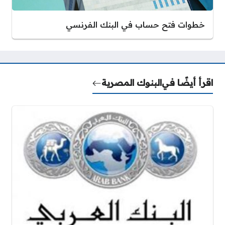
خطوات فتح حساب في البنك الفرنسي
اقرأ أيضًا في
البنوك المصرية