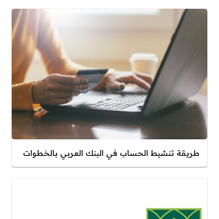
طريقة تنشيط الحساب في البنك العربي بالخطوات