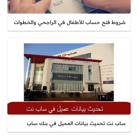
شروط فتح حساب للأطفال في الراجحي والخطوات
ساب نت تحديث بيانات العميل في بنك ساب