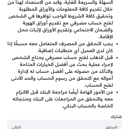
السهلة والسريعة للغاية، ولابد من الاستعداد لهذا من
خلال تقديم كافة المعلومات والأوراق المطلوبة
وتحقيق كافة الشروط الواجب توافرها في الشخص
لفتح حساب مصرفي مع تقديم أوراق الهوية
والضمان الاجتماعي وتقديم الأوراق لإثبات محل
الإقامة.
يجب التحقق من المصرف المتعامل معه مسبقًا إذا
كان لدى العميل أي متطلبات إضافية.
قبل الذهاب لفتح حساب مصرفي يحتاج الشخص
لإجراء عملية بحث عن أفضل الخيارات المتاحة
والتأكد من حصوله على أفضل حساب له لإدارة
أمواله مع التحقق من رسوم الحساب والحد الأدنى
لفتح الحساب.
من الأمور الهامة أيضًا مراجعة البنك قبل الالتزام
معه والتحقق من المراجعات على البنك ومنتجاته
الخاصة بالحساب البنكي.
شارك
السابق
التالي