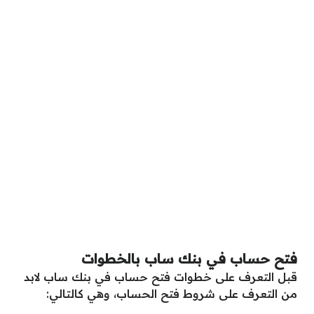
فتح حساب في بنك ساب بالخطوات
قبل التعرف على خطوات فتح حساب في بنك ساب لابد
من التعرف على شروط فتح الحساب، وهي كالتالي: