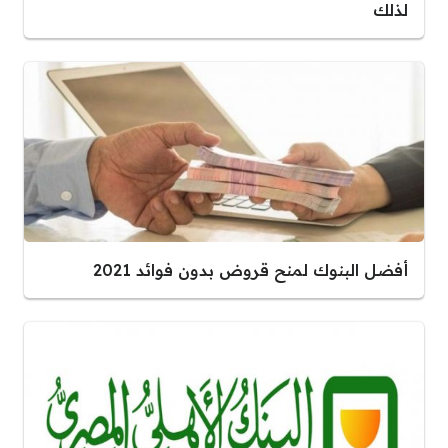
لذلك
أفضل البنوك لمنح قروض بدون فوائد 2021