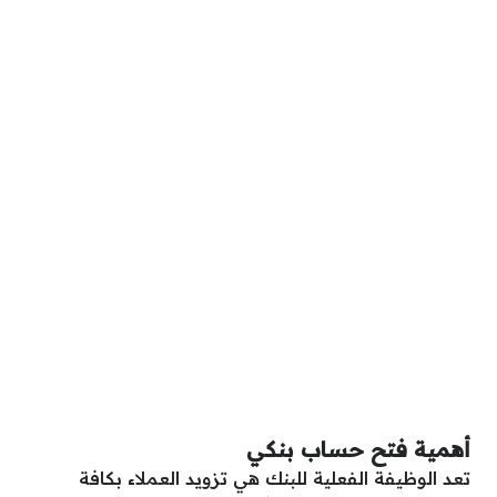
أهمية فتح حساب بنكي
تعد الوظيفة الفعلية للبنك هي تزويد العملاء بكافة