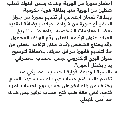
إحضار صورة من الهوية، وهناك بعض البنوك تطلب
شكلين من الهوية منها بطاقة هوية حكومية،
وبطاقة ضمان اجتماعي أو تقديم صورة من جواز
السفر، أو صورة من شهادة الميلاد، بالإضافة لتقديم
بعض المعلومات الشخصية الهامة مثل، “تاريخ
الميلاد، عنوان الإقامة الفعلي، رقم الهاتف المحمول،
وقد يحتاج الشخص لإثبات مكان الإقامة الفعلي من
خلا لتقديم فاتورة مرافق حديثه، بالإضافة لتوضيح
عنوان البري الإلكتروني لجعل الحساب المصرفي
يدار بشكل أسهل”.
بالنسبة للوديعة الأولية للحساب المصرفي عند
تقديم طلب لفتح حساب في بنك ساب، فهذا المبلغ
يختلف من بنك لأخر على حسب نوع الحساب المراد
فتحه، ففي حالة طلب فتح حساب توفير ليس هناك
حد أدنى للإيداع.