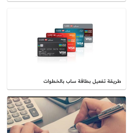
طريقة تفعيل بطاقة ساب بالخطوات