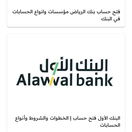
فتح حساب بنك الرياض مؤسسات وانواع الحسابات
في البنك
البنك الأول فتح حساب | الخطوات والشروط وأنواع
الحسابات