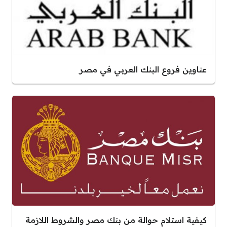
عناوين فروع البنك العربي في مصر
كيفية استلام حوالة من بنك مصر والشروط اللازمة