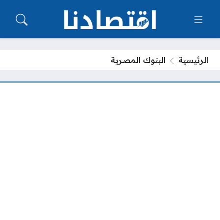
الرئيسية
البنوك المصرية