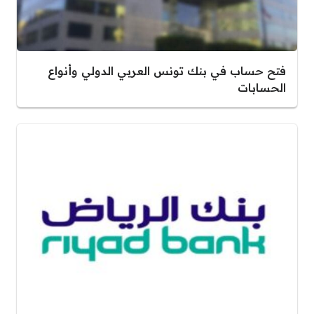
فتح حساب في بنك تونس العربي الدولي وأنواع
الحسابات