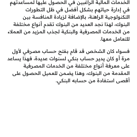
الخدمات المالية الراغبين في الحصول عليها لمساعدتهم
في إدارة حياتهم بشكل أفضل في ظل التطورات
التكنولوجية الراهنة، بالإضافة لزيادة المنافسة بين
البنوك، لهذا نجد العديد من البنوك تقدم أنواع مختلفة
من الخدمات المصرفية والبنكية لجذب المزيد من العملاء
للتعامل معها.
فسواء كان الشخص قد قام بفتح حساب مصرفي لأول
مرة أو كان يدير حساب بنكي لسنوات عديدة، فهذا يساعد
على معرفة أنواع مختلفة من الخدمات المصرفية
المقدمة من البنوك، وهذا يضمن للعميل الحصول على
أقصى استفادة من حسابه البنكي.