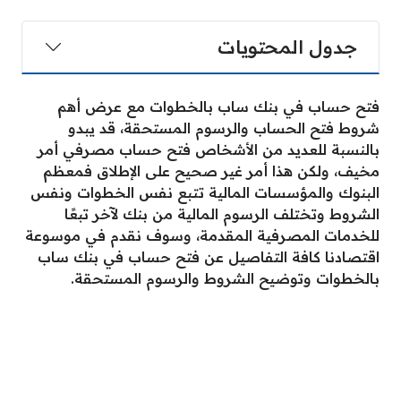
جدول المحتويات
فتح حساب في بنك ساب بالخطوات مع عرض أهم
شروط فتح الحساب والرسوم المستحقة، قد يبدو
بالنسبة للعديد من الأشخاص فتح حساب مصرفي أمر
مخيف، ولكن هذا أمر غير صحيح على الإطلاق فمعظم
البنوك والمؤسسات المالية تتبع نفس الخطوات ونفس
الشروط وتختلف الرسوم المالية من بنك لآخر تبعًا
للخدمات المصرفية المقدمة، وسوف نقدم في موسوعة
اقتصادنا كافة التفاصيل عن فتح حساب في بنك ساب
بالخطوات وتوضيح الشروط والرسوم المستحقة.