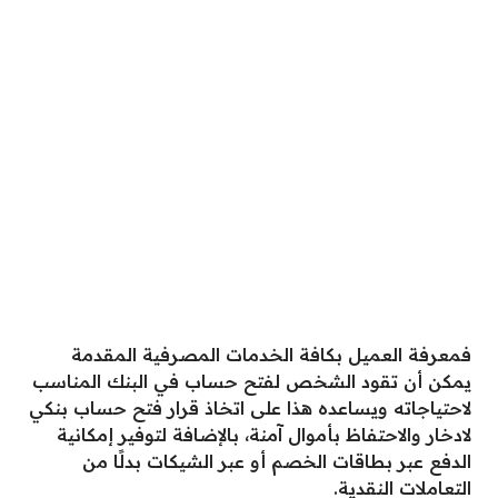
فمعرفة العميل بكافة الخدمات المصرفية المقدمة
يمكن أن تقود الشخص لفتح حساب في البنك المناسب
لاحتياجاته ويساعده هذا على اتخاذ قرار فتح حساب بنكي
لادخار والاحتفاظ بأموال آمنة، بالإضافة لتوفير إمكانية
الدفع عبر بطاقات الخصم أو عبر الشيكات بدلًا من
التعاملات النقدية.