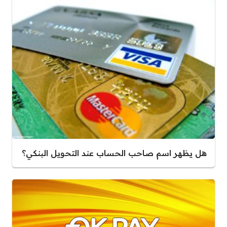
هل يظهر اسم صاحب الحساب عند التحويل البنكي؟