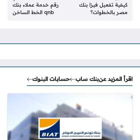
كيفية تفعيل فيزا بنك
رقم خدمة عملاء بنك
مصر بالخطوات؟
qnb الخط الساخن
اقرأ المزيد عن
بنك ساب
حسابات البنوك