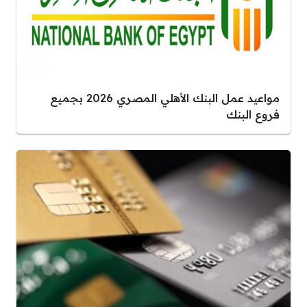
مواعيد عمل البنك الأهلي المصري 2026 بجميع
فروع البنك