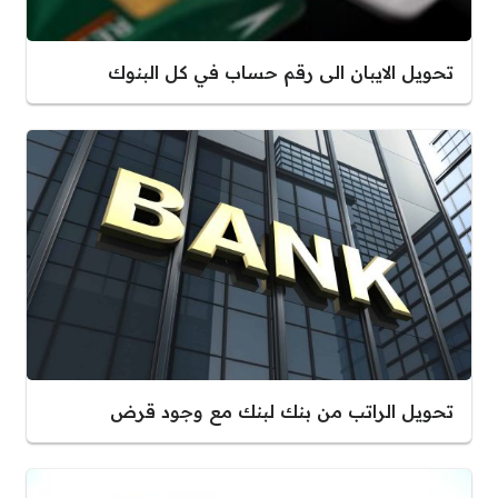
تحويل الايبان الى رقم حساب في كل البنوك
تحويل الراتب من بنك لبنك مع وجود قرض