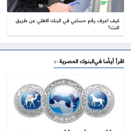
كيف اعرف رقم حسابي في البنك الاهلي عن طريق
النت؟
اقرأ أيضًا في
البنوك المصرية