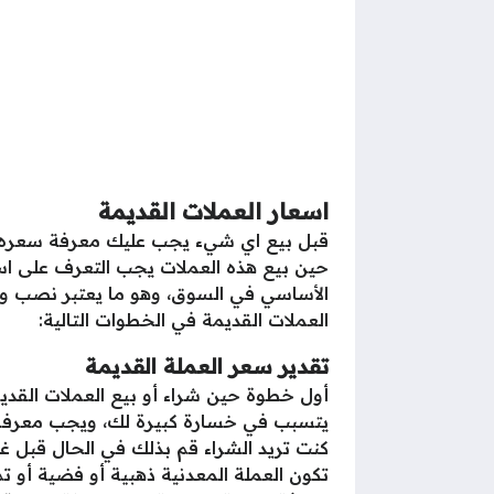
اسعار العملات القديمة
قبل بيع اي شيء يجب عليك معرفة سعره في 
حين بيع هذه العملات يجب التعرف على اسع
الأساسي في السوق، وهو ما يعتبر نصب واح
العملات القديمة في الخطوات التالية:
تقدير سعر العملة القديمة
أول خطوة حين شراء أو بيع العملات القد
يتسبب في خسارة كبيرة لك، ويجب معرفة ال
كنت تريد الشراء قم بذلك في الحال قبل غل
تكون العملة المعدنية ذهبية أو فضية أو ت