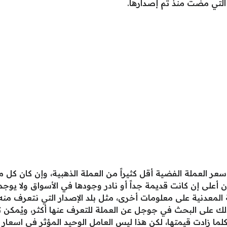
 التي مضت منذ تم إصدارها.
عر العملة الفضية أقل كثيراً من العملة الذهبية، وإن كان كل 
على إن كانت قديمة جداً أو نادر وجودها في الأسواق ولا يوجد م
لة المعدنية على معلومات أخرى، مثل بلد الإصدار التي نتعرف 
لك على البحث في جوجل عن العملة للتعرف عنها أكثر، ويُمكن 
ما زادت قيمتها، لكن هذا ليس العامل الوحيد المؤثر في اسعار 