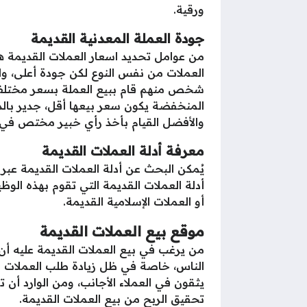
ورقية.
جودة العملة المعدنية القديمة
من عوامل تحديد اسعار العملات القديمة هي
العملات من نفس النوع لكن جودة أعلى، و
شخص منهم قام ببيع العملة بسعر مختلف، ف
المنخفضة يكون سعر بيعها أقل، جدير بالذكر
والأفضل القيام بأخذ رأي خبير مختص في 
معرفة أدلة العملات القديمة
يُمكن البحث عن أدلة العملات القديمة عبر
أو العملات الإسلامية القديمة.
موقع بيع العملات القديمة
من يرغب في بيع العملات القديمة عليه أ
الناس، خاصة في ظل زيادة طلب العملات ال
يثقون في العملاء الأجانب، ومن الوارد أن
تحقيق الربح من بيع العملات القديمة.