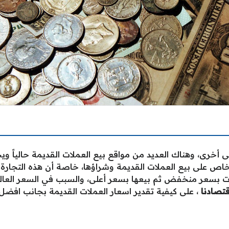
ى أخرى، وهناك العديد من مواقع بيع العملات القديمة حالياً
شخاص على بيع العملات القديمة وشراؤها، خاصة أن هذه التجارة تُ
لات بسعر منخفض ثم بيعها بسعر أعلى، والسبب في السعر العالي
تصادنا
، على كيفية تقدير اسعار العملات القديمة بجانب افضل