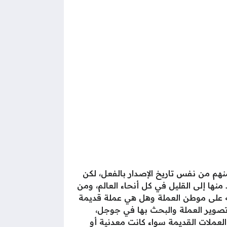
منهم من نفس تاريخ الإصدار بالفعل، لكن
نها إلى القليل في كل أنحاء العالم، ومن
منه على موطن العملة وهل هي عملة قديمة
تصوير العملة والبحث بها في جوجل،
العملات القديمة سواء كانت معدنية أو