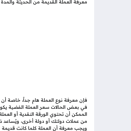
معرفة العملة القديمة من الحديثة والمدة
فإن معرفة نوع العملة هام جداً، خاصة أن س
في بعض الحالات سعر العملة الفضية يكون أ
الممكن أن تحتوي الورقة النقدية أو العم
من عملات دولتك أو دولة أخرى، ويُساعد ذ
ويجب معرفة أن العملة كلما كانت قديمة كل