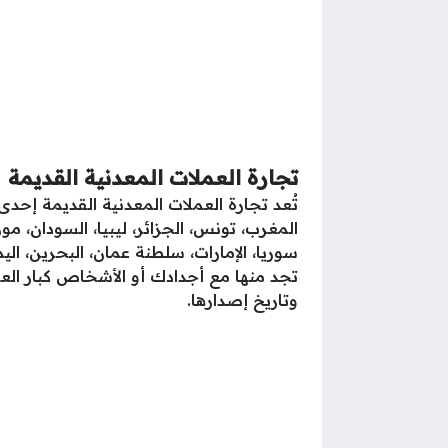
تجارة العملات المعدنية القديمة
تُعد تجارة العملات المعدنية القديمة إحدى
المغرب، تونس، الجزائر، ليبيا، السودان، م
سوريا، الإمارات، سلطنة عمان، البحرين، الي
تجد منها مع أجدادك أو الأشخاص كبار ال
وتاريخ إصدارها.