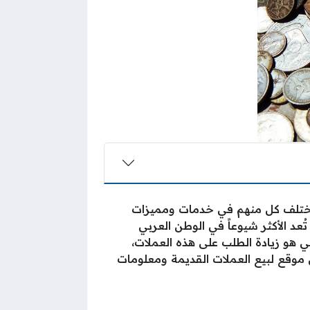
 ويختلف كل منهم في خدمات ومميزات
عد الأكثر شيوعاً في الوطن العربي
 هو زيادة الطلب على هذه العملات،
 موقع لبيع العملات القديمة ومعلومات