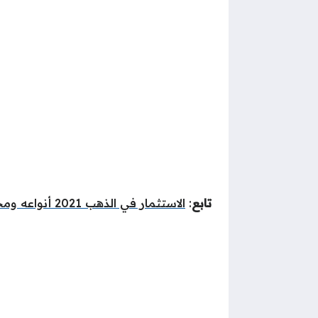
تابع
:
الاستثمار في الذهب 2021 أنواعه ومخاطره