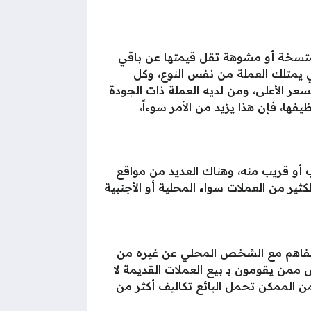
ة متسخة أو مشوهة تقل قيمتها عن باقي
 يمتلك العملة من نفس النوع، وكل
ر الأعلى، ومن لديه العملة ذات الجودة
ها، فإن هذا يزيد من الأمر سوءاً،
 أو قريب منه، وهناك العديد من مواقع
coi ، فهو موقع مجاني بالكامل يضم الكثير من العملات سواء المحلية أو الأجنبية
التفاهم مع الشخص المحلي عن غيره من
من يقومون بـ بيع العملات القديمة لا
ن الممكن تحمل البائع تكاليف أكثر من