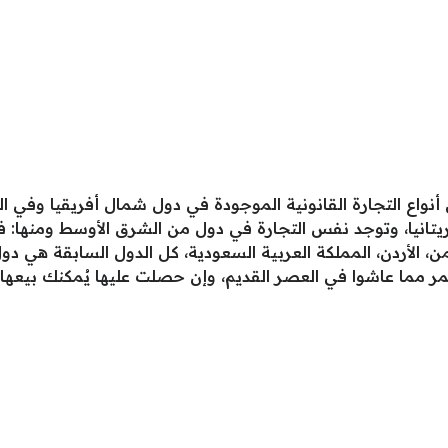
 أنواع التجارة القانونية الموجودة في دول شمال أفريقيا وفي ا
وريتانيا، وتوجد نفس التجارة في دول من الشرق الأوسط ومنها: فل
من، الأردن، المملكة العربية السعودية، كل الدول السابقة هي دول
عمر مما عاشوا في العصر القديم، وإن حصلت عليها يُمكنك بيع