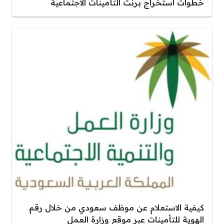
خطوات استخراج برنت التأمينات الاجتماعية
كيفية الاستعلام عن موظف سعودي من خلال رقم
الهوية للتأمينات عبر موقع وزارة العمل