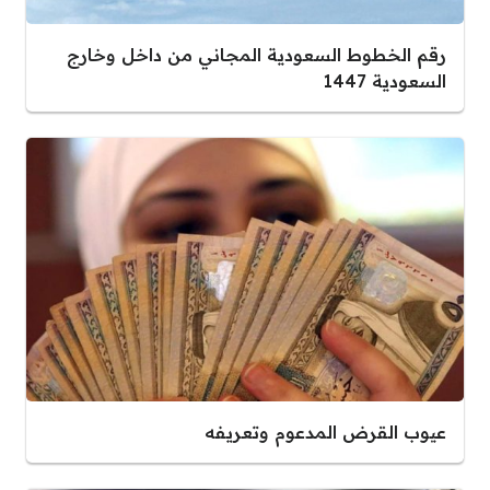
رقم الخطوط السعودية المجاني من داخل وخارج
السعودية 1447
عيوب القرض المدعوم وتعريفه