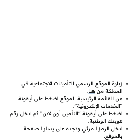
زيارة الموقع الرسمي للتأمينات الاجتماعية في
المملكة من
هنا
.
من القائمة الرئيسية للموقع اضغط على أيقونة
“الخدمات الإلكترونية”.
اضغط على أيقونة “التأمين أون لاين” ثم ادخل رقم
هويتك الوطنية.
ادخل الرمز المرئي وتجده على يسار الصفحة
بالموقع.