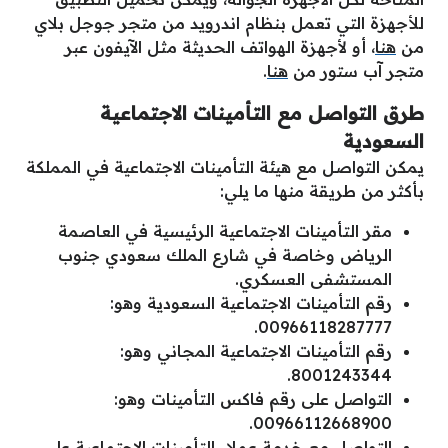
للأجهزة التي تعمل بنظام اندرويد من متجر جوجل بلاي
من
هنا
، أو لأجهزة الهواتف الحديثة مثل الآيفون عبر
متجر آب ستور من
هنا
.
طرق التواصل مع التأمينات الاجتماعية
السعودية
يمكن التواصل مع هيئة التأمينات الاجتماعية في المملكة
بأكثر من طريقة منها ما يلي:
مقر التأمينات الاجتماعية الرئيسية في العاصمة
الرياض وخاصة في شارع الملك سعودي جنوب
المستشفى العسكري.
رقم التأمينات الاجتماعية السعودية وهو:
00966118287777.
رقم التأمينات الاجتماعية المجاني وهو:
8001243344.
التواصل على رقم فاكس التأمينات وهو:
00966112668900.
التواصل مع خدمة عملاء التأمينات الاجتماعية على