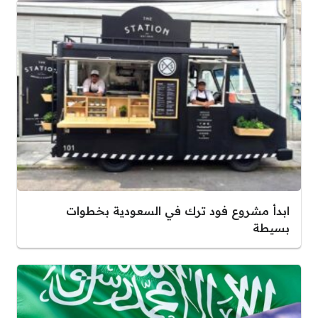
ابدأ مشروع فود ترك في السعودية بخطوات
بسيطة