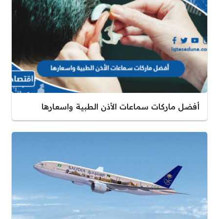
أفضل ماركات سماعات الأذن الطبية واسعارها