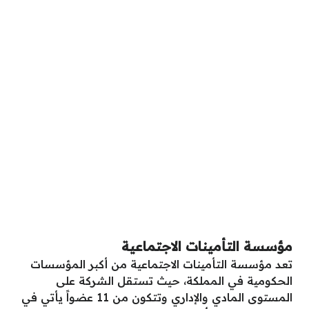
مؤسسة التأمينات الاجتماعية
تعد مؤسسة التأمينات الاجتماعية من أكبر المؤسسات
الحكومية في المملكة، حيث تستقل الشركة على
المستوى المادي والإداري وتتكون من 11 عضواً يأتي في