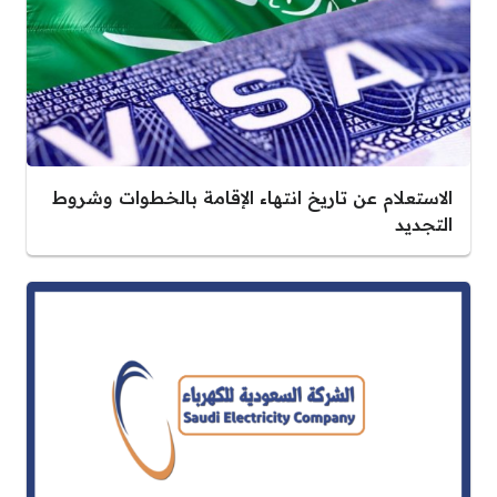
الاستعلام عن تاريخ انتهاء الإقامة بالخطوات وشروط
التجديد