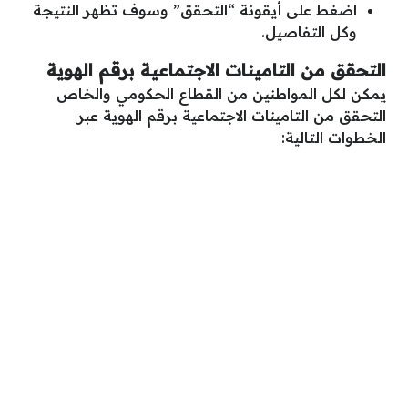
اضغط على أيقونة “التحقق” وسوف تظهر النتيجة
وكل التفاصيل.
التحقق من التامينات الاجتماعية برقم الهوية
يمكن لكل المواطنين من القطاع الحكومي والخاص
التحقق من التامينات الاجتماعية برقم الهوية عبر
الخطوات التالية: