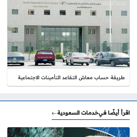
طريقة حساب معاش التقاعد التأمينات الاجتماعية
اقرأ أيضًا في
خدمات السعودية