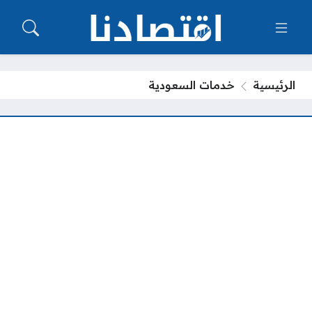
الرئيسية
خدمات السعودية