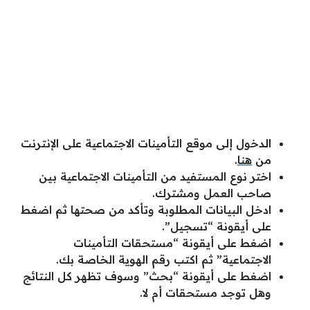
الدخول إلى موقع التأمينات الاجتماعية على الإنترنت
من
هنا
.
اختر نوع المستفيد من التأمينات الاجتماعية بين
صاحب العمل ومشترك.
ادخل البيانات المطلوبة وتأكد من صحتها ثم اضغط
على أيقونة “تسجيل”.
اضغط على أيقونة “مستحقات التأمينات
الاجتماعية” ثم اكتب رقم الهوية الخاصة بك.
اضغط على أيقونة “بحث” وسوف تظهر كل النتائج
وهل توجد مستحقات أم لا.