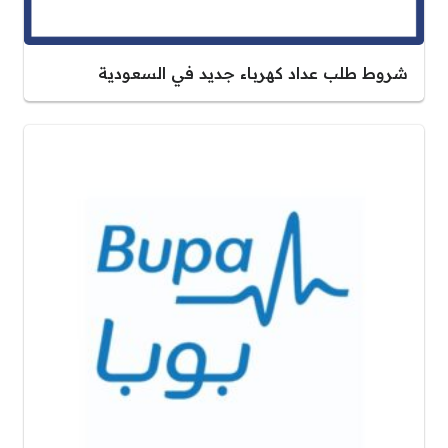
شروط طلب عداد كهرباء جديد في السعودية