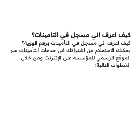
كيف اعرف اني مسجل في التامينات؟
كيف اعرف اني مسجل في التأمينات برقم الهوية؟
يمكنك الاستعلام عن اشتراكك في خدمات التأمينات عبر
الموقع الرسمي للمؤسسة على الإنترنت ومن خلال
الخطوات التالية: