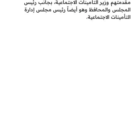
مقدمتهم وزير التأمينات الاجتماعية، بجانب رئيس
المجلس والمحافظ وهو أيضاً رئيس مجلس إدارة
التأمينات الاجتماعية.