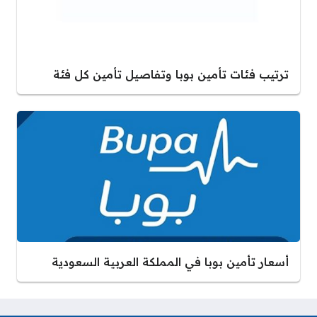
ترتيب فئات تأمين بوبا وتفاصيل تأمين كل فئة
أسعار تأمين بوبا في المملكة العربية السعودية