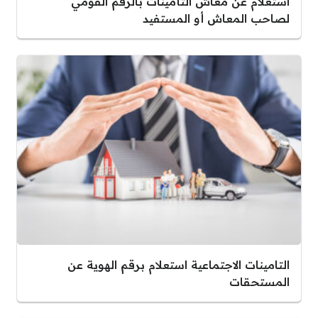
استعلام عن معاش التأمينات بالرقم القومي
لصاحب المعاش أو المستفيد
التامينات الاجتماعية استعلام برقم الهوية عن
المستحقات