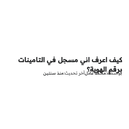
كيف اعرف اني مسجل في التامينات
برقم الهوية؟
بواسطة
محمد عادل
آخر تحديث
منذ سنتين