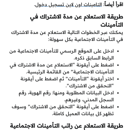
اقرأ أيضاً
:
التامينات اون لاين تسجيل دخول
.
طريقة الاستعلام عن مدة الاشتراك في
التأمينات
يمكنك عبر الخطوات التالية الاستعلام عن مدة الاشتراك
في التأمينات الاجتماعية بكل سهولة:
ادخل على الموقع الرسمي للتأمينات الاجتماعية من
الرابط السابق ذكره.
اضغط على أيقونة “الاستعلام عن مدة الاشتراك في
التأمينات الاجتماعية” من القائمة الرئيسية.
اختر أيقونة “التأمينات” ثم اضغط على أيقونة
“التحقق من الاشتراك”.
ادخل البيانات المطلوبة ومنها: رقم الهوية، رقم
السجل المدني، وغيرهم.
اضغط على أيقونة “التحقق من الاشتراك” وسوف
تظهر كل بيانات العميل كاملة.
طريقة الاستعلام عن راتب التأمينات الاجتماعية