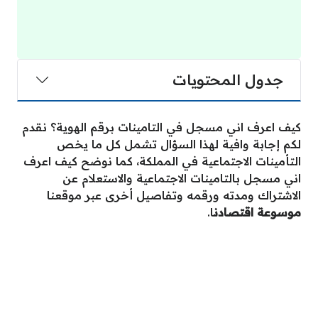
جدول المحتويات
كيف اعرف اني مسجل في التامينات برقم الهوية؟ نقدم
لكم إجابة وافية لهذا السؤال تشمل كل ما يخص
التأمينات الاجتماعية في المملكة، كما نوضح كيف اعرف
اني مسجل بالتامينات الاجتماعية والاستعلام عن
الاشتراك ومدته ورقمه وتفاصيل أخرى عبر موقعنا
موسوعة اقتصادن
ا.