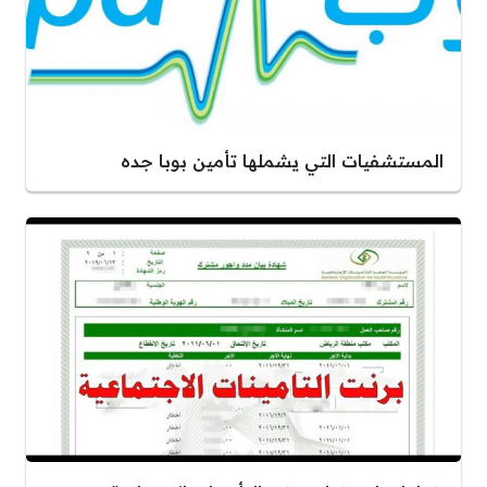
المستشفيات التي يشملها تأمين بوبا جده