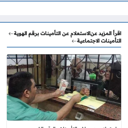
اقرأ المزيد عن
الاستعلام عن التأمينات برقم الهوية
التأمينات الاجتماعية