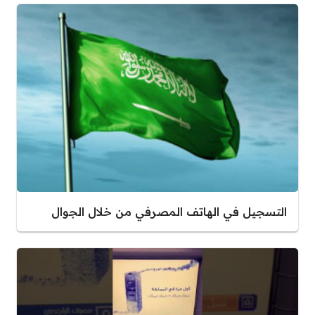
التسجيل في الهاتف المصرفي من خلال الجوال