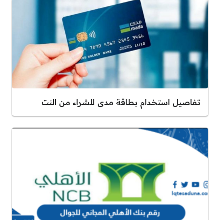
تفاصيل استخدام بطاقة مدى للشراء من النت