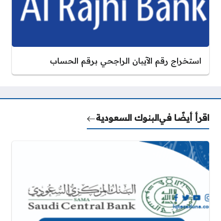
استخراج رقم الآيبان الراجحي برقم الحساب
اقرأ أيضًا في
البنوك السعودية