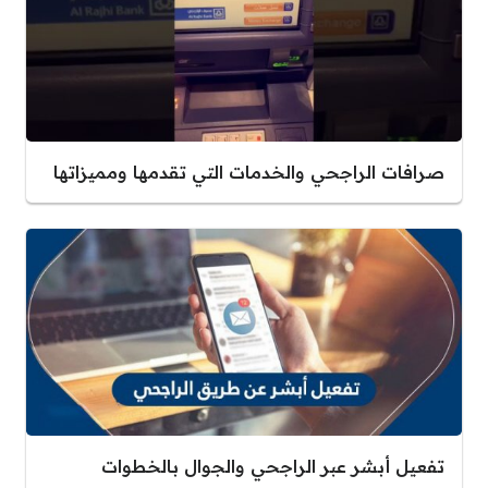
صرافات الراجحي والخدمات التي تقدمها ومميزاتها
تفعيل أبشر عبر الراجحي والجوال بالخطوات