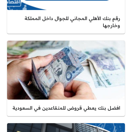
رقم بنك الأهلي المجاني للجوال داخل المملكة
وخارجها
افضل بنك يعطي قروض للمتقاعدين في السعودية