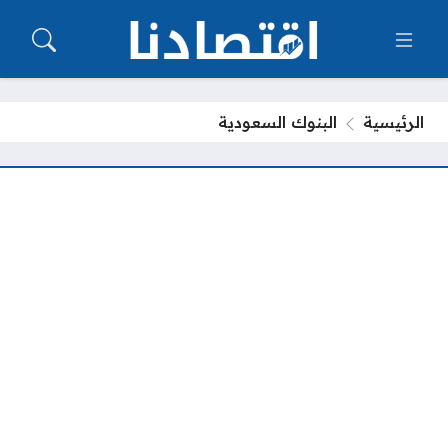
الرئيسية
البنوك السعودية