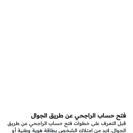
فتح حساب الراجحي عن طريق الجوال
قبل التعرف على خطوات فتح حساب الراجحي عن طريق
الجوال، لابد من امتلاك الشخص بطاقة هوية وطنية أو