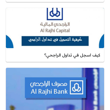
كيف اسجل في تداول الراجحي؟