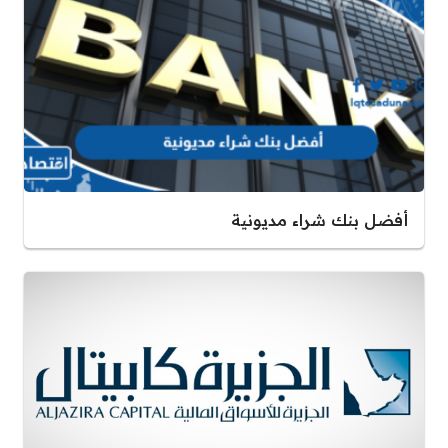
أفضل بنك شراء مديونية