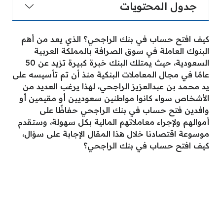
جدول المحتويات
كيف افتح حساب في بنك الراجحي؟ الذي يعد من أهم
البنوك العاملة في سوق الصرافة بالمملكة العربية
السعودية، حيث يمتلك البنك خبرة كبيرة تزيد عن 50
عامًا في مجال المعاملات البنكية منذ أن تم تأسيسه على
يد محمد بن عبدالعزيز الراجحي، لهذا يرغب العديد من
الأشخاص سواء كانوا مواطنين سعوديين أو مقيمين أو
وافدين فتح حساب في بنك الراجحي حفاظًا على
أموالهم ولإجراء معاملاتهم المالية بكل سهولة، وستقدم
موسوعة اقتصادنا خلال هذا المقال الإجابة على سؤال،
كيف افتح حساب في بنك الراجحي؟