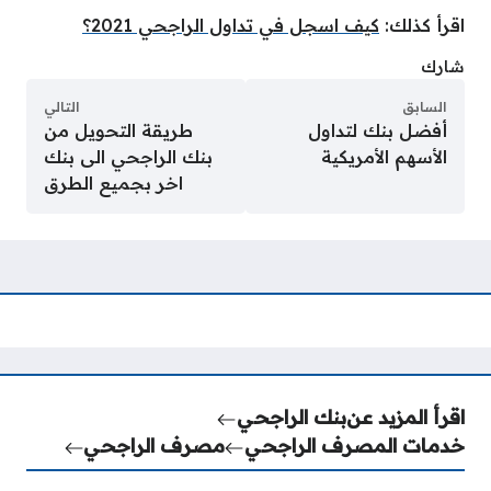
اقرأ كذلك:
كيف اسجل في تداول الراجحي 2021؟
شارك
السابق
التالي
أفضل بنك لتداول
طريقة التحويل من
الأسهم الأمريكية
بنك الراجحي الى بنك
اخر بجميع الطرق
اقرأ المزيد عن
بنك الراجحي
خدمات المصرف الراجحي
مصرف الراجحي