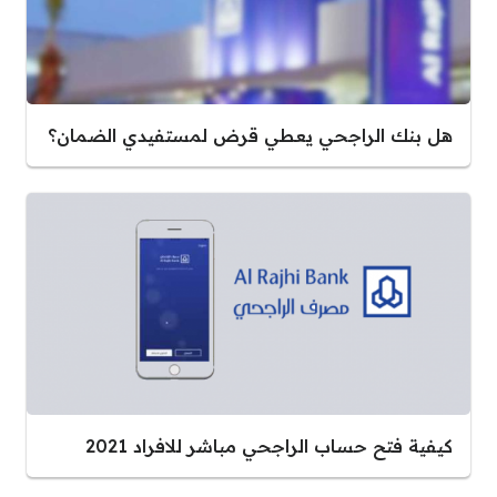
هل بنك الراجحي يعطي قرض لمستفيدي الضمان؟
كيفية فتح حساب الراجحي مباشر للافراد 2021