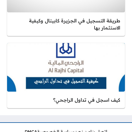
طريقة التسجيل في الجزيرة كابيتال وكيفية
الاستثمار بها
كيف اسجل في تداول الراجحي؟
اتصل بنا
من نحن
سياسة الخصوصية
DMCA