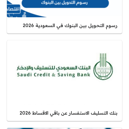
رسوم التحويل بين البنوك في السعودية 2026
بنك التسليف الاستفسار عن باقي الاقساط 2026