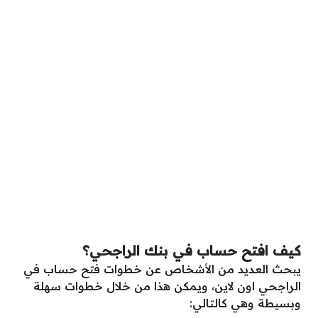
كيف افتح حساب في بنك الراجحي؟
يبحث العديد من الأشخاص عن خطوات فتح حساب في
الراجحي اون لاين، ويمكن هذا من خلال خطوات سهلة
وبسيطة وهي كالتالي: