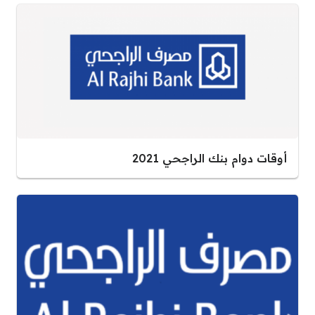
أوقات دوام بنك الراجحي 2021