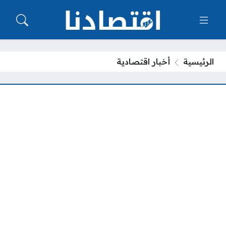
الرئيسية
أخبار اقتصادية