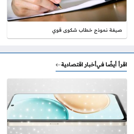
صيغة نموذج خطاب شكوى قوي
اقرأ أيضًا في
أخبار اقتصادية