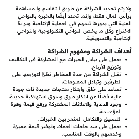
ولا يتم تحديد الشراكة عن طريق التقاسم والمساهمة
برأس المال فقط، وإنما تحدد أيضًا بالخبرة بالنواحي
الفنية التي بدورها تسهم في العملية الإنتاجية وبراءة
الاختراع وكل ما يخص النواحي التكنولوجية والنواحي
الإنتاجية والتسويقية.
أهداف الشراكة ومفهوم الشراكة
تعمل على تبادل الخبرات مع المشاركة في التكاليف
وتوزيع الأرباح.
تقلل الشراكة من حدة المخاطر نظرًا لتوزيعها على
الطرفين وتبادل المعلومات.
تساعد على خلق وابتكار منتجات جديدة ذات جودة
عالية فضلًا عن ابتكار طرق وسوق استهلاكية جديدة.
وجود الدعاية والإعلانات المشتركة ورفع قيمة وقوة
المؤسسة.
التنسيق والتكامل المثمر بين الخبرات.
تعمل على سد حاجات العملاء وتوفير قيمة مميزة
وخدمتهم بالوقت المناسب.