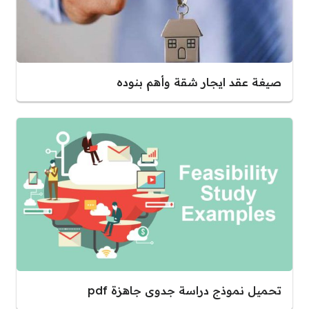
صيغة عقد ايجار شقة وأهم بنوده
تحميل نموذج دراسة جدوى جاهزة pdf