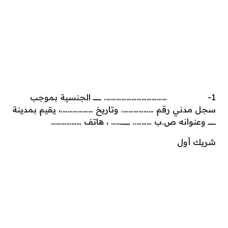
1- ………………………………. ــــــــــــــــ الجنسية بموجب
سجل مدني رقم ………………. وتاريخ ……………….، يقيم بمدينة
ـــــــــــــــ وعنوانه ص.ب ……….. ـــــــــــــــــ…… ، هاتف ………………
شريك أول