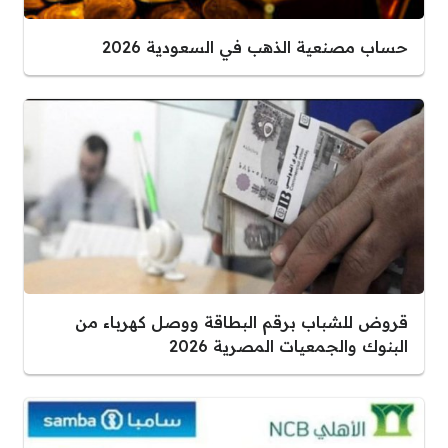
حساب مصنعية الذهب في السعودية 2026
قروض للشباب برقم البطاقة ووصل كهرباء من
البنوك والجمعيات المصرية 2026