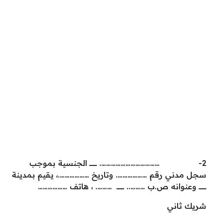
2- ………………………………. ـــــــــــــــ الجنسية بموجب
سجل مدني رقم ………………. وتاريخ ……………….، يقيم بمدينة
ـــــــــــــــ وعنوانه ص.ب ……….. ـــــــــــــــ ………. ، هاتف ………………
شريك ثاني