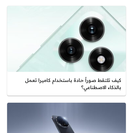
كيف تلتقط صوراً حادة باستخدام كاميرا تعمل
بالذكاء الاصطناعي؟