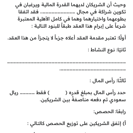
وحيث أن الشريكان لديهما القدرة المالية ويرغبان في
تكوين شراكة في مجال …………………………….. فقد اتفقا
بطوعهما واختيارهما وهما في كامل الأهلية المعتبرة
شرعاً على إبرام هذا العقد طبقاً للبنود التالية :
أولًا: تعتبر مقدمة العقد أعلاه جزءاً لا يتجزأ من هذا العقد.
ثانيًا: نـوع النشـاط :
…………………………………………………………………………………………………………
………………………………………………………….
ثالثًا: رأس المـال :
حدد رأس المال بمبلغ قدره ( ) فقط …………… ريال
سعودي تم دفعه مناصفةً بين الشريكين.
رابعًا: الحصص:
أ) إتفق الشريكين على توزيع الحصص كالتالي :