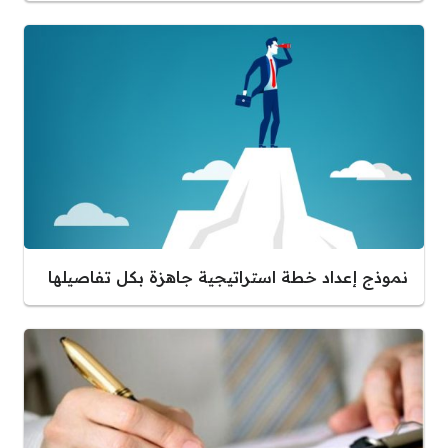
نموذج إعداد خطة استراتيجية جاهزة بكل تفاصيلها