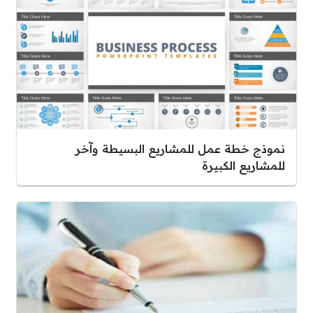
نموذج خطة عمل للمشاريع البسيطة وآخر
للمشاريع الكبيرة