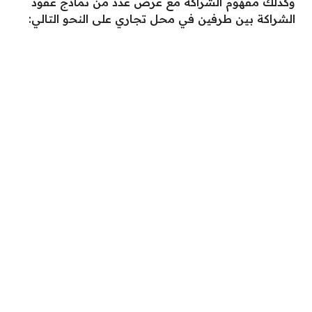
وكذلك مفهوم الشراكة مع عرض عدد من نماذج عقود
الشراكة بين طرفين في محل تجاري على النحو التالي: