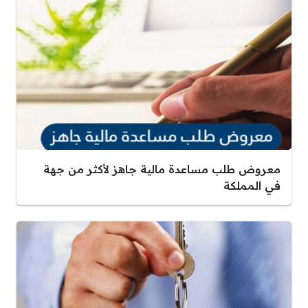
معروض طلب مساعدة مالية جاهز لأكثر من جهة
في المملكة