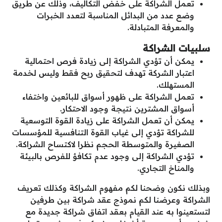
تعمل الشراكة على خفض التكاليف، وذلك عن طريق
وضع عدد من البدائل المناسبة لتعدد الخبرات
والمعرفة المتبادلة.
سلبيات الشراكة
يمكن أن تؤدي الشراكة إلى زيادة فرص احتمالية
اعتبار الشركة تهدف لتحقيق ربح فقط وليس لخدمة
المستهلك.
تعمل الشراكة على ظهور أسواق للبائعين واختفاء
أسواق المشترين نتيجة وجود الاحتكار.
يمكن أن تعمل الشراكة على زيادة القوة التوسعية
للشراكة تؤدي إلى غياب القوة التنافسية للمؤسسات
الصغيرة والمتوسطة الحجم نظرا لاكتساح الشراكة.
تؤدي الشراكة إلى وجود عدم تكافؤ للفرص بالبيئة
والمناخ التجاري.
وبذلك نكون وضحنا لكم مفهوم الشراكة وكذلك تعريف
الشراكة وعرضنا لكم نموذج عقد شراكة بين طرفين
لتستعينوا به عند القيام بعقد اتفاق شراكة جديدة مع