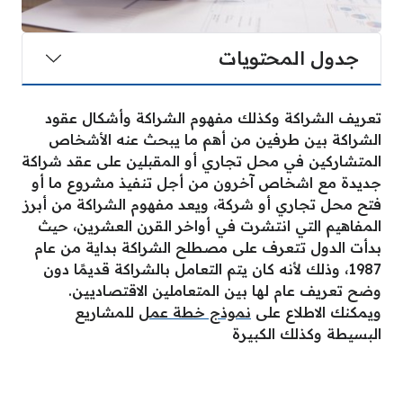
جدول المحتويات
تعريف الشراكة وكذلك مفهوم الشراكة وأشكال عقود
الشراكة بين طرفين من أهم ما يبحث عنه الأشخاص
المتشاركين في محل تجاري أو المقبلين على عقد شراكة
جديدة مع اشخاص آخرون من أجل تنفيذ مشروع ما أو
فتح محل تجاري أو شركة، ويعد مفهوم الشراكة من أبرز
المفاهيم التي انتشرت في أواخر القرن العشرين، حيث
بدأت الدول تتعرف على مصطلح الشراكة بداية من عام
1987، وذلك لأنه كان يتم التعامل بالشراكة قديمًا دون
وضح تعريف عام لها بين المتعاملين الاقتصاديين.
ويمكنك الاطلاع على
نموذج خطة عمل
للمشاريع
البسيطة وكذلك الكبيرة