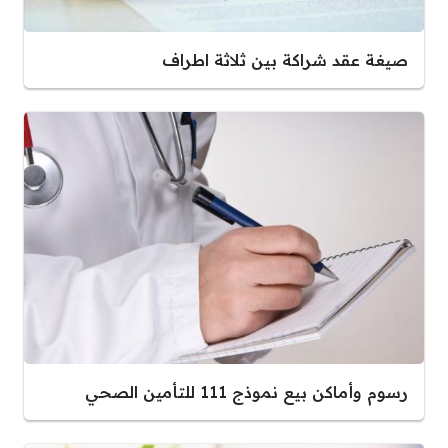
صيغة عقد شراكة بين ثلاثة اطراف
رسوم وأماكن بيع نموذج 111 للتأمين الصحي