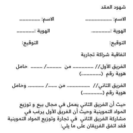
شهود العقد
الاسم: ……………………… الاسم: …………………
الهوية :………………. الهوية :………………
التوقيع: التوقيع:
اتفاقية شراكة تجارية
الفريق الأول// ………………… من ……………/ ………… حامل
هوية رقم (………………..)
الفريق الثاني// ………………….. من ………/ ……………. وحامل
هوية رقم (………………..)
حيث أن الفريق الثاني يعمل في مجال بيع و توزيع
المواد التموينية وحيث أن الفريق الأول يرغب في
مشاركة الفريق الثاني في تجارة وتوزيع المواد التموينية
فقد اتفق الفريقان على ما يلي: