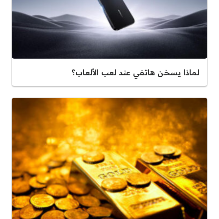
لماذا يسخن هاتفي عند لعب الألعاب؟