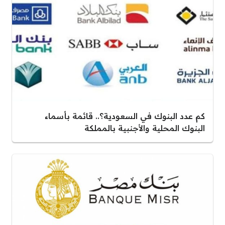
كم عدد البنوك في السعودية؟.. قائمة بأسماء
البنوك المحلية والأجنبية بالمملكة