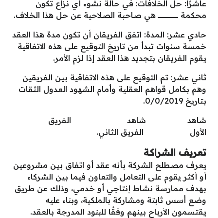
عاشرًا: حل الخلافات: في حالة نشوء أي نزاع تكون
محكمة ـــــــــــــــــــــــــــــــــــــــــ هي صاحبة الصلاحية عن حل هذا الخلاف.
حادي عشر: المدة: اتفق الفريقان أن تكون مدة هذا العقد
خمسة سنوات تبدأ من تاريخ التوقيع على هذه الاتفاقية
يقوم الفريقان بتجديد هذا العقد إذا لزم الأمر.
ثاني عشر: تم التوقيع على هذه الاتفاقية بين الفريقين
وهم بكامل قواهم العقلية وأمام الشهود العدول الثقات
بتاريخ 0/0/2019.
شاهد شاهد الفريق
الأول الفريق الثاني.
تعريف الشراكة
يعرف مصطلح الشركة بأنه عقد أو اتفاق بين مشروعين
أو أكثر يقوم على التعامل والتعاون فيما بين الشركاء
بهدف ممارسة نشاط إنتاجي أو خدمي، وذلك عن طريق
وضع أسس ثابتة ومشاركة بالملكية، وبناء عليه
يقتسمون الأرباح بينهم وفقًا للبنود المدرجة بالعقد.