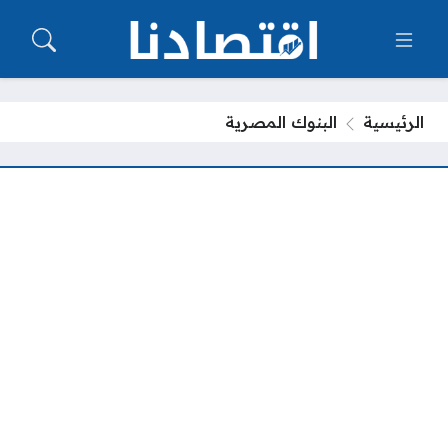
الرئيسية
البنوك المصرية