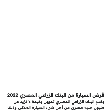
قرض السيارة من البنك الزراعي المصري 2022
يقدم البنك الزراعي المصري تمويل بقيمة لا تزيد عن
مليون جنيه مصري من أجل شراء السيارة الملاكي وذلك