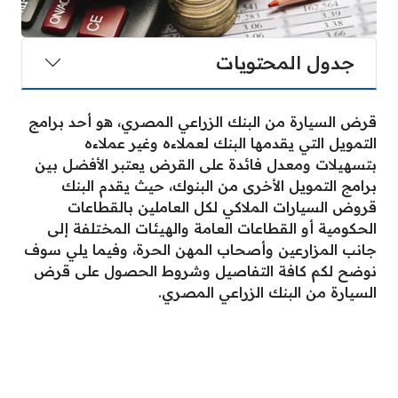
جدول المحتويات
قرض السيارة من البنك الزراعي المصري، هو أحد برامج
التمويل التي يقدمها البنك لعملاءه وغير عملاءه
بتسهيلات ومعدل فائدة على القرض يعتبر الأفضل بين
برامج التمويل الأخرى من البنوك، حيث يقدم البنك
قروض السيارات الملاكي لكل العاملين بالقطاعات
الحكومية أو القطاعات العامة والهيئات المختلفة إلى
جانب المزارعين وأصحاب المهن الحرة، وفيما يلي سوف
نوضح لكم كافة التفاصيل وشروط الحصول على قرض
السيارة من البنك الزراعي المصري.