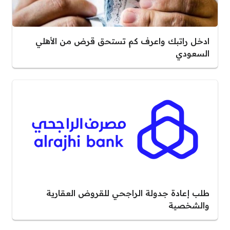
ادخل راتبك واعرف كم تستحق قرض من الأهلي
السعودي
طلب إعادة جدولة الراجحي للقروض العقارية
والشخصية