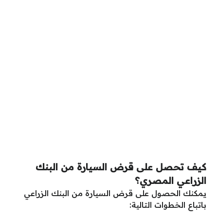
كيف تحصل على قرض السيارة من البنك
الزراعي المصري؟
يمكنك الحصول على قرض السيارة من البنك الزراعي
باتباع الخطوات التالية: