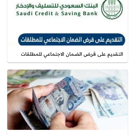
التقديم على قرض الضمان الاجتماعي للمطلقات