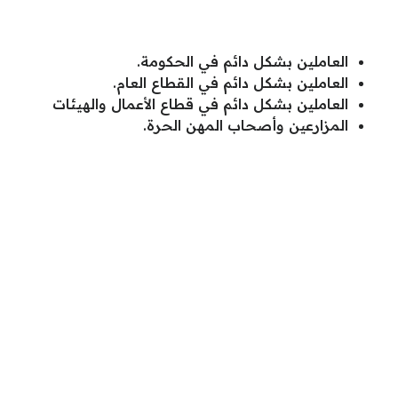
العاملين بشكل دائم في الحكومة.
العاملين بشكل دائم في القطاع العام.
العاملين بشكل دائم في قطاع الأعمال والهيئات
المزارعين وأصحاب المهن الحرة.