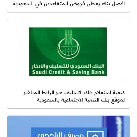
افضل بنك يعطي قروض للمتقاعدين في السعودية
كيفية استعلام بنك التسليف عبر الرابط المباشر
لموقع بنك التنمية الاجتماعية بالسعودية