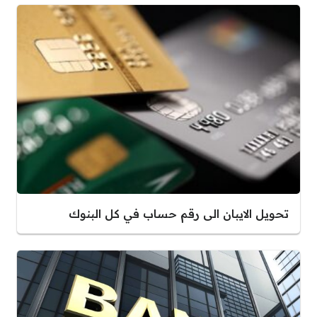
تحويل الايبان الى رقم حساب في كل البنوك