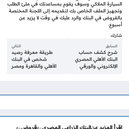
السيارة الملاكي وسوف يقوم بمساعدتك في ملئ الطلب
وتجهيز الملف الخاص بك لتقديمه إلى اللجنة المختصة
بالقروض في البنك والرد عليك في وقت لا يزيد عن
أسبوع.
شارك
السابق
التالي
شرح كشف حساب
طريقة معرفة رصيد
البنك الأهلي المصري
شخص في البنك
الإلكتروني والورقي
الأهلي والقاهرة ومصر
اقرأ المزيد عن
البنك الزراعي المصري
قروض