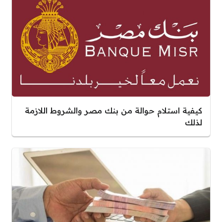
كيفية استلام حوالة من بنك مصر والشروط اللازمة
لذلك