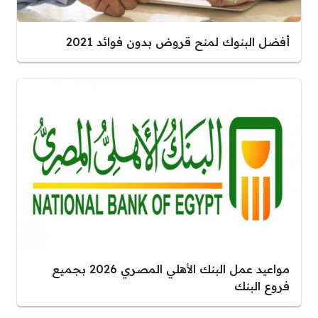
أفضل البنوك لمنح قروض بدون فوائد 2021
مواعيد عمل البنك الأهلي المصري 2026 بجميع
فروع البنك