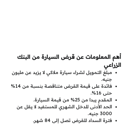
أهم المعلومات عن قرض السيارة من البنك
الزراعي
مبلغ التمويل لشراء سيارة ملاكي لا يزيد عن مليون
جنيه.
فائدة على قيمة القرض متناقصة بنسبة من 14%
حتى 16%.
المقدم يبدا من 25% من قيمة السيارة.
الحد الأدنى للدخل الشهري للمستفيد لا يقل عن
3000 جنيه.
فترة السداد للقرض تصل إلى 84 شهر.