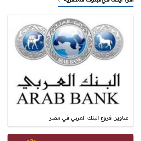
عناوين فروع البنك العربي في مصر