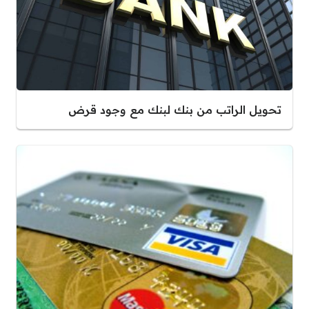
تحويل الراتب من بنك لبنك مع وجود قرض