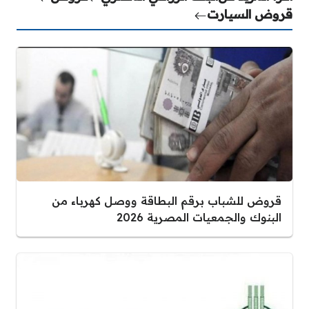
قروض السيارت
قروض للشباب برقم البطاقة ووصل كهرباء من
البنوك والجمعيات المصرية 2026