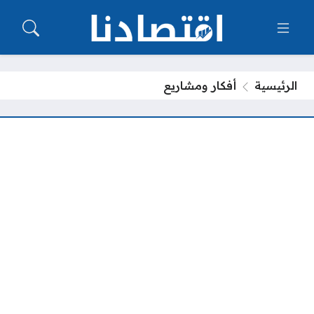
الرئيسية
أفكار ومشاريع