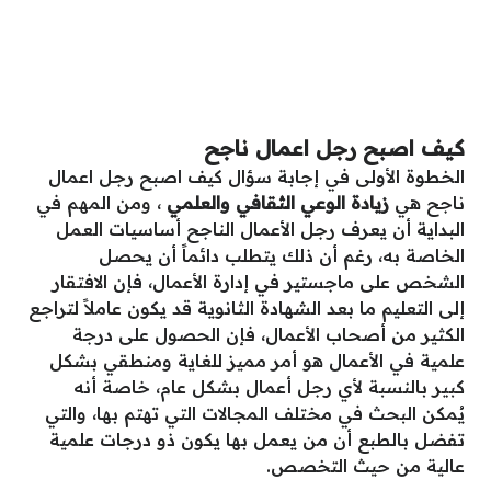
كيف اصبح رجل اعمال ناجح
الخطوة الأولى في إجابة سؤال كيف اصبح رجل اعمال
ناجح هي
زيادة الوعي الثقافي والعلمي
، ومن المهم في
البداية أن يعرف رجل الأعمال الناجح أساسيات العمل
الخاصة به، رغم أن ذلك يتطلب دائماً أن يحصل
الشخص على ماجستير في إدارة الأعمال، فإن الافتقار
إلى التعليم ما بعد الشهادة الثانوية قد يكون عاملاً لتراجع
الكثير من أصحاب الأعمال، فإن الحصول على درجة
علمية في الأعمال هو أمر مميز للغاية ومنطقي بشكل
كبير بالنسبة لأي رجل أعمال بشكل عام، خاصة أنه
يُمكن البحث في مختلف المجالات التي تهتم بها، والتي
تفضل بالطبع أن من يعمل بها يكون ذو درجات علمية
عالية من حيث التخصص.