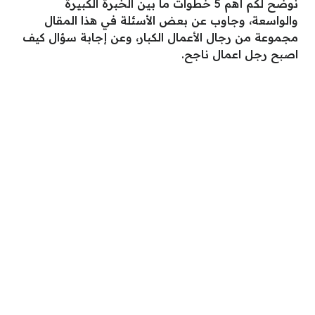
نوضح لكم أهم 5 خطوات ما بين الخبرة الكبيرة
والواسعة، وجاوب عن بعض الأسئلة في هذا المقال
مجموعة من رجال الأعمال الكبار، وعن إجابة سؤال كيف
اصبح رجل اعمال ناجح.