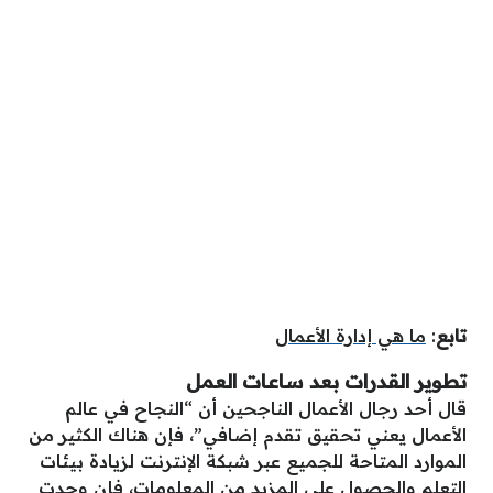
تابع
:
ما هي إدارة الأعمال
تطوير القدرات بعد ساعات العمل
قال أحد رجال الأعمال الناجحين أن “النجاح في عالم
الأعمال يعني تحقيق تقدم إضافي”، فإن هناك الكثير من
الموارد المتاحة للجميع عبر شبكة الإنترنت لزيادة بيئات
التعلم والحصول على المزيد من المعلومات، فإن وجدت