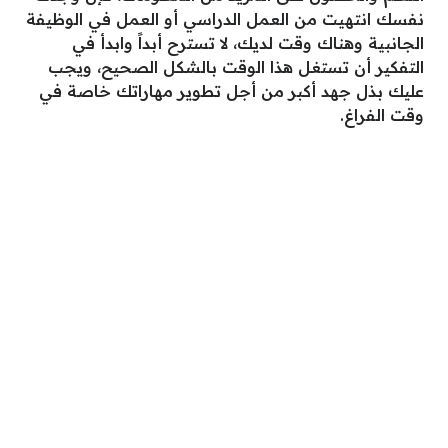
نفسك انتهيت من العمل الدراسي أو العمل في الوظيفة
الجانبية وهناك وقت لديك، لا تسترح أبداً وابدأ في
التفكير أن تستغل هذا الوقت بالشكل الصحيح، ويجب
عليك بذل جهد أكبر من أجل تطوير مهاراتك خاصة في
وقت الفراغ.