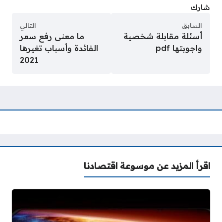
شارك
السابق
التالي
أسئلة مقابلة شخصية
ما معنى رفع سعر
واجوبتها pdf
الفائدة وأسباب تغيرها
2021
اقرأ المزيد عن موسوعة اقتصادنا