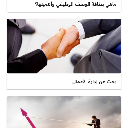
ماهي بطاقة الوصف الوظيفي وأهميتها؟
بحث عن إدارة الأعمال