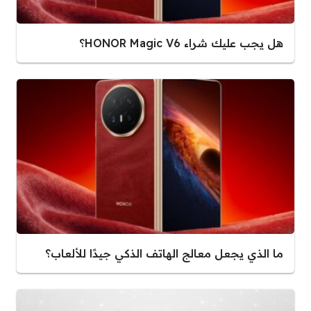
هل يجب عليك شراء HONOR Magic V6؟
ما الذي يجعل معالج الهاتف الذكي جيدًا للألعاب؟