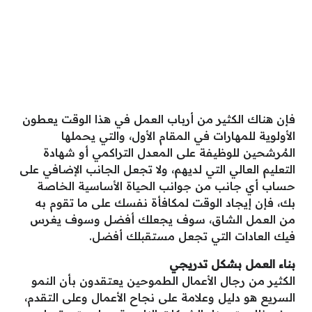
فإن هناك الكثير من أرباب العمل في هذا الوقت يعطون
الأولوية للمهارات في المقام الأول، والتي يحملها
المُرشحين للوظيفة على المعدل التراكمي أو شهادة
التعليم العالي التي لديهم، ولا تجعل الجانب الإضافي على
حساب أي جانب من جوانب الحياة الأساسية الخاصة
بك، فإن إيجاد الوقت لمكافأة نفسك على ما تقوم به
من العمل الشاق، سوف يجعلك أفضل وسوف يغرس
فيك العادات التي تجعل مستقبلك أفضل.
بناء العمل بشكل تدريجي
الكثير من رجال الأعمال الطموحين يعتقدون بأن النمو
السريع هو دليل وعلامة على نجاح الأعمال وعلى التقدم،