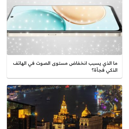
ما الذي يسبب انخفاض مستوى الصوت في الهاتف
الذكي فجأة؟