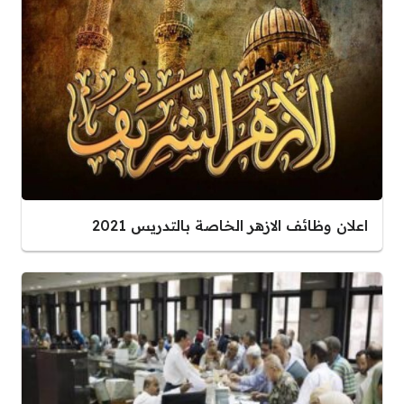
اعلان وظائف الازهر الخاصة بالتدريس 2021