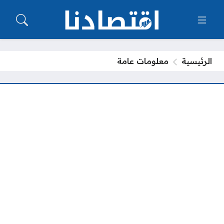
الرئيسية
معلومات عامة