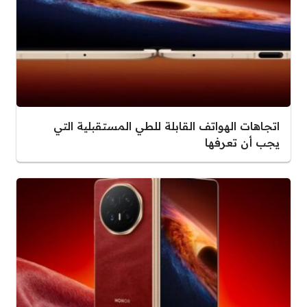
اتجاهات الهواتف القابلة للطي المستقبلية التي
يجب أن تعرفها