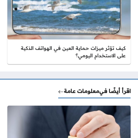
كيف تؤثر ميزات حماية العين في الهواتف الذكية
على الاستخدام اليومي؟
اقرأ أيضًا في
معلومات عامة