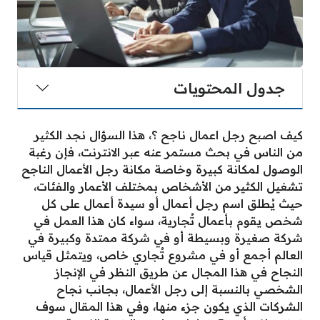
جدول المحتويات
كيف اصبح رجل اعمال ناجح ؟، هذا السؤال نجد الكثير
من الناس في بحث مستمر عنه عبر الانترنت، فإن رغبة
الوصول لمكانة كبيرة وخاصة مكانة رجل الأعمال الناجح
تشغيل الكثير من الأشخاص بمختلف الأعمار والفئات،
حيث يُطلق اسم رجل أعمال أو سيدة أعمال على كل
شخص يقوم بأعمال تُجارية، سواء كان هذا العمل في
شركة صغيرة وبسيطة أو في شركة ممتدة وكبيرة في
العالم أجمع أو في مشروع تُجاري خاص، ويتمثل قياس
النجاح في هذا المجال عن طريق النظر في الإنجاز
الشخصي بالنسبة إلى رجل الأعمال، بجانب نجاح
الشركات الذي يكون جزء منها، وفي هذا المقال سوف