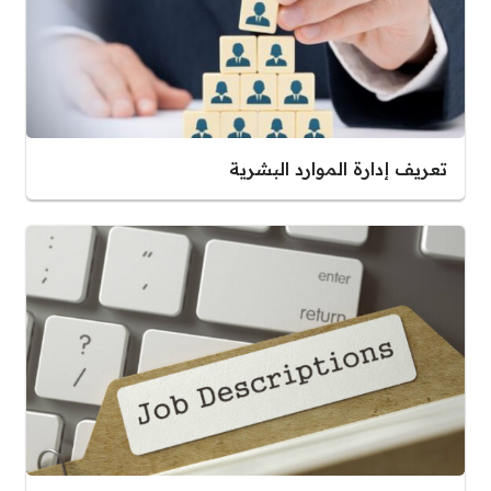
تعريف إدارة الموارد البشرية