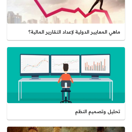
ماهي المعايير الدولية لإعداد التقارير المالية؟
تحليل وتصميم النظم