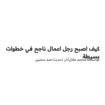
كيف اصبح رجل اعمال ناجح في خطوات
بسيطة
بواسطة
محمد عادل
آخر تحديث
منذ سنتين