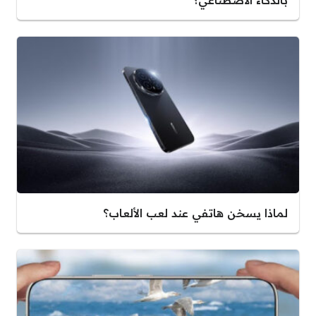
بالذكاء الاصطناعي؟
لماذا يسخن هاتفي عند لعب الألعاب؟