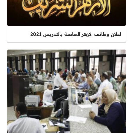
اعلان وظائف الازهر الخاصة بالتدريس 2021