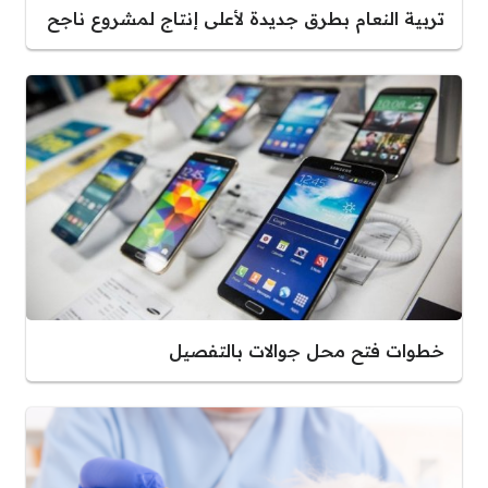
تربية النعام بطرق جديدة لأعلى إنتاج لمشروع ناجح
خطوات فتح محل جوالات بالتفصيل