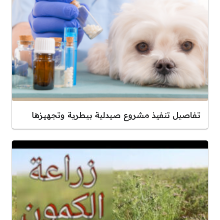
تفاصيل تنفيذ مشروع صيدلية بيطرية وتجهيزها