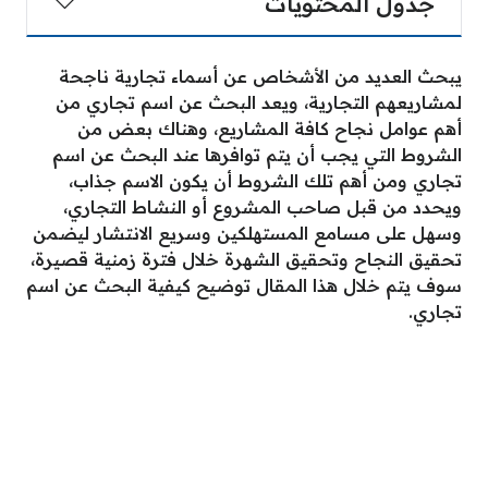
جدول المحتويات
يبحث العديد من الأشخاص عن أسماء تجارية ناجحة
لمشاريعهم التجارية، ويعد البحث عن اسم تجاري من
أهم عوامل نجاح كافة المشاريع، وهناك بعض من
الشروط التي يجب أن يتم توافرها عند البحث عن اسم
تجاري ومن أهم تلك الشروط أن يكون الاسم جذاب،
ويحدد من قبل صاحب المشروع أو النشاط التجاري،
وسهل على مسامع المستهلكين وسريع الانتشار ليضمن
تحقيق النجاح وتحقيق الشهرة خلال فترة زمنية قصيرة،
سوف يتم خلال هذا المقال توضيح كيفية البحث عن اسم
تجاري.