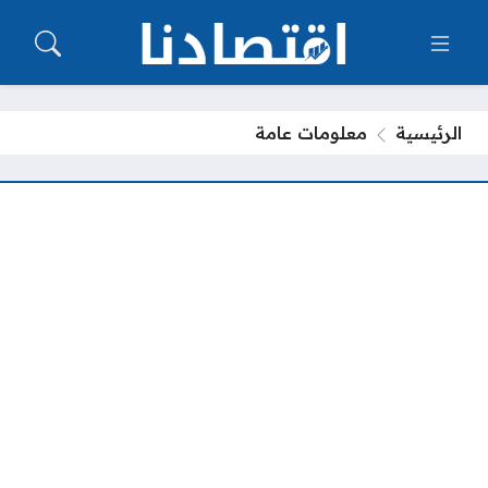
الرئيسية
معلومات عامة