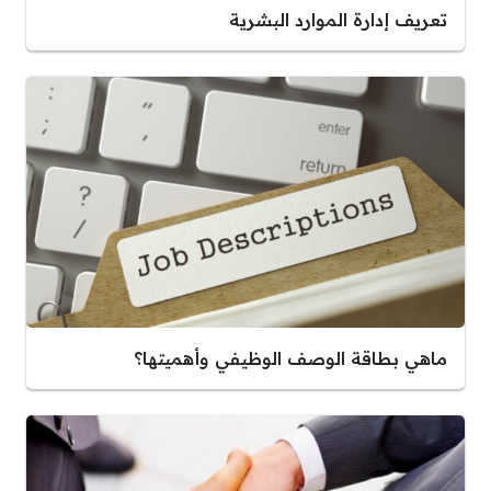
تعريف إدارة الموارد البشرية
ماهي بطاقة الوصف الوظيفي وأهميتها؟