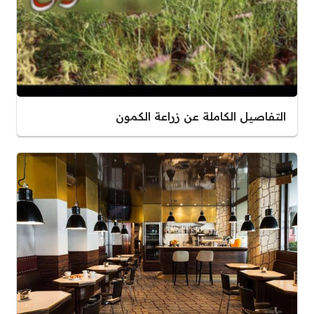
التفاصيل الكاملة عن زراعة الكمون