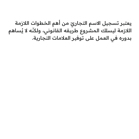
يعتبر تسجيل الاسم التجاريّ من أهم الخطوات اللازمة
اللازمة ليسلك المشروع طريقه القانوني، ولكنّه لا يُساهم
بدوره في العمل على توفير العلامات التجارية.