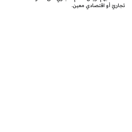
تجاريّ أو اقتصادي معين.