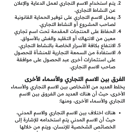
يتم استخدام الاسم التجاري لعمل الدعاية والإعلان
عن النشاط التجاري.
يعمل الاسم التجاري على توفير الحماية القانونية
لصاحب المشروع أو النشاط التجاري.
الحفاظ على المنتجات المقدمة تحت اسم تجاري
معين من الانتهاك أو التقليد والغش بالأسواق.
الانتفاع بكافة الأسرار الخاصة بالنشاط التجاري.
الاستفادة من السمعة التجارية للمنشأة للحصول
على استثمارات أخرى عبد الحصول على موافقة
صاحب الاسم التجاري.
الفرق بين الاسم التجاري والأسماء الأخرى
يخلط العديد من الأشخاص بين الاسم التجاري والأسماء
الأخرى، حيث أن هناك العديد من الفروق بين الاسم
التجاري والأسماء الأخرى، ومنها:
هناك اختلاف بين الاسم التجاري والاسم المدني،
حيث أن الاسم المدني يتم استخدامه للإشارة إلى
الخصائص الشخصية للإنسان، ويتم من خلالها