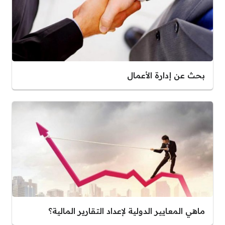
بحث عن إدارة الأعمال
ماهي المعايير الدولية لإعداد التقارير المالية؟