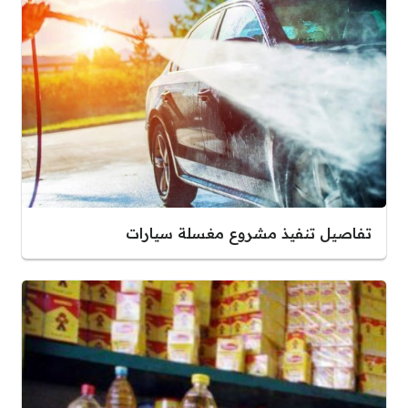
تفاصيل تنفيذ مشروع مغسلة سيارات