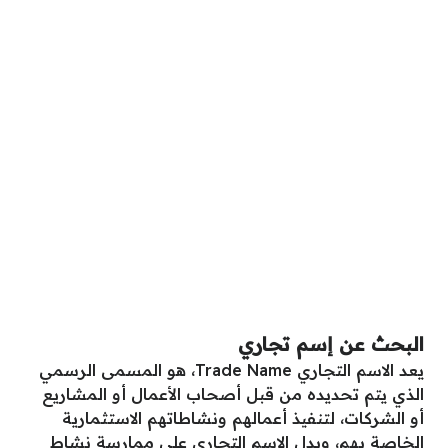
البحث عن إسم تجاري
يعد الاسم التجاري Trade Name، هو المسمى الرسمي
الذي يتم تحديده من قبل أصحاب الأعمال أو المشاريع
أو الشركات، لتنفيذ أعمالهم ونشاطاتهم الاستثمارية
الخاصة بهم، ويدل الاسم التجاري على ممارسة نشاط