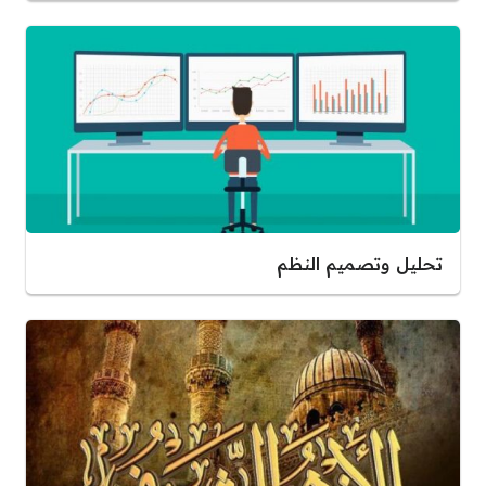
تحليل وتصميم النظم