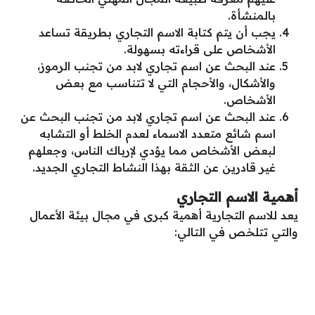
بالمنشأة.
يجب أن يتم كتابة الاسم التجاري بطريقة تساعد
الأشخاص على قراءته بسهولة.
عند البحث عن اسم تجاري لابد من تجنب الرموز،
والأشكال، والأحجام التي لا تتناسب مع بعض
الأشخاص.
عند البحث عن اسم تجاري لابد من تجنب البحث عن
اسم شائع متعدد الاسماء لعدم الخلط أو التشابه
لبعض الأشخاص مما يؤدي لإرباك الناس، وجعلهم
غير قادرين عن الثقة بهذا النشاط التجاري الجديد.
أهمية الاسم التجاري
يعد للاسم التجارية أهمية كبرى في مجال بيئة الأعمال
والتي تتلخص في التالي: