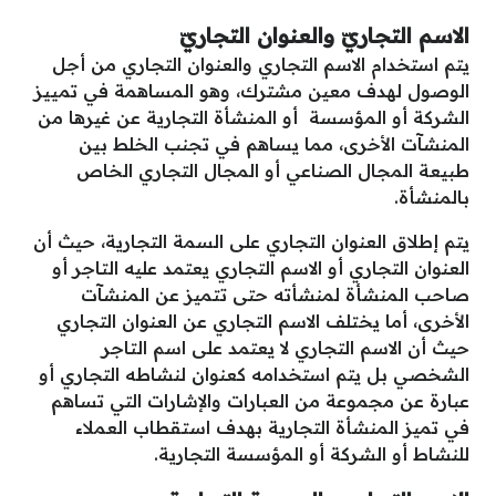
الاسم التجاريّ والعنوان التجاريّ
يتم استخدام الاسم التجاري والعنوان التجاري من أجل
الوصول لهدف معين مشترك، وهو المساهمة في تمييز
الشركة أو المؤسسة أو المنشأة التجارية عن غيرها من
المنشآت الأخرى، مما يساهم في تجنب الخلط بين
طبيعة المجال الصناعي أو المجال التجاري الخاص
بالمنشأة.
يتم إطلاق العنوان التجاري على السمة التجارية، حيث أن
العنوان التجاري أو الاسم التجاري يعتمد عليه التاجر أو
صاحب المنشأة لمنشأته حتى تتميز عن المنشآت
الأخرى، أما يختلف الاسم التجاري عن العنوان التجاري
حيث أن الاسم التجاري لا يعتمد على اسم التاجر
الشخصي بل يتم استخدامه كعنوان لنشاطه التجاري أو
عبارة عن مجموعة من العبارات والإشارات التي تساهم
في تميز المنشأة التجارية بهدف استقطاب العملاء
للنشاط أو الشركة أو المؤسسة التجارية.