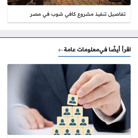
تفاصيل تنفيذ مشروع كافي شوب في مصر
اقرأ أيضًا في
معلومات عامة