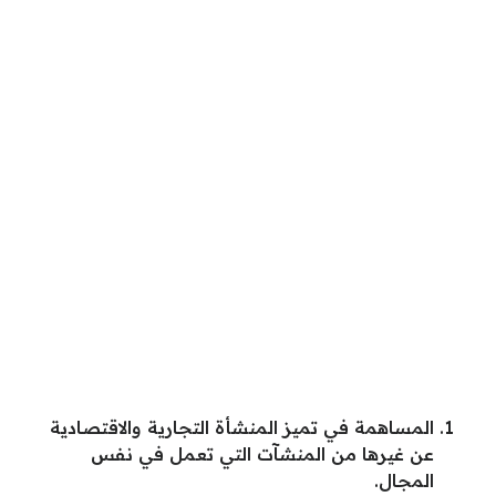
المساهمة في تميز المنشأة التجارية والاقتصادية
عن غيرها من المنشآت التي تعمل في نفس
المجال.