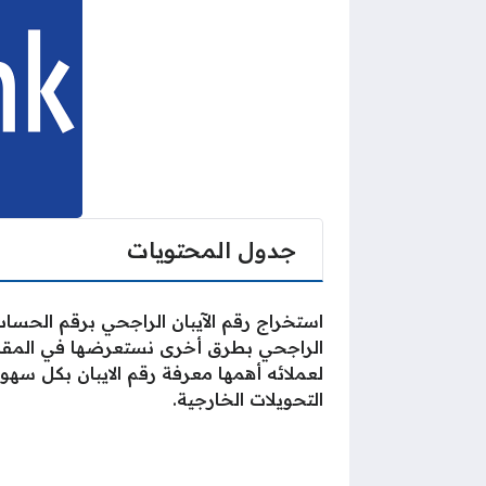
جدول المحتويات
استخراج رقم الآيبان الراجحي برقم الحس
الراجحي بطرق أخرى نستعرضها في المقال
لعملائه أهمها معرفة رقم الايبان بكل سهو
التحويلات الخارجية.