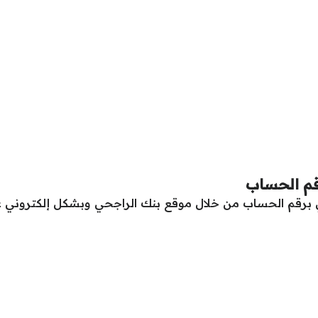
قم الحساب
برقم الحساب من خلال موقع بنك الراجحي وبشكل إلكتروني ع