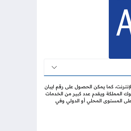
نترنت، كما يمكن الحصول على رقم ايبان
نوك المملكة ويقدم عدد كبير من الخدمات
 على المستوى المحلي أو الدولي وفي