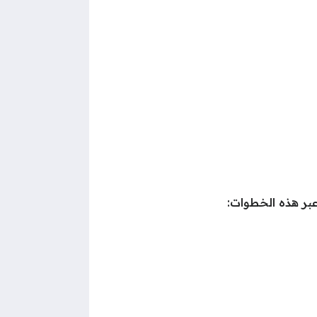
بر هذه الخطوات: