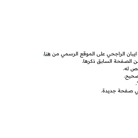
يبان الراجحي على الموقع الرسمي من
هنا
.
ن الصفحة السابق ذكرها.
ص له.
لصحيح.
في صفحة جديدة.