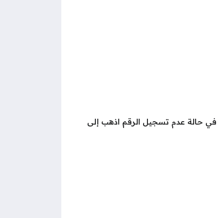
 في حالة عدم تسجيل الرقم اذهب إلى