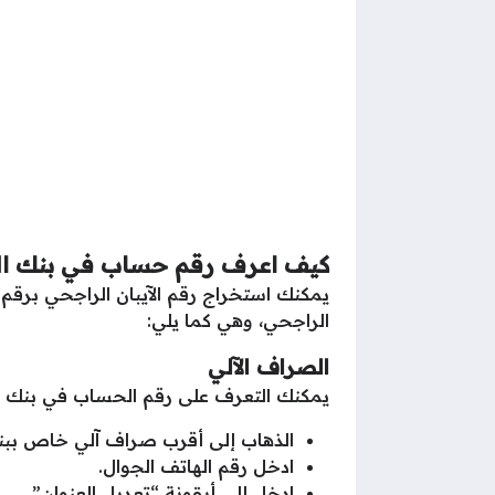
كيف اعرف رقم حساب في بنك ا
الراجحي، وهي كما يلي:
الصراف الآلي
يمكنك التعرف على رقم الحساب في بنك ال
الذهاب إلى أقرب صراف آلي خاص ببن
ادخل رقم الهاتف الجوال.
ادخل إلى أيقونة “تعديل العنوان”.