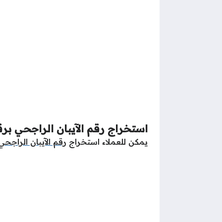
استخراج رقم الآيبان الراجحي بر
يمكن للعملاء استخراج
رقم الآيبان الراجحي