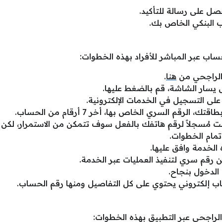
ل على رسالة للتأكيد.
 البنكي الخاص بك.
ب عبر المباشر للأفراد بهذه الخطوات:
الراجحي من
هنا
.
 يسار الشاشة، قم بالضغط عليها.
ى التسجيل في الخدمات الإلكترونية.
رقم السري الخاص بها، أخر 7 أرقام من الحساب.
كنت مُسجلاً لرقم هاتفك بالفعل سوف تتمكن من الاستمرار، لكن
مام الخطوات.
الخدمة وافق عليها.
 رقم سري لتنفيذ العمليات عبر الخدمة.
الدخول بنجاح.
إلكتروني يحتوي على كل التفاصيل ومنها رقم الحساب.
راجحي عبر التطبيق بهذه الخطوات: