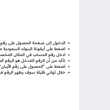
الدخول إلى صفحة الحصول على رقم ا
اضغط على أيقونة البنوك السعودية م
ادخل رقم الحساب في المكان المخص
تأكد من أن الرقم المُدخل هو الرقم ا
اضغط على “الحصول على رقم الآيبان”.
خلال ثواني قليلة سوف يظهر الرقم 