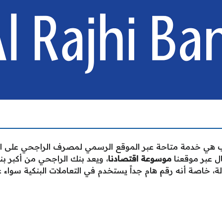
اب هي خدمة متاحة عبر الموقع الرسمي لمصرف الراجحي على الإ
 عبر موقعنا
موسوعة اقتصادنا
، ويعد بنك الراجحي من أكبر ب
لة، خاصة أنه رقم هام جداً يستخدم في التعاملات البنكية سواء