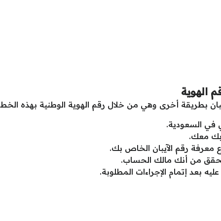
م الهوية
ان بطريقة أخرى وهي من خلال رقم الهوية الوطنية بهذه الخطو
 في السعودية.
 بك معك.
 معرفة رقم الآيبان الخاص بك.
تحقق من أنك مالك الحساب.
ه بعد إتمام الإجراءات المطلوبة.