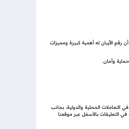
رقم الآيبان له أهمية كبيرة ومميزات
ماية وأمان.
 التعاملات المحلية والدولية، بجانب
ي التعليقات بالأسفل عبر موقعنا