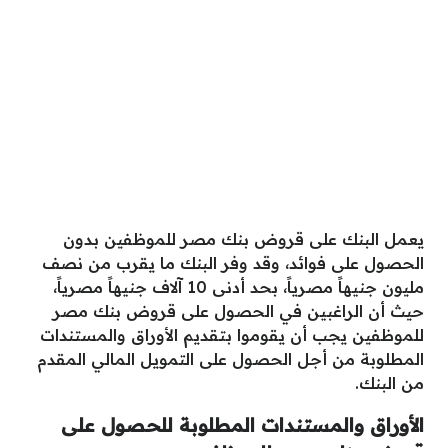
يعمل البنك على قروض بنك مصر للموظفين بدون
الحصول على فوائد، وقد وفر البنك ما يقرب من نصف
مليون جنيهاً مصرياً، بحد أدنى 10 آلاف جنيهاً مصرياً،
حيث أن الراغبين في الحصول على قروض بنك مصر
للموظفين يجب أن يقوموا بتقديم الأوراق والمستندات
المطلوبة من أجل الحصول على التمويل المالي المقدم
من البنك.
الأوراق والمستندات المطلوبة للحصول على