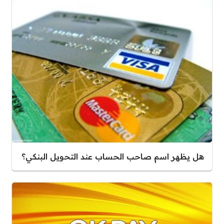
هل يظهر اسم صاحب الحساب عند التحويل البنكي؟