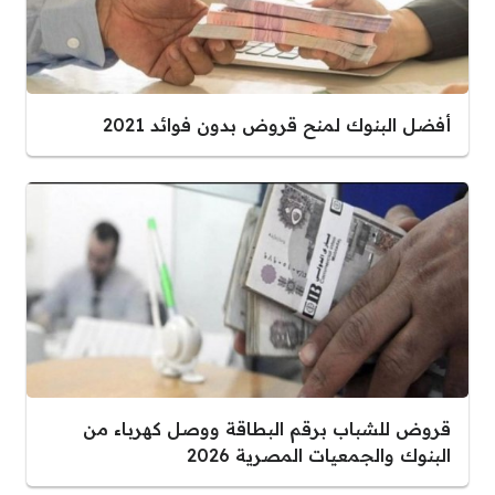
أفضل البنوك لمنح قروض بدون فوائد 2021
قروض للشباب برقم البطاقة ووصل كهرباء من
البنوك والجمعيات المصرية 2026