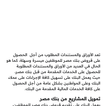
تعد الأوراق والمستندات المطلوب من أجل الحصول
على قروض بنك مصر للموظفين ميسرة وسهلة، كما هو
الحال في العديد من الأوراق والمستندات المطلوبة
للحصول على الخدمات المقدمة من قبل بنك مصر،
حيث يعمل البنك على تسهيل كافة الإجراءات على عملاء
البنك وعلى المواطنين بشكل عامة من أجل الحصول
على كافة الخدمات المالية المقدمة من البنك.
تمويل المشاريع من بنك مصر
يعمل البنك على تقديم قروض بنك مصر للموظفين،