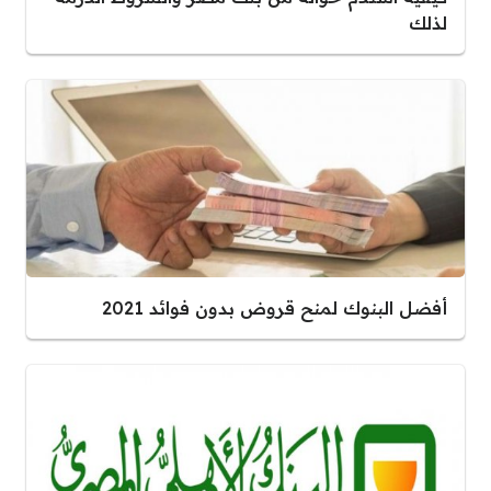
لذلك
أفضل البنوك لمنح قروض بدون فوائد 2021