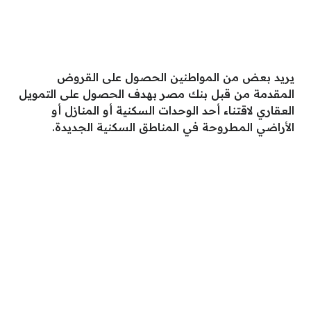
يريد بعض من المواطنين الحصول على القروض
المقدمة من قبل بنك مصر بهدف الحصول على التمويل
العقاري لاقتناء أحد الوحدات السكنية أو المنازل أو
الأراضي المطروحة في المناطق السكنية الجديدة.