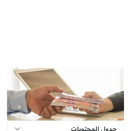
جدول المحتويات