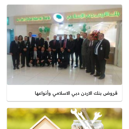
قروض بنك الاردن دبي الاسلامي وأنواعها