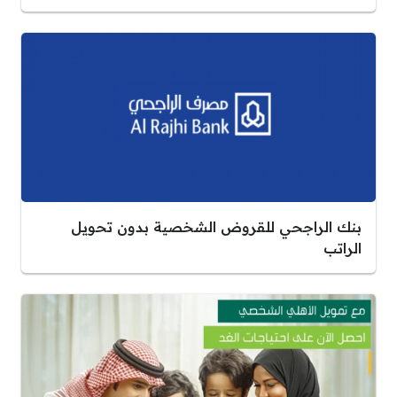
بنك الراجحي للقروض الشخصية بدون تحويل
الراتب