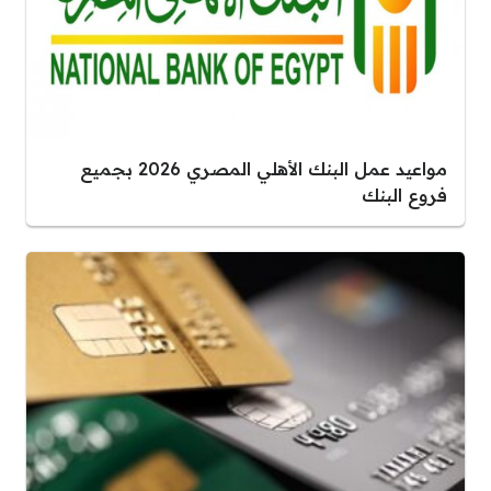
مواعيد عمل البنك الأهلي المصري 2026 بجميع
فروع البنك