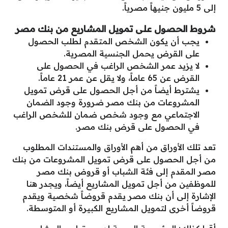
إلى 5 مليون جنيهاً مصرياً.
شروط الحصول على تمويل المشاريع من بنك مصر
يجب أن يكون الشخص المتقدم لطلب الحصول
على القرض يحمل الجنسية المصرية.
لا يزيد عمر الشخص الراغب في الحصول على
القرض عن 65 عاماً، ولا يقل عن عمر 21 عاماً.
يشترط أيضاً من أجل الحصول على قرض تمويل
المشروعات من بنك مصر ضرورة وجود الضمان
الاجتماعي مع وجود شخص ضمان للشخص الراغب
في الحصول على قرض بنك مصر.
تعد تلك الأوراق من أهم الأوراق والمستندات المطلوب
من أجل الحصول على قرض تمويل المشروعات من بنك
مصر المقدم إلى فئة الشباب أو قروض بنك مصر
للموظفين من أجل تمويل المشاريع أيضاً، ويجدر هنا
الإشارة إلى أن بنك مصر يقدم قروضاً شخصية ويقدم
قروضاً أخرى لتمويل المشاريع الكبيرة أو المتوسطة.