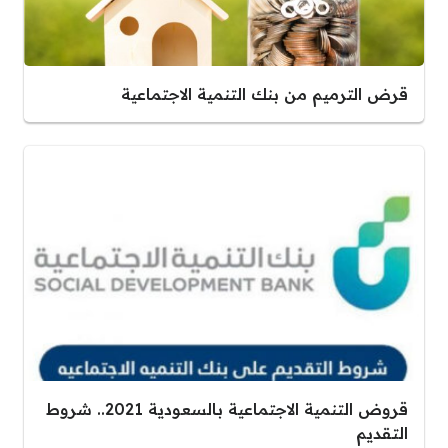
قرض الترميم من بنك التنمية الاجتماعية
قروض التنمية الاجتماعية بالسعودية 2021.. شروط
التقديم