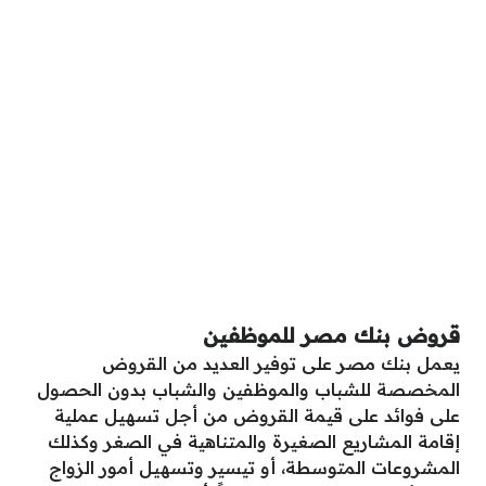
قروض بنك مصر للموظفين
يعمل بنك مصر على توفير العديد من القروض
المخصصة للشباب والموظفين والشباب بدون الحصول
على فوائد على قيمة القروض من أجل تسهيل عملية
إقامة المشاريع الصغيرة والمتناهية في الصغر وكذلك
المشروعات المتوسطة، أو تيسير وتسهيل أمور الزواج