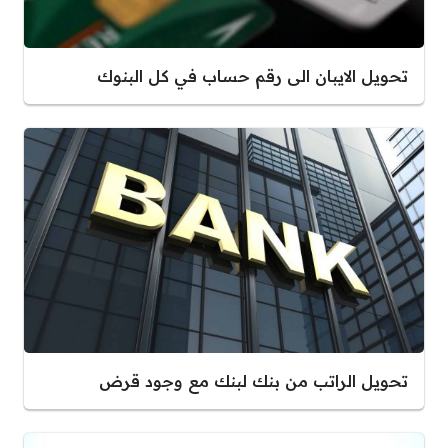
تحويل الايبان الى رقم حساب في كل البنوك
تحويل الراتب من بنك لبنك مع وجود قرض