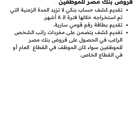
قروض بنك مصر للموظفين
تقديم كشف حساب بنكي لا تزيد المدة الزمنية التي
تم استخراجه خلالها فترة الـ 6 أشهر.
تقديم بطاقة رقم قومي سارية.
تقديم كشف يتضمن على مفردات راتب الشخص
الراغب في الحصول على قروض بنك مصر
للموظفين سواء كان الموظف في القطاع العام أو
في القطاع الخاص.