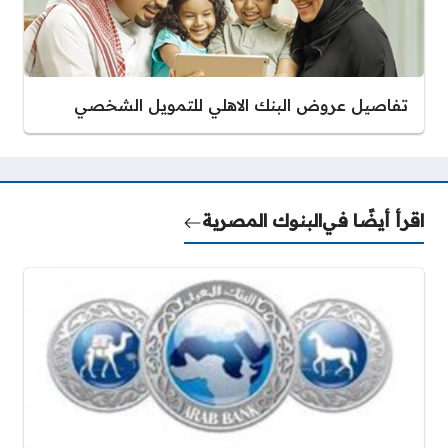
تفاصيل عروض البنك الاهلي للتمويل الشخصي
اقرأ أيضًا في
البنوك المصرية