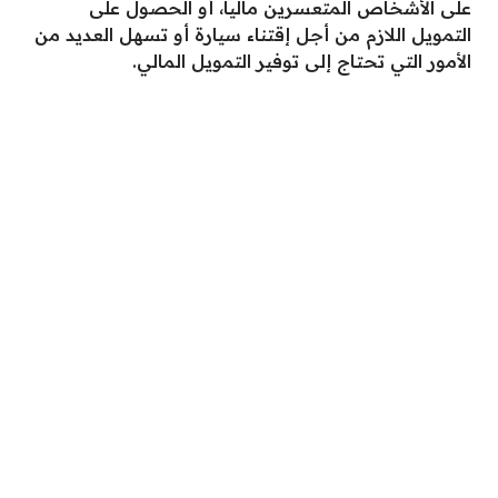
على الأشخاص المتعسرين مالياً، أو الحصول على
التمويل اللازم من أجل إقتناء سيارة أو تسهل العديد من
الأمور التي تحتاج إلى توفير التمويل المالي.