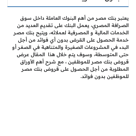
يعتبر بنك مصر من أهم البنوك العاملة داخل سوق
الصرافة المصري، يعمل البنك على تقديم العديد من
الخدمات المالية و المصرفية لعملائه، ويتيح بنك مصر
خدمة الحصول على القرض بدون أي فوائد من أجل
البدء في المشروعات الصغيرة والمتناهية في الصغر أو
حتى المتوسطة، وسوف يتم خلال هذا المقال عرض
قروض بنك مصر للموظفين ، مع شرح أهم الأوراق
المطلوبة من أجل الحصول على قروض بنك مصر
للموظفين بدون فوائد.