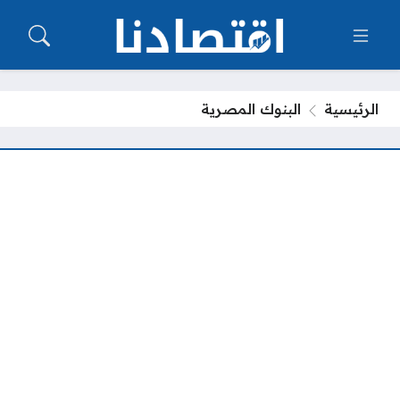
الرئيسية
البنوك المصرية