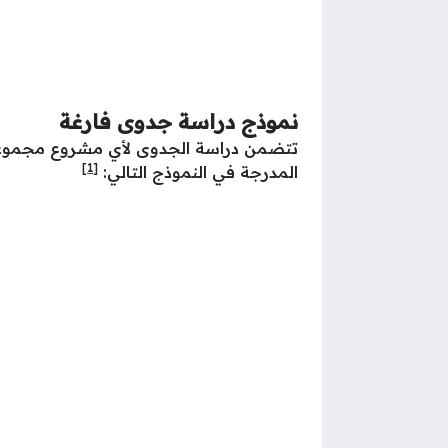
نموذج دراسة جدوى فارغة
تتضمن دراسة الجدوى لأي مشروع مجموعة ك
[1]
المدرجة في النموذج التالي: