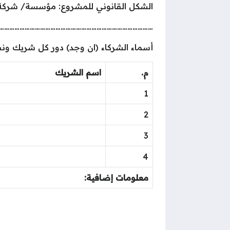
الشكل القانوني للمشروع: مؤسسة/ شركة
………………………………………………………………………………
أسماء الشركاء (ان وجد) دور كل شريك ون
م.
اسم الشريك
1
2
3
4
معلومات إضافية: