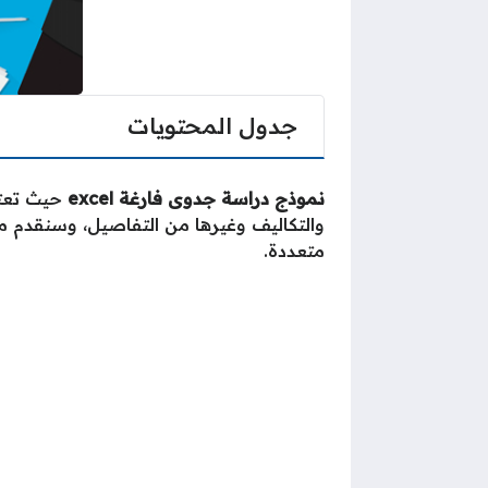
جدول المحتويات
نموذج دراسة جدوى فارغة excel
حيث تعتب
والتكاليف وغيرها من التفاصيل، وسنقدم 
متعددة.