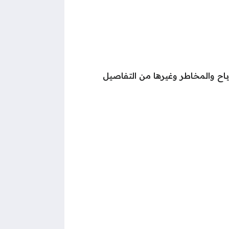
اح والمخاطر وغيرها من التفاصيل