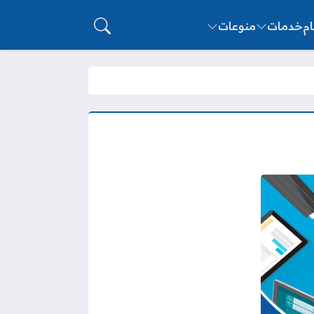
ام
خدمات
منوعات