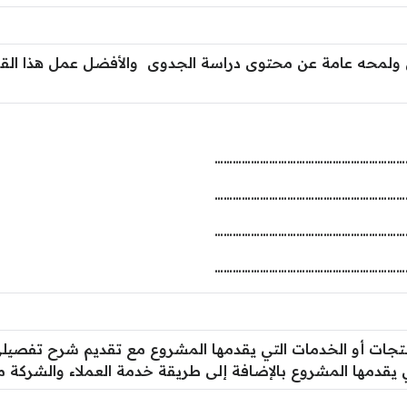
ولمحه عامة عن محتوى دراسة الجدوى والأفضل عمل هذا القسم 
………………………………………………………
………………………………………………………
………………………………………………………
………………………………………………………
نتجات أو الخدمات التي يقدمها المشروع مع تقديم شرح تفصي
ي يقدمها المشروع بالإضافة إلى طريقة خدمة العملاء والشركة 