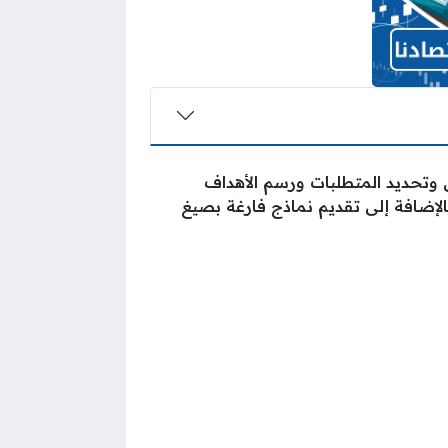
وتحديد المتطلبات ورسم الأهداف
لإضافة إلى تقديم نماذج فارغة بصيغ