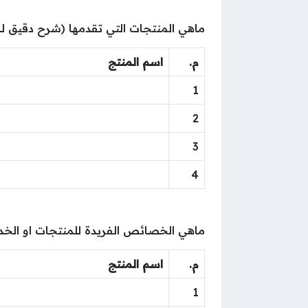
ماهي المنتجات التي تقدمها (شرح دقيق ل
م.
اسم المنتج
1
2
3
4
ماهي الخصائص الفريدة للمنتجات او الخد
م.
اسم المنتج
1