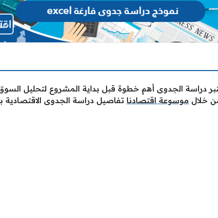
ر دراسة الجدوى أهم خطوة قبل بداية المشروع لتحليل السوق 
من خلال
موسوعة اقتصادنا
تفاصيل دراسة الجدوى الاقتصادية با