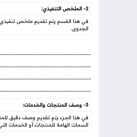
2- الملخص التنفيذي:
في هذا القسم يتم تقديم ملخص تنفيذي 
الجدوى.
………………………………………………………………………………
………………………………………………………………………………
………………………………………………………………………………
………………………………………………………………………………
3- وصف المنتجات والخدمات:
في هذا الجزء يتم تقديم وصف دقيق للم
السمات الهامة للمنتجات أو الخدمات الت