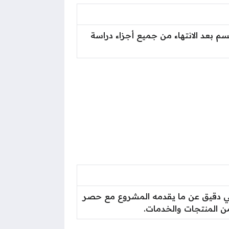
بعد الانتهاء من جميع أجزاء دراسة
لي دقيق عن ما يقدمه المشروع مع حصر
من المنتجات والخدمات.