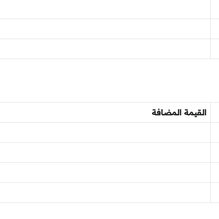
القيمة المضافة