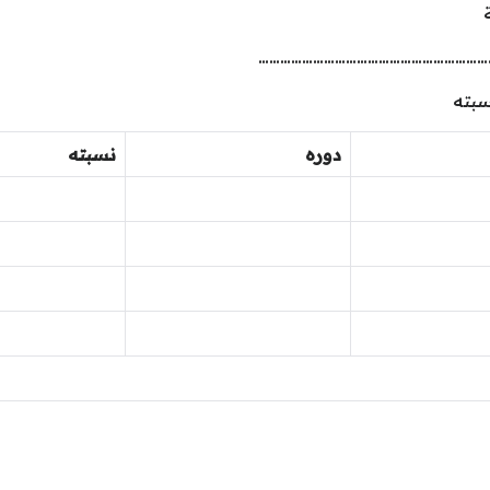
………………………………………………………
سبته
دوره
نسبته