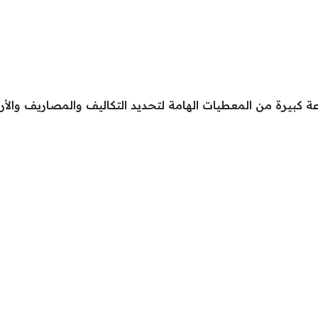
بيرة من المعطيات الهامة لتحديد التكاليف والمصاريف والأرب