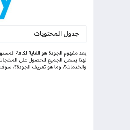
جدول المحتويات
يعد مفهوم الجودة هو الغاية لكافة المستهل
لهذا يسعى الجميع للحصول على المنتجات و
والخدمات؟، وما هو تعريف الجودة؟، سوف ي