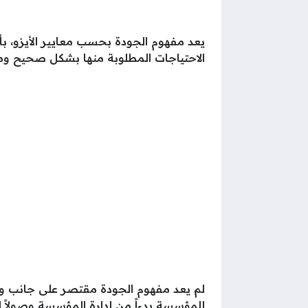
يعد مفهوم الجودة بحسب معايير الأيزو، بأ
الاحتياجات المطلوبة منها بشكل صحيح و
لم يعد مفهوم الجودة مقتصر على جانب و
للمؤسسة بدءاً من إدارة المؤسسة وصولاً إلى