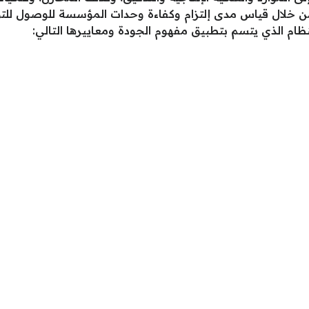
م من خلال قياس مدى إلتزام وكفاءة وحدات المؤسسة للوصول للتو
نظام الذي يتسم بتطبيق مفهوم الجودة ومعاييرها التالي: