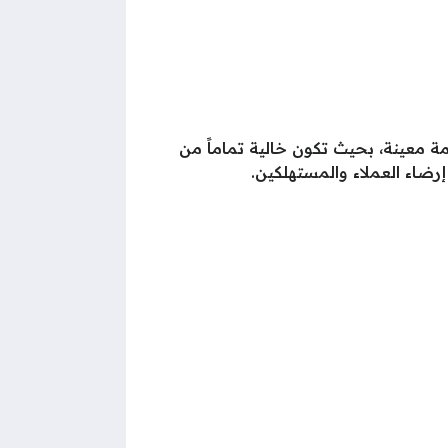
 معينة، بحيث تكون خالية تماماً من
إرضاء العملاء والمستهلكين.