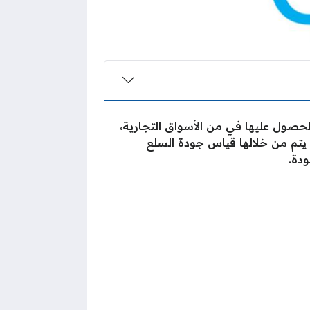
الحصول عليها في من الأسواق التجارية،
 يتم من خلالها قياس جودة السلع
دة.