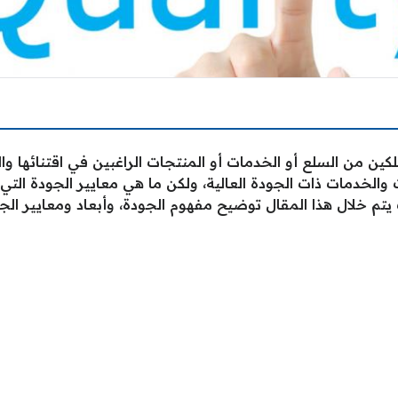
كين من السلع أو الخدمات أو المنتجات الراغبين في اقتنائها و
الخدمات ذات الجودة العالية، ولكن ما هي معايير الجودة التي
تم خلال هذا المقال توضيح مفهوم الجودة، وأبعاد ومعايير الجو