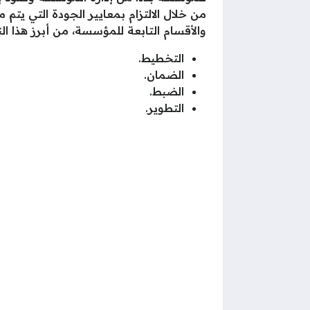
من خلال الالتزام بمعايير الجودة التي يت
والأقسام التابعة للمؤسسة، من أبرز هذا ال
التخطيط.
الضمان.
الضبط.
التطوير.