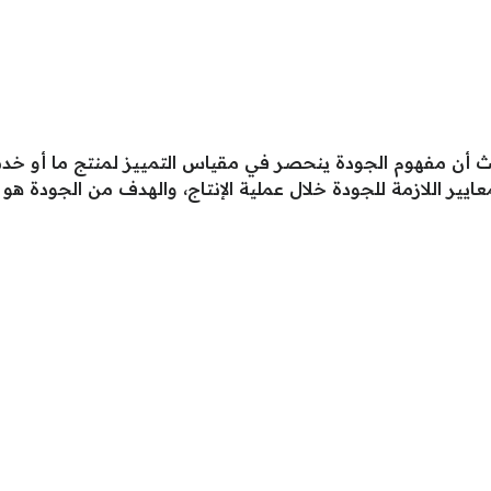
 أن مفهوم الجودة ينحصر في مقياس التمييز لمنتج ما أو خدمة
يير اللازمة للجودة خلال عملية الإنتاج، والهدف من الجودة هو 