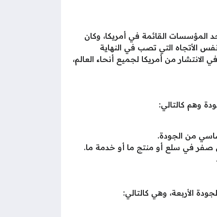
د المؤسسات القائمة في أمريكا، وكان
 نفس الأتجاه التي تصب في النهاية
لانتشار من أمريكا لجميع أنحاء العالم،
ساسي من الجودة.
ون صفر في سلع أو منتج ما أو خدمة ما.
دة الأربعة، وهي كالتالي: