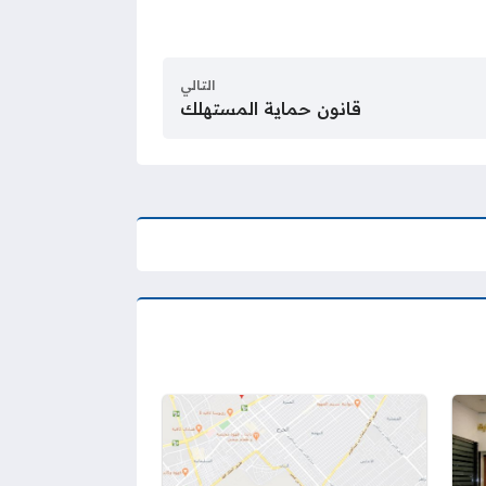
التالي
قانون حماية المستهلك