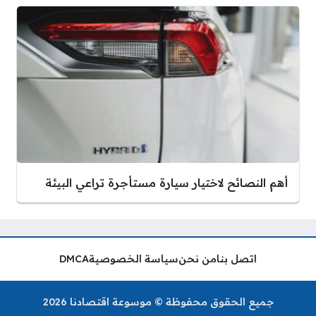
أهم النصائح لاختيار سيارة مستأجرة تراعي البيئة
اتصل بنا
من نحن
سياسة الخصوصية
DMCA
جميع الحقوق محفوظة © موسوعة اقتصادنا 2026