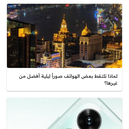
لماذا تلتقط بعض الهواتف صوراً ليلية أفضل من
غيرها؟