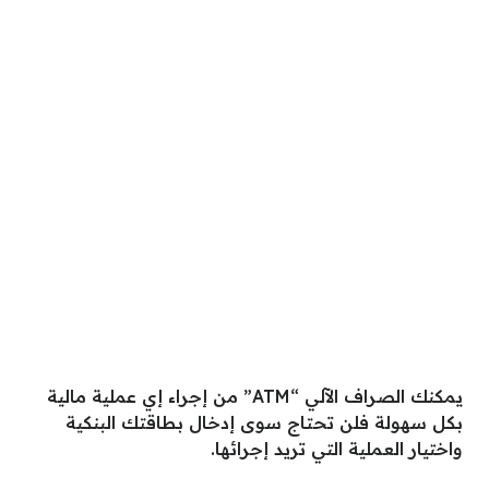
يمكنك الصراف الآلي “ATM” من إجراء إي عملية مالية
بكل سهولة فلن تحتاج سوى إدخال بطاقتك البنكية
واختيار العملية التي تريد إجرائها.