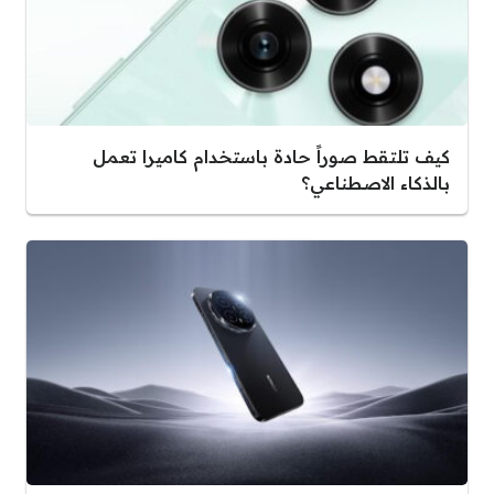
كيف تلتقط صوراً حادة باستخدام كاميرا تعمل
بالذكاء الاصطناعي؟