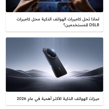
لماذا تحل كاميرات الهواتف الذكية محل كاميرات
DSLR للمستخدمين؟
ميزات الهواتف الذكية الأكثر أهمية في عام 2026