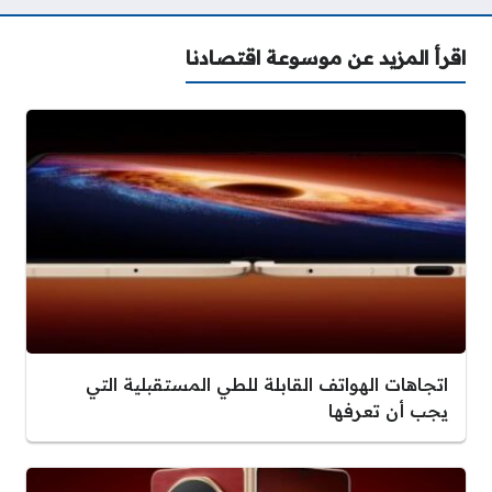
اقرأ المزيد عن موسوعة اقتصادنا
اتجاهات الهواتف القابلة للطي المستقبلية التي
يجب أن تعرفها