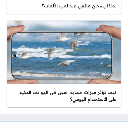
لماذا يسخن هاتفي عند لعب الألعاب؟
كيف تؤثر ميزات حماية العين في الهواتف الذكية
على الاستخدام اليومي؟