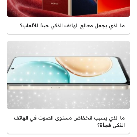
ما الذي يجعل معالج الهاتف الذكي جيدًا للألعاب؟
ما الذي يسبب انخفاض مستوى الصوت في الهاتف
الذكي فجأة؟