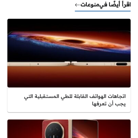
اقرأ أيضًا في
منوعات
اتجاهات الهواتف القابلة للطي المستقبلية التي
يجب أن تعرفها