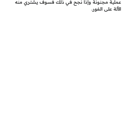
عملية مجنونة وإذا نجح في ذلك فسوف يشتري منه
الآلة على الفور.