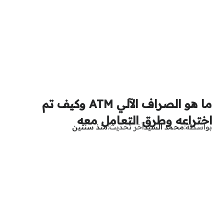
ما هو الصراف الآلي ATM وكيف تم
اختراعه وطرق التعامل معه
بواسطة
محمد السيد
آخر تحديث
منذ سنتين