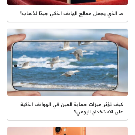
ما الذي يجعل معالج الهاتف الذكي جيدًا للألعاب؟
كيف تؤثر ميزات حماية العين في الهواتف الذكية
على الاستخدام اليومي؟