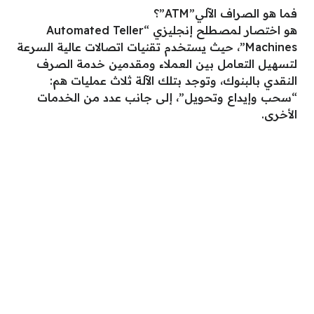
فما هو الصراف الآلي”ATM”؟
هو اختصار لمصطلح إنجليزي “Automated Teller
Machines”، حيث يستخدم تقنيات اتصالات عالية السرعة
لتسهيل التعامل بين العملاء ومقدمين خدمة الصرف
النقدي بالبنوك، وتوجد بتلك الآلة ثلاث عمليات هم:
“سحب وإيداع وتحويل”، إلى جانب عدد من الخدمات
الأخرى.