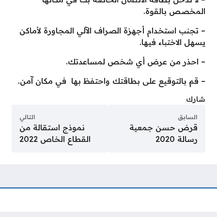
المخصص بالقوة.
– تجنب استخدام أجهزة الصراف الآلي المجاورة لأماكن
يسهل الاختباء فيها.
– احذر من عرض أي شخص لمساعدتك.
– قم بالتوقيع على بطاقتك واحتفظ بها في مكان آمن.
شارك
السابق
التالي
قرض حسن جمعية
نموذج استقالة من
رسالة 2020
القطاع الخاص 2022