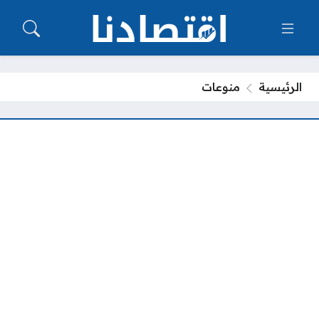
الرئيسية
منوعات