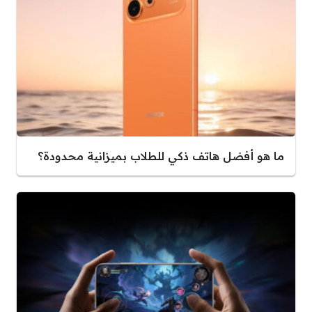
ما هو أفضل هاتف ذكي للطلاب بميزانية محدودة؟