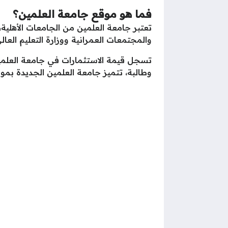
فما هو موقع جامعة العلمين؟
تعتبر جامعة العلمين من الجامعات الأهلية
والمجتمعات العمرانية ووزارة التعليم العالي 
وطالبة، تتميز جامعة العلمين الجديدة بموق