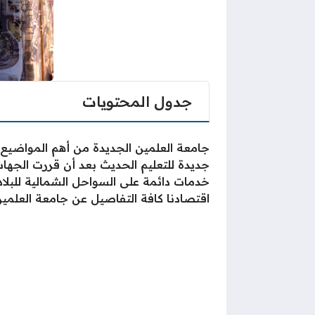
جدول المحتويات
جامعة العلمين الجديدة من أهم المواضيع 
جديدة للتعليم الحديث بعد أن قررت الجهات
خدمات دائمة على السواحل الشمالية للبلا
اقتصادنا كافة التفاصيل عن جامعة العلمي