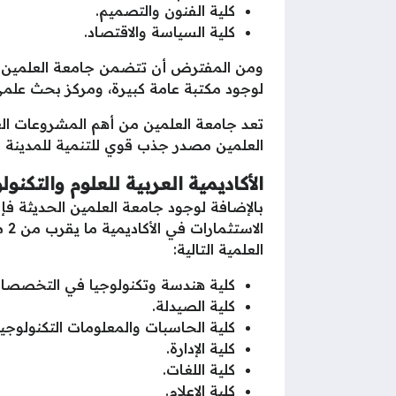
كلية الفنون والتصميم.
كلية السياسة والاقتصاد.
ومن المفترض أن تتضمن جامعة العلمين ا
لوجود مكتبة عامة كبيرة، ومركز بحث علمي
تعد جامعة العلمين من أهم المشروعات العل
العلمين مصدر جذب قوي للتنمية للمدينة ال
الأكاديمية العربية للعلوم والتكنول
العلمية التالية:
كلية هندسة وتكنولوجيا في التخصصات الت
كلية الصيدلة.
كلية الحاسبات والمعلومات التكنولوجية
كلية الإدارة.
كلية اللغات.
كلية الإعلام.