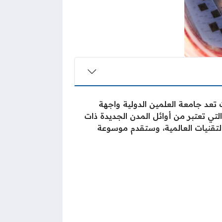
تعد جامعة العلمين الدولية واجهة
لتي تعتبر من أوائل المدن الجديدة ذات
لتقنيات العالمية، وستقدم موسوعة