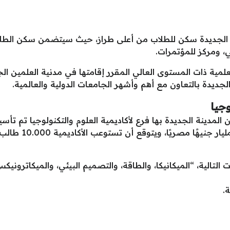
لجديدة سكن للطلاب من أعلى طراز، حيث سيتضمن سكن الطلاب 
، ومركز للمؤتمرات.
مية ذات المستوى العالي المقرر إقامتها في مدنية العلمين الجد
جديدة بالتعاون مع أهم وأشهر الجامعات الدولية والعالمية.
وجيا
الاستثمارات في الأ
الية، “الميكانيكا، والطاقة، والتصميم البيئي، والميكاترونيكس، 
.