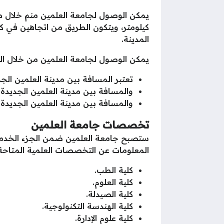
المدينة.
يمكن الوصول لجامعة العلمين من خلال الط
تعتبر المسافة بين مدينة العلمين الجديدة 
والمسافة بين مدينة العلمين الجديدة ومح
والمسافة بين مدينة العلمين الجديدة وب
تخصصات جامعة العلمين
المعلومات عن التخصصات العلمية المتاحة بجامعة العل
كلية الطب.
كلية العلوم.
كلية الصيدلة.
كلية الهندسة التكنولوجية.
كلية علوم الإدارة.