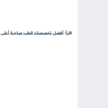
اقرأ:
أفضل تخصصات الطب صاحبة أعلى الرو