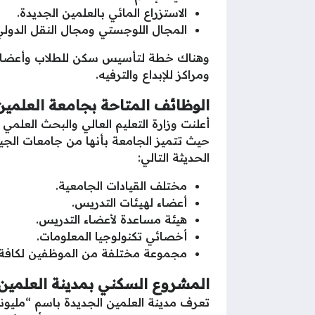
الاستزراع المائي بالعلمين الجديدة.
المجال اللوجستي ومجال النقل الدولي
وهناك خطة لتأسيس سكن للطلاب وأعضاء هي
ومراكز للإبداع والترفيه.
الوظائف المتاحة بجامعة العلمين
أعلنت وزارة التعليم العالي والبحث العلم
حيث تتميز الجامعة بأنها من جامعات الجيل ا
الحديثة التالي:
مختلف القيادات الجامعية.
أعضاء لهيئات التدريس.
هيئة مساعدة لأعضاء التدريس.
أخصائي تكنولوجيا المعلومات.
مجموعة مختلفة من الموظفين لكافة الم
المشروع السكني بمدينة العلمين 
تعرف مدينة العلمين الجديدة باسم “مليون