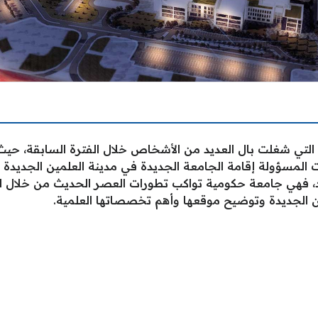
التي شغلت بال العديد من الأشخاص خلال الفترة السابقة، حيث 
 المسؤولة إقامة الجامعة الجديدة في مدينة العلمين الجديدة ا
د، فهي جامعة حكومية تواكب تطورات العصر الحديث من خلال ا
ن الجديدة وتوضيح موقعها وأهم تخصصاتها العلمية.