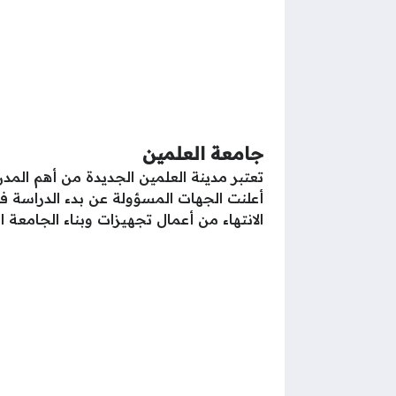
جامعة العلمين
تعتبر مدينة العلمين الجديدة من أهم المدن
الانتهاء من أعمال تجهيزات وبناء الجامعة ا