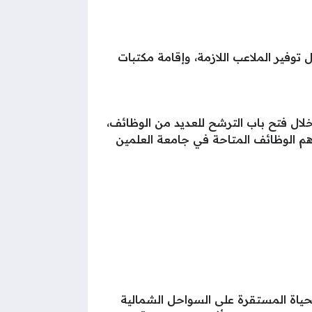
فير الملاعب اللازمة، وإقامة مكتبات
لال فتح باب الترشح للعديد من الوظائف،
ن أهم الوظائف المتاحة في جامعة العلمين
حياة المستقرة على السواحل الشمالية