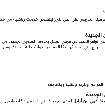
.
ئة التدريس على أعلى طراز ليتضمن خدمات رياضية من خلال تو
 الجديدة
ي عن توافر العديد من فرص العمل بجامعة العلمين الجديدة من خ
لرابع التي تم بنائها تبعًا للمعايير الدولية عالية الجودة، وم
واقع الإدارية والفنية وبالجامعة.
الجديدة
ية”، فهي من أوائل المدن الجديدة التي تتضمن كافة تفاصيل ال