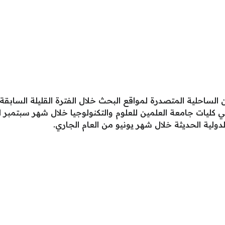
 الساحلية المتصدرة لمواقع البحث خلال الفترة القليلة السابق
لدولية الحديثة خلال شهر يونيو من العام الجاري.