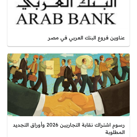
عناوين فروع البنك العربي في مصر
رسوم اشتراك نقابة التجاريين 2026 وأوراق التجديد
المطلوبة