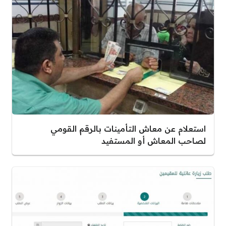
استعلام عن معاش التأمينات بالرقم القومي
لصاحب المعاش أو المستفيد