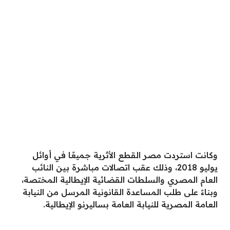
وكانت استردت مصر القطع الأثرية جميعًا في أوائل
يوليو 2018، وذلك عقب اتصالات مباشرة بين النائب
العام المصري والسلطات القضائية الإيطالية المختصة،
وبناءً على طلب المساعدة القانونية المرسل من النيابة
العامة المصرية للنيابة العامة بساليرنو الإيطالية.