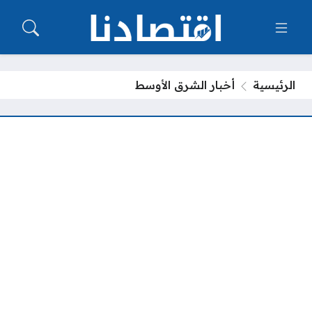
الرئيسية
أخبار الشرق الأوسط