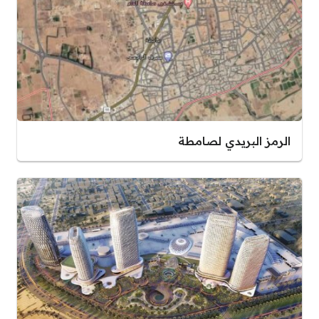
الرمز البريدي لصامطة