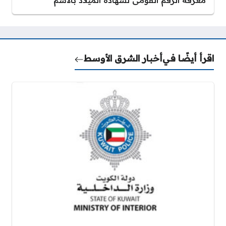
معرفة الرقم القومى لشهادة الميلاد بالاسم
اقرأ أيضًا في
أخبار الشرق الأوسط