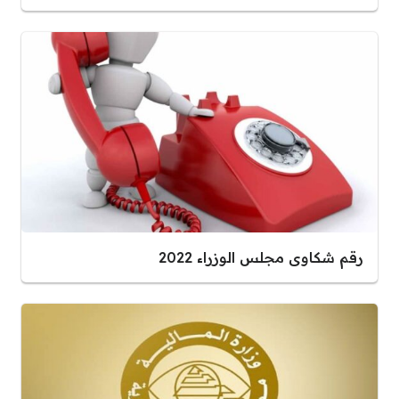
رقم شكاوى مجلس الوزراء 2022