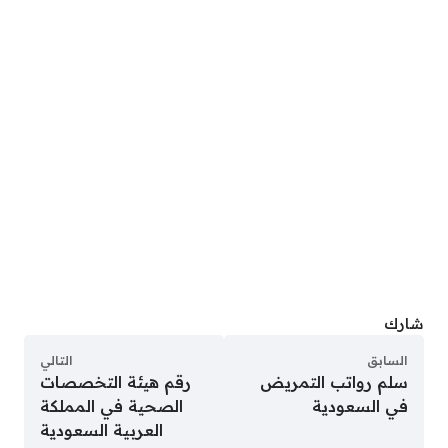
شارك
السابق
التالي
سلم رواتب التمريض
رقم هيئة التخصصات
في السعودية
الصحية في المملكة
العربية السعودية