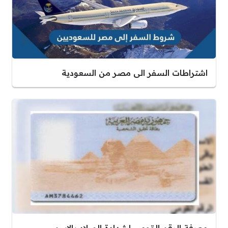
اشتراطات السفر الى مصر من السعودية