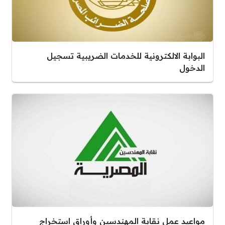
البوابة الالكترونية للخدمات الضريبية تسجيل
الدخول
مواعيد عمل نقابة المهندسين وأوراق استخراج