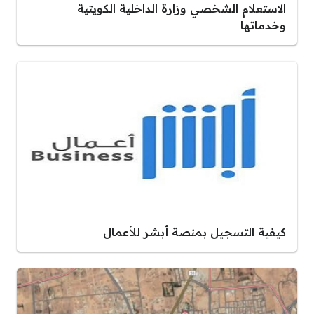
الاستعلام الشخصي وزارة الداخلية الكويتية
وخدماتها
كيفية التسجيل بمنصة أبشر للأعمال