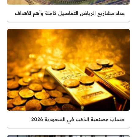
عداد مشاريع الرياض التفاصيل كاملة وأهم الأهداف
حساب مصنعية الذهب في السعودية 2026