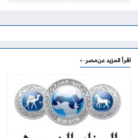
اقرأ المزيد عن
مصر