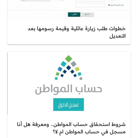
خطوات طلب زيارة عائلية وقيمة رسومها بعد
التعديل
شروط استحقاق حساب المواطن.. ومعرفة هل أنا
مسجل في حساب المواطن ام لا؟