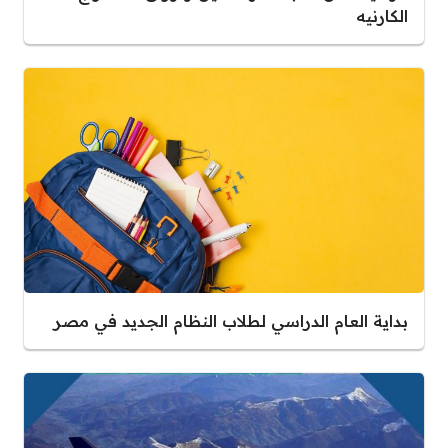
الكارنيه
بداية العام الدراسي لطلاب النظام الجديد في مصر