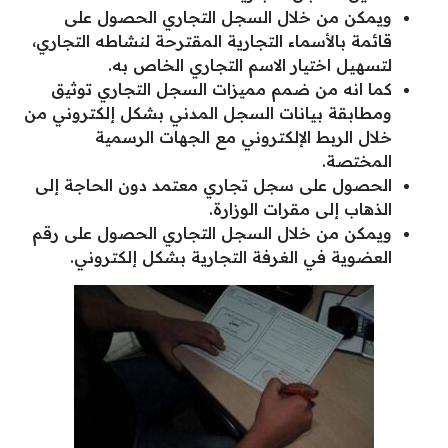
ويمكن من خلال السجل التجاري الحصول على
قائمة بالأسماء التجارية المقترحة لنشاطه التجاري،
لتسهيل اختيار الاسم التجاري الخاص به.
كما انه من ضمم مميزات السجل التجاري توثيق
ومطابقة بيانات السجل المدني بشكل إلكتروني من
خلال الربط الإلكتروني مع الجهات الرسمية
المختصة.
الحصول على سجل تجاري معتمد دون الحاجة إلى
الذهاب إلى مقرات الوزارة.
ويمكن من خلال السجل التجاري الحصول على رقم
العضوية في الغرفة التجارية بشكل إلكتروني.