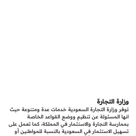
وزارة التجارة
توفر وزارة التجارة السعودية خدمات عدة ومتنوعة حيث
انها المسئولة عن تنظيم ووضع القواعد الخاصة
بممارسة التجارة والاستثمار في المملكة، كما تعمل على
تسهيل الاستثمار في السعودية بالنسبة للمواطنين أو