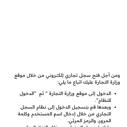
ومن أجل فتح سجل تجاري إلكتروني من خلال موقع
وزارة التجارة عليك اتباع ما يلي:
الدخول إلى موقع وزارة التجارة ” ثم “الدخول
للنظام”.
وبعدها قم بتسجيل الدخول إلى نظام السجل
التجاري من خلال إدخال اسم المستخدم وكلمة
المرور، والرمز المرئي.