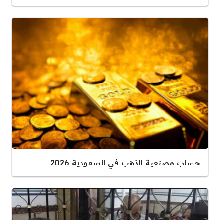
حساب مصنعية الذهب في السعودية 2026