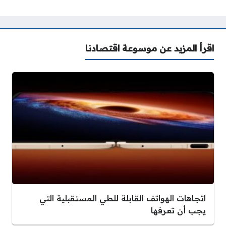
اقرأ المزيد عن موسوعة اقتصادنا
اتجاهات الهواتف القابلة للطي المستقبلية التي
يجب أن تعرفها