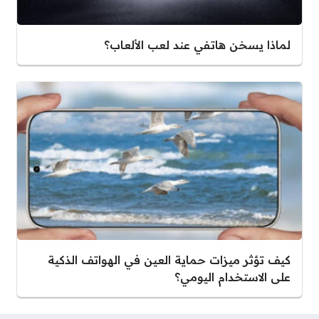
لماذا يسخن هاتفي عند لعب الألعاب؟
كيف تؤثر ميزات حماية العين في الهواتف الذكية
على الاستخدام اليومي؟