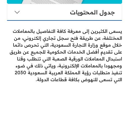
جدول المحتويات
يسعى الكثيرين إلى معرفة كافة التفاصيل بالمعاملات
المختلفة، عن طريقة فتح سجل تجاري إلكتروني، من
خلال موقع وزارة التجارة السعودية، التي تحرص دائما
على تقديم أفضل الخدمات الحكومية للجميع عن طريق
استبدال المعاملات الورقية الصعبة التي تتطلب وقتا
ومجهودا بالمعاملات الإلكترونية، وياتي ذلك في ضوء
تنفيذ متطلبات رؤية المملكة العربية السعودية 2030
التي تسعى للنهوض بكافة قطاعات الدولة.