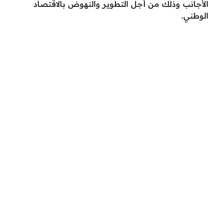
الأجانب وذلك من أجل التطوير والنهوض بالاقتصاد
الوطني.