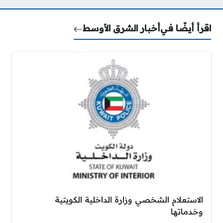
اقرأ أيضًا في
أخبار الشرق الأوسط
الاستعلام الشخصي وزارة الداخلية الكويتية
وخدماتها