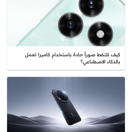
كيف تلتقط صوراً حادة باستخدام كاميرا تعمل
بالذكاء الاصطناعي؟