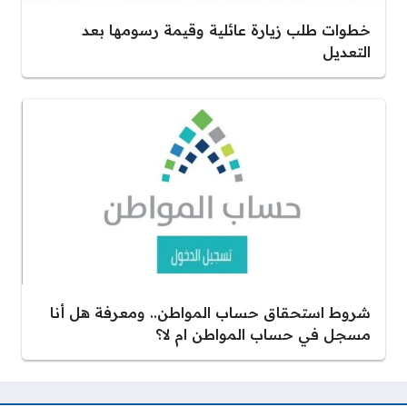
خطوات طلب زيارة عائلية وقيمة رسومها بعد
التعديل
شروط استحقاق حساب المواطن.. ومعرفة هل أنا
مسجل في حساب المواطن ام لا؟