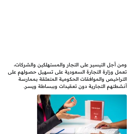
ومن أجل التيسير على التجار والمستهلكين والشركات،
تعمل وزارة التجارة السعودية على تسهيل حصولهم على
التراخيص والموافقات الحكومية المتعلقة بممارسة
أنشطتهم التجارية دون تعقيدات وببساطة ويسر.