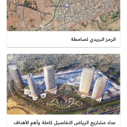
الرمز البريدي لصامطة
عداد مشاريع الرياض التفاصيل كاملة وأهم الأهداف