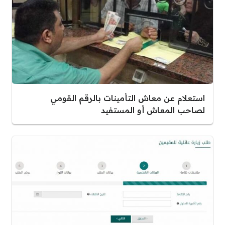
استعلام عن معاش التأمينات بالرقم القومي
لصاحب المعاش أو المستفيد