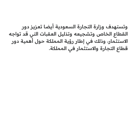
وتستهدف وزارة التجارة السعودية أيضا تعزيز دور
القطاع الخاص وتشجيعه وتذليل العقبات التي قد تواجه
الاستثمار، وذلك في إطار رؤية المملكة حول أهمية دور
قطاع التجارة والاستثمار في المملكة.