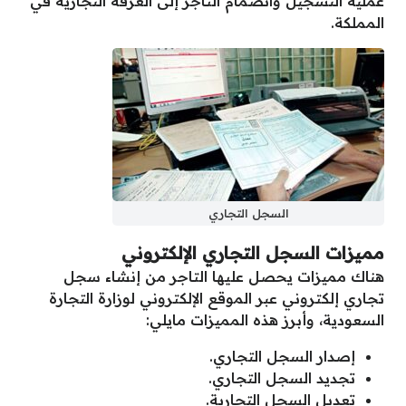
عملية التسجيل وانضمام التاجر إلى الغرفة التجارية في
المملكة.
السجل التجاري
مميزات السجل التجاري الإلكتروني
هناك مميزات يحصل عليها التاجر من إنشاء سجل
تجاري إلكتروني عبر الموقع الإلكتروني لوزارة التجارة
السعودية، وأبرز هذه المميزات مايلي:
إصدار السجل التجاري.
تجديد السجل التجاري.
تعديل السجل التجارية.