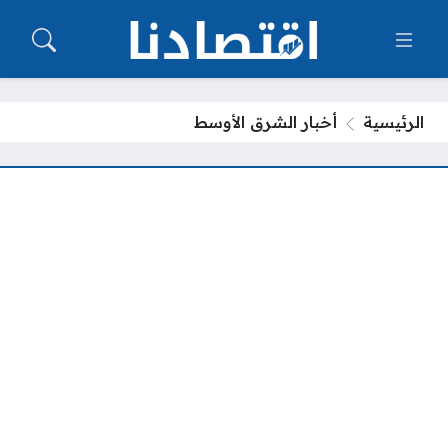
الرئيسية
أخبار الشرق الأوسط