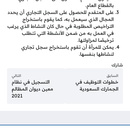
بالقطاع العام.
على المتقدم للحصول على السجل التجاري أن يحدد
المجال الذي سيعمل به، كما يقوم باستخراج
التراخيص المطلوبة في حال كان النشاط الذي يرغب
في العمل به من ضمن الأنشطة التي تتطلب
ترخيصًا لمزاولتها.
يمكن للمرأة أن تقوم باستخراج سجل تجاري
لنشاطها بنفسها.
شارك
السابق
التالي
خطوات التوظيف في
التسجيل في نظام
الجمارك السعودية
معين ديوان المظالم
2021