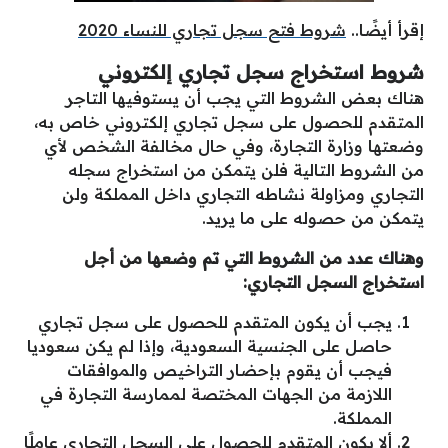
إقرأ أيضًا..
شروط فتح سجل تجاري للنساء 2020
شروط استخراج سجل تجاري إلكتروني
هناك بعض الشروط التي يجب أن يستوفيها التاجر
المتقدم للحصول على سجل تجاري إلكتروني خاص به،
وضعتها وزارة التجارة، وفي حال مخالفة الشخص لأي
من الشروط التالية فلن يتمكن من استخراج سجله
التجاري ومزاولة نشاطه التجاري داخل المملكة ولن
يتمكن من حصوله على ما يريد.
وهناك عدد من الشروط التي تم وضعها من أجل
استخراج السجل التجاري:
يجب أن يكون المتقدم للحصول على سجل تجاري
حاصل على الجنسية السعودية، وإذا لم يكن سعوديا
فيجب أن يقوم بإحضار التراخيص والموافقات
اللازمة من الجهات المختصة لممارسة التجارة في
المملكة.
ألا يكون المتقدم للحصول على السجل التجاري عاملًا