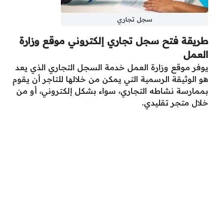
سجل تجاري
طريقة فتح سجل تجاري إلكتروني موقع وزارة
العمل
يوفر موقع وزارة العمل خدمة السجل التجاري الذي يعد
هو الوثيقة الرسمية التي يمكن من خلالها للتاجر أن يقوم
بممارسة نشاطه التجاري، سواء بشكل إلكتروني، أو من
خلال متجر تقليدي.