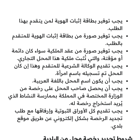
يجب توفير بطاقة إثبات الهوية لمن يتقدم بهذا
الطلب.
يجب توفير صورة من بطاقة إثبات الهوية للمتقدم
بالطلب.
يجب توفير صورة من عقد الملكية سواء كان دائمة
أو مؤقتة، والتي تُثبت ملكية هذا المحل التجاري.
يجب تقديم الوكالة الشرعية للمتقدم وهذا إن كان
المحل تم تسجيله باسم امرأة.
يجب أن يكون اسم المحل باللغة العربية.
يجب أن يحصل صاحب المحل على رخصة من
الوزارة المختصة في المملكة بممارسة النشاط الذي
يُريد استخراج رخصة له.
يجب تقديم كل الأوراق الثبوتية وإرفاقها مع طلب
تجديد الرخصة بشكل إلكتروني عن طريق موقع
بلدي.
شروط تجديد رخصة محل من البلدية