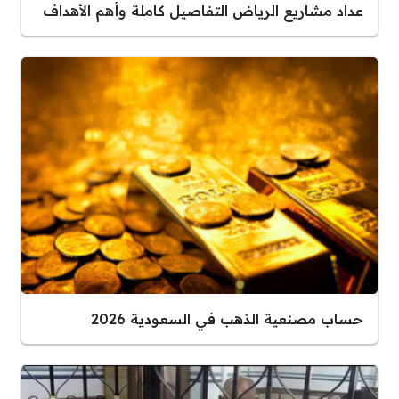
عداد مشاريع الرياض التفاصيل كاملة وأهم الأهداف
حساب مصنعية الذهب في السعودية 2026