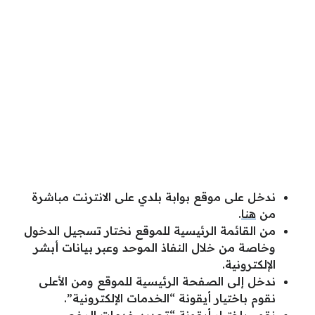
ندخل على موقع بوابة بلدي على الانترنت مباشرة
من
هنا
.
من القائمة الرئيسية للموقع نختار تسجيل الدخول
وخاصة من خلال النفاذ الموحد وعبر بيانات أبشر
الإلكترونية.
ندخل إلى الصفحة الرئيسية للموقع ومن الأعلى
نقوم باختيار أيقونة “الخدمات الإلكترونية”.
نقوم باختيار أيقونة “تجديد خدمات الرخص