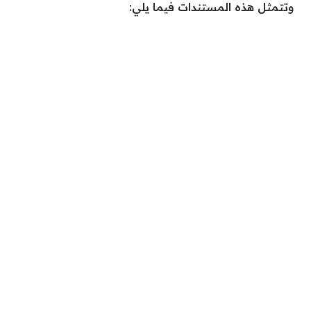
وتتمثل هذه المستندات فيما يلي: