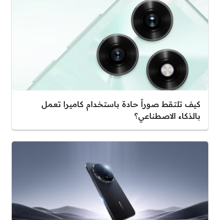
كيف تلتقط صوراً حادة باستخدام كاميرا تعمل
بالذكاء الاصطناعي؟