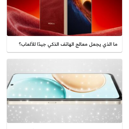
ما الذي يجعل معالج الهاتف الذكي جيدًا للألعاب؟