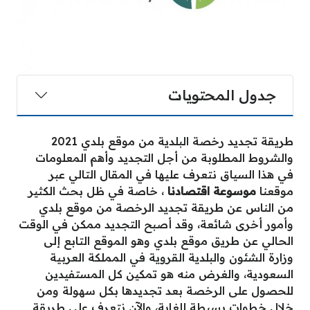
جدول المحتويات
طريقة تجديد رخصة البلدية من موقع بلدي 2021
والشروط المطلوبة من أجل التجديد وأهم المعلومات
في هذا السياق نتعرف عليها في المقال التالي عبر
موقعنا
موسوعة اقتصادنا
، خاصة في ظل بحث الكثير
من الناس عن طريقة تجديد الرخصة من موقع بلدي
وأمور أخرى شائعة، وقد أصبح التجديد ممكن في الوقت
الحالي عن طريق موقع بلدي وهو الموقع التابع إلى
وزارة الشئون والبلدية القروية في المملكة العربية
السعودية، والغرض منه هو تمكين كل المستفيدين
للحصول على الرخصة بعد تجديدها بكل سهولة ومن
خلال خطوات بسيطة للغاية، والآن نتعرف على طريقة