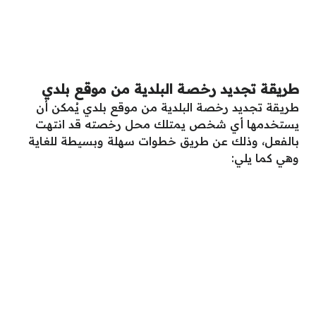
طريقة تجديد رخصة البلدية من موقع بلدي
طريقة تجديد رخصة البلدية من موقع بلدي يُمكن أن
يستخدمها أي شخص يمتلك محل رخصته قد انتهت
بالفعل، وذلك عن طريق خطوات سهلة وبسيطة للغاية
وهي كما يلي: