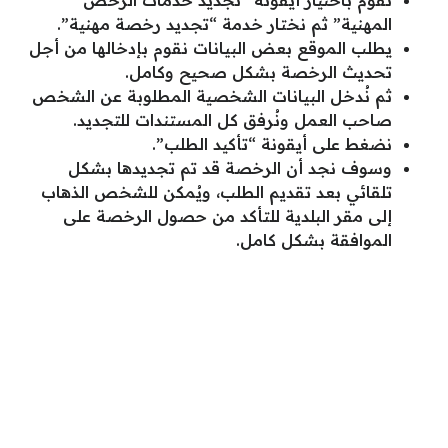
المهنية” ثم نختار خدمة “تجديد رخصة مهنية”.
يطلب الموقع بعض البيانات نقوم بإدخالها من أجل
تحديث الرخصة بشكل صحيح وكامل.
ثم نُدخل البيانات الشخصية المطلوبة عن الشخص
صاحب العمل ونُرفق كل المستندات للتجديد.
نضغط على أيقونة “تأكيد الطلب”.
وسوف نجد أن الرخصة قد تم تجديدها بشكل
تلقائي بعد تقديم الطلب، ويُمكن للشخص الذهاب
إلى مقر البلدية للتأكد من حصول الرخصة على
الموافقة بشكل كامل.