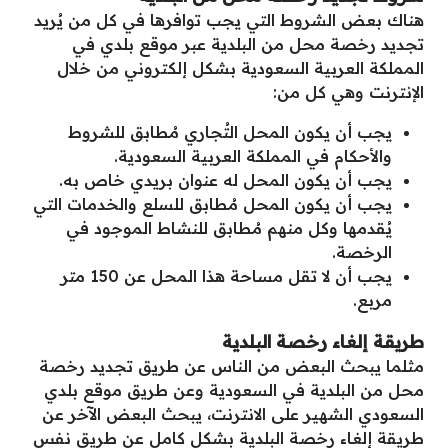
هناك بعض الشروط التي يجب توافرها في كل من يُريد
تجديد رخصة محل من البلدية عبر موقع بلدي في
المملكة العربية السعودية بشكل إلكتروني من خلال
الإنترنت وهي كل من:
يجب أن يكون المحل التُجاري مُطابق للشروط
والأحكام في المملكة العربية السعودية.
يجب أن يكون المحل له عنوان بريدي خاص به.
يجب أن يكون المحل مُطابق للسلع والخدمات التي
يُقدمها وكل منهم مُطابق للنشاط الموجود في
الرخصة.
يجب أن لا تقل مساحة هذا المحل عن 150 متر
مربع.
طريقة إلغاء رخصة البلدية
مثلما يبحث البعض من الناس عن طريق تجديد رخصة
محل من البلدية في السعودية وعن طريق موقع بلدي
السعودي الشهير على الانترنت، يبحث البعض الآخر عن
طريقة إلغاء رخصة البلدية بشكل كامل عن طريق نفس