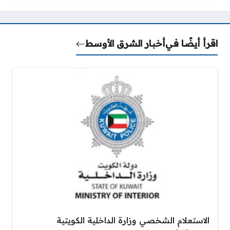
اقرأ أيضًا في
أخبار الشرق الأوسط
الاستعلام الشخصي وزارة الداخلية الكويتية