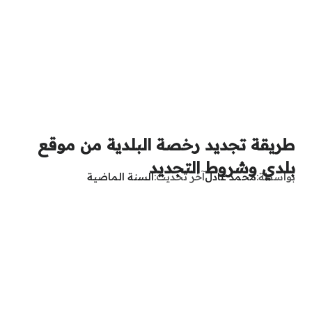
طريقة تجديد رخصة البلدية من موقع
بلدي وشروط التجديد
بواسطة
محمد عادل
آخر تحديث
السنة الماضية