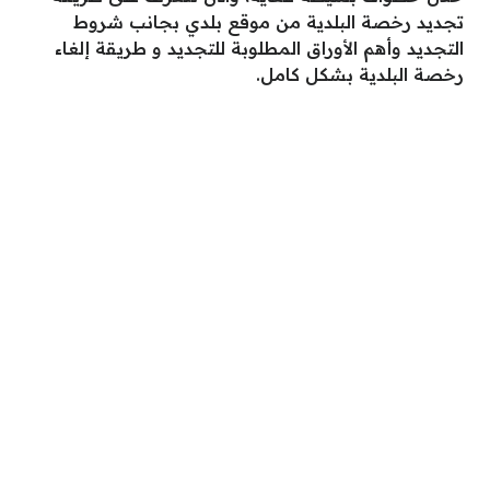
تجديد رخصة البلدية من موقع بلدي بجانب شروط
التجديد وأهم الأوراق المطلوبة للتجديد و طريقة إلغاء
رخصة البلدية بشكل كامل.