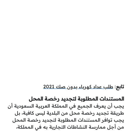
تابع
:
طلب عداد كهرباء بدون صك 2021
المستندات المطلوبة لتجديد رخصة المحل
يجب أن يعرف الجميع في المملكة العربية السعودية أن
طريقة تجديد رخصة محل من البلدية ليس كافية، بل
يجب توافر المستندات المطلوبة لتجديد رخصة المحل
من أجل ممارسة النشاطات التجارية به في المملكة،