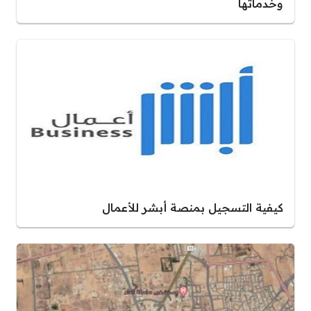
وخدماتها
كيفية التسجيل بمنصة أبشر للأعمال