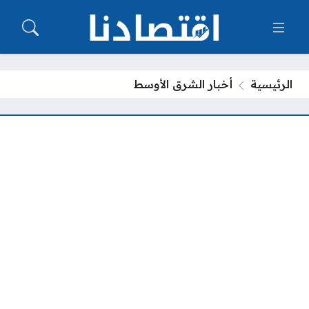
الرئيسية
أخبار الشرق الأوسط