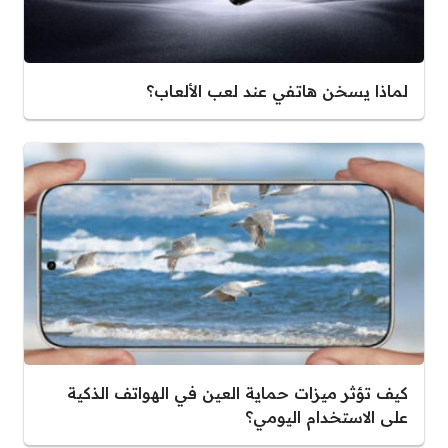
لماذا يسخن هاتفي عند لعب الألعاب؟
كيف تؤثر ميزات حماية العين في الهواتف الذكية
على الاستخدام اليومي؟