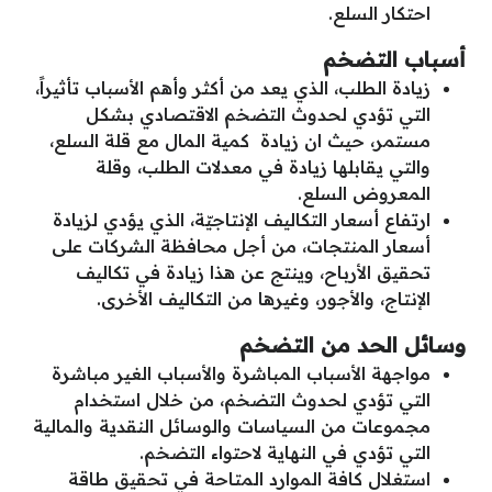
احتكار السلع.
أسباب التضخم
زيادة الطلب، الذي يعد من أكثر وأهم الأسباب تأثيراً،
التي تؤدي لحدوث التضخم الاقتصادي بشكل
مستمر، حيث ان زيادة كمية المال مع قلة السلع،
والتي يقابلها زيادة في معدلات الطلب، وقلة
المعروض السلع.
ارتفاع أسعار التكاليف الإنتاجيّة، الذي يؤدي لزيادة
أسعار المنتجات، من أجل محافظة الشركات على
تحقيق الأرباح، وينتج عن هذا زيادة في تكاليف
الإنتاج، والأجور، وغيرها من التكاليف الأخرى.
وسائل الحد من التضخم
مواجهة الأسباب المباشرة والأسباب الغير مباشرة
التي تؤدي لحدوث التضخم، من خلال استخدام
مجموعات من السياسات والوسائل النقدية والمالية
التي تؤدي في النهاية لاحتواء التضخم.
استغلال كافة الموارد المتاحة في تحقيق طاقة