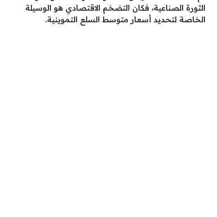
الثورة الصناعية، فكان التضخم الاقتصادي هو الوسيلة
الخاصة لتحديد أسعار متوسط السلع التموينية.