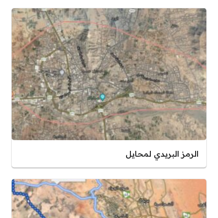
الرمز البريدي لمحايل