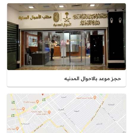
حجز موعد بالاحوال المدنيه