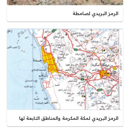
الرمز البريدي لصامطة
الرمز البريدي لمكة المكرمة والمناطق التابعة لها