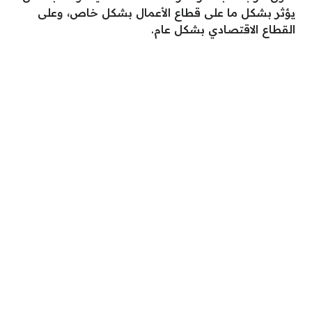
يؤثر بشكل ما على قطاع الأعمال بشكل خاص، وعلى
القطاع الاقتصادي بشكل عام.