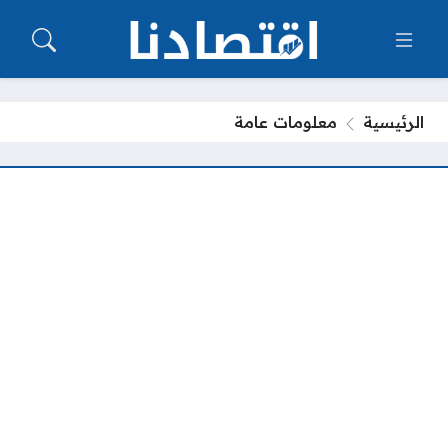
الرئيسية
معلومات عامة