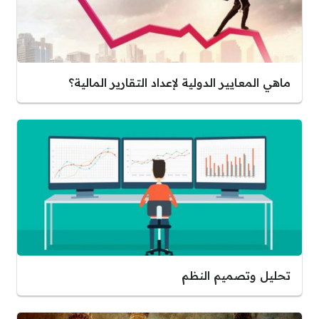
ماهي المعايير الدولية لإعداد التقارير المالية؟
تحليل وتصميم النظم