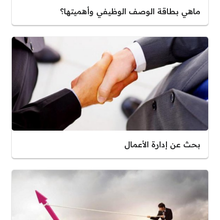
ماهي بطاقة الوصف الوظيفي وأهميتها؟
بحث عن إدارة الأعمال