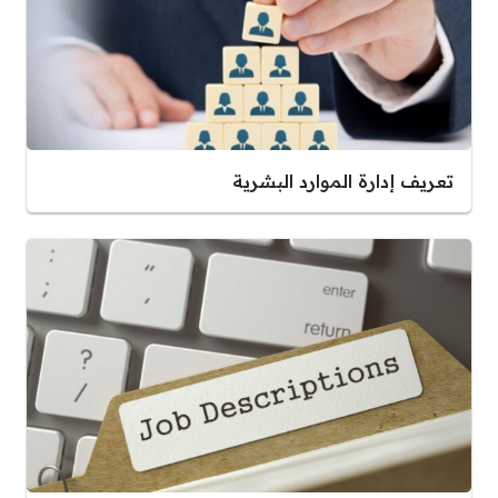
تعريف إدارة الموارد البشرية