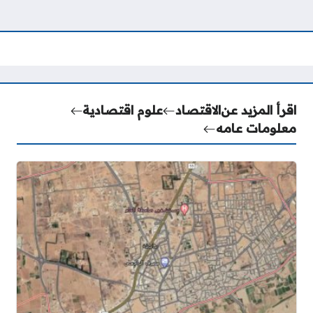
اقرأ المزيد عن
الاقتصاد
علوم اقتصادية
معلومات عامه