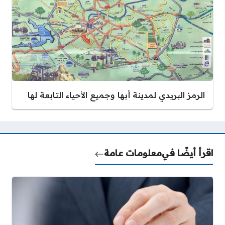
الرمز البريدي لمدينة أبها وجميع الأحياء التابعة لها
اقرأ أيضًا في
معلومات عامة