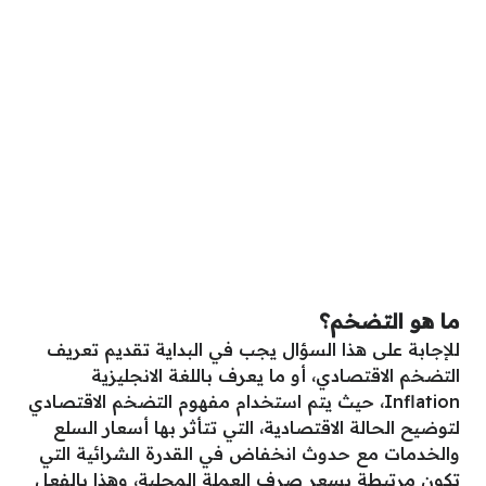
ما هو التضخم؟
للإجابة على هذا السؤال يجب في البداية تقديم تعريف
التضخم الاقتصادي، أو ما يعرف باللغة الانجليزية
Inflation، حيث يتم استخدام مفهوم التضخم الاقتصادي
لتوضيح الحالة الاقتصادية، التي تتأثر بها أسعار السلع
والخدمات مع حدوث انخفاض في القدرة الشرائية التي
تكون مرتبطة بسعر صرف العملة المحلية، وهذا بالفعل