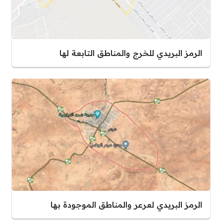
الرمز البريدي للخرج والمناطق التابعة لها
الرمز البريدي لعرعر والمناطق الموجودة بها