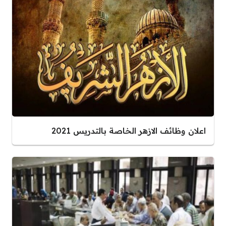
اعلان وظائف الازهر الخاصة بالتدريس 2021