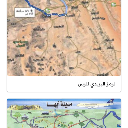
الرمز البريدي للرس