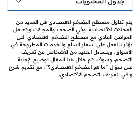
جدول المحتويات
يتم تداول مصطلح
التضخم
الاقتصادي في العديد من
المجالات الاقتصادية، وفي الصحف والمجالات ويتعامل
المواطن العادي مع مصطلح التضخم الاقتصادي التي
يؤثر بالفعل على أسعار السلع والخدمات المطروحة في
الأسواق، ويتساءل العديد من الأشخاص عن تعريف
التضخم، وسوف يتم خلال هذا المقال توضيح الإجابة
على سؤال “ما هو التضخم الاقتصادي؟”، مع تقديم شرح
وافي لتعريف التضخم الاقتصادي.