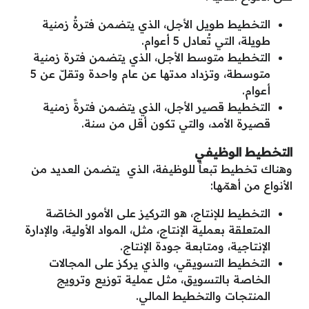
التخطيط طويل الأجل، الذي يتضمن فترةُ زمنية
طويلة، التي تُعادل 5 أعوام.
التخطيط متوسط الأجل، الذي يتضمن فترة زمنية
متوسطة، وتزداد مدتها عن عام واحدة وتقلّ عن 5
أعوام.
التخطيط قصير الأجل، الذي يتضمن فترةً زمنية
قصيرة الأمد، والتي تكون أقل من سنة.
التخطيط الوظيفي
وهناك تخطيط تبعاً للوظيفة، الذي يتضمن العديد من
الأنواع من أهمّها:
التخطيط للإنتاج، هو التركيز على الأمور الخاصّة
المتعلقة بعملية الإنتاج، مثل، المواد الأولية، والإدارة
الإنتاجية، ومتابعة جودة الإنتاج.
التخطيط التسويقي، والذي يركز على المجالات
الخاصة بالتسويق، مثل عملية توزيع وترويج
المنتجات والتخطيط المالي.