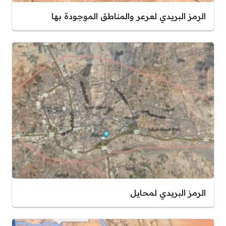
الرمز البريدي لعرعر والمناطق الموجودة بها
الرمز البريدي لمحايل