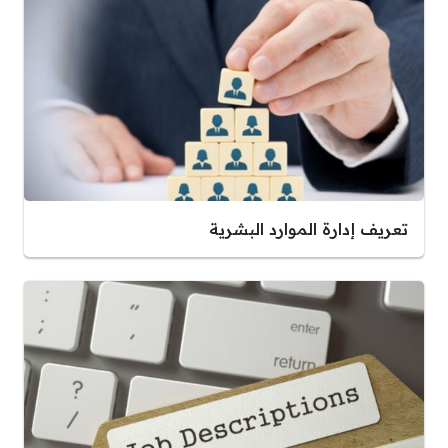
تعريف إدارة الموارد البشرية