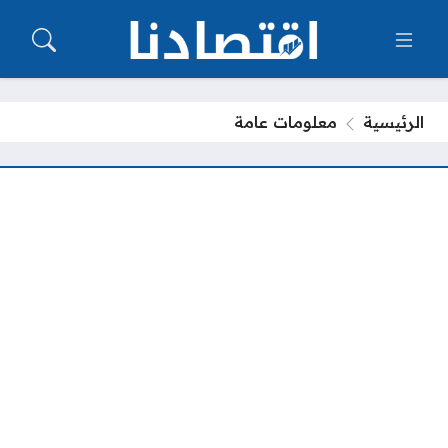
الرئيسية
معلومات عامة