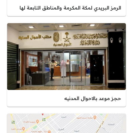
الرمز البريدي لمكة المكرمة والمناطق التابعة لها
حجز موعد بالاحوال المدنيه