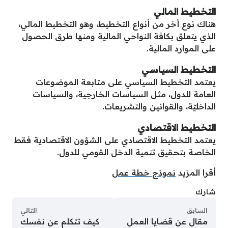
التخطيط المالي
هناك نوع أخر من أنواع التخطيط، وهو التخطيط المالي،
الذي يتعلق بكافة النواحي المالية ومنها طرق الحصول
على الموارد المالية.
التخطيط السياسي
يعتمد التخطيط السياسي على متابعة الموضوعات
العامة للدول، مثل السياسات الخارجية، والسياسات
الداخليّة، والقوانين والتشريعات.
التخطيط الاقتصادي
يعتمد التخطيط الاقتصادي على الشؤون الاقتصادية فقط
الخاصة بتحقيق تنمية الدخل القومي للدول.
أقرا المزيد
نموذج خطة عمل
شارك
السابق
التالي
مقال عن قضايا العمل
كيف تتكلم عن نفسك