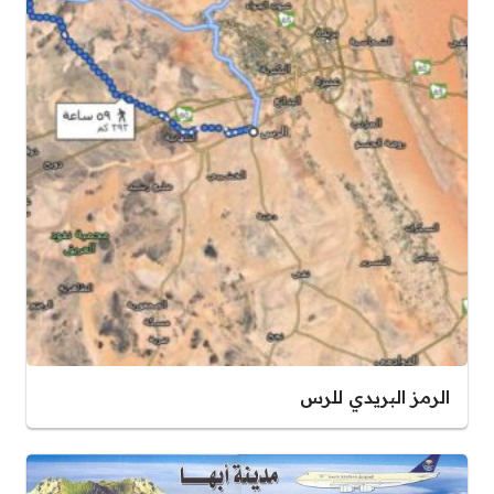
الرمز البريدي للرس