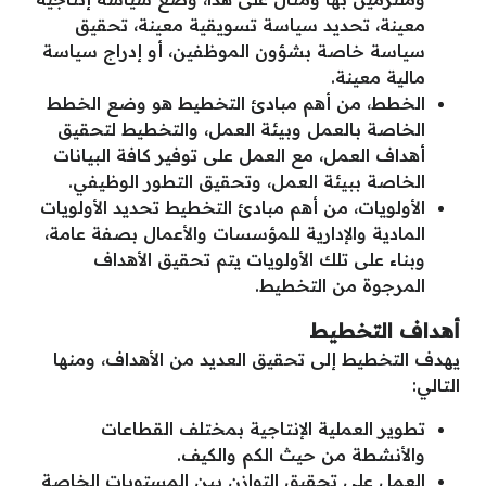
معينة، تحديد سياسة تسويقية معينة، تحقيق
سياسة خاصة بشؤون الموظفين، أو إدراج سياسة
مالية معينة.
الخطط، من أهم مبادئ التخطيط هو وضع الخطط
الخاصة بالعمل وبيئة العمل، والتخطيط لتحقيق
أهداف العمل، مع العمل على توفير كافة البيانات
الخاصة ببيئة العمل، وتحقيق التطور الوظيفي.
الأولويات، من أهم مبادئ التخطيط تحديد الأولويات
المادية والإدارية للمؤسسات والأعمال بصفة عامة،
وبناء على تلك الأولويات يتم تحقيق الأهداف
المرجوة من التخطيط.
أهداف التخطيط
يهدف التخطيط إلى تحقيق العديد من الأهداف، ومنها
التالي:
تطوير العملية الإنتاجية بمختلف القطاعات
والأنشطة من حيث الكم والكيف.
العمل على تحقيق التوازن بين المستويات الخاصة