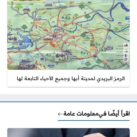
الرمز البريدي لمدينة أبها وجميع الأحياء التابعة لها
اقرأ أيضًا في
معلومات عامة