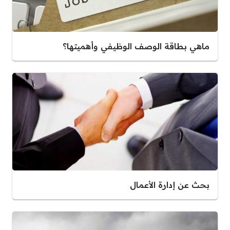
ماهي بطاقة الوصف الوظيفي وأهميتها؟
بحث عن إدارة الأعمال