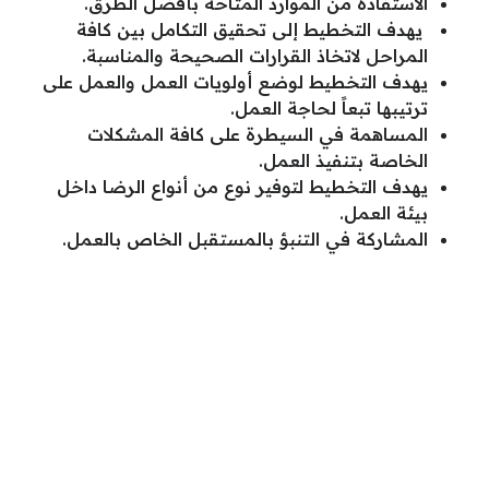
الاستفادة من الموارد المتاحة بأفضل الطرق.
يهدف التخطيط إلى تحقيق التكامل بين كافة
المراحل لاتخاذ القرارات الصحيحة والمناسبة.
يهدف التخطيط لوضع أولويات العمل والعمل على
ترتيبها تبعاً لحاجة العمل.
المساهمة في السيطرة على كافة المشكلات
الخاصة بتنفيذ العمل.
يهدف التخطيط لتوفير نوع من أنواع الرضا داخل
بيئة العمل.
المشاركة في التنبؤ بالمستقبل الخاص بالعمل.