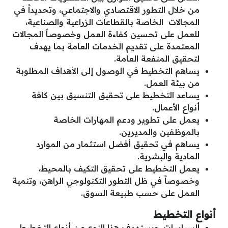
من خلال التطور الاقتصادي والاجتماعي، وتحديداً في
المجالات الخاصة بالقطاعات الزراعية والصناعية،
للعمل على تحسين كفاءة العمل وخصوصاً المجالات
المعتمدة على تقديم الخدمات العامة بما يهدف
لتحقيق المنفعة العامة.
يساهم التخطيط في الوصول إلى الأهداف المطلوبة
من بيئة العمل.
يساعد التخطيط على تحقيق التنسيق بين كافة
أنواع الأعمال.
يعمل على تطوير ودعم المهارات الخاصة
بالموظفين والمديرين.
يساهم في تحقيق أفضل استثمار من الموارد
المادية والبشرية.
يعمل التخطيط على تحقيق التكيف بالمحيط،
وخصوصاً في ظل التطور التكنولوجي الراهن، وتنمية
العمل على حسب طبيعة السوق.
أنواع التخطيط
السياسات، ويستهدف هذا النوع من أنواع التخطيط