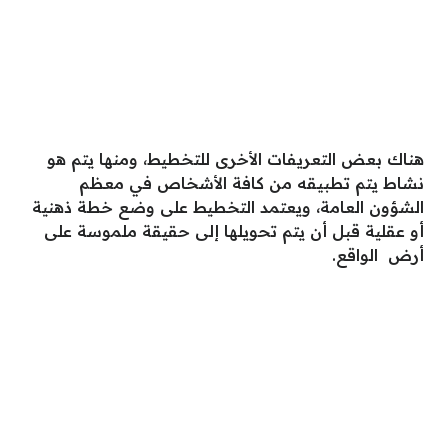
هناك بعض التعريفات الأخرى للتخطيط، ومنها يتم هو
نشاط يتم تطبيقه من كافة الأشخاص في معظم
الشؤون العامة، ويعتمد التخطيط على وضع خطة ذهنية
أو عقلية قبل أن يتم تحويلها إلى حقيقة ملموسة على
أرض الواقع.