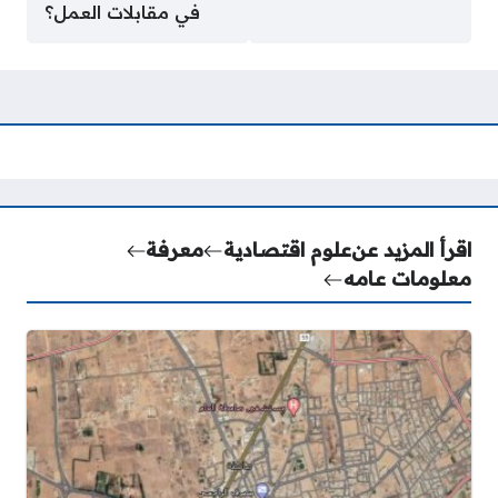
في مقابلات العمل؟
اقرأ المزيد عن
علوم اقتصادية
معرفة
معلومات عامه