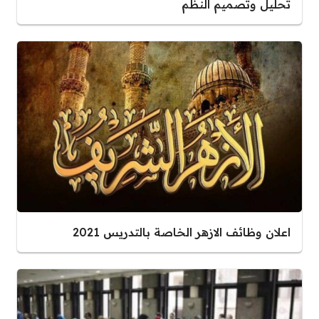
تحليل وتصميم النظم
اعلان وظائف الازهر الخاصة بالتدريس 2021