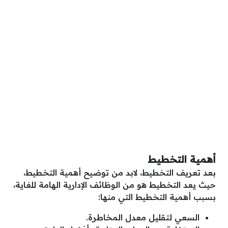
أهمية التخطيط
بعد تعريف التخطيط، لابد من توضيح أهمية التخطيط،
حيث يعد التخطيط هو من الوظائف الإدارية الهامة للغاية،
بسبب أهمية التخطيط التي منها:
السعي لتقليل معدل المخاطرة.