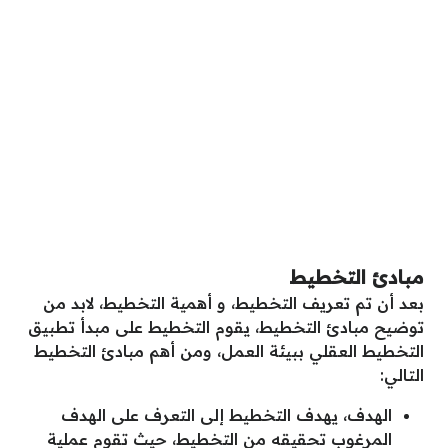
مبادئ التخطيط
بعد أن تم تعريف التخطيط، و أهمية التخطيط، لابد من
توضيح مبادئ التخطيط، يقوم التخطيط على مبدأ تطبيق
التخطيط العقلي ببيئة العمل، ومن أهم مبادئ التخطيط
التالي:
الهدف، يهدف التخطيط إلى التعرف على الهدف
المرغوب تحقيقه من التخطيط، حيث تقوم عملية