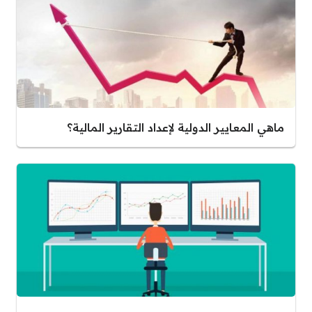
ماهي المعايير الدولية لإعداد التقارير المالية؟