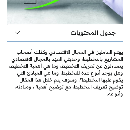
جدول المحتويات
يهتم العاملين في المجال الاقتصادي وكذلك أصحاب
المشاريع بالتخطيط، وحديثي العهد بالمجال الاقتصادي
يتساءلون عن تعريف التخطيط، وما هي أهمية التخطيط،
وهل يوجد أنواع عدة للتخطيط، وما هي المبادئ التي
يقوم عليها التخطيط؟، وسوف يتم خلال هذا المقال
توضيح تعريف التخطيط، مع توضيح أهمية ، ومبادئه،
وأنواعه.