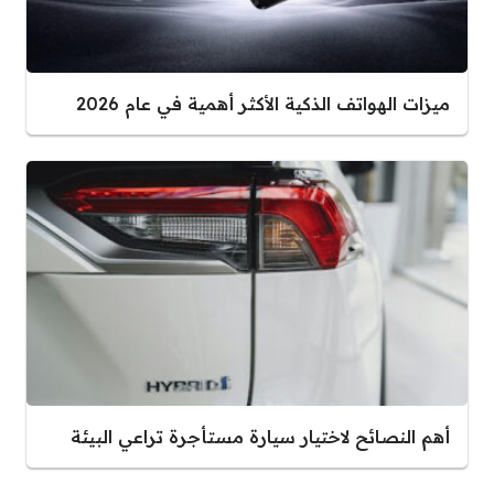
ميزات الهواتف الذكية الأكثر أهمية في عام 2026
أهم النصائح لاختيار سيارة مستأجرة تراعي البيئة