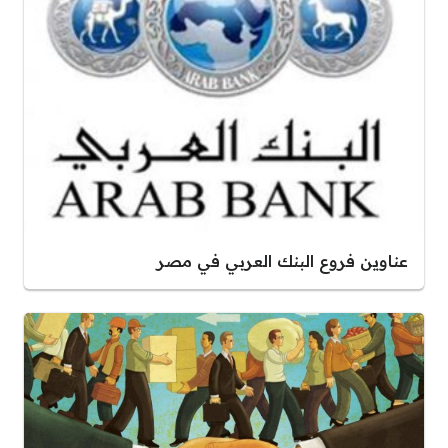
عناوين فروع البنك العربي في مصر