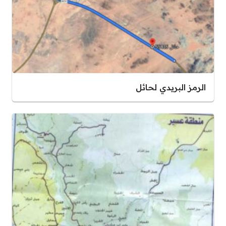
الرمز البريدي لحائل