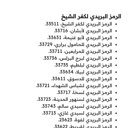
الرمز البريدي لكفر الشيخ
الرمز البريدي لكفر الشيخ، 33511.
الرمز البريدي لأبشان، 33716.
الرمز البريدي لأبو غنيمة، 33631.
الرمز البريدي للحامول براري، 33729.
الرمز البريدي للمرابعين، 33711.
الرمز البريدي لبرج البرلس، 33736.
الرمز البريدي لبلطيم، 33735.
الرمز البريدي لبيلا، 33634.
الرمز البريدي للدسوق، 33611.
الرمز البريدي لشباس الشهداء، 33721.
الرمز البريدي لسخا، 33717.
الرمز البريدي لسنهور المدينة، 33723.
الرمز البريدي لسيدي سالم، 33743.
الرمز البريدي لسيدي غازي، 33713.
الرمز البريدي لفوة، 23623.
الرمز البريدي لقبريط، 33622.