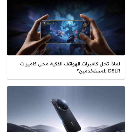
لماذا تحل كاميرات الهواتف الذكية محل كاميرات
DSLR للمستخدمين؟