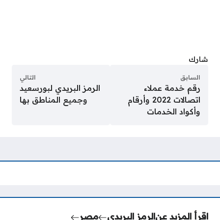
شارك
السابق
التالي
رقم خدمة عملاء
الرمز البريدي لبورسعيد
اتصالات 2022 وأرقام
وجميع المناطق بها
وأكواد الخدمات
اقرأ المزيد عن
الرمز البريدي
مصر