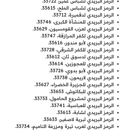
الرمز البريدي لشباس عمير، 33722.
الرمز البريدي لشباس الملح، 33615.
الرمز البريدي لدقميرة، 33712.
الرمز البريدي للمنشأة الكبرى، 33746.
الرمز البريدي لعزب القومسيون، 33629.
الرمز البريدي لكفر المرازقة، 33747.
الرمز البريدي لأبو مندور، 33616.
الرمز البريدي للكفر الشرقي، 33728.
الرمز البريدي لدسوق ثان، 33612.
الرمز البريدي للعجوزين، 33614.
الرمز البريدي لأبو بدوي، 33726.
الرمز البريدي لاريمون، 33738.
الرمز البريدي للجزيرة الخضراء، 33627.
الرمز البريدي للبكاتوش، 33653.
الرمز البريدي لمشروع الحامول، 33733.
الرمز البريدي للعباسية، 33741.
الرمز البريدي لشابة، 33613.
الرمز البريدي لبرية لاصفير، 33633.
الرمز البريدي لغرب تيرة ومزرعة التاميم، 33734.