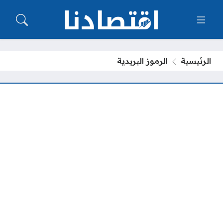
الرئيسية
الرموز البريدية