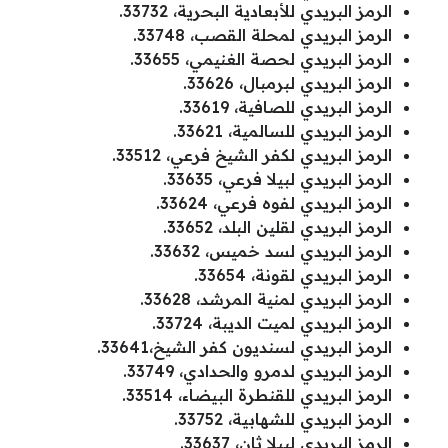
الرمز البريدي للأبعادية البحرية، 33732.
الرمز البريدي لمحلة القصب، 33748.
الرمز البريدي لحصة الغنيمي، 33655.
الرمز البريدي لبرمبال، 33626.
الرمز البريدي للصافية، 33619.
الرمز البريدي للسالمية، 33621.
الرمز البريدي لكفر الشيخ فرعي، 33512.
الرمز البريدي لبيلا فرعي، 33635.
الرمز البريدي لفوه فرعي، 33624.
الرمز البريدي لقلين البلد، 33652.
الرمز البريدي لسد خميس، 33632.
الرمز البريدي لقونة، 33654.
الرمز البريدي لمنية المرشد، 33628.
الرمز البريدي لميت الديبة، 33724.
الرمز البريدي لسنديون كفر الشيخ،33641.
الرمز البريدي لدمرو والحدادي، 33749.
الرمز البريدي للقنطرة البيضاء، 33514.
الرمز البريدي للشهابية، 33752.
الرمز البريدي لبيلا ثان، 33637.