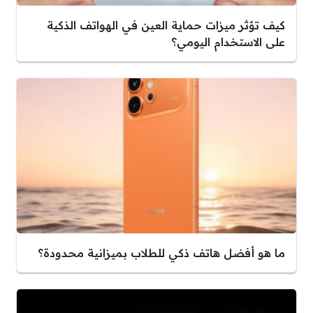
كيف تؤثر ميزات حماية العين في الهواتف الذكية
على الاستخدام اليومي؟
ما هو أفضل هاتف ذكي للطلاب بميزانية محدودة؟