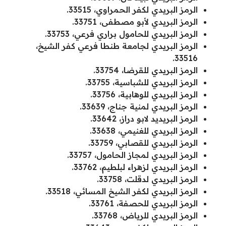
الرمز البريدي لكفر الحمراوي، 33515.
الرمز البريدي لأبو مصطفى، 33751.
الرمز البريدي للحامول براري فرعي، 33753.
الرمز البريدي لجامعة طنطا فرعي كفر الشيخ،
33516.
الرمز البريدي للقرضا، 33754.
الرمز البريدي للشباسية، 33755.
الرمز البريدي للوهابية، 33756.
الرمز البريدي لمنية جناج، 33639.
الرمز البريديد لابو دراز، 33642.
الرمز البريدي للغنيمي، 33638.
الرمز البريدي للقصابي، 33759.
الرمز البريدي لمجاز الحامول، 33757.
الرمز البريدي لزهراء لبلطيم، 33762.
الرمز البريدي لدقلت، 33758.
الرمز البريدي لكفر الشيخ المسائي، 33518.
الرمز البريدي للحصفة، 33761.
الرمز البريدي للرياض، 33768.