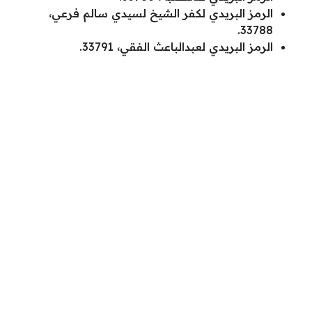
الرمز البريدي لكفر الشيخ لسيدي سالم فرعي،
33788.
الرمز البريدي لعبدالباعث الفقي، 33791.