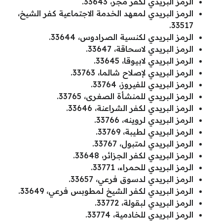
الرمز البريدي لكفر مجر، 33643.
الرمز البريدي لمعهد الخدمة الاجتماعية كفر الشيخ،
33517.
الرمز البريدي لكنسية الصرادوس، 33644.
الرمز البريدي لاسحاقة، 33647.
الرمز البريدي لابيوقا، 33645.
الرمز البريدي لإصلاح شالما، 33763.
الرمز البريدي للفيروز، 33764.
الرمز البريدي للمنشأة الصغرى، 33765.
الرمز البريدي لكفر الشراعنة، 33646.
الرمز البريدي لروينه، 33766.
الرمز البريدي لطيبة، 33769.
الرمز البريدي لمتبول، 33767.
الرمز البريدي لكفر الجزائر، 33648.
الرمز البريدي للحمراء، 33771.
الرمز البريدي لدسوق فرعي، 33657.
الرمز البريدي لكفر الشيخ لمطوبس فرعي، 33649.
الرمز البريدي لبقولة، 33772.
الرمز البريدي للخادمية، 33774.