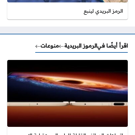
الرمز البريدي لينبع
اقرأ أيضًا في
الرموز البريدية
منوعات