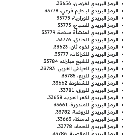
الرمز البريدي لقزمان، 33656.
الرمز البريدي لبلطيم فرعي، 33778.
الرمز البريدي للوزارية، 33775.
الرمز البريدي للصباح، 33773.
الرمز البريدي لمنشأة سلامة، 33779.
الرمز البريدي للحاذق، 33776.
الرمز البريدي لفوه ثان، 33623.
الرمز البريدي للكراكات، 33777.
الرمز البريدي للشيخ مبارك، 33784.
الرمز البريدي للعياش الغربي، 33783.
الرمز البريدي للربع، 33785.
الرمز البريدي للشطوط، 33662.
الرمز البريدي للورق، 33781.
الرمز البريدي لكفر العرب، 33658.
الرمز البريدي للمندورة، 33661.
الرمز البريدي للروضة، 33782.
الرمز البريدي لدمنكة، 33663.
الرمز البريدي للحماد، 33778.
الرمز البريدي للمقصبة، 33786.