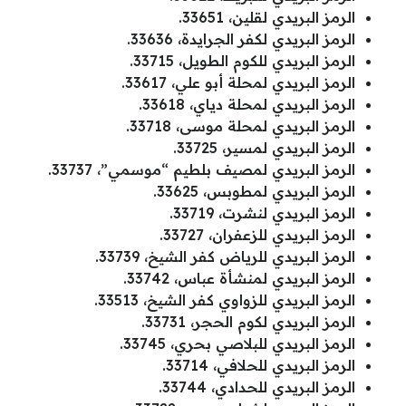
الرمز البريدي لقلين، 33651.
الرمز البريدي لكفر الجرايدة، 33636.
الرمز البريدي للكوم الطويل، 33715.
الرمز البريدي لمحلة أبو علي، 33617.
الرمز البريدي لمحلة دياي، 33618.
الرمز البريدي لمحلة موسى، 33718.
الرمز البريدي لمسير، 33725.
الرمز البريدي لمصيف بلطيم “موسمي”، 33737.
الرمز البريدي لمطوبس، 33625.
الرمز البريدي لنشرت، 33719.
الرمز البريدي للزعفران، 33727.
الرمز البريدي للرياض كفر الشيخ، 33739.
الرمز البريدي لمنشأة عباس، 33742.
الرمز البريدي للزواوي كفر الشيخ، 33513.
الرمز البريدي لكوم الحجر، 33731.
الرمز البريدي للبلاصي بحري، 33745.
الرمز البريدي للحلافي، 33714.
الرمز البريدي للحدادي، 33744.