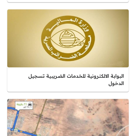
البوابة الالكترونية للخدمات الضريبية تسجيل
الدخول