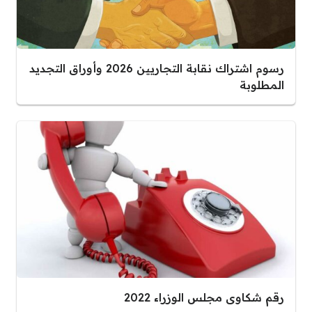
رسوم اشتراك نقابة التجاريين 2026 وأوراق التجديد
المطلوبة
رقم شكاوى مجلس الوزراء 2022