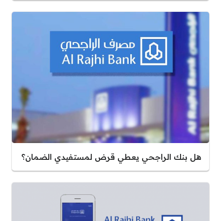
هل بنك الراجحي يعطي قرض لمستفيدي الضمان؟