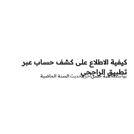
كيفية الاطلاع على كشف حساب عبر
تطبيق الراجحي
بواسطة
هبة حسن
آخر تحديث
السنة الماضية