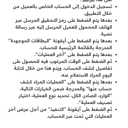
تسجيل الدخول إلى الحساب الخاص بالعميل من
خلال التطبيق.
بعدها يتم الضغط على رمز التحقيق المرسل عبر
الهاتف المحمول للعميل المرسل إليه عبر رسالة
نصية.
بعدها يتم الضغط على أيقونة “البطاقات الموجودة”
المدرجة بالقائمة الرئيسية للحساب.
بعدها يتم الضغط على “أخر العمليات”.
ثم الضغط على الوقت المرغوب فيه للحصول على
تفاصيل كشف الحساب، ويتم هذا من خلال كتابة
اليوم المراد الاستعلام عنه.
بعدها يتم الضغط على “العمليات المراد كشف
حساب عنها” والمدرجة ضمن الخيارات التالية،
“الوارد، الصادر، الكل، تحديد نوع العملية، اختيار
تصنيف العملية”.
ثم الضغط على أيقونة “التنفيذ” من أجل عرض أخر
العمليات التي تمت عبر الحساب.