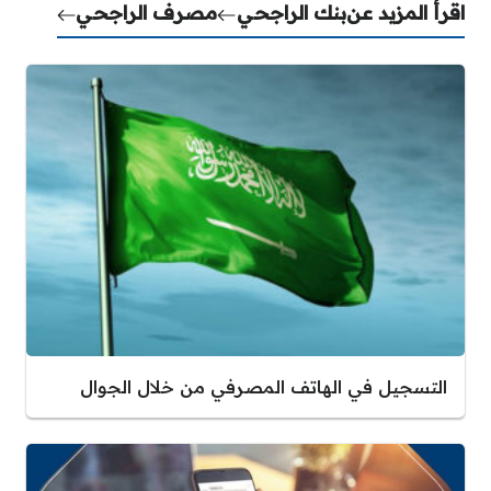
اقرأ المزيد عن
بنك الراجحي
مصرف الراجحي
التسجيل في الهاتف المصرفي من خلال الجوال