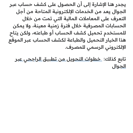
يجدر هنا الإشارة إلى أن الحصول على كشف حساب عبر
الجوال يعد من الخدمات الإلكترونية المتاحة من أجل
التعرف على المعاملات المالية التي تمت من خلال
الحسابات المصرفية خلال فترة زمنية معينة، ولا يمكن
للمستخدم تحميل كشف الحساب أو طباعته، ولكن يتاح
هذا الخيار التحميل والطباعة لكشف الحساب عبر الموقع
الإلكتروني الرسمي للمصرف.
تابع كذلك:
خطوات التحويل من تطبيق الراجحي عبر
الجوال