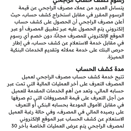
رسوم كشف حساب الراجحي
يتساءل العديد من عملاء مصرف الراجحي عن قيمة
الرسوم المقرر في مقابل استخراج كشف حساب، حيث
أعلن مصرف الراجحي أن الحصول على كشف حساب
إلكتروني يتم الحصول عليه عبر تطبيق المصرف أو عبر
الموقع الإلكتروني للمصرف مجانًا، دون خصم أي رسوم
في مقابل خدمة الاستعلام عن كشف حساب، في إطار
حرص البنك على خدمة عملائه وتقديم الخدمات البنكية
المميزة.
مدة كشف الحساب
تتيح خدمة كشف حساب مصرف الراجحي لعميل
المصرف التعرف على أخر العمليات المالية التي تمت عبر
حسابه المالي، وتعد من أهم الخدمات المقدمة للعميل
من أجل التعرف على قيمة المصروفات التي تم صرفها
في مقابل الأموال المودعة بحسابه البنكي أو التعرف
على رصيده المالي في المصرف، وفي حالة رغبة العميل
الاستعلام عن كشف الحساب عبر الموقع الإلكتروني
لمصرف الراجحي يتم عرض العمليات الخاصة بأخر 30