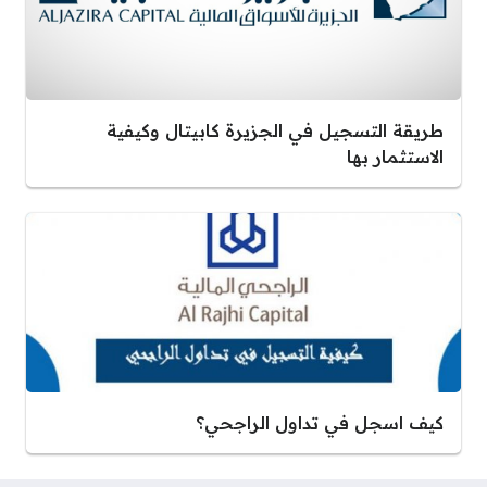
طريقة التسجيل في الجزيرة كابيتال وكيفية
الاستثمار بها
كيف اسجل في تداول الراجحي؟