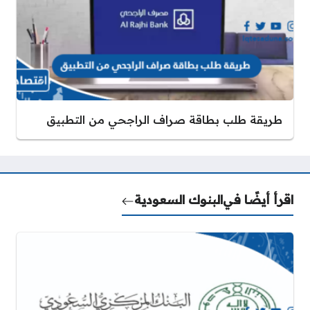
طريقة طلب بطاقة صراف الراجحي من التطبيق
اقرأ أيضًا في
البنوك السعودية