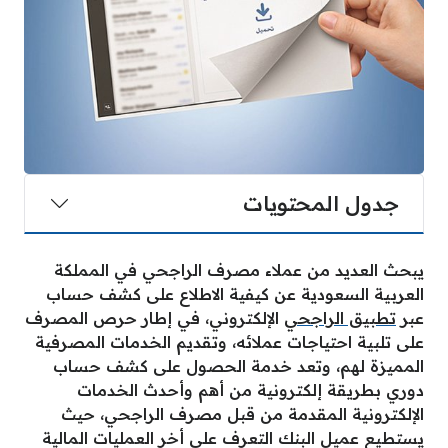
جدول المحتويات
يبحث العديد من عملاء مصرف الراجحي في المملكة
العربية السعودية عن كيفية الاطلاع على كشف حساب
عبر
تطبيق الراجحي
الإلكتروني، في إطار حرص المصرف
على تلبية احتياجات عملائه، وتقديم الخدمات المصرفية
المميزة لهم، وتعد خدمة الحصول على كشف حساب
دوري بطريقة إلكترونية من أهم وأحدث الخدمات
الإلكترونية المقدمة من قبل مصرف الراجحي، حيث
يستطيع عميل البنك التعرف على أخر العمليات المالية