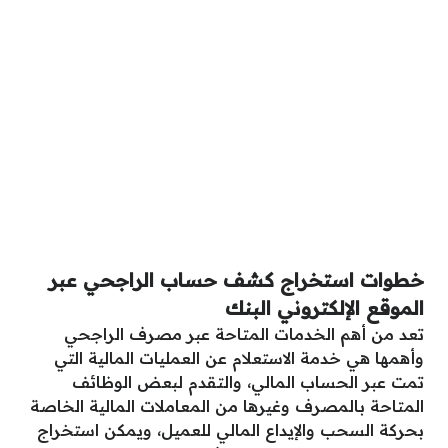
خطوات استخراج كشف حساب الراجحي عبر
الموقع الإلكتروني البنك
تعد من أهم الخدمات المتاحة عبر مصرف الراجحي
وأهمها هي خدمة الاستعلام عن العمليات المالية التي
تمت عبر الحساب المالي، والتقدم لبعض الوظائف
المتاحة بالمصرف وغيرها من المعاملات المالية الخاصة
بحركة السحب والإيداع المالي للعميل، ويمكن استخراج