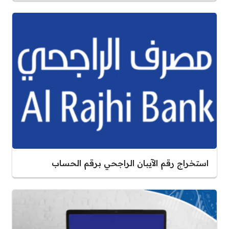
استخراج رقم الآيبان الراجحي برقم الحساب