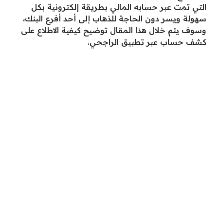
التي تمت عبر حسابه المالي بطريقة إلكترونية بكل
سهولة ويسر دون الحاجة للذهاب إلى أحد أفرع البنك،
وسوف يتم خلال هذا المقال توضيح كيفية الاطلاع على
كشف حساب عبر تطبيق الراجحي.