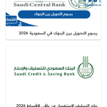
رسوم التحويل بين البنوك في السعودية 2026
بنك التسليف الاستفسار عن باقي الاقساط 2026