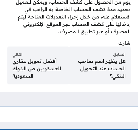
يوم من الحصول على كشف الحساب، ويمكن للعميل
تحديد مدة كشف الحساب الخاصة به الراغب في
الاستعلام عنه، من خلال إجراء التعديلات المتاحة ليتم
إدخالها على كشف الحساب عبر الموقع الإلكتروني
للمصرف أو عبر تطبيق المصرف.
شارك
السابق
التالي
هل يظهر اسم صاحب
أفضل تمويل عقاري
الحساب عند التحويل
للعسكريين من البنوك
البنكي؟
السعودية