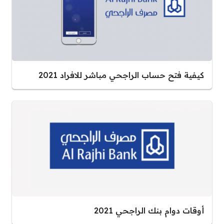
كيفية فتح حساب الراجحي مباشر للافراد 2021
أوقات دوام بنك الراجحي 2021