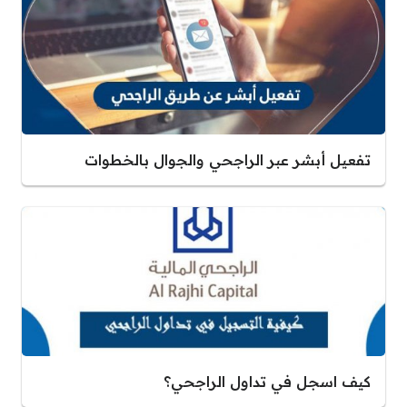
تفعيل أبشر عبر الراجحي والجوال بالخطوات
كيف اسجل في تداول الراجحي؟