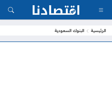
الرئيسية
البنوك السعودية