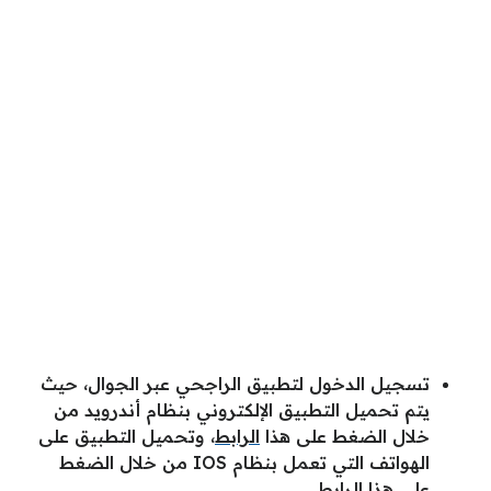
تسجيل الدخول لتطبيق الراجحي عبر الجوال، حيث
يتم تحميل التطبيق الإلكتروني بنظام أندرويد من
خلال الضغط على هذا
الرابط
، وتحميل التطبيق على
الهواتف التي تعمل بنظام IOS من خلال الضغط
على هذا
الرابط
.