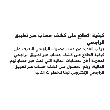
كيفية الاطلاع على كشف حساب عبر تطبيق
الراجحي
يرغب العديد من عملاء مصرف الراجحي التعرف على
كيفية الاطلاع على كشف حساب عبر تطبيق الراجحي
لمعرفة أخر الحسابات المالية التي تمت عبر حساباتهم
المالية، ويتم الحصول على كشف حساب عبر تطبيق
الراجحي الإلكتروني تبعًا للخطوات التالية: