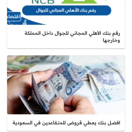
رقم بنك الأهلي المجاني للجوال داخل المملكة
وخارجها
افضل بنك يعطي قروض للمتقاعدين في السعودية