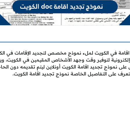
اقامة في الكويت لملء نموذج مخصص لتجديد الإقامات في الكوي
do بالكويت بطريقة إلكترونية لتوفير وقت وجهد الأشخاص المقيمين في ال
لى نموذج تجديد اقامة الكويت أونلاين ليتم تقديمه دون الح
تعرف على التفاصيل الخاصة نموذج تجديد اقامة الكويت.