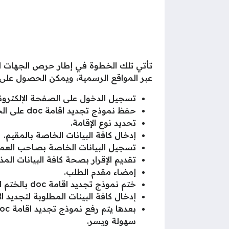
تأتي تلك الخطوة في إطار حرص الجهات ال
عبر المواقع الرسمية، ويمكن الحصول على نموذج تجديد اقامة doc 
تسجيل الدخول على الصفحة الإلكترونية ا
حفظ نموذج تجديد اقامة doc على الجهاز من خلال الضغط على هذا
تحديد نوع الإقامة.
إدخال كافة البيانات الخاصة بالمقيم.
تسجيل البيانات الخاصة بصاحب العمل
تقديم الإقرار بصحة كافة البيانات المذك
إمضاء مقدم الطلب.
ختم نموذج تجديد اقامة doc بالختم الخاص بمؤسسة العمل أو الكفيل.
إدخال كافة البينات المطلوبة لتجديد ال
سهولة ويسر.