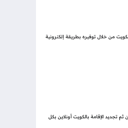
ويت من خلال توفيره بطريقة إلكترونية
مراجعتها، ومن ثم تجديد الإقامة بالكويت أونلاين بكل