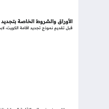
الأوراق والشروط الخاصة بتجديد ا
قبل تقديم نموذج تجديد اقامة الكويت، لابد