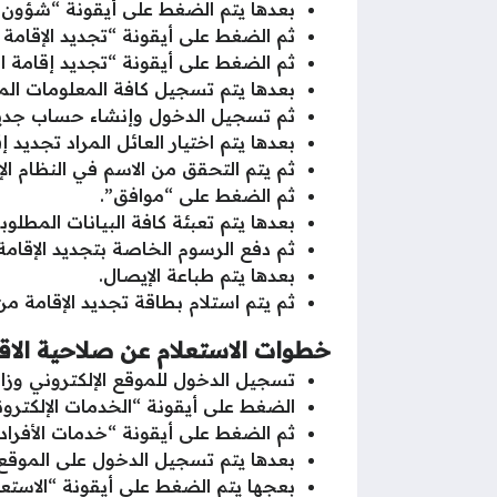
بعدها يتم الضغط على أيقونة “شؤون ال
ثم الضغط على أيقونة “تجديد الإقامة أ
ثم الضغط على أيقونة “تجديد إقامة الأ
بعدها يتم تسجيل كافة المعلومات الم
ثم تسجيل الدخول وإنشاء حساب جديد
بعدها يتم اختيار العائل المراد تجديد 
ثم يتم التحقق من الاسم في النظام الإ
ثم الضغط على “موافق”.
بعدها يتم تعبئة كافة البيانات المطل
ثم دفع الرسوم الخاصة بتجديد الإقامة
بعدها يتم طباعة الإيصال.
ثم يتم استلام بطاقة تجديد الإقامة من
خطوات الاستعلام عن صلاحية الاق
تسجيل الدخول للموقع الإلكتروني وزارة 
الضغط على أيقونة “الخدمات الإلكترون
ثم الضغط على أيقونة “خدمات الأفراد”
بعدها يتم تسجيل الدخول على الموقع 
بعجها يتم الضغط على أيقونة “الاستعلا