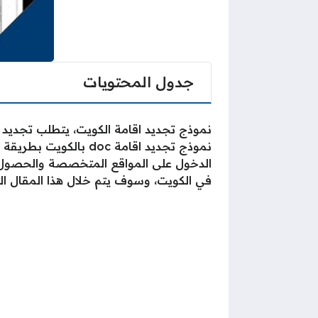
جدول المحتويات
نموذج تجديد اقامة الكويت، يتطلب تجديد 
نموذج تجديد اقامة c
الدخول على المواقع المتخصصة والحصول ع
في الكويت، وسوف يتم خلال هذا المقال ال