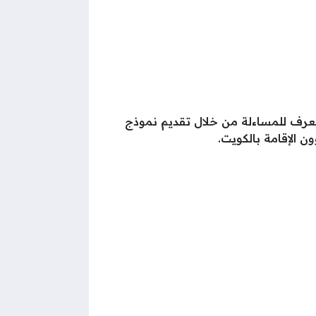
التعرف للمساءلة من خلال تقديم نموذج