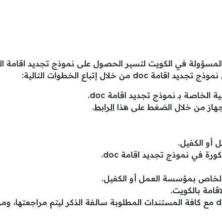
مسؤولة في الكويت لتسير الحصول على نموذج تجديد اقامة الك
من خلال إتباع الخطوات التالية:
لخاصة بـ نموذج تجديد اقامة doc.
الرابط
.
 أو الكفيل.
ورة في نموذج تجديد اقامة doc.
اقامة بالكويت.
بعدها يتم رفع نموذج تجديد اقامة doc مع كافة المستندات المطلوبة سالفة الذكر ليتم 