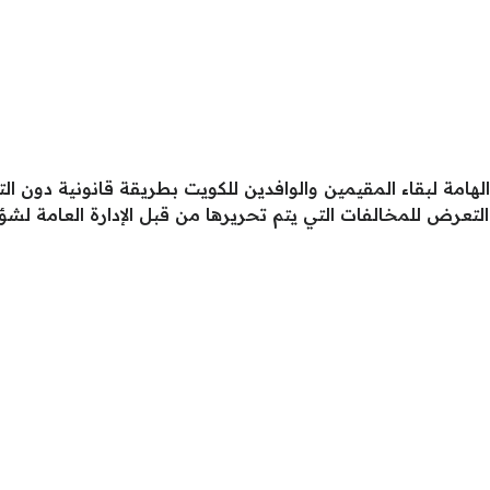
الهامة لبقاء المقيمين والوافدين للكويت بطريقة قانونية دون 