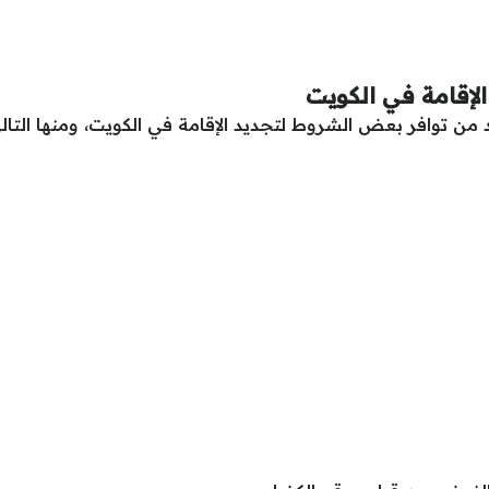
لإقامة في الكويت
 من توافر بعض الشروط لتجديد الإقامة في الكويت، ومنها التال