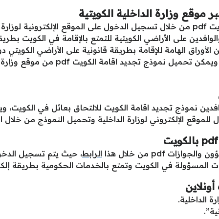
كما يمكن تحميل نموذج تجديد اقامة الكويت pdf من خلال تسجيل الدخول على الموقع الإ
الوافدين على الأراضي الكويتية للتمتع بالإقامة في الكويت بطري
 الأوراق الهامة للإقامة بطريقة قانونية على الأراضي الكويتي د
والمكاتب الخاصة بوزارة الداخلية الكويتي
لوافدين نموذج تجديد اقامة الكويت للالتحاق بعائل في الكويت،
زات pdf من خلال هذا
الرابط
، حيث يتم تسجيل الدخو
ونلاين
ة الداخلية.
ية”.