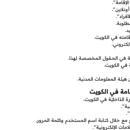
إقامة”.
ونلاين”.
فراد”.
طلوبة.
.
إقامته في الكويت.
لكتروني.
وبة في الحقول المخصصة لهذا.
 في الكويت.
 هيئة المعلومات المدنية.
امة في الكويت
الدّاخليّة في الكويت.
ية”.
.
مع خلال كتابة اسم المستخدم وكلمة المرور.
مات الإلكترونية”.