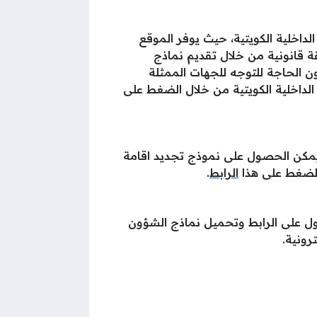
لكترونية لوزارة الداخلية الكويتية، حيث يوفر الموقع
قة قانونية من خلال تقديم نماذج
ون الحاجة للتوجه للجهات الممثلة
ة، ويمكن تحميل نموذج تجديد اقامة الكويت pdf من موقع وزارة الداخلية الكويتية من خلال الضغط على
 ويمكن الحصول على نموذج تجديد اقامة
الرابط
.
ل على الرابط وتحميل نماذج الشؤون