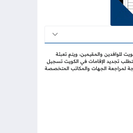
ت للوافدين والمقيمين، ويتم تعبئة
كويت، ويتطلب تجديد الإقامات في الكويت تسجيل
اجة لمراجعة الجهات والمكاتب المتخصصة