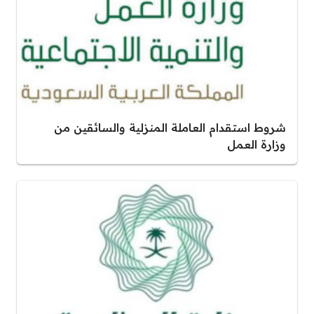
شروط استقدام العاملة المنزلية والسائقين من
وزارة العمل