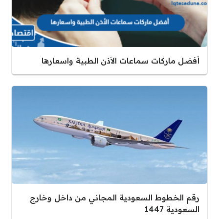
أفضل ماركات سماعات الأذن الطبية واسعارها
رقم الخطوط السعودية المجاني من داخل وخارج
السعودية 1447