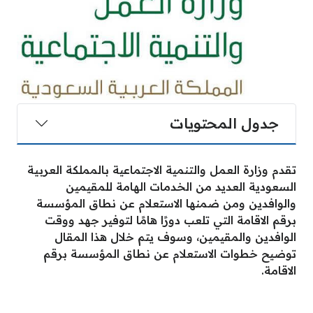
جدول المحتويات
تقدم وزارة العمل والتنمية الاجتماعية بالمملكة العربية
السعودية العديد من الخدمات الهامة للمقيمين
والوافدين ومن ضمنها الاستعلام عن نطاق المؤسسة
برقم الاقامة التي تلعب دورًا هامًا لتوفير جهد ووقت
الوافدين والمقيمين، وسوف يتم خلال هذا المقال
توضيح خطوات الاستعلام عن نطاق المؤسسة برقم
الاقامة.