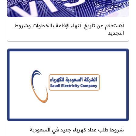
الاستعلام عن تاريخ انتهاء الإقامة بالخطوات وشروط
التجديد
شروط طلب عداد كهرباء جديد في السعودية