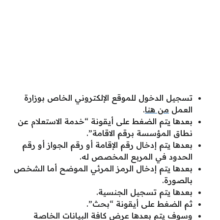
تسجيل الدخول للموقع الإلكتروني الخاص بوزارة
العمل
من هنا
.
بعدها يتم الضغط على أيقونة “خدمة الاستعلام عن
نطاق المؤسسة برقم الاقامة”.
بعدها يتم إدخال رقم الإقامة أو رقم الجواز أو رقم
الحدود في المربع المخصص له.
بعدها يتم إدخال الرمز المرئي الموضح أما الشخص
بالصورة.
بعدها يتم تسجيل الجنسية.
ثم الضغط على أيقونة “بحث”.
وسوف يتم بعدها عرض كافة البيانات الخاصة