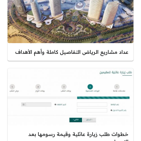
عداد مشاريع الرياض التفاصيل كاملة وأهم الأهداف
خطوات طلب زيارة عائلية وقيمة رسومها بعد