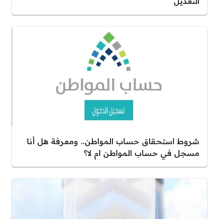
التعديل
شروط استحقاق حساب المواطن.. ومعرفة هل أنا
مسجل في حساب المواطن ام لا؟