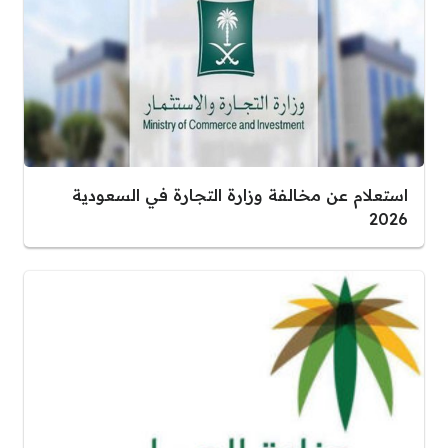
استعلام عن مخالفة وزارة التجارة في السعودية
2026