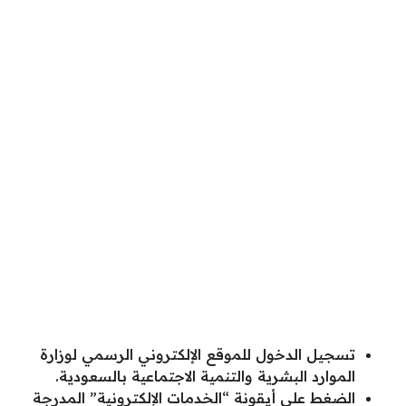
تسجيل الدخول للموقع الإلكتروني الرسمي لوزارة
الموارد البشرية والتنمية الاجتماعية بالسعودية.
الضغط على أيقونة “الخدمات الإلكترونية” المدرجة