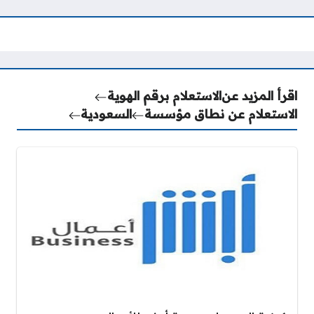
اقرأ المزيد عن
الاستعلام برقم الهوية
الاستعلام عن نطاق مؤسسة
السعودية