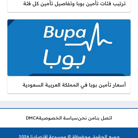
ترتيب فئات تأمين بوبا وتفاصيل تأمين كل فئة
أسعار تأمين بوبا في المملكة العربية السعودية
اتصل بنا
من نحن
سياسة الخصوصية
DMCA
جميع الحقوق محفوظة © موسوعة اقتصادنا 2026