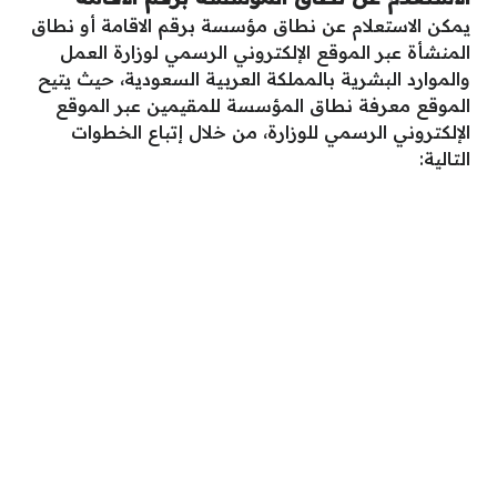
يمكن الاستعلام عن نطاق مؤسسة برقم الاقامة أو نطاق
المنشأة عبر الموقع الإلكتروني الرسمي لوزارة العمل
والموارد البشرية بالمملكة العربية السعودية، حيث يتيح
الموقع معرفة نطاق المؤسسة للمقيمين عبر الموقع
الإلكتروني الرسمي للوزارة، من خلال إتباع الخطوات
التالية: