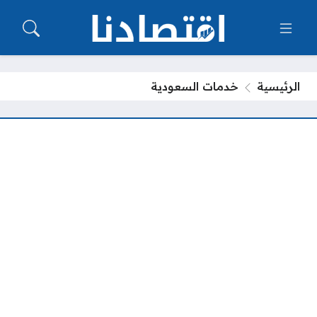
الرئيسية
خدمات السعودية