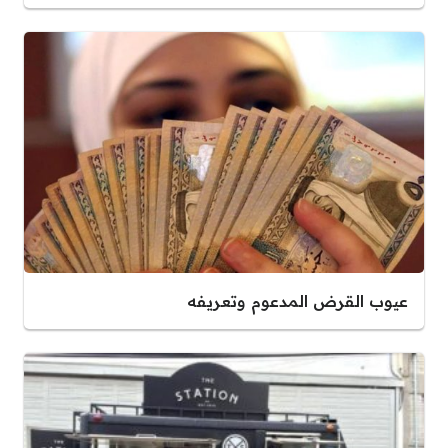
عيوب القرض المدعوم وتعريفه