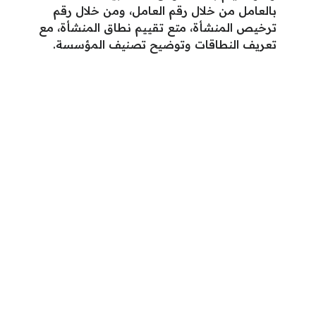
بالعامل من خلال رقم العامل، ومن خلال رقم
ترخيص المنشأة، متع تقييم نطاق المنشأة، مع
تعريف النطاقات وتوضيح تصنيف المؤسسة.