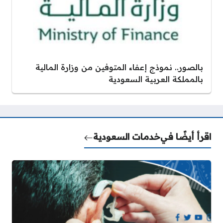
بالصور.. نموذج إعفاء المتوفين من وزارة المالية
بالمملكة العربية السعودية
اقرأ أيضًا في
خدمات السعودية