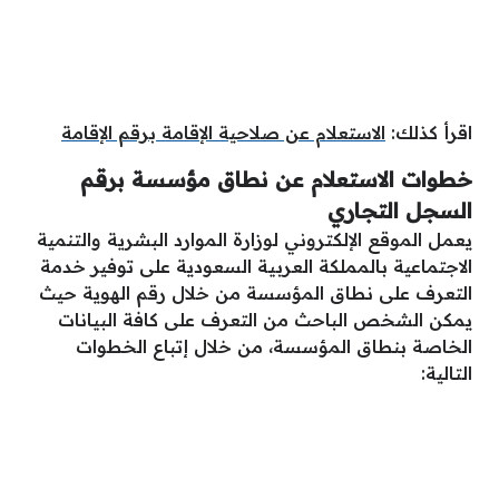
اقرأ كذلك:
الاستعلام عن صلاحية الإقامة برقم الإقامة
خطوات الاستعلام عن نطاق مؤسسة برقم
السجل التجاري
يعمل الموقع الإلكتروني لوزارة الموارد البشرية والتنمية
الاجتماعية بالمملكة العربية السعودية على توفير خدمة
التعرف على نطاق المؤسسة من خلال رقم الهوية حيث
يمكن الشخص الباحث من التعرف على كافة البيانات
الخاصة بنطاق المؤسسة، من خلال إتباع الخطوات
التالية: