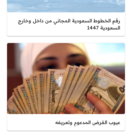
رقم الخطوط السعودية المجاني من داخل وخارج
السعودية 1447
عيوب القرض المدعوم وتعريفه