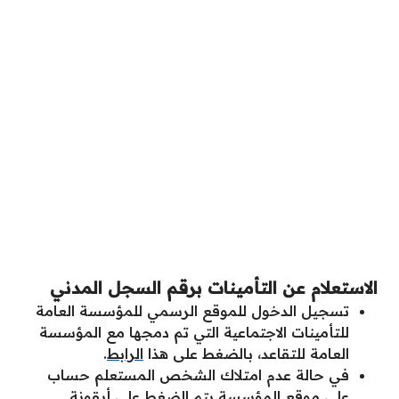
الاستعلام عن التأمينات برقم السجل المدني
تسجيل الدخول للموقع الرسمي للمؤسسة العامة
للتأمينات الاجتماعية التي تم دمجها مع المؤسسة
العامة للتقاعد، بالضغط على هذا
الرابط
.
في حالة عدم امتلاك الشخص المستعلم حساب
على موقع المؤسسة يتم الضغط على أيقونة