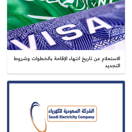
الاستعلام عن تاريخ انتهاء الإقامة بالخطوات وشروط
التجديد