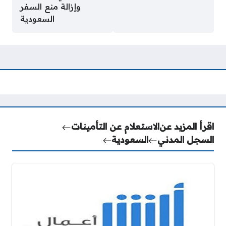
وإزالة منع السفر
السعودية
اقرأ المزيد عن
الاستعلام عن التأمينات
السجل المدني
السعودية