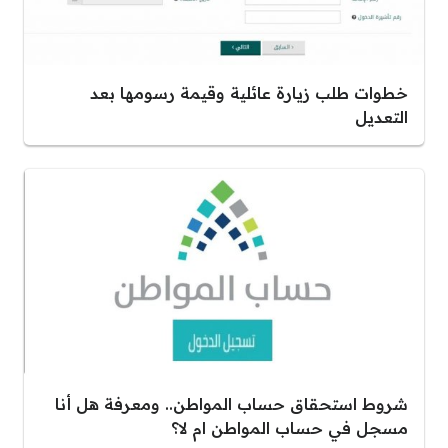
خطوات طلب زيارة عائلية وقيمة رسومها بعد
التعديل
شروط استحقاق حساب المواطن.. ومعرفة هل أنا
مسجل في حساب المواطن ام لا؟