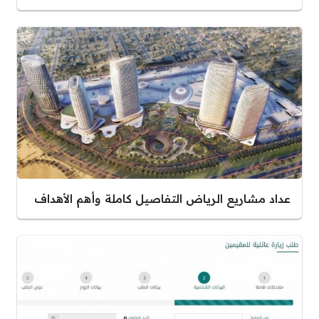
عداد مشاريع الرياض التفاصيل كاملة وأهم الأهداف