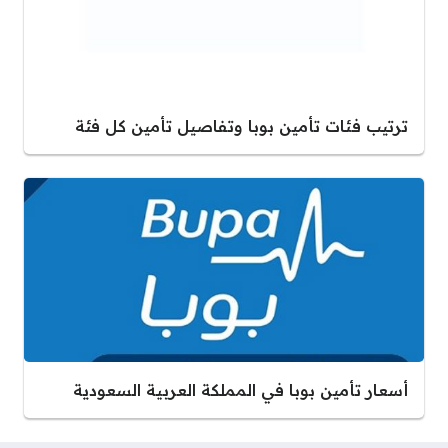
ترتيب فئات تأمين بوبا وتفاصيل تأمين كل فئة
أسعار تأمين بوبا في المملكة العربية السعودية