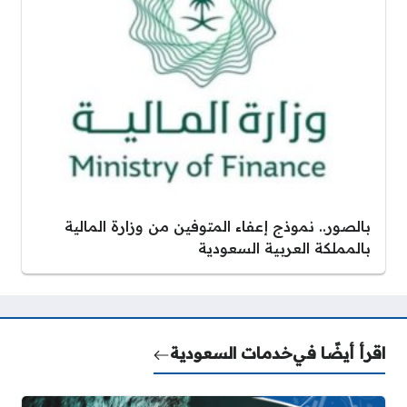
بالصور.. نموذج إعفاء المتوفين من وزارة المالية
بالمملكة العربية السعودية
اقرأ أيضًا في
خدمات السعودية