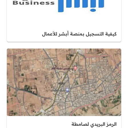
كيفية التسجيل بمنصة أبشر للأعمال
الرمز البريدي لصامطة