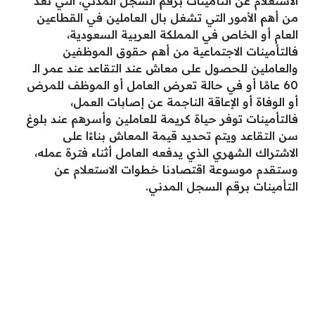
الاستعلام عن التأمينات برقم السجل المدني، التي تعد
من أهم الأمور التي تشغل بال العاملين في القطاعين
العام أو الخاص في المملكة العربية السعودية،
فالتأمينات الاجتماعية من أهم حقوق الموظفين
والعاملين للحصول على معاش عند التقاعد عند عمر الـ
60 عامًا أو في حالة تعرض العامل أو الموظف للمرض
أو الوفاة أو الإعاقة الناجمة عن إصابات العمل،
فالتأمينات توفر حياة كريمة للعاملين وأسرهم عند بلوغ
سن التقاعد ويتم تحديد قيمة المعاش بناءًا على
الاشتراك الشهري الذي يدفعه العامل أثناء فترة عمله،
وستقدم موسوعة اقتصادنا خطوات الاستعلام عن
التأمينات برقم السجل المدني.