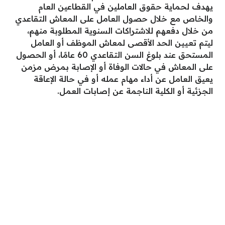
يهدف لحماية حقوق العاملين في القطاعين العام
والخاص مع خلال حصول العامل على المعاش التقاعدي
من خلال دفعهم للاشتراكات السنوية المطلوبة منهم،
ليتم تعيين الحد الأقصى لمعاش الموظف أو العامل
المستحق عند بلوغ السن التقاعدي 60 عامًا، أو الحصول
على المعاش في حالات الوفاة أو الإصابة بمرض مزمن
يعيق العامل عن أداء مهام عمله أو في حالة الإعاقة
الجزئية أو الكلية الناجمة عن إصابات العمل.