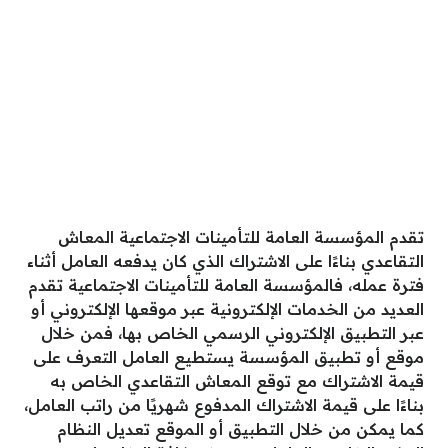
تقدم المؤسسة العامة للتأمينات الاجتماعية المعاش
التقاعدي بناءًا على الاشتراك الذي كان يدفعه العامل أثناء
فترة عمله، فالمؤسسة العامة للتأمينات الاجتماعية تقدم
العديد من الخدمات الإلكترونية عبر موقعها الإلكتروني أو
عبر التطبيق الإلكتروني الرسمي الخاص بها، فمن خلال
موقع أو تطبيق المؤسسة يستطيع العامل التعرف على
قيمة الاشتراك مع توقع المعاش التقاعدي الخاص به
بناءًا على قيمة الاشتراك المدفوع شهريًا من راتب العامل،
كما يمكن من خلال التطبيق أو الموقع تعديل النظام