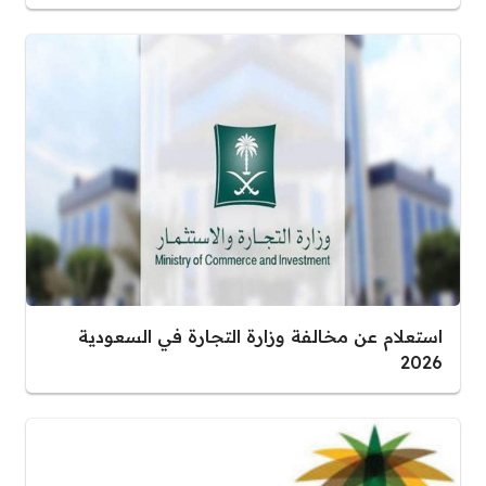
استعلام عن مخالفة وزارة التجارة في السعودية
2026