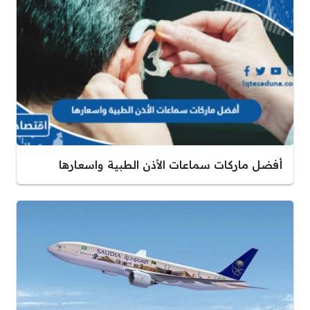
أفضل ماركات سماعات الأذن الطبية واسعارها