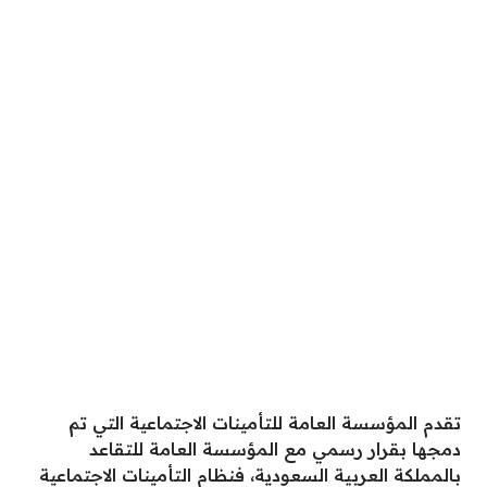
تقدم المؤسسة العامة للتأمينات الاجتماعية التي تم
دمجها بقرار رسمي مع المؤسسة العامة للتقاعد
بالمملكة العربية السعودية، فنظام التأمينات الاجتماعية