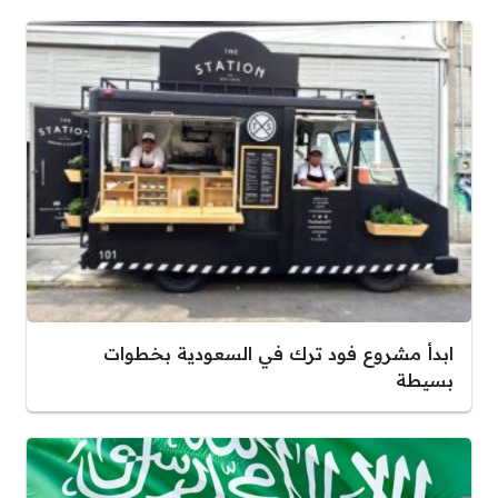
ابدأ مشروع فود ترك في السعودية بخطوات
بسيطة