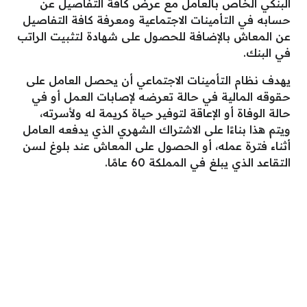
البنكي الخاص بالعامل مع عرض كافة التفاصيل عن
حسابه في التأمينات الاجتماعية ومعرفة كافة التفاصيل
عن المعاش بالإضافة للحصول على شهادة لتثبيت الراتب
في البنك.
يهدف نظام التأمينات الاجتماعي أن يحصل العامل على
حقوقه المالية في حالة تعرضه لإصابات العمل أو في
حالة الوفاة أو الإعاقة لتوفير حياة كريمة له ولأسرته،
ويتم هذا بناءًا على الاشتراك الشهري الذي يدفعه العامل
أثناء فترة عمله، أو الحصول على المعاش عند بلوغ لسن
التقاعد الذي يبلغ في المملكة 60 عامًا.