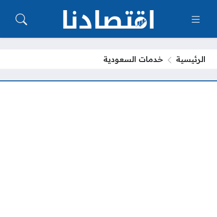
الرئيسية
خدمات السعودية