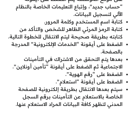
“حساب جديد”، وإتباع التعليمات الخاصة بالنظام
الآلي لتسجيل البيانات.
كتابة اسم المستخدم وكلمة المرور.
كتابة الرمز المرئي الظاهر للشخص والتأكد من
كتابته بطريقة صحيحة ليتم الانتقال للخطوة التالية.
الضغط على أيقونة “الخدمات الإلكترونية” المدرجة
بالصفحة.
بعدها يتم التحقق من الاشتراك في التأمينات
الاجتماعية ثم الضغط على أيقونة “تأمين أونلاين”.
الضغط على “رقم الهوية”.
الضغط على أيقونة “استعلام”.
سيتم بعدها الانتقال بطريقة إلكترونية للصفحة
الخاصة بالاستعلام عن التأمينات برقم السجل
المدني لتظهر كافة البيانات المراد الاستعلام عنها.