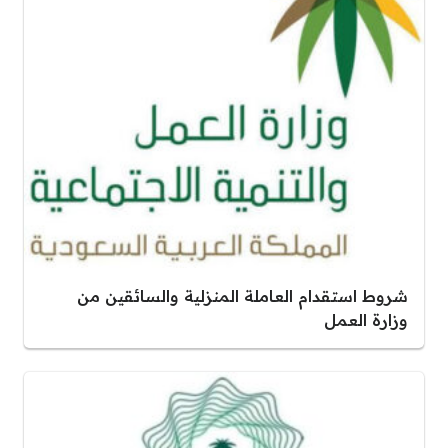
شروط استقدام العاملة المنزلية والسائقين من
وزارة العمل