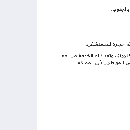
الجنوب.
ي تم حجزه للمستشفى.
ونيًا، وتعد تلك الخدمة من أهم
 المواطنين في المملكة.