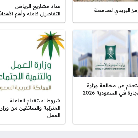
عداد مشاريع الرياض
رمز البريدي لصامطة
التفاصيل كاملة وأهم الأهدا
تعلام عن مخالفة وزارة
جارة في السعودية 2026
شروط استقدام العاملة
المنزلية والسائقين من وزارة
العمل