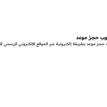
وب حجز موعد
جز موعد بطريقة إلكترونية عبر الموقع الإلكتروني الرسمي 