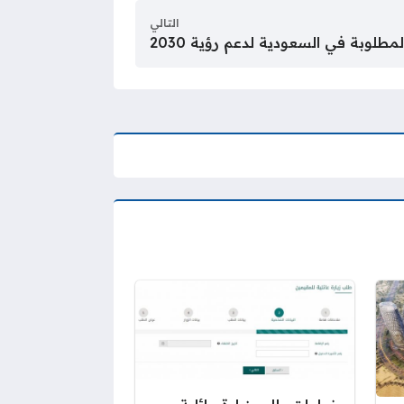
التالي
لوبة في السعودية لدعم رؤية 2030