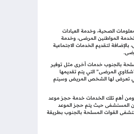
علومات الصحية، وخدمة العيادات
لخدمة المواطنين المرضى، وخدمة
 بالإضافة لتقديم الخدمات الاجتماعية
رضى.
مسلحة بالجنوب خدمات أخرى مثل توفير
“شكاوي المرضى” التي يتم تقديمها
التي تعرض لها الشخص المريض وسيتم
 ومن أهم تلك الخدمات خدمة حجز موعد
من المستشفى حيث يتم حجز الموعد
ستشفى القوات المسلحة بالجنوب بطريقة