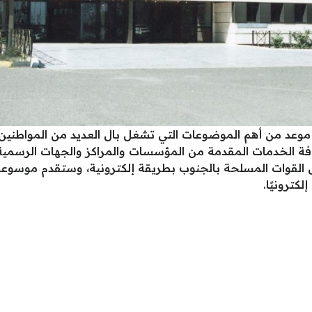
عد من أهم الموضوعات التي تشغل بال العديد من المواطنين 
كافة الخدمات المقدمة من المؤسسات والمراكز والجهات الرسمي
شفى القوات المسلحة بالجنوب بطريقة إلكترونية، وستقدم موسوع
ترونيًا.