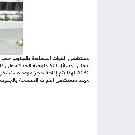
مستشفى القوات المسلحة بالجنوب حجز مو
إدخال الوسائل التكنولوجية الحديثة على 
2030، لهذا يتم إتاحة حجز موعد مست
موعد مستشفى القوات المسلحة بالجنوب إلك