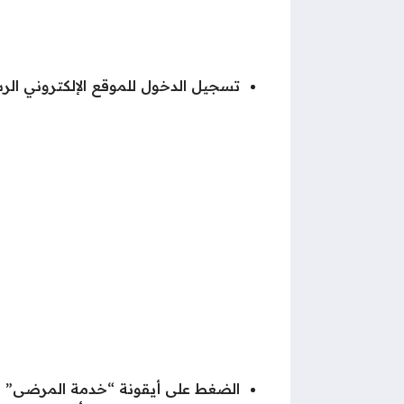
تسجيل الدخول للموقع الإلكتروني الر
الضغط على أيقونة “خدمة المرضى” ا