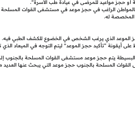
ة أو حجز مواعيد للمرضى في عيادة طب الأسرة”.
 بالمواطن الراغب في حجز موعد في مستشفى القوات المسلحة ب
 المخصصة له.
جز الموعد الذي يرغب الشخص في الخضوع للكشف الطبي فيه.
 على أيقونة “تأكيد حجز الموعد” ليتم التوجه في الميعاد الذ
البسيطة يتم حجز موعد مستشفى القوات المسلحة بالجنوب إلكتر
القوات المسلحة بالجنوب حجز موعد التي يبحث عنها العديد من