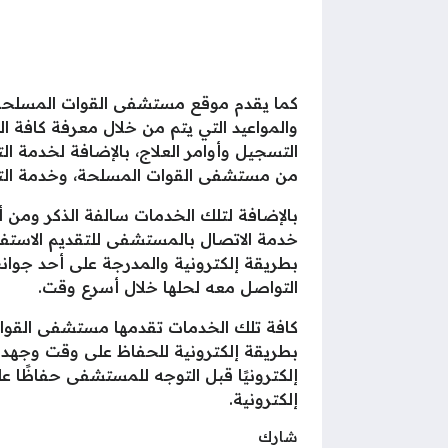
كما يقدم موقع مستشفى القوات المسلحة با
والمواعيد التي يتم من خلال معرفة كافة
التسجيل وأوامر العلاج، بالإضافة لخدمة ا
من مستشفى القوات المسلحة، وخدمة التن
بالإضافة لتلك الخدمات سالفة الذكر ومن
خدمة الاتصال بالمستشفى للتقديم الاستفس
بطريقة إلكترونية والمدرجة على أحد جو
التواصل معه لحلها خلال أسرع وقت.
كافة تلك الخدمات تقدمها مستشفى القوات
بطريقة إلكترونية للحفاظ على وقت وجهد
إلكترونيًا قبل التوجه للمستشفى حفاظًا
إلكترونية.
شارك