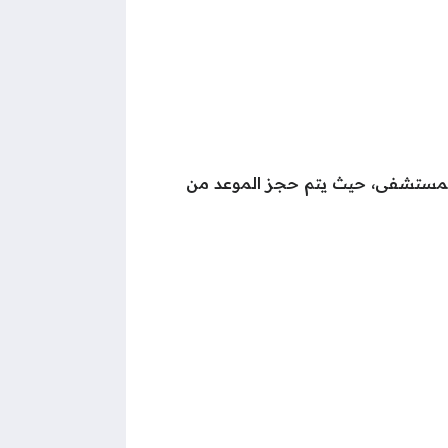
للمستشفى، حيث يتم حجز الموعد من