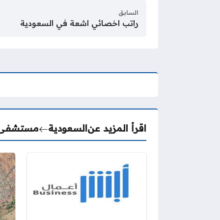
السابق
راتب اخصائي اشعة في السعودية
اقرأ المزيد عن
السعودية
مستشفى ا