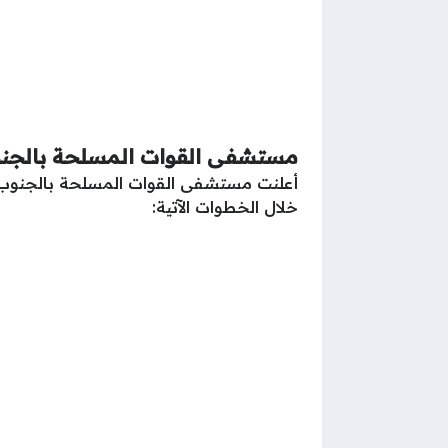
مستشفى القوات المسلحة بالجن
أعلنت مستشفى القوات المسلحة بالجنوب ح
خلال الخطوات الآتية: