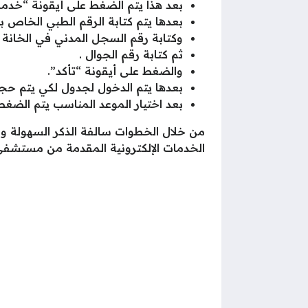
بعد هذا يتم الضغط على أيقونة “خدم
بعدها يتم كتابة الرقم الطبي الخاص
وكتابة رقم السجل المدني في الخانة
ثم كتابة رقم الجوال .
والضغط على أيقونة “تأكد”.
بعدها يتم الدخول لجدول لكي يتم ح
بعد اختيار الموعد المناسب يتم الضغط
من خلال الخطوات سالفة الذكر السهولة و
الخدمات الإلكترونية المقدمة من مستشفى 