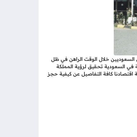
السعوديين خلال الوقت الراهن في ظل
ة في السعودية تحقيق لرؤية المملكة
ة اقتصادنا كافة التفاصيل عن كيفية حجز