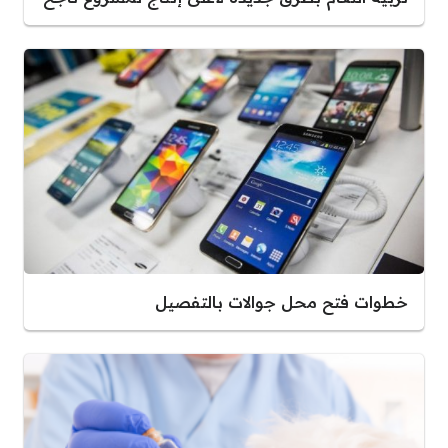
خطوات فتح محل جوالات بالتفصيل