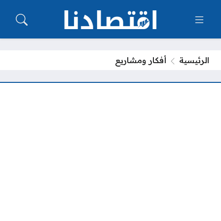
الرئيسية
أفكار ومشاريع