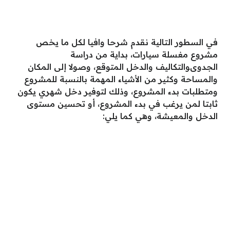
في السطور التالية نقدم شرحا وافيا لكل ما يخص
مشروع مغسلة سيارات، بداية من دراسة
الجدوىوالتكاليف والدخل المتوقع، وصولا إلى المكان
والمساحة وكثير من الأشياء المهمة بالنسبة للمشروع
ومتطلبات بدء المشروع، وذلك لتوفير دخل شهري يكون
ثابتا لمن يرغب في بدء المشروع، أو تحسين مستوى
الدخل والمعيشة، وهي كما يلي: