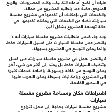
عليك أن تضع أمامك التكاليف، وكلك المصروفات، والربح
المتوقع، فضلا عما يتطلبه المشروع من عمالة،
والخدمات التي بإمكانك أن تقدمها في مشروع مغسلة
سيارات، فضلا عن الخدمات التي يمكنك تقديمها، في
حالة توسعة المشروع بشكل أكبر.
وقد جاء ضمن متطلبات مشروع مغسلة سيارات أنه لا
يقتصر عمل مغسلة السيارات على غسيل السيارات فقط،
وإنما يمكن التوسع في المشروع بسهولة.
لا يقتصر العمل في مشروع مغسلة سيارات، على غسل
وتنظيف السيارات فقط، بل يمتد إلى أكثر من شيء آخر
يمكن التوسع من خلاله وبسهولة، بإضافة خدمات كثيرة
إلى المشروع، وبإمكانيات بسيطة يمكن التعرف عليها
في السطور القادمة.
اشتراطات مكان ومساحة مشروع مغسلة
سيارات
مشروع مغسلة سيارات بحاجة إلى محل، تتراوح