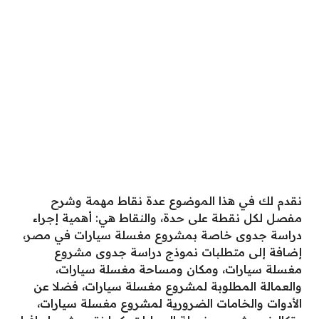
نقدم لك في هذا الموضوع عدة نقاط مهمة وشرح
مفصل لكل نقطة على حدة، والنقاط هي: أهمية إجراء
دراسة جدوى خاصة بمشروع مغسلة سيارات في مصر،
إضافة إلى متطلبات نموذج دراسة جدوى مشروع
مغسلة سيارات، ومكان ومساحة مغسلة سيارات،
والعمالة المطلوبة لمشروع مغسلة سيارات، فضلا عن
الأدوات والخامات الضرورية لمشروع مغسلة سيارات،