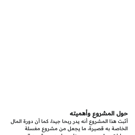
حول المشروع وأهميته
أثبت هذا المشروع أنه يدر ربحا جيدا، كما أن دورة المال
الخاصة به قصيرة، ما يجعل من مشروع مغسلة