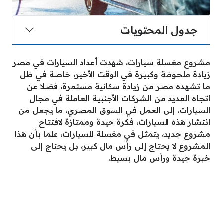
جدول المحتويات
مشروع مغسلة سيارات، شهدت أعداد السيارات في مصر
زيادة ملحوظة وكبيرة في الوقت الأخير، خاصة في ظل
ما تشهده مصر من زيادة سكانية مستمرة، فضلا عن
اتجاه العديد من الشركات الأجنبية العاملة في مجال
السيارات، إلى العمل في السوق المصري، ما يجعل من
انتشار هذه السيارات، فكرة جيدة وممتازة لافتتاح
مشروع جديد، يتمثل في مغسلة للسيارات، علما بأن هذا
المشروع لا يحتاج إلى رأس مال كبير، بل يحتاج إلى
خبرة جيدة ورأس مال بسيط.