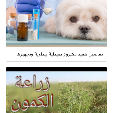
تفاصيل تنفيذ مشروع صيدلية بيطرية وتجهيزها