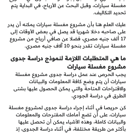
مغسلة سيارات، وقبل البحث عن الأرباح، في البداية يتم
تحديد التكاليف.
عليك العلم هنا بأن مشروع مغسلة سيارات يمكنه أن يدر
على صاحبه دخلا شهريا قد يصل في بعض الأوقات إلى
17 ألف جنيه مصري، فضلا عن صافي أرباح من مشروع
مغسلة سيارات تقدر بنحو 10 آلاف جنيه مصري.
ما هي المتطلبات اللازمة لنموذج دراسة جدوى
مشروع مغسلة سيارات
يجب الحرص عند عمل دراسة جدوى مشروع مغسلة
سيارات أن يتم وضع كافة المعلومات والبيانات
والاقتراحات المتاحة والتي يمكن الحصول عليها بشتى
الطرق في دراسة الجودي.
كن حريصا في أثناء إجراء دراسة جدوى لمشروع مغسلة
سيارات، على أن تضع أمامك المقترحات والمعلومات
والبيانات كاملة، وهذه الأشياء يمكن أن تحصل عليها
بأكثر من طريقة مختلفة، في أثناء دراسة الجدوى، إذ