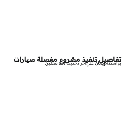
تفاصيل تنفيذ مشروع مغسلة سيارات
بواسطة
إيمان علي
آخر تحديث
منذ سنتين