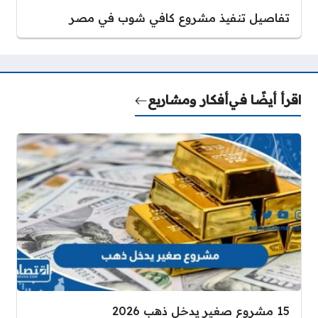
تفاصيل تنفيذ مشروع كافي شوب في مصر
اقرأ أيضًا في
أفكار ومشاريع
15 مشروع صغير يدخل ذهب 2026