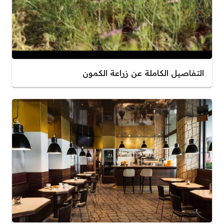
التفاصيل الكاملة عن زراعة الكمون