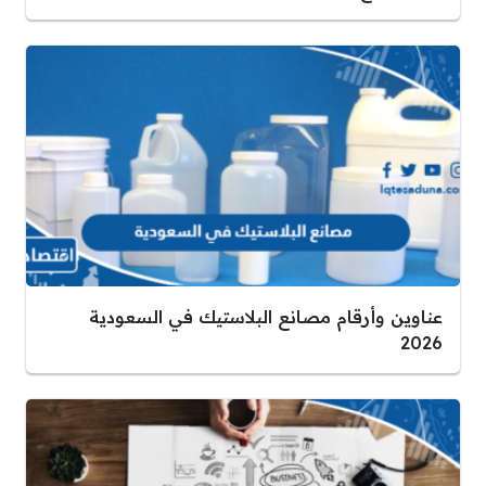
عناوين وأرقام مصانع البلاستيك في السعودية
2026