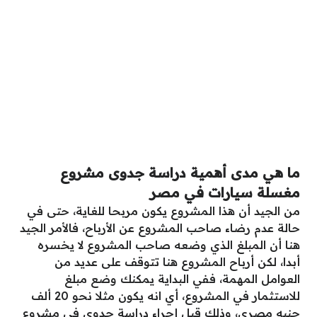
ما هي مدى أهمية دراسة جدوى مشروع
مغسلة سيارات في مصر
من الجيد أن هذا المشروع يكون مربحا للغاية، حتى في
حالة عدم رضاء صاحب المشروع عن الأرباح، فالأمر الجيد
هنا أن المبلغ الذي وضعه صاحب المشروع لا يخسره
أبدا، لكن أرباح المشروع هنا تتوقف على عديد من
العوامل المهمة، ففي البداية يمكنك وضع مبلغ
للاستثمار في المشروع، أي انه يكون مثلا نحو 20 ألف
جنيه مصري، وذلك قبل إجراء دراسة جدوى في مشروع