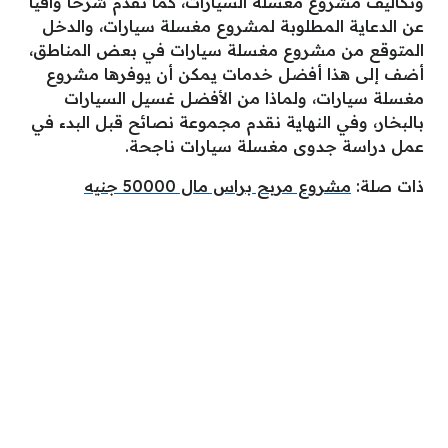
وتكاليف مشروع مغسلة السيارات، كما نقدم شرحا وافيا
عن الدعاية المطلوبة لمشروع مغسلة سيارات، والدخل
المتوقع من مشروع مغسلة سيارات في بعض المناطق،
أضف إلى هذا أفضل خدمات يمكن أن يوفرها مشروع
مغسلة سيارات، ولماذا من الأفضل غسيل السيارات
بالبخار، وفي النهاية نقدم مجموعة نصائح قبل البدء في
عمل دراسة جدوى مغسلة سيارات ناجحة.
ذات صلة:
مشروع مربح براس مال 50000 جنيه