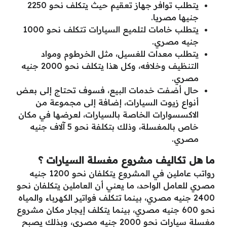
يتطلب توافر جهاز تعقيم حيث يتكلف نحو 2250
جنيها مصريا.
يتطلب خامات لتلميع السيارات تتكلف نحو 1000
جنيه مصري.
يتطلب معدات للغسيل، مثل الخرطوم ومواد
التنظيف وخلافه، وكل هذا يتكلف نحو 2000 جنيه
مصري.
حال أضفت خدمات البيع، فسوف تحتاج إلى بعض
أنواع زيوت السيارات، إضافة إلى مجموعة من
الاكسسوارات الخاصة بالسيارات، لعرضها في مكان
خاص بالمغسلة، وذلك بتكلفة نحو 5 آلاف جنيه
مصري.
ما هل تكاليف مشروع مغسلة السيارات ؟
رواتب عاملين في المشروع يتكلفان نحو 1200 جنيه
مصري للعامل الواحد، ما يعني أن العاملين يتكلفان نحو
2400 جنيه مصري، بينما تتكلف فواتير الكهرباء والمياه
نحو 600 جنيه مصري، بينما يتكلف إيجار مكان مشروع
مغسلة سيارات نحو 2000 جنيه مصري، وبذلك يصبح