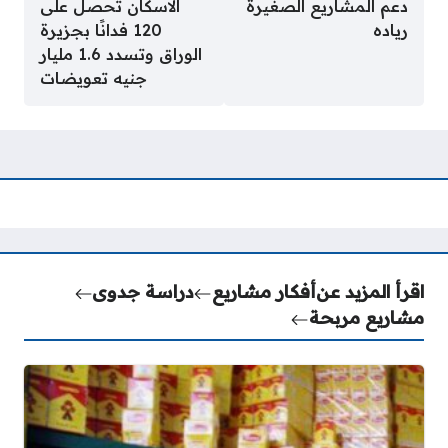
دعم المشاريع الصغيرة
الاسكان تحصل على
رياده
120 فدانًا بجزيرة
الوراق وتسدد 1.6 مليار
جنيه تعويضات
اقرأ المزيد عن
أفكار مشاريع
دراسة جدوى
مشاريع مربحة