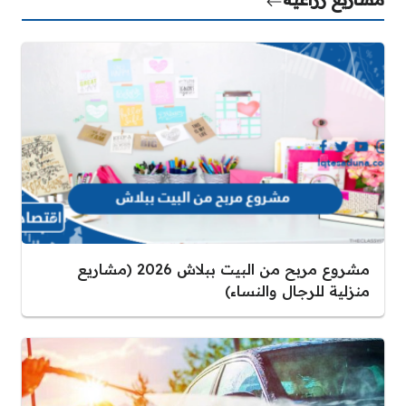
مشروع مربح من البيت ببلاش 2026 (مشاريع
منزلية للرجال والنساء)