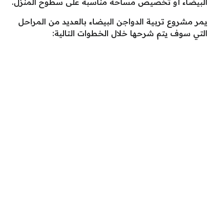
البيضاء أو تخصيص مساحة مناسبة على سطوح المنزل.
يمر مشروع تربية الدواجن البيضاء بالعديد من المراحل
التي سوف يتم شرحها خلال الخطوات التالية: