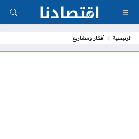
الرئيسية
أفكار ومشاريع