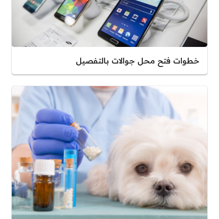
خطوات فتح محل جوالات بالتفصيل