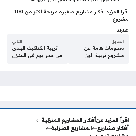
أقرا المزيد
أفكار مشاريع صغيرة مربحة أكثر من 100
مشروع
شارك
السابق
التالي
معلومات هامة عن
تربية الكتاكيت البلدى
مشروع تربية الوز
من عمر يوم في المنزل
اقرأ المزيد عن
أفكار المشاريع المنزلية
أفكار مشاريع
المشاريع المنزلية
مشاريع زراعية