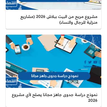
مشروع مربح من البيت ببلاش 2026 (مشاريع
منزلية للرجال والنساء)
نموذج دراسة جدوى جاهز مجانا يصلح لأي مشروع
2026