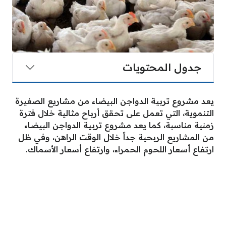
جدول المحتويات
يعد مشروع تربية الدواجن البيضاء من مشاريع الصغيرة
التنموية، التي تعمل على تحقق أرباح مثالية خلال فترة
زمنية مناسبة، كما يعد مشروع تربية الدواجن البيضاء
من المشاريع الربحية جداً خلال الوقت الراهن، وفي ظل
ارتفاع أسعار اللحوم الحمراء، وارتفاع أسعار الأسماك.