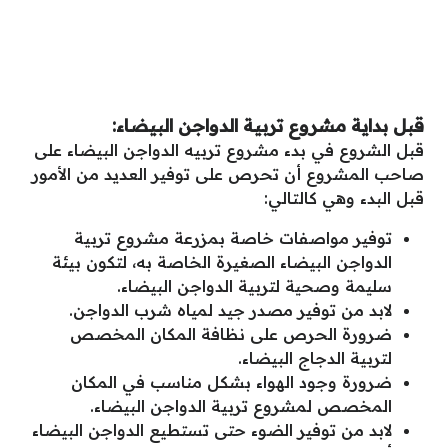
قبل بداية مشروع تربية الدواجن البيضاء:
قبل الشروع في بدء مشروع تربيه الدواجن البيضاء على
صاحب المشروع أن تحرص على توفير العديد من الأمور
قبل البدء وهي كالتالي:
توفير مواصفات خاصة بمزرعة مشروع تربية
الدواجن البيضاء الصغيرة الخاصة به، لتكون بيئة
سليمة وصحية لتربية الدواجن البيضاء.
لابد من توفير مصدر جيد لمياه شرب الدواجن.
ضرورة الحرص على نظافة المكان المخصص
لتربية الدجاج البيضاء.
ضرورة وجود الهواء بشكل مناسب في المكان
المخصص لمشروع تربية الدواجن البيضاء.
لابد من توفير الضوء حتى تستطيع الدواجن البيضاء