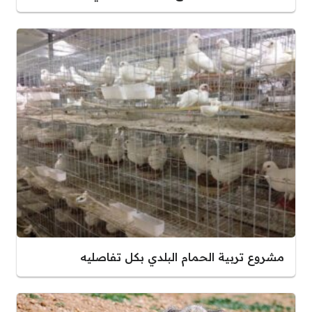
مشروع تربية الحمام البلدي بكل تفاصليه