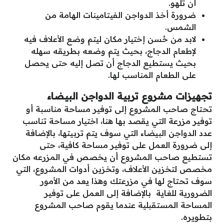
أن تلهو.
ضرورة أخذ الدواجن الفيتامينات الهامة من
الشمس.
لابد من حُسن إختيار مكان ليتم وضع الأعلاف فيه
لإطعام الدجاج، بحيث يتم وضعه بطريقه سهله
بحيث يستطيع الدجاج أن تصل إليه حتى يحصل
على الطعام المناسب لها.
تجهيزات مشروع تربية الدواجن البيضاء
تحتاج صاحب المشروع إلى توفير مساحة مناسبة أو
توفير مزرعة التي يقصد بها هنا، اختيار مساحة تناسب
عدد الدواجن البيضاء التي سوف يتم تربيتها، بالإضافة
إلى ضرورة العمل على توفير مساحة كافية، حتى
تستطيع صاحب المشروع أن يخصص في المزرعه مكان
مخصص لتخزين الأعلاف، وتخزين أدوات المشروع، التي
سوف تحتاج لها في مزرعتك وهذا يعد من الأمور
الضرورية للغاية بالإضافة إلى العمل على توفير
المساحة المستقبلية عندما يقوم صاحب المشروع
بتطويره.