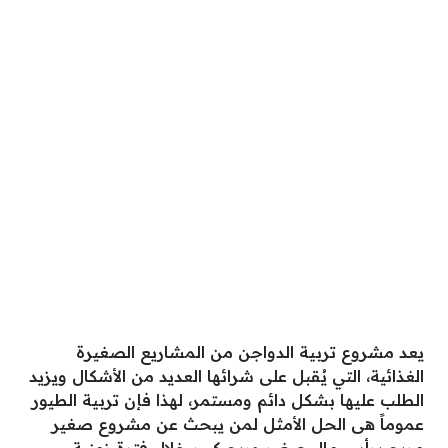
يعد مشروع تربية الدواجن من المشاريع الصغيرة
الغذائية، التي يُقبل على شرائها العديد من الأشكال ويزيد
الطلب عليها بشكل دائم ومستمر، لهذا فإن تربية الطيور
عموماً هى الحل الأمثل لمن يبحث عن مشروع صغير