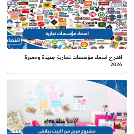
اقتراح اسماء مؤسسات تجارية جديدة ومميزة
2026