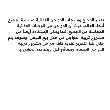
يعتبر الدجاج ومنتجات الدواجن الغذائية منتشرة بجميع
أنحاء العالم، حيث أن الدواجن من الوجبات الغذائية
المفضلة من الجميع، كما يمكن الإستفادة أيضاً من
مشروع تربية الدواجن من خلال بيع البيض، وسوف يتم
خلال هذا التقرير تقديم كافة مراحل مشروع تربية
الدواجن البيضاء، ونصائح قبل وبعد بدء المشروع.