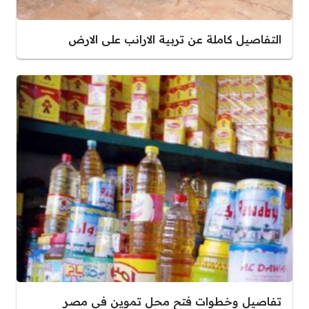
التفاصيل كاملة عن تربية الارانب على الارض
تفاصيل وخطوات فتح محل تموين في مصر