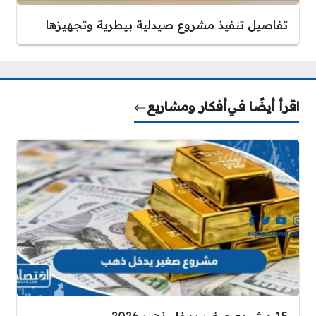
تفاصيل تنفيذ مشروع صيدلية بيطرية وتجهيزها
اقرأ أيضًا في
أفكار ومشاريع