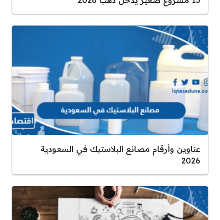
15 مشروع صغير يدخل ذهب 2026
عناوين وأرقام مصانع البلاستيك في السعودية
2026