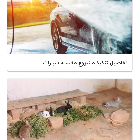
تفاصيل تنفيذ مشروع مغسلة سيارات