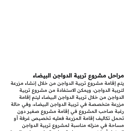
مراحل مشروع تربية الدواجن البيضاء
يتم إقامة مشروع تربية الدواجن من خلال إنشاء مزرعة
لتربية الدواجن، ويمكن الاستفادة من مشروع تربية
الدواجن من خلال تربية الدواجن البيضاء ليتم إقامة
مزرعة متخصصة في تربية الدواجن البيضاء، وفي حالة
رغبة صاحب المشروع في إقامة مشروع صغير دون
تحمل تكاليف إقامة المزرعة فعليه تخصيص غرفة أو
مساحة في منزله مناسبة لمشروع تربية الدواجن