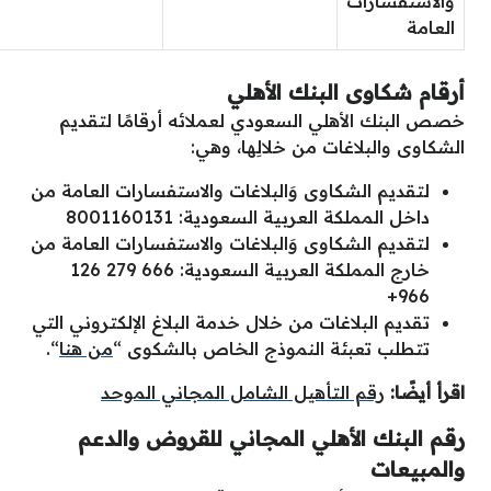
والاستفسارات
العامة
أرقام شكاوى البنك الأهلي
خصص البنك الأهلي السعودي لعملائه أرقامًا لتقديم
الشكاوى والبلاغات من خلالِها، وهي:
لتقديم الشكاوى وَالبلاغات والاستفسارات العامة من
داخل المملكة العربية السعودية: 8001160131
لتقديم الشكاوى وَالبلاغات والاستفسارات العامة من
خارج المملكة العربية السعودية: 666 279 126
966+
تقديم البلاغات من خلال خدمة البلاغ الإلكتروني التي
تتطلب تعبئة النموذج الخاص بالشكوى “
من هنا
“.​​
اقرأ أيضًا:
رقم التأهيل الشامل المجاني الموحد
رقم البنك الأهلي المجاني للقروض والدعم
والمبيعات