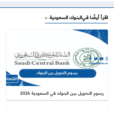
اقرأ أيضًا في
البنوك السعودية
رسوم التحويل بين البنوك في السعودية 2026