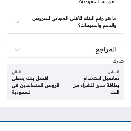
العربية السعودية؟
ما هو رقم البنك الأهلي المجاني للقروض
والدعم والمبيعات؟
المراجع
شارك
السابق
التالي
تفاصيل استخدام
افضل بنك يعطي
بطاقة مدى للشراء من
قروض للمتقاعدين في
النت
السعودية