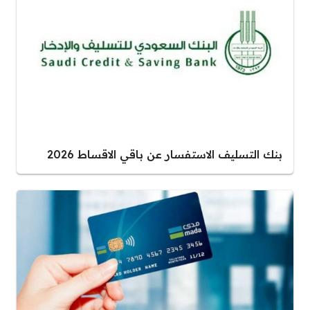
بنك التسليف الاستفسار عن باقي الاقساط 2026