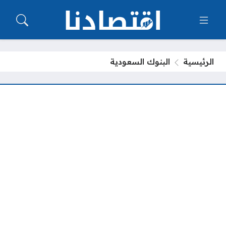
الرئيسية
البنوك السعودية