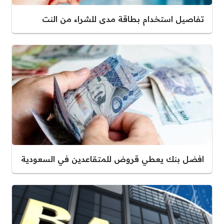
تفاصيل استخدام بطاقة مدى للشراء من النت
افضل بنك يعطي قروض للمتقاعدين في السعودية