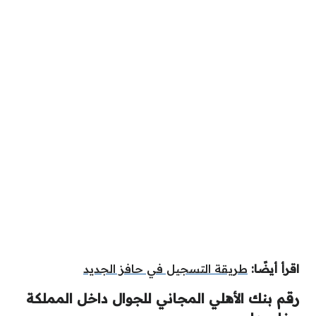
اقرأ أيضًا:
طريقة التسجيل في حافز الجديد
رقم بنك الأهلي المجاني للجوال داخل المملكة