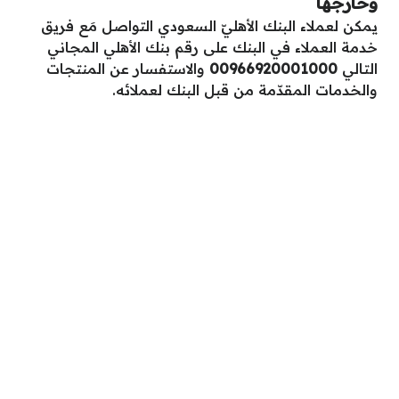
وخارجها
يمكن لعملاء البنك الأهليّ السعودي التواصل مَع فريق
خدمة العملاء في البنك على رقم بنك الأهلي المجاني
التالي
00966920001000
والاستفسار عن المنتجات
والخدمات المقدّمة من قبل البنك لعملائه.