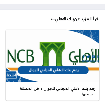
اقرأ المزيد عن
بنك الاهلي
رقم بنك الاهلي المجاني للجوال داخل المملكة
وخارجها