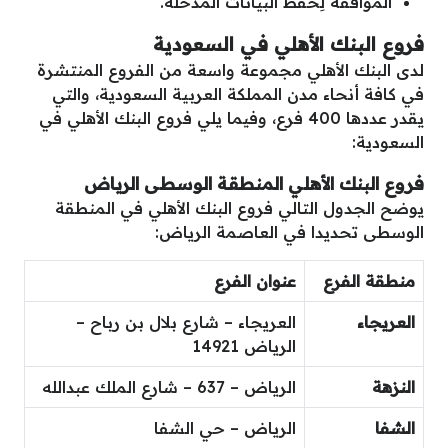
الموافَقة لِحفظ البيانات المُدخلة.
فروع البنك الأهلي في السعودية
لدى البنك الأهلي مجموعة واسعة من الفروع المنتشرة
في كافة أنحاء مدن المملكة العربية السعودية، والتي
يقدر عددها 400 فرع، وفيما يلي فروع البنك الأهلي في
السعودية:
فروع البنك الأهلي المنطقة الوسطى الرياض
يوضح الجدول التالي فروع البنك الأهلي في المنطقة
الوسطى تحديدا في العاصمة الرياض:
منطقة الفرع
عنوان الفرع
العريجاء
العريجاء – شارع بلال بن رباح –
الرياض 14921
النزهة
الرياض – 637 – شارع الملك عبدالله
الشفا
الرياض – حي الشفا