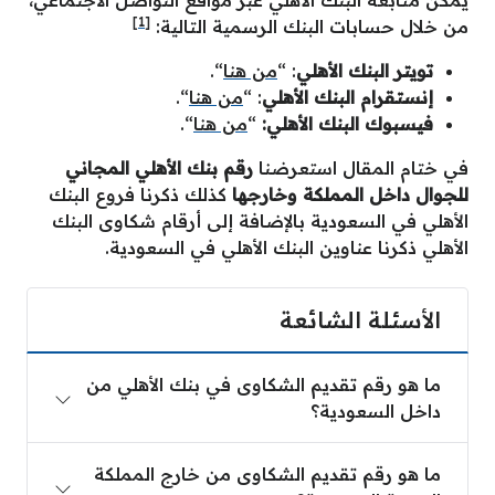
يمكن متابعة البنك الأهلي عبر مواقع التواصل الاجتماعي،
[1]
من خلال حسابات البنك الرسمية التالية:
تويتر
البنك الأهلي
: “
من هنا
“.
إنستقرام
البنك الأهلي
: “
من هنا
“.
فيسبوك
البنك الأهلي:
“
من هنا
“.
في ختام المقال استعرضنا
رقم بنك الأهلي المجاني
للجوال داخل المملكة وخارجها
كذلك ذكرنا فروع البنك
الأهلي في السعودية بالإضافة إلى أرقام شكاوى البنك
الأهلي ذكرنا عناوين البنك الأهلي في السعودية.
الأسئلة الشائعة
ما هو رقم تقديم الشكاوى في بنك الأهلي من
داخل السعودية؟
ما هو رقم تقديم الشكاوى من خارج المملكة