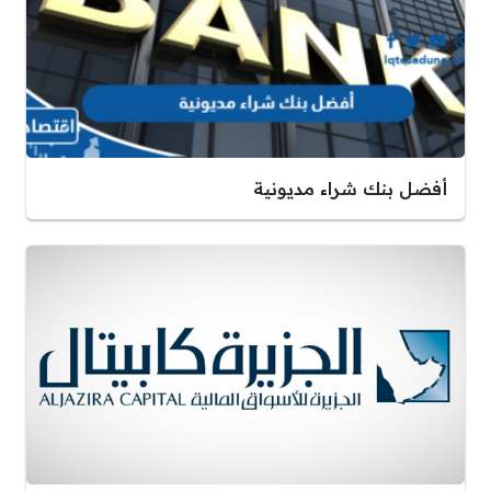
أفضل بنك شراء مديونية