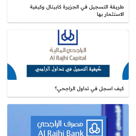
طريقة التسجيل في الجزيرة كابيتال وكيفية
الاستثمار بها
كيف اسجل في تداول الراجحي؟