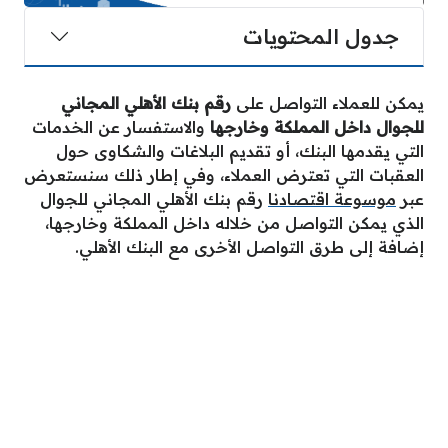
جدول المحتويات
يمكن للعملاء التواصل على
رقم بنك الأهلي المجاني
للجوال داخل المملكة وخارجها
والاستفسار عن الخدمات
التي يقدمها البنك، أو تقديم البلاغات والشكاوى حول
العقبات التي تعترض العملاء، وفي إطار ذلك سنستعرض
عبر
موسوعة اقتصادنا
رقم بنك الأهلي المجاني للجوال
الذي يمكن التواصل من خلاله داخل المملكة وخارجها،
إضافة إلى طرق التواصل الأخرى مع البنك الأهلي.