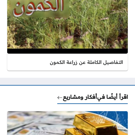
التفاصيل الكاملة عن زراعة الكمون
اقرأ أيضًا في
أفكار ومشاريع