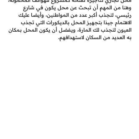
محل تجاري لتأجيرة لفتحه كمشروع للهواتف المحمولة،
وهنا من المهم أن تبحث عن محل يكون في شارع
رئيسي، لتجذب أكبر عدد من المواطنين، وأيضا عليك
الاهتمام جيذا بتجهيز المحل بالديكورات التي تجذب
العيون لتجذب لك المارة، ويفضل أن يكون المحل بمكان
به العديد من السكان لاستهدافهم.