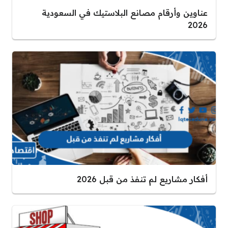
عناوين وأرقام مصانع البلاستيك في السعودية
2026
أفكار مشاريع لم تنفذ من قبل 2026