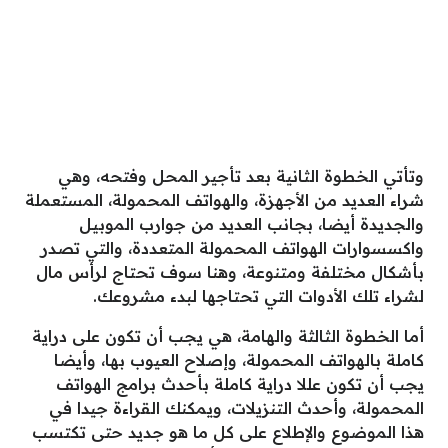
وتأتي الخطوة الثانية بعد تأجير المحل وفتحه، وهي
شراء العديد من الأجهزة، والهواتف المحمولة، المستعملة
والجديدة أيضا، بجانب العديد من جوارب الموبيل
واكسسوارات الهواتف المحمولة المتعددة، والتي تصدر
بأشكال مختلفة ومتنوعة، وهنا سوف تحتاج لرأس مال
لشراء تلك الأدوات التي تحتاجها لبدء مشروعك.
أما الخطوة الثالثة والهامة، هي يجب أن تكون على دراية
كاملة بالهواتف المحمولة، وإصلاح العيوب بها، وأيضا
يجب أن تكون عللا دراية كاملة بأحدث برامج الهواتف
المحمولة، وأحدث التنزيلات، ويمكنك القراءة جيدا في
هذا الموضوع والإطلاع على كل ما هو جديد حتى تكتسب