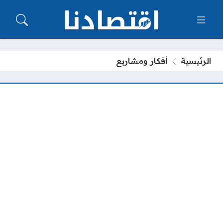
الرئيسية
أفكار ومشاريع