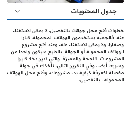
جدول المحتويات
خطوات فتح محل جوالات بالتفصيل، لا يمكن الاستغناء
عنه، فالجميه يستخدمون الهواتف المحمولة، كبارا
وصغارا، ولا يمكن الاستغناء عنه، وعند فتح مشروع
للهواتف المحمولة أو الجوالة، بالطيع سيكون واحدا من
المشروعات الناجحة والمميزة، والتي تدير دخلا كبيرا
وسريعا أيضا، وفي التقرير التالي، نأخذك في جولة
مفصلة لكعرفة كيفية بدء مشروعك، وفتح محل للهواتف
المحمولة ، بالتفصيل.