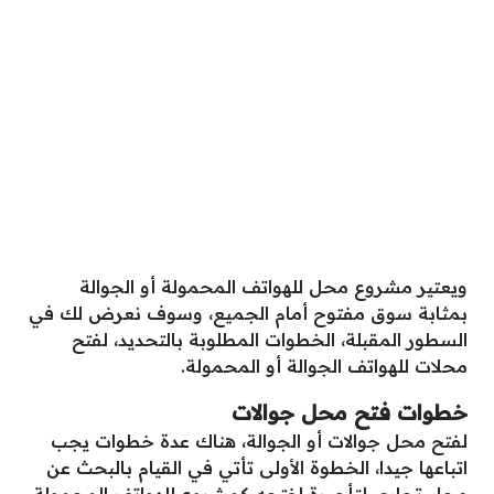
ويعتير مشروع محل للهواتف المحمولة أو الجوالة
بمثابة سوق مفتوح أمام الجميع، وسوف نعرض لك في
السطور المقبلة، الخطوات المطلوبة بالتحديد، لفتح
محلات للهواتف الجوالة أو المحمولة.
خطوات فتح محل جوالات
لفتح محل جوالات أو الجوالة، هناك عدة خطوات يجب
اتباعها جيدا، الخطوة الأولى تأتي في القيام بالبحث عن