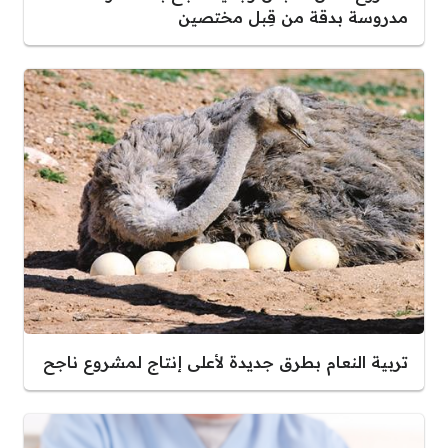
مدروسة بدقة من قِبل مختصين
تربية النعام بطرق جديدة لأعلى إنتاج لمشروع ناجح