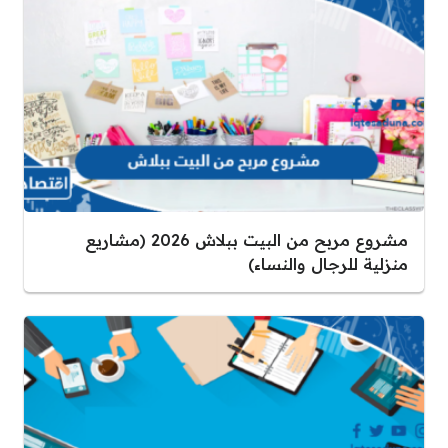
مشروع مربح من البيت ببلاش 2026 (مشاريع
منزلية للرجال والنساء)