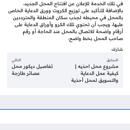
في تلك الخدمة للإعلان عن افتتاح المحل الجديد،
بالإضافة للتأكيد على توزيع الكروت وورق الدعاية الخاص
بالمحل في محيطه لجذب سكان المنطقة والمترددين
عليها، ويجب أن تحتوي تلك الكرو وأوراق الدعاية على
أرقام واضحة للاتصال بالمحل عند الحاجة أو رقم
صاحب المحل بخط واضح.
شارك
السابق
التالي
مشروع محل احذيه |
تفاصيل ديكور محل
كيفية عمل الدعاية
عصائر طازجة
والتسويق لمحل أحذية