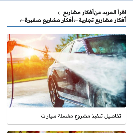
اقرأ المزيد عن
أفكار مشاريع
أفكار مشاريع تجارية
أفكار مشاريع صغيرة
تفاصيل تنفيذ مشروع مغسلة سيارات