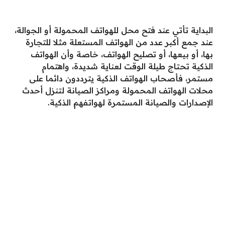
البداية تأتي عند فتح محل للهواتف المحمولة أو الجوالة،
عند جمع أكبر عدد من الهواتف المستعلة مثلا للتجارة
بها، أو بيعها، أو تصليح الهواتف، خاصة وأن الهواتف
الذكية تحتاج طيلة الوقت لعناية شديدة، واهتمام
مستمر، فأصحاب الهواتف الذكية يترددون دائما على
محلات الهواتف المحمولة ومراكز الصيانة لتنزل أحدث
الإصدارات والصيانة المستمرة لهواتفهم الذكية.