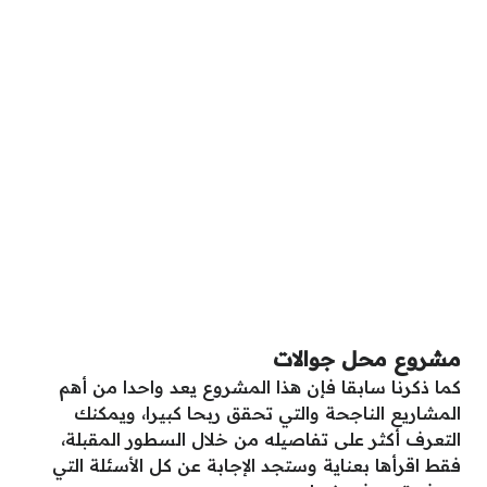
مشروع محل جوالات
كما ذكرنا سابقا فإن هذا المشروع يعد واحدا من أهم
المشاريع الناجحة والتي تحقق ربحا كبيرا، ويمكنك
التعرف أكثر على تفاصيله من خلال السطور المقبلة،
فقط اقرأها بعناية وستجد الإجابة عن كل الأسئلة التي