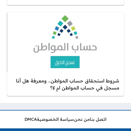
شروط استحقاق حساب المواطن.. ومعرفة هل أنا
مسجل في حساب المواطن ام لا؟
اتصل بنا
من نحن
سياسة الخصوصية
DMCA