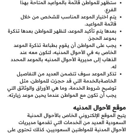
ستظهر للمواطن قائمة بالمواعيد المتاحة بهذا
الفرع.
يتم اختيار الموعد المناسب للشخص من خلال
قائمة المواعيد.
بعدها يتم تأكيد الموعد، لتظهر للمواطن بعدها تذكرة
بموعد الحجز.
يجب على المواطن أن يقوم بطباعة تذكرة الموعد
الخاص به في الأحوال المدنيه، لتكون معه عند
الذهاب إلى مديرية الأحوال المدنيه بالموعد المحدد
له.
تذكر الموعد سوف تتضمن العديد من التفاصيل
الخاصةبالخدمة التي قد حجزت للمواطن، مثل
توضيح شروط الخدمة، وما هي الأوراق والوثائق التي
يجب أن تكون مع المواطن عندما يحين موعد زيارته.
موقع الأحوال المدنيه
يتيح الموقع الإلكتروني الخاص بالأحوال المدنية
السعودية العديد من الخدمات التي تقدمها مديريات
الأحوال المدنية للمواطنين السعوديين، كذلك تحتوي على