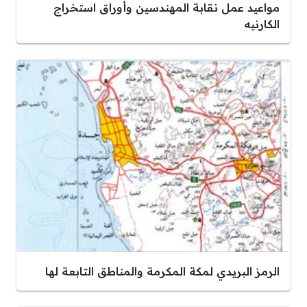
مواعيد عمل نقابة المهندسين وأوراق استخراج
الكارنيه
الرمز البريدي لمكة المكرمة والمناطق التابعة لها