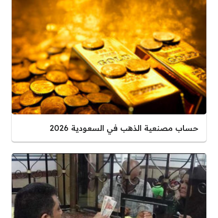
حساب مصنعية الذهب في السعودية 2026