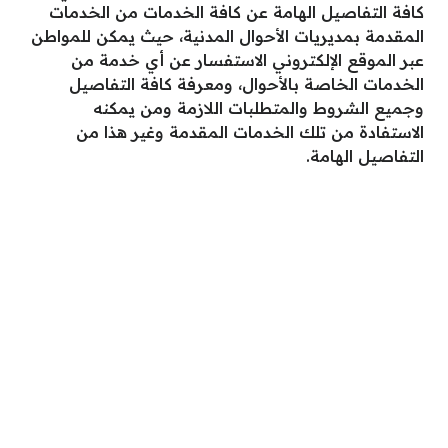
كافة التفاصيل الهامة عن كافة الخدمات من الخدمات
المقدمة بمديريات الأحوال المدنية، حيث يمكن للمواطن
عبر الموقع الإلكتروني الاستفسار عن أي خدمة من
الخدمات الخاصة بالأحوال، ومعرفة كافة التفاصيل
وجميع الشروط والمتطلبات اللازمة ومن يمكنه
الاستفادة من تلك الخدمات المقدمة وغير هذا من
التفاصيل الهامة.