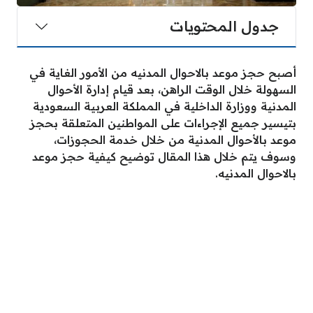
جدول المحتويات
أصبح حجز موعد بالاحوال المدنيه من الأمور الغاية في
السهولة خلال الوقت الراهن، بعد قيام إدارة الأحوال
المدنية ووزارة الداخلية في المملكة العربية السعودية
بتيسير جميع الإجراءات على المواطنين المتعلقة بحجز
موعد بالأحوال المدنية من خلال خدمة الحجوزات،
وسوف يتم خلال هذا المقال توضيح كيفية حجز موعد
بالاحوال المدنيه.