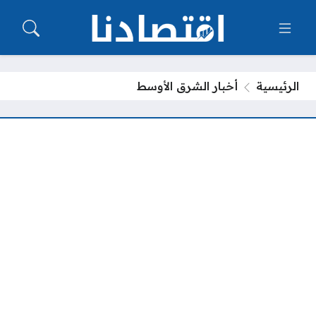
الرئيسية
أخبار الشرق الأوسط