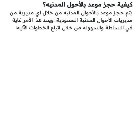
كيفية حجز موعد بالأحول المدنيه؟
يتم حجز موعد بالأحوال المدنيه من خلال اي مديرية من
مديريات الأحوال المدنية السعودية، ويعد هذا الأمر غاية
في البساطة والسهولة من خلال اتباع الخطوات الآتية: