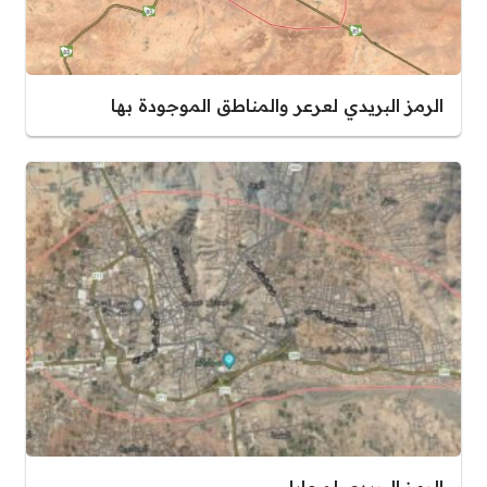
الرمز البريدي لعرعر والمناطق الموجودة بها
الرمز البريدي لمحايل