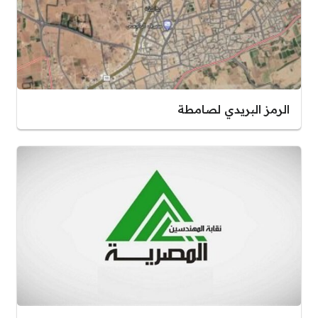
الرمز البريدي لصامطة