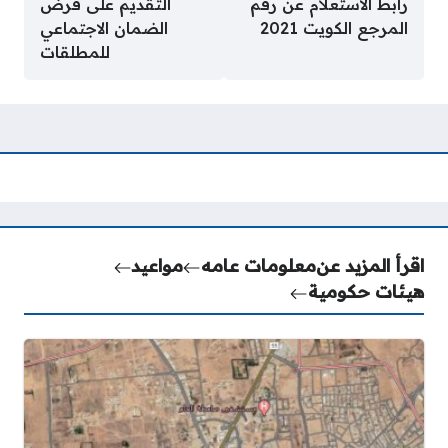
رابط الاستعلام عن رقم
التقديم على قرض
المرجع الكويت 2021
الضمان الاجتماعي
للمطلقات
اقرأ المزيد عن
معلومات عامه
مواعيد
هيئات حكومية