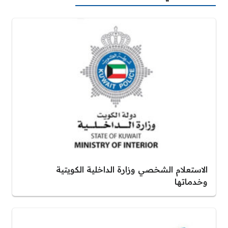
الاستعلام الشخصي وزارة الداخلية الكويتية
وخدماتها