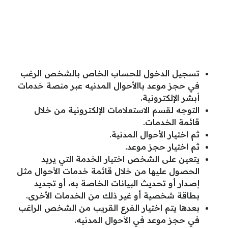
تسجيل الدخول للحساب الخاص بالشخص الرغب
في حجز موعد باالأحوال المدنيه عبر منصة خدمات
أبشر الإلكترونية.
التوجه لقسم الاستعلامات الإلكترونية من خلال
قائمة الخدمات.
ثم اختيار الأحوال المدنية.
ثم اختيار حجز موعد.
يتعين على الشخص اختيار الخدمة التي يريد
الحصول عليها من خلال قائمة خدمات الأحوال مثل
إصدار أو تحديث البيانات الخاصة به، أو تجديد
بطاقة شخصية أو غير ذلك من الخدمات الأخرى.
بعدها يتم اختيار الفرع القريب من الشخص الراغب
في حجز موعد في الأحوال المدنيه.