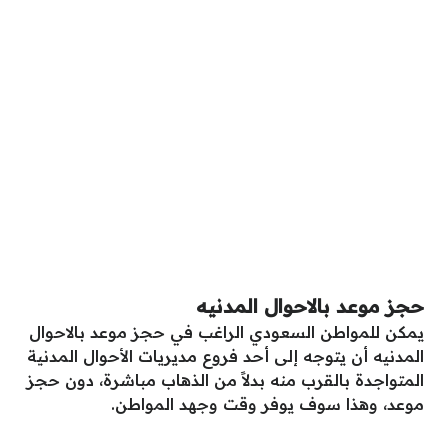
حجز موعد بالاحوال المدنيه
يمكن للمواطن السعودي الراغب في حجز موعد بالاحوال
المدنيه أن يتوجه إلى أحد فروع مديريات الأحوال المدنية
المتواجدة بالقرب منه بدلاً من الذهاب مباشرة، دون حجز
موعد، وهذا سوف يوفر وقت وجهد المواطن.