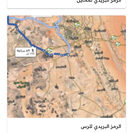
الرمز البريدي للرس