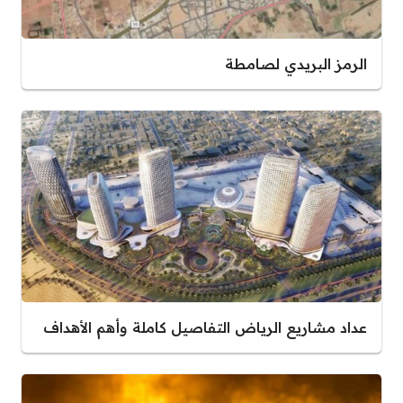
الرمز البريدي لصامطة
عداد مشاريع الرياض التفاصيل كاملة وأهم الأهداف