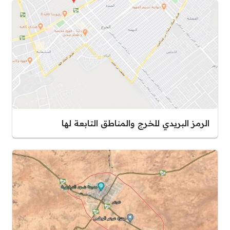
الرمز البريدي للخرج والمناطق التابعة لها