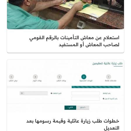
استعلام عن معاش التأمينات بالرقم القومي
لصاحب المعاش أو المستفيد
خطوات طلب زيارة عائلية وقيمة رسومها بعد
التعديل