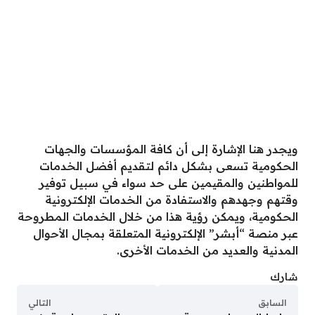
ويجدر هنا الإشارة إلى أن كافة المؤسسات والجهات
الحكومية تسعى بشكل دائم لتقديم أفضل الخدمات
للمواطنين والمقيمين على حد سواء في سبيل توفير
وقتهم وجهدهم والاستفادة من الخدمات الإلكترونية
الحكومية، ويمكن رؤية هذا من خلال الخدمات المطروحة
عبر منصة “أبشر” الإلكترونية المتعلقة بمجال الأحوال
المدنية والعديد من الخدمات الأخرى.
شارك
السابق
التالي