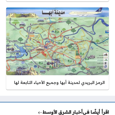
الرمز البريدي لمدينة أبها وجميع الأحياء التابعة لها
اقرأ أيضًا في
أخبار الشرق الأوسط