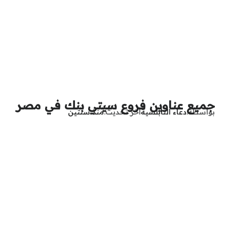
جميع عناوين فروع سيتي بنك في مصر
بواسطة
دعاء النابلسية
آخر تحديث
منذ سنتين