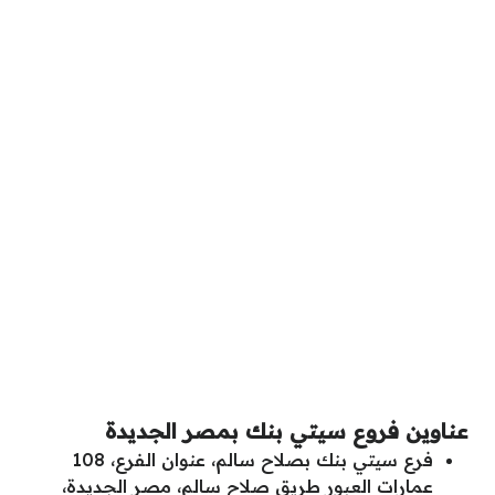
عناوين فروع سيتي بنك بمصر الجديدة
فرع سيتي بنك بصلاح سالم، عنوان الفرع، 108
عمارات العبور طريق صلاح سالم، مصر الجديدة،