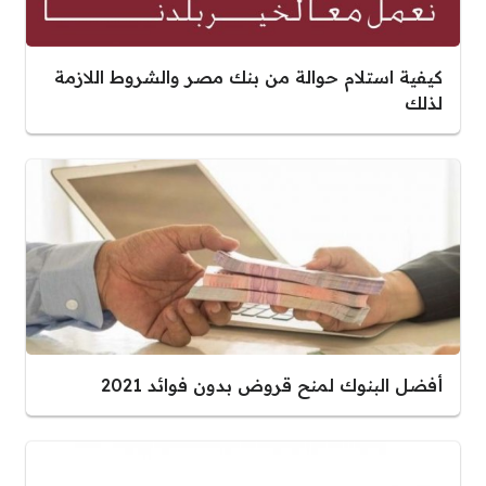
كيفية استلام حوالة من بنك مصر والشروط اللازمة
لذلك
أفضل البنوك لمنح قروض بدون فوائد 2021