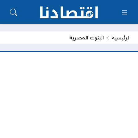
الرئيسية
البنوك المصرية