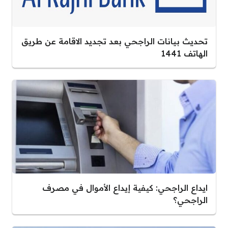
تحديث بيانات الراجحي بعد تجديد الاقامة عن طريق
الهاتف 1441
ايداع الراجحي: كيفية إيداع الأموال في مصرف
الراجحي؟