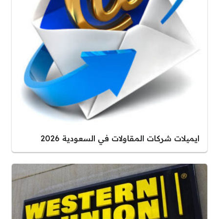
ايميلات شركات المقاولات في السعودية 2026