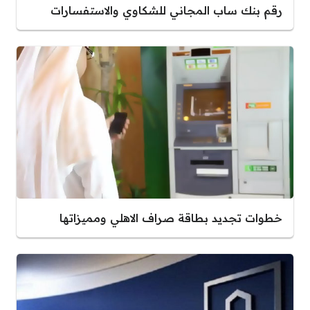
رقم بنك ساب المجاني للشكاوي والاستفسارات
خطوات تجديد بطاقة صراف الاهلي ومميزاتها