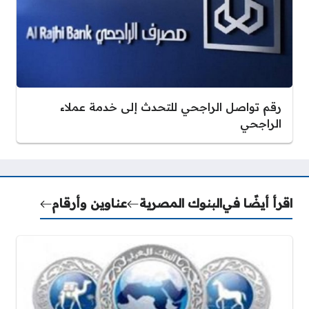
رقم تواصل الراجحي للتحدث إلى خدمة عملاء
الراجحي
اقرأ أيضًا في
البنوك المصرية
عناوين وأرقام