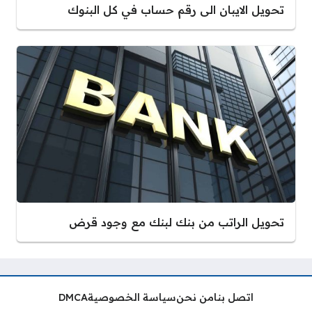
تحويل الايبان الى رقم حساب في كل البنوك
تحويل الراتب من بنك لبنك مع وجود قرض
اتصل بنا
من نحن
سياسة الخصوصية
DMCA