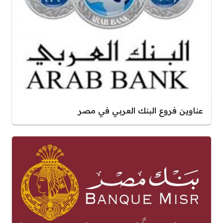
عناوين فروع البنك العربي في مصر