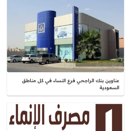
عناوين بنك الراجحي فرع النساء في كل مناطق
السعودية