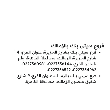
فروع سيتى بنك بالزمالك
فرع سيتي بنك بشارع الجزيرة، عنوان الفرع، 4 أ
شارع الجزيرة، الزمالك، محافظة القاهرة، رقم
تليفون الفرع، 0227356144، 0227360981،
0227354962، 0227356522.
فرع سيتي بنك بالزمالك، عنوان الفرع، 9 شارع
شفيق منصور، الزمالك، محافظة القاهرة.