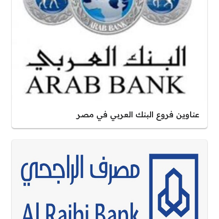
عناوين فروع البنك العربي في مصر