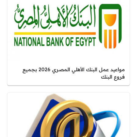
مواعيد عمل البنك الأهلي المصري 2026 بجميع
فروع البنك