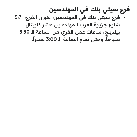
فرع سيتي بنك في المهندسين
فرع سيتي بنك في المهندسين، عنوان الفرع، 5،7
شارع جزيرة العرب المهندسين ستار كابيتال
بيلدينج، ساعات عمل الفرع، من الساعة الـ 8:30
صباحاً، وحتى تمام الساعة الـ 3:00 عصراً.