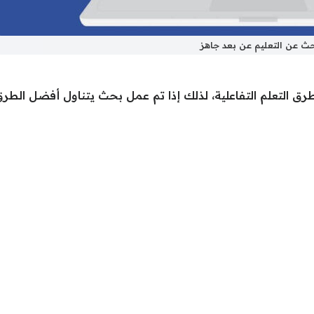
ث عن التعليم عن بعد جاهز
ق التعلم التفاعلية، لذلك إذا تم عمل بحث يتناول أفضل الطرق ل