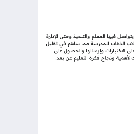
تواصل فيها المعلم والتلميذ وحتى الإدارة
طلاب الذهاب للمدرسة مما ساهم في تقليل
على الاختبارات وإرسالها والحصول على
 لأهمية ونجاح فكرة التعليم عن بعد.