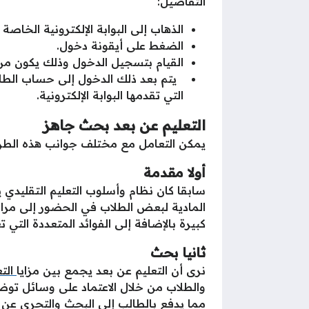
التفاصيل:
الذهاب إلى البوابة الإلكترونية الخاص
الضغط على أيقونة دخول.
القيام بتسجيل الدخول وذلك يكون من خ
يتم بعد ذلك الدخول إلى حساب الطالب
التي تقدمها البوابة الإلكترونية.
التعليم عن بعد بحث جاهز
يمكن التعامل مع مختلف جوانب هذه الطر
أولا مقدمة
سابقا كان نظام وأسلوب التعليم التقليدي ي
المادية لبعض الطلاب في الحضور إلى مراكز
كبيرة بالإضافة إلى الفوائد المتعددة التي 
ثانيا بحث
نرى أن التعليم عن بعد يجمع بين مزايا
التع
والطلاب من خلال الاعتماد على وسائل تو
مما يدفع بالطالب إلى البحث والتحري عن 