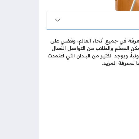
عرفة في جميع أنحاء العالم، وقضي على
كن المعلم والطلاب من التواصل الفعال
اً، ويوجد الكثير من البلدان التي اعتمدت
ا لمعرفة المزيد.