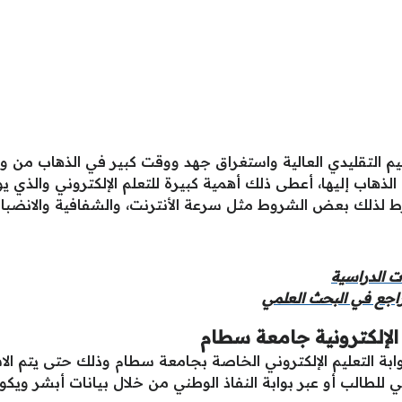
ليم التقليدي العالية واستغراق جهد ووقت كبير في الذهاب من وإ
لذهاب إليها، أعطى ذلك أهمية كبيرة للتعلم الإلكتروني والذي ي
 لذلك بعض الشروط مثل سرعة الأنترنت، والشفافية والانضباط و
 الدراسية
مراجع في البحث العلمي
الإلكترونية جامعة سطام
ابة التعليم الإلكتروني الخاصة بجامعة سطام وذلك حتى يتم الاس
للطالب أو عبر بوابة النفاذ الوطني من خلال بيانات أبشر ويكون 