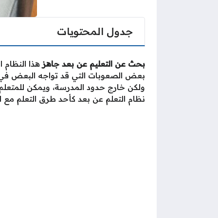
جدول المحتويات
بحث عن التعليم عن بعد جاهز
هذا النظام 
بعض الصعوبات التي قد تواجه البعض في تل
ولكن خارج حدود المدرسة، ويمكن للمتعلم تل
نظام التعلم عن بعد كأحد طرق التعلم مع الا