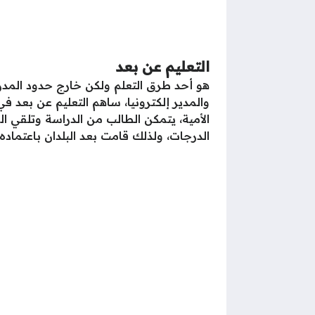
التعليم عن بعد
هو أحد طرق التعلم ولكن خارج حدود المدرسة
والمدير إلكترونيا، ساهم التعليم عن بعد 
الأمية، يتمكن الطالب من الدراسة وتلقي ال
الدرجات، ولذلك قامت بعد البلدان باعتماده