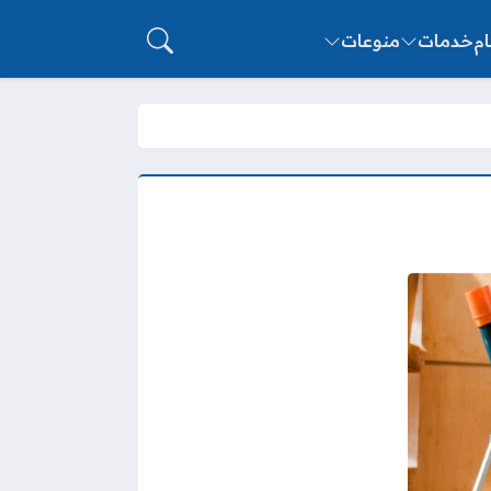
ام
خدمات
منوعات