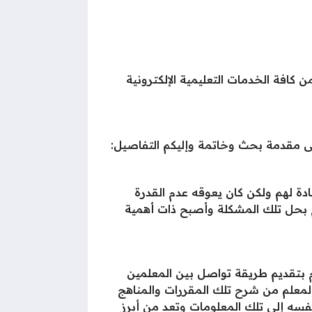
افة الخدمات التعليمية الإلكترونية
 مقدمة بحث وخاتمة وإليكم التفاصيل:
ادة لهم ولكن كان يعوقه عدم القدرة
ام بحل تلك المشكلة وأصبح ذات أهمية
وم بتقديم طريقة تواصل بين المعلمين
لمعلم من شرح تلك المقررات والمناهج
فسه إلى تلك المعلومات وتعد من أبرز