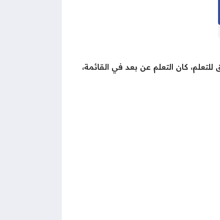
لتعلم، كان التعلم عن بعد في القائمة،