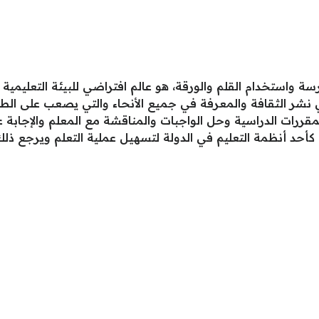
 واستخدام القلم والورقة، هو عالم افتراضي للبيئة التعليمية ي
في نشر الثقافة والمعرفة في جميع الأنحاء والتي يصعب على ال
مقررات الدراسية وحل الواجبات والمناقشة مع المعلم والإجابة 
 كأحد أنظمة التعليم في الدولة لتسهيل عملية التعلم ويرجع ذلك