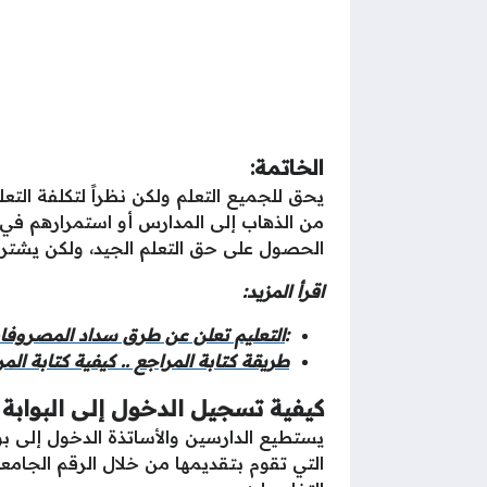
الخاتمة:
يحق للجميع التعلم ولكن نظراً لتكلفة التع
من الذهاب إلى المدارس أو استمرارهم في ا
الحصول على حق التعلم الجيد، ولكن يشترط
اقرأ المزيد:
:
التعليم تعلن عن طرق سداد المصروفات
طريقة كتابة المراجع .. كيفية كتابة ال
كيفية تسجيل الدخول إلى البوابة 
يستطيع الدارسين والأساتذة الدخول إلى بو
التي تقوم بتقديمها من خلال الرقم الجامعي 