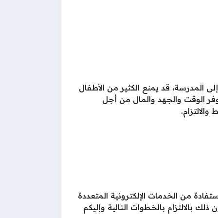
لى المدرسة، قد يمنع الكثير من الأطفال
وفر الوقت والجهد والمال من أجل
الالتزام.
تفادة من الخدمات الإلكترونية المتعددة
ذلك بالالتزام بالخطوات التالية وإليكم