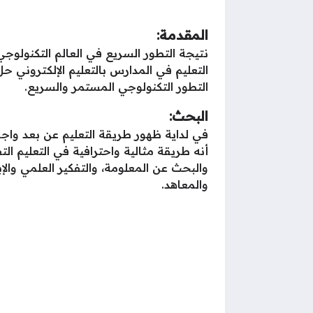
المقدمة:
نتيجة التطور السريع في العالم التكنولوج
التعليم في المدارس بالتعليم الإلكتروني ح
التطور التكنولوجي المستمر والسريع.
البحث:
في لداية ظهور طريقة التعليم عن بعد واجه 
أنه طريقة مثالية واحترافية في التعليم ا
والبحث عن المعلومة، والتفكير العلمي وال
والمعاهد.