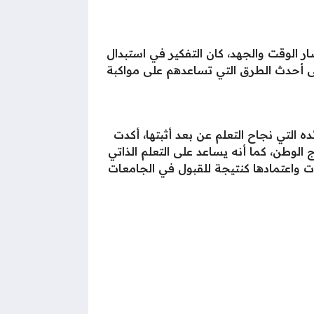
ر الوقت والجهد، كان التفكير في استبدال
على أحدث الطرق التي تساعدهم على مواكبة
 التي نجاح التعلم عن بعد أثبتها، أكدت
الوطن، كما أنه يساعد على التعلم الذاتي
ات واعتمادها كنتيجة للقبول في الجامعات