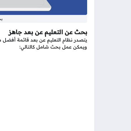
بح
بحث عن التعليم عن بعد جاهز
يتصدر نظام التعليم عن بعد قائمة أفضل طر
ويمكن عمل بحث شامل كالتالي: