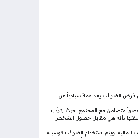
فرض الضرائب يعد عملاً سيادياً من
 عضواً متضامن مع المجتمع، حيث يترتّب
ئب بصفتها بأنه هي مقابل حصول الشخص
ب المالية، ويتم استخدام الضرائب كوسيلة