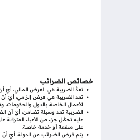
خصائص الضرائب
تعدُّ الضريبة هي الفرض المالي، أيّ أ
تعد الضريبة هي فرض إلزامي، أيّ أنّ
الأعمال الخاصة بالدول والحكومات، و
الضريبة تعد وسيلة تضامن، أيّ أن الض
عليه تحمُّل جزء من الأعباء المترتبة
على منفعة أو خدمة خاصة.
يتم فرض الضرائب من الدولة، أيّ أنّ 