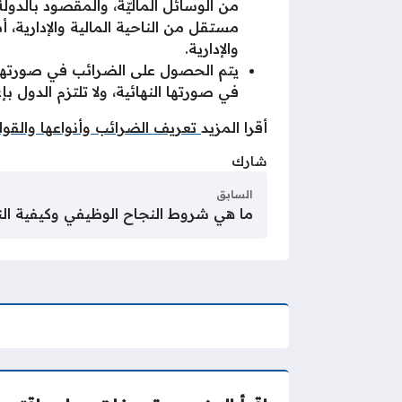
من الوسائل الماليّة، والمقصود بالدو
مستقل من الناحية المالية والإدارية، أ
والإدارية.
يتم الحصول على الضرائب في صورتها الن
في صورتها النهائية، ولا تلتزم الدول 
أقرا المزيد
تعريف الضرائب وأنواعها والقواع
شارك
السابق
ما هي شروط النجاح الوظيفي وكيفية ال