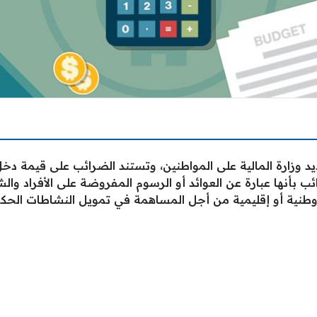
يد وزارة المالية على المواطنين، وتستند الضرائب على قيمة 
ب بأنها عبارة عن العوائد أو الرسوم المفروضة على الأفراد وال
 وطنية أو إقليمية من أجل المساهمة في تمويل النشاطات الحك