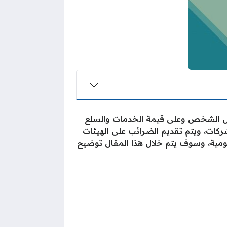
دخل الشخص وعلى قيمة الخدمات والسلع
شركات، ويتم تقديم الضرائب على الهيئات
ومية، وسوف يتم خلال هذا المقال توضيح