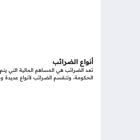
أنواع الضرائب
تعد الضرائب هي المساهم المالية التي 
الحكومة، وتنقسم الضرائب لأنواع عديدة وم