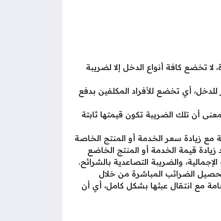
 لا تخضع كافة أنواع الدخل إلا لضريبة
 للدخل، أي تخضع للأفراد المكلفين بدفع
معنى أن تلك الضريبة تكون قيمتها ثابتة
قة مع زيادة سعر الخدمة أو المنتج الخاصة
 زيادة قيمة الخدمة أو المنتج الخاضع
إجمالية، والضريبة التصاعدية بالشرائح.
تحصيل الضرائب المباشرة من خلال
امة مع انتقال عبئها بشكل كامل، أي أن