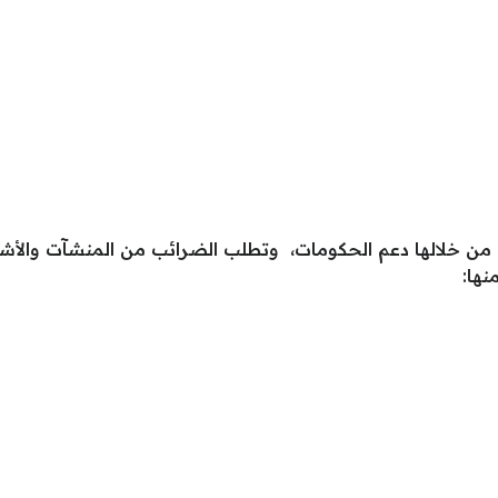
يتم من خلالها دعم الحكومات، وتطلب الضرائب من المنشآت و
نها: