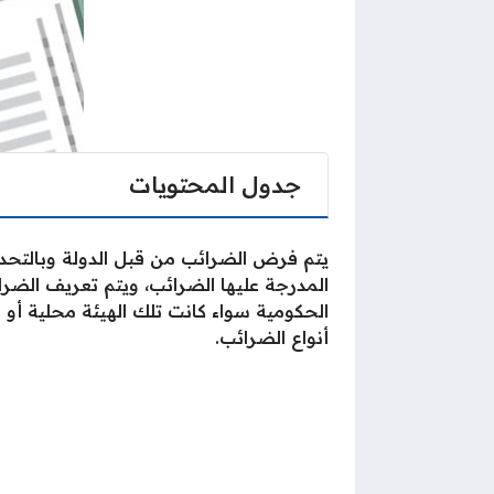
جدول المحتويات
يتم فرض الضرائب من قبل الدولة وبالتحد
المدرجة عليها الضرائب، ويتم تعريف الضرائ
الحكومية سواء كانت تلك الهيئة محلية أو
أنواع الضرائب.