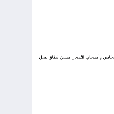
الأشخاص وأصحاب الأعمال ضمن نطاق عمل