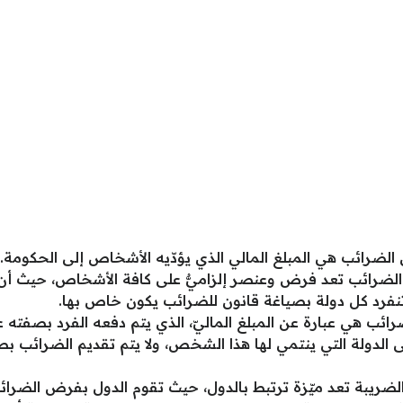
ن الضرائب هي المبلغ المالي الذي يؤدّيه الأشخاص إلى الحكومة.
 الضرائب تعد فرض وعنصر إلزاميٌّ على كافة الأشخاص، حيث أن 
تنفرد كل دولة بصياغة قانون للضرائب يكون خاص بها.
رائب هي عبارة عن المبلغ الماليّ، الذي يتم دفعه الفرد بصفته
 على الدولة التي ينتمي لها هذا الشخص، ولا يتم تقديم الضرا
الضريبة تعد ميّزة ترتبط بالدول، حيث تقوم الدول بفرض الضرائ