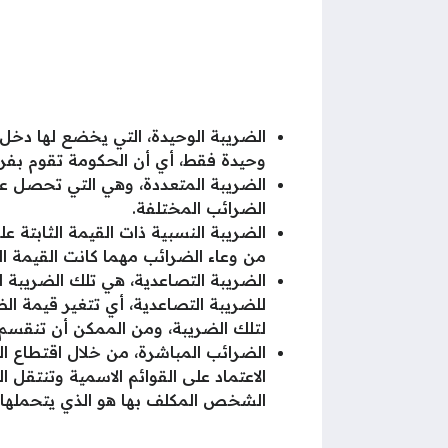
الضريبة الوحيدة، التي يخضع لها دخل 
وحيدة فقط، أي أن الحكومة تقوم بف
الضريبة المتعددة، وهي التي تحصل علي
الضرائب المختلفة.
الضريبة النسبية ذات القيمة الثابتة ع
من وعاء الضرائب مهما كانت القيمة الما
الضريبة التصاعدية، هي تلك الضريبة ال
للضريبة التصاعدية، أي تتغير قيمة الض
لتلك الضريبة، ومن الممكن أن تنقسم ا
الضرائب المباشرة، من خلال اقتطاع ا
الاعتماد على القوائم الاسمية وتنتقل
الشخص المكلف بها هو الذي يتحملها، 