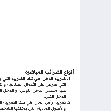
أنواع الضرائب المباشرة
ضريبة الدخل، هي تلك الضريبة التي ي
التي تفرض على الأعمال الصناعيّة وال
عليه مسمى الدخل النوعي أو الدخل الف
الدّخل الكُليّ.
ضريبة رأس المال، هي تلك الضريبة التي
والأصول الماديّة، التي يمتلكها الشخ