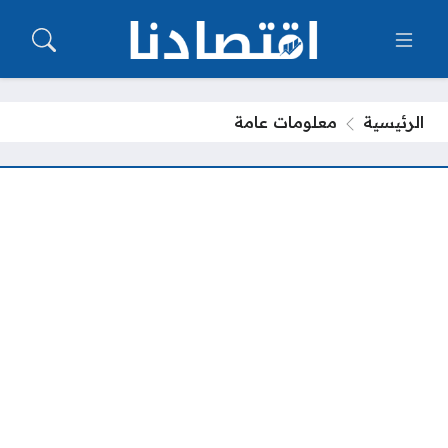
الرئيسية
معلومات عامة