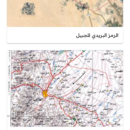
الرمز البريدي للجبيل