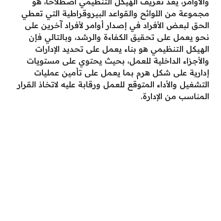
والأوامر، يعد تعريف الهيكل التنظيمي اصطلاحاً، هو
مجموعة من اللوائح والقواعد البيروقراطية التي تعطي
الحق لبعض الأفراد في إصدار أوامر لأفراد آخرين على
نحو يعمل على تحقيق الكفاءة والرشد، وبالتالي فإن
الهيكل التنظيمي هو بناء يعمل على تحديد الإدارات
والأجزاء الداخلية للعمل، بحيث يحتوي على مستويات
إدارية على شكل هرم بما يعمل على تأمين عمليات
التشغيل والأداء المتوقع للعمل ورقابة عليه لاتخاذ القرار
المناسب من الإدارة.