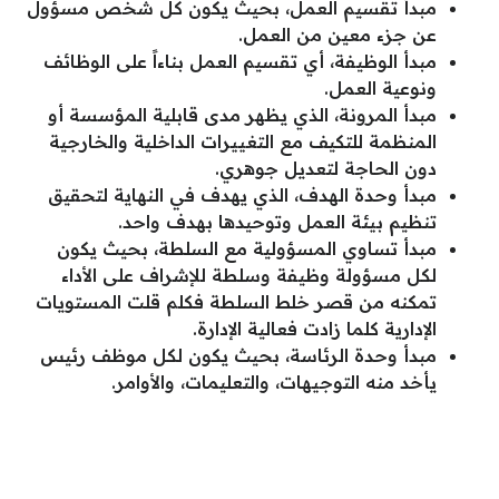
مبدأ تقسيم العمل، بحيث يكون كل شخص مسؤول
عن جزء معين من العمل.
مبدأ الوظيفة، أي تقسيم العمل بناءاً على الوظائف
ونوعية العمل.
مبدأ المرونة، الذي يظهر مدى قابلية المؤسسة أو
المنظمة للتكيف مع التغييرات الداخلية والخارجية
دون الحاجة لتعديل جوهري.
مبدأ وحدة الهدف، الذي يهدف في النهاية لتحقيق
تنظيم بيئة العمل وتوحيدها بهدف واحد.
مبدأ تساوي المسؤولية مع السلطة، بحيث يكون
لكل مسؤولة وظيفة وسلطة للإشراف على الأداء
تمكنه من قصر خلط السلطة فكلم قلت المستويات
الإدارية كلما زادت فعالية الإدارة.
مبدأ وحدة الرئاسة، بحيث يكون لكل موظف رئيس
يأخد منه التوجيهات، والتعليمات، والأوامر.