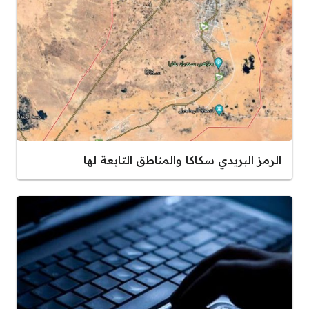
الرمز البريدي سكاكا والمناطق التابعة لها