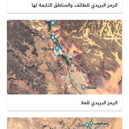
الرمز البريدي للطائف والمناطق التابعة لها
الرمز البريدي للعلا