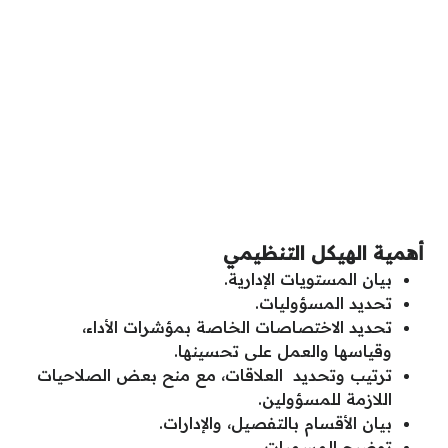
أهمية الهيكل التنظيمي
بيان المستويات الإدارية.
تحديد المسؤوليات.
تحديد الاختصاصات الخاصة بمؤشرات الأداء،
وقياسها والعمل على تحسينها.
ترتيب وتحديد العلاقات، مع منح بعض الصلاحيات
اللازمة للمسؤولين.
بيان الأقسام بالتفصيل، والإدارات.
توضيح المسميات.