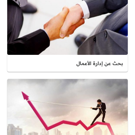
بحث عن إدارة الأعمال