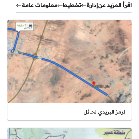
اقرأ المزيد عن
إدارة
تخطيط
معلومات عامة
الرمز البريدي لحائل