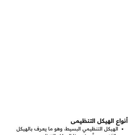
أنواع الهيكل التنظيمى
الهيكل التنظيمي البسيط، وهو ما يعرف بالهيكل