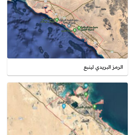
الرمز البريدي لينبع