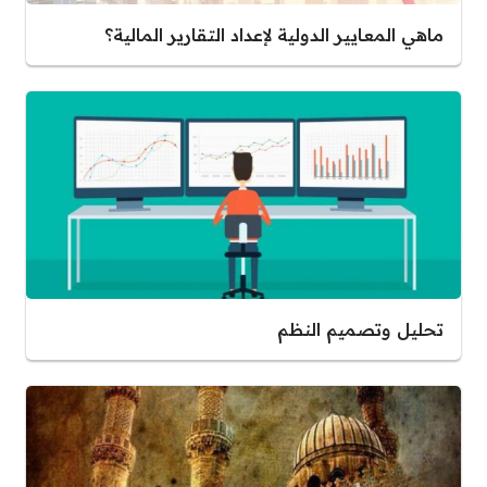
ماهي المعايير الدولية لإعداد التقارير المالية؟
تحليل وتصميم النظم