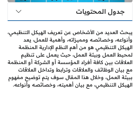
جدول المحتويات
يبحث العديد من الأشخاص عن تعريف الهيكل التنظيمي،
وأنواعه، وخصائصه ومميزاته، وأهمية للعمل، يعد
الهيكل التنظيمي هو من أهم النظم الإدارية المنظمة
لمحيط العمل وبيئة العمل، حيث يعمل على تنظيم
العلاقات بين كافة أفراد المؤسسة أو الشركة أو المنظمة
مع بيان الوظائف والعلاقات وترابط وتداخل العلاقات
ببيئة العمل، وخلال هذا المقال سوف يتم توضيح مفهوم
الهيكل التنظيمي، مع بيان أهميته، وخصائصه وأنواعه.