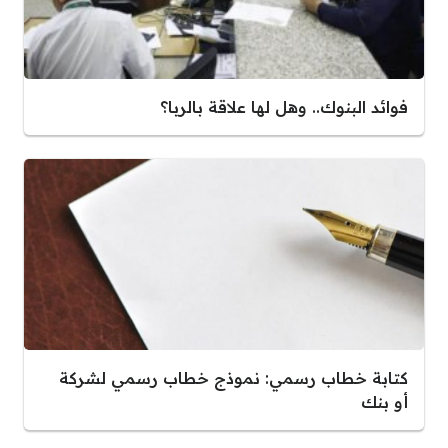
فوائد البنوك.. وهل لها علاقة بالربا؟
كتابة خطاب رسمي: نموذج خطاب رسمي لشركة
أو بنك