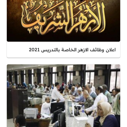
اعلان وظائف الازهر الخاصة بالتدريس 2021