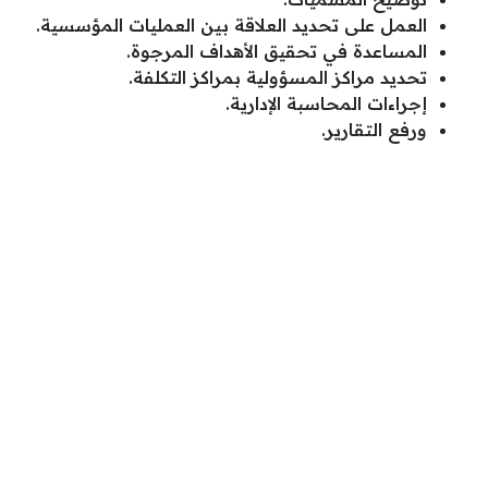
العمل على تحديد العلاقة بين العمليات المؤسسية.
المساعدة في تحقيق الأهداف المرجوة.
تحديد مراكز المسؤولية بمراكز التكلفة.
إجراءات المحاسبة الإدارية.
ورفع التقارير.