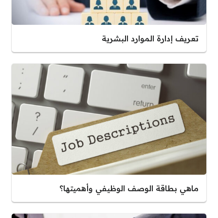
تعريف إدارة الموارد البشرية
ماهي بطاقة الوصف الوظيفي وأهميتها؟