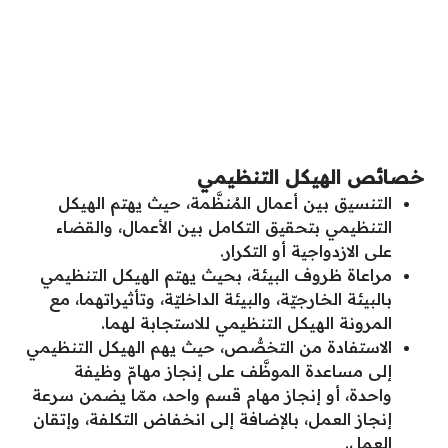
خصائص الهيكل التنظيمي
التنسيق بين أعمال المُنظَّمة، حيث يهتم الهيكل
التنظيمي بتحقيق التكامل بين الأعمال، والقضاء
على الازدواجية أو التكرار.
مراعاة ظروف البيئة، بحيث يهتم الهيكل التنظيمي
بالبيئة الخارجيّة، والبيئة الداخليّة، وتأثيراتهما، مع
المرونة الهيكل التنظيمي للاستجابة لهما.
الاستفادة من التخصُّص، حيث يهم الهيكل التنظيمي
إلى مساعدة الموظَّف على إنجاز مهامّ وظيفة
واحدة، أو إنجاز مهام قسم واحد، ممّا يضمن سرعة
إنجاز العمل، بالإضافة إلى انخفاض التكلفة، وإتقان
العمل.