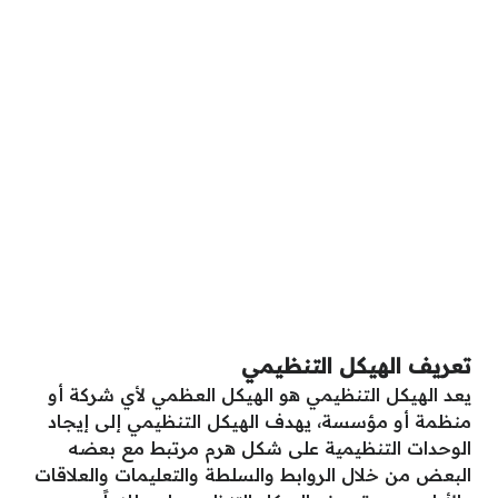
تعريف الهيكل التنظيمي
يعد الهيكل التنظيمي هو الهيكل العظمي لأي شركة أو
منظمة أو مؤسسة، يهدف الهيكل التنظيمي إلى إيجاد
الوحدات التنظيمية على شكل هرم مرتبط مع بعضه
البعض من خلال الروابط والسلطة والتعليمات والعلاقات