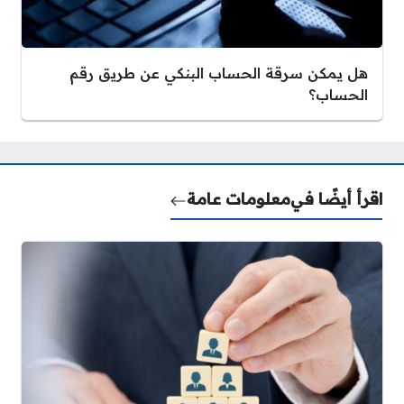
هل يمكن سرقة الحساب البنكي عن طريق رقم
الحساب؟
اقرأ أيضًا في
معلومات عامة