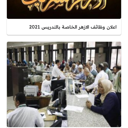
اعلان وظائف الازهر الخاصة بالتدريس 2021