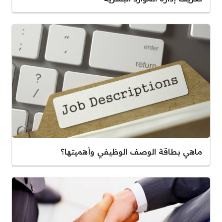
ماهي بطاقة الوصف الوظيفي وأهميتها؟