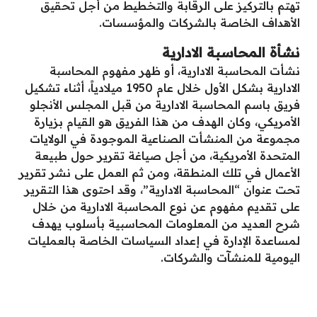
تهتم بالتركيز على الرقابة والتخطيط من أجل تحقيق
الأهداف الخاصة بالشركات والمؤسسات.
نشأة المحاسبة الادارية
نشأت المحاسبة الادارية، أو ظهر مفهوم المحاسبة
الادارية بشكل الأول خلال عام 1950 ميلادياً، أثناء تشكيل
فريق باسم المحاسبة الادارية من قبل المجلس الأنجلو
الأمريكي، وكان الهدف من هذا الفريق هو القيام بزيارة
مجموعة من المنشأت الصناعية الموجودة في الولايات
المتحدة الأمريكية، من أجل صياغة تقرير حول طبيعة
الأعمال في تلك المنطقة، ومن ثم العمل على نشر تقرير
تحت عنوان “المحاسبة الادارية”، وقد احتوى هذا التقرير
على تقديم مفهوم عن نوع المحاسبة الادارية من خلال
شرح العديد من المعلومات المحاسبية بأسلوب يهدف
لمساعدة الإدارة في إعداد السياسات الخاصة بالعمليات
اليومية للمنشآت والشركات.