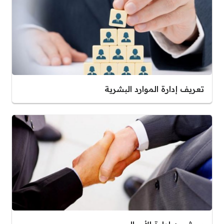
تعريف إدارة الموارد البشرية