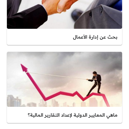
بحث عن إدارة الأعمال
ماهي المعايير الدولية لإعداد التقارير المالية؟