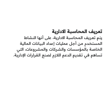
تعريف المحاسبة الادارية
يتم تعريف المحاسبة الادارية، على أنها النشاط
المستخدم من أجل عمليات إعداد البيانات المالية
الخاصة بالمؤسسات والشركات والمشروعات، التي
تساهم في تقديم الدعم اللازم لصنع القرارات الإدارية.