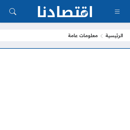
الرئيسية
معلومات عامة