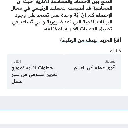
الدمج بين الاحصاء، والمحاسبة الادارية، حيث أن
المحاسبة قد أصبحت المساعد الرئيسي في مجال
الإحصاء، كما أنّ أيّة وحدة عمل تعتمد على وجود
البيانات الكميّة التي تعد ضرورية والتي تُساعد في
تطبيق العمليات الإدارية المختلفة.
أقرا المزيد
الهدف من الوظيفة
شارك
السابق
التالي
اقوى عملة في العالم
خطوات كتابة نموذج
تقرير أسبوعي عن سير
العمل