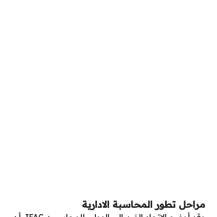
مراحل تطور المحاسبة الادارية