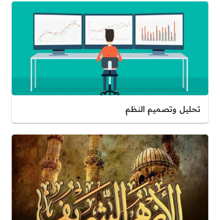
تحليل وتصميم النظم