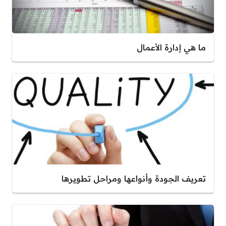
ما هي إدارة الأعمال
تعريف الجودة وأنواعها ومراحل تطويرها