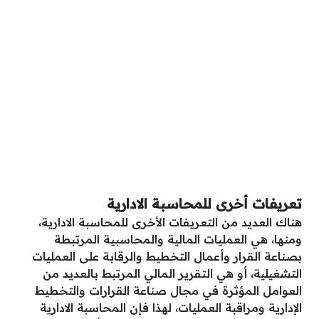
تعريفات أخرى للمحاسبة الادارية
هناك العديد من التعريفات الأخرى للمحاسبة الادارية،
ومنها، هي العمليات المالية والمحاسبية المرتبطة
بصناعة القرار وأعمال التخطيط والرقابة على العمليات
التشغيلية، أو هي التقرير المالي المرتبط بالعديد من
العوامل المؤثرة في مجال صناعة القرارات والتخطيط
الإدارية ومراقبة العمليات، لهذا فإن المحاسبة الادارية