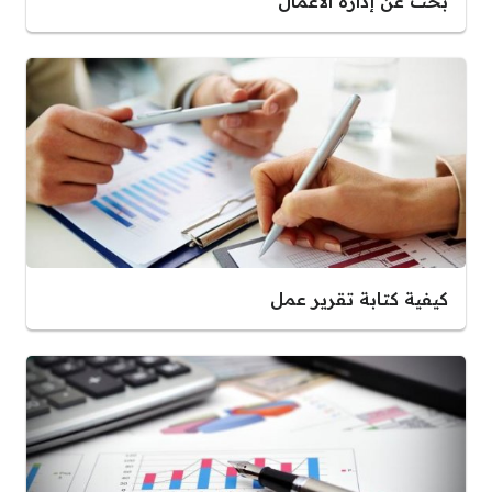
بحث عن إدارة الأعمال
كيفية كتابة تقرير عمل