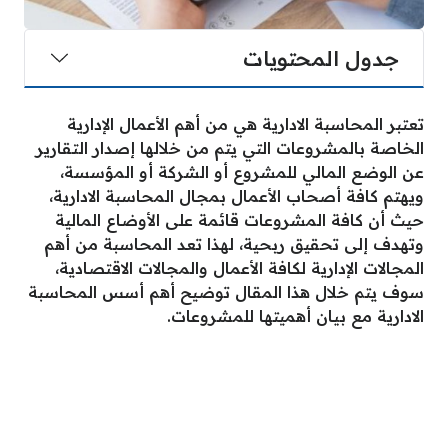
جدول المحتويات
تعتبر المحاسبة الادارية هي من أهم الأعمال الإدارية
الخاصة بالمشروعات التي يتم من خلالها إصدار التقارير
عن الوضع المالي للمشروع أو الشركة أو المؤسسة،
ويهتم كافة أصحاب الأعمال بمجال المحاسبة الادارية،
حيث أن كافة المشروعات قائمة على الأوضاع المالية
وتهدف إلى تحقيق ربحية، لهذا تعد المحاسبة من أهم
المجالات الإدارية لكافة الأعمال والمجالات الاقتصادية،
سوف يتم خلال هذا المقال توضيح أهم أسس المحاسبة
الادارية مع بيان أهميتها للمشروعات.