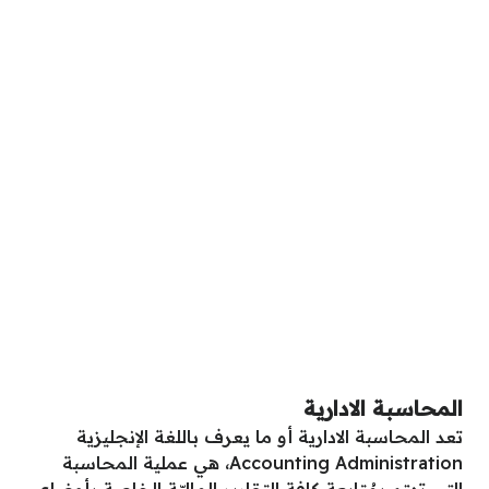
المحاسبة الادارية
تعد المحاسبة الادارية أو ما يعرف باللغة الإنجليزية
Accounting Administration، هي عملية المحاسبة