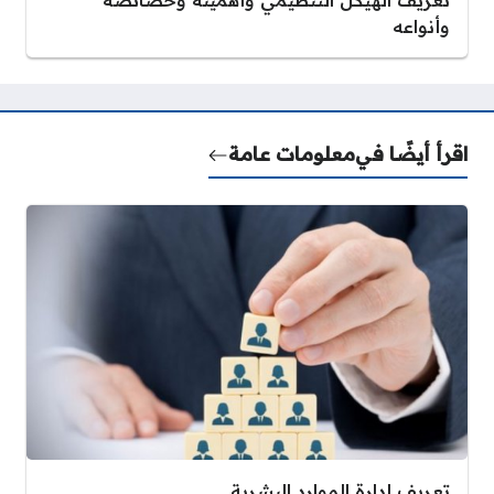
وأنواعه
اقرأ أيضًا في
معلومات عامة
تعريف إدارة الموارد البشرية