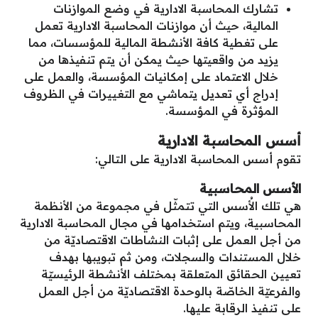
تشارك المحاسبة الادارية في وضع الموازنات
المالية، حيث أن موازنات المحاسبة الادارية تعمل
على تغطية كافة الأنشطة المالية للمؤسسات، مما
يزيد من واقعيتها حيث يمكن أن يتم تنفيذها من
خلال الاعتماد على إمكانيات المؤسسة، والعمل على
إدراج أي تعديل يتماشي مع التغييرات في الظروف
المؤثرة في المؤسسة.
أسس المحاسبة الادارية
تقوم أسس المحاسبة الادارية على التالي:
الأسس المحاسبية
هي تلك الأُسس التي تتمثّل في مجموعة من الأنظمة
المحاسبية، ويتم استخدامها في مجال المحاسبة الادارية
من أجل العمل على إثبات النشاطات الاقتصاديّة من
خلال المستندات والسجلات، ومن ثم تبويبها بهدف
تعيين الحقائق المتعلقة بمختلف الأنشطة الرئيسيّة
والفرعيّة الخاصّة بالوحدة الاقتصاديّة من أجل العمل
على تنفيذ الرقابة عليها.