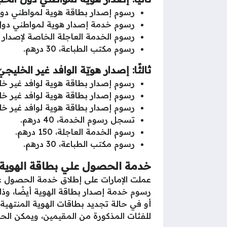
رسوم إصدار بطاقة هوية لمواطني دول الخليج العرب
رسوم خدمة إصدار هوية لمواطني دول الخليج
رسوم الخدمة العاجلة الخاصة لإصدار هوية 
رسوم مكتب الطباعة، 30 درهم.
ثالثًا: إصدار هويّة الوافد غير الخليجيّ
رسوم إصدار بطاقة هوية لوافد غير خليجي بال
رسوم إصدار بطاقة هوية لوافد غير خليجي بال
رسوم إصدار بطاقة هوية لوافد غير خليجي لمدّة 3 أع
تسجل رسوم الخدمة، 40 درهم.
رسوم الخدمة العاجلة، 150 درهم.
رسوم مكتب الطباعة، 30 درهم.
خدمة الحصول علي بطاقة الهوية بالإما
رسوم خدمة إصدار بطاقة الهوية أيضًا، وذ
أو في حالة تجديد بطاقات الهوية المنتهية
للفئات المذكورة من المقيمين، ويمكن الحصو