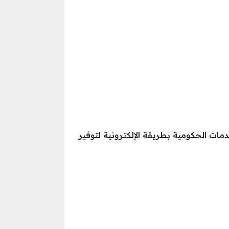
ات الحكومية بطريقة الإلكترونية لتوفير