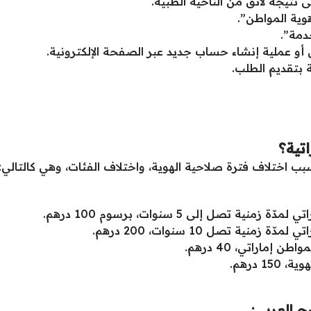
تيجة لائق من الناحية الطبية.
وية المواطن”.
دمة”.
أو عملية إنشاء حساب جديد عبر الصفحة الإلكترونية.
ة بتقديم الطلب.
تية؟
بب اختلاف فترة صلاحية الهوية، واختلاف الفئات، وهي كالتالي:
 تصل إلى 5 سنوات، برسوم 100 درهم.
ية تصل 10 سنوات، 200 درهم.
ماراتي، 40 درهم.
 درهم.
يج العربي: