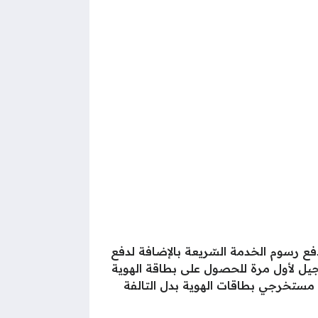
ساعة بعد تقديم الطلب، في مقابل دفع رسوم الخدمة السّريعة بالإضافة لدفع
سجيل لأول مرة للحصول على بطاقة الهوية
ى مستخرجي بطاقات الهوية بدل التالفة