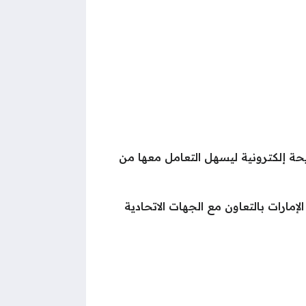
ريحة إلكترونية ليسهل التعامل معها من
رات بالتعاون مع الجهات الاتحادية