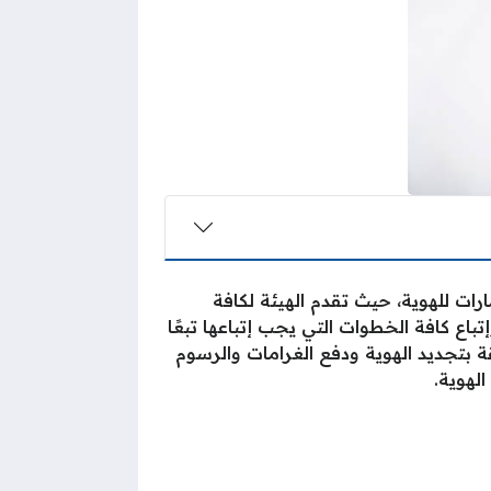
رات للهوية، حيث تقدم الهيئة لكافة
اع كافة الخطوات التي يجب إتباعها تبعًا
ة بتجديد الهوية ودفع الغرامات والرسوم
لهوية.