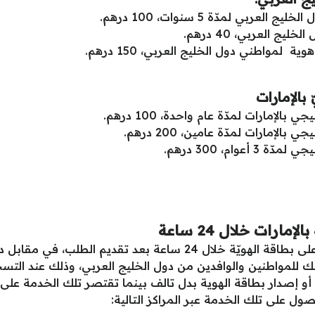
ي لمدّة 5 سنوات، 100 درهم.
 العربي، 40 درهم.
لمواطني دول الخليج العربي، 150 درهم.
 بالإمارات
إمارات لمدّة عام واحدة، 100 درهم.
إمارات لمدّة عامين، 200 درهم.
وام، 300 درهم.
رات خلال 24 ساعة
عملت الإمارات على إطلاق خدمة الحصول على بطاقة الهويّة خلال 24 
لك للمواطنين والوافدين من دول الخليج العربي، وذلك عند الت
 أو إصدار بطاقة الهوية بدل تالف بينما تقتصر تلك الخدمة عل
ل على تلك الخدمة عبر المراكز التالية: