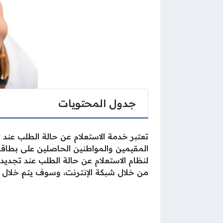
جدول المحتويات
تعتبر خدمة الاستعلام عن حالة الطلب عند ت
المقيمين والمواطنين الحاصلين على بطاقة 
لنظام الاستعلام عن حالة الطلب عند تجديد 
من خلال شبكة الإنترنت، وسوف يتم خلال ه