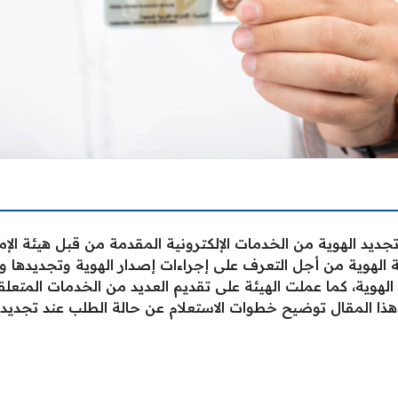
جديد الهوية من الخدمات الإلكترونية المقدمة من قبل هيئة الإما
الهوية من أجل التعرف على إجراءات إصدار الهوية وتجديدها وإتب
الهوية، كما عملت الهيئة على تقديم العديد من الخدمات المتعلق
ذا المقال توضيح خطوات الاستعلام عن حالة الطلب عند تجديد ا