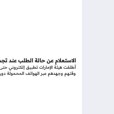
الاستعلام عن حالة الطلب عند تجدي
أطلقت هيئة الإمارات تطبيق إلكتروني حتى 
وقتهم وجهدهم عبر الهواتف المحمولة دون ا