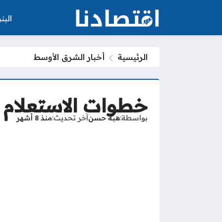
الب
الرئيسية
أخبار الشرق الأوسط
خطوات الاستعلام ع
بواسطة
هبة حسن
آخر تحديث
منذ 8 أشهر