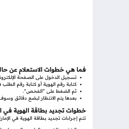
فما هي خطوات الاستعلام عن حال
تسجيل الدخول على الصفحة الإلكتروني
كتابة رقم الهوية أو كتابة رقم الطلب
ثم الضغط على “الفحص”.
بعدها يتم الانتظار لبضع دقائق وسو
خطوات تجديد بطاقة الهوية في ال
تتم إجراءات تجديد بطاقة الهوية في الإما