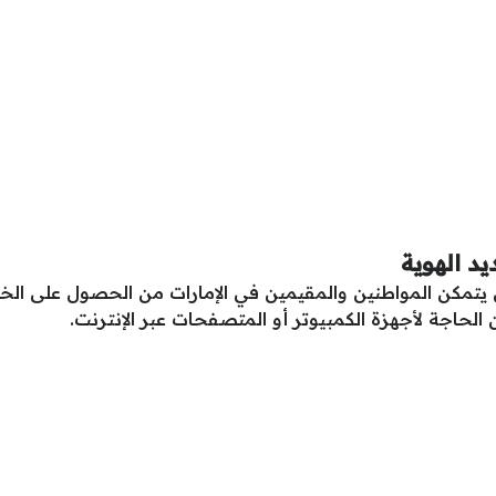
د الهوية
يتمكن المواطنين والمقيمين في الإمارات من الحصول على الخدم
لحاجة لأجهزة الكمبيوتر أو المتصفحات عبر الإنترنت.