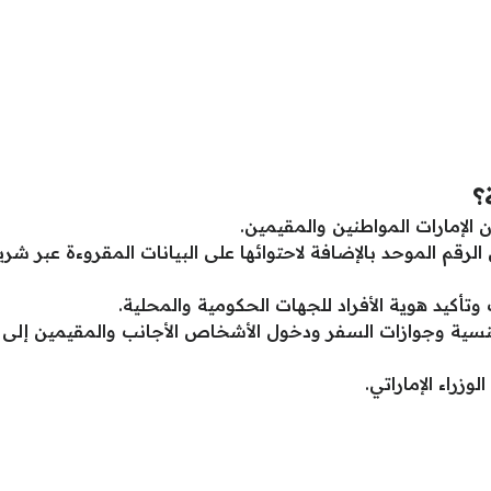
؟
الإمارات المواطنين والمقيمين.
الرقم الموحد بالإضافة لاحتوائها على البيانات المقروءة عبر ش
تأكيد هوية الأفراد للجهات الحكومية والمحلية.
 وجوازات السفر ودخول الأشخاص الأجانب والمقيمين إلى الإما
زراء الإماراتي.