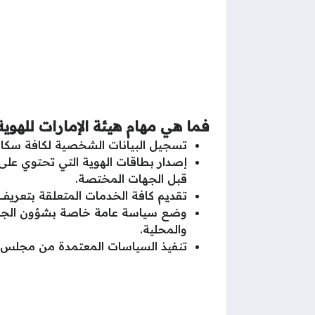
فما هي مهام هيئة الإمارات للهوية
تسجيل البيانات الشخصية لكافة سكان 
إصدار بطاقات الهوية التي تحتوي على 
قبل الجهات المختصة.
تقديم كافة الخدمات المتعلقة بتعريف و
وضع سياسة عامة خاصة بشؤون الجنسية
والمحلية.
تنفيذ السياسات المعتمدة من مجلس الو