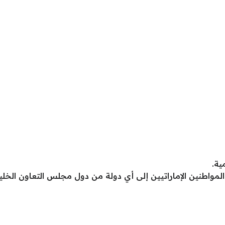
ية.
المواطنين الإماراتيين إلى أي دولة من دول مجلس التعاون الخل