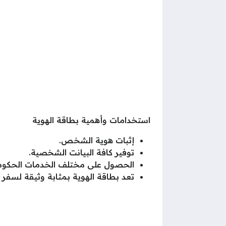
استخدامات وأهمية بطاقة الهوية
إثبات هوية الشخص.
توفير كافة البيانت الشخصية.
الحصول على مختلف الخدمات الحكوم
تعد بطاقة الهوية بمثابة وثيقة لسفر 