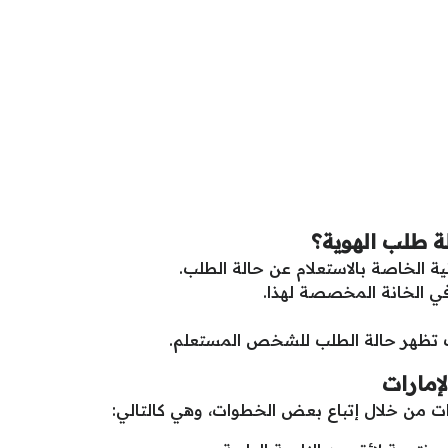
ة طلب الهوية؟
ة الخاصة بالاستعلام عن حالة الطلب.
 في الخانة المخصصة لهذا.
ف تظهر حالة الطلب للشخص المستعلم.
إمارات
رات من خلال إتباع بعض الخطوات، وهي كالتالي: