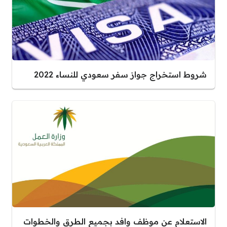
شروط استخراج جواز سفر سعودي للنساء 2022
الاستعلام عن موظف وافد بجميع الطرق والخطوات