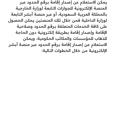
يمكن الاستعلام عن إصدار إقامة برقم الحدود عبر
المنصة الإلكترونية للجوازات التابعة لوزارة الخارجية
بالمملكة العربية السعودية، أو عبر منصة أبشر التابعة
لوزارة الداخلية فمن خلال تلك المنصتين يمكن الحصول
على كافة الخدمات المتعلقة برقم الحدود وصلاحية
الإقامة وإصدار إقامة بطريقة إلكترونية دون الحاجة
للذهاب للمؤسسات والمكاتب الحكومية، ويمكن
الاستعلام عن إصدار إقامة برقم الحدود عبر منصة أبشر
الإلكترونية من خلال الخطوات التالية: