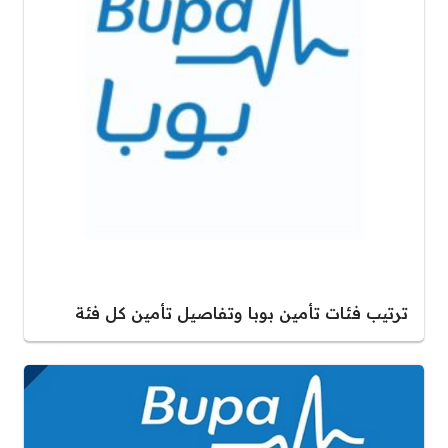
ترتيب فئات تأمين بوبا وتفاصيل تأمين كل فئة