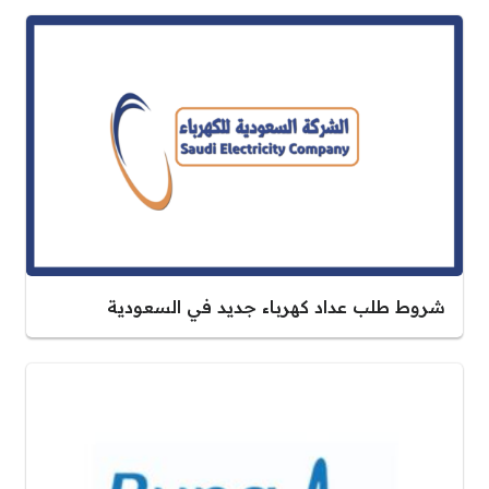
شروط طلب عداد كهرباء جديد في السعودية