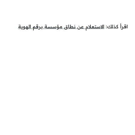
اقرأ كذلك:
الاستعلام عن نطاق مؤسسة برقم الهوية