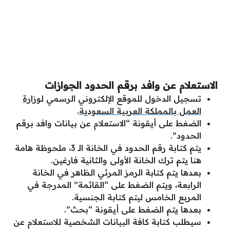
الاستعلام عن وافد برقم الحدود الجوازات
تسجيل الدخول للموقع الإلكتروني الرسمي ل
وزارة
العمل بالمملكة العربية السعودية
.
الضغط على أيقونة “الاستعلام عن بيانات وافد برقم
الحدود”.
يتم كتابة رقم الحدود في الخانة الـ 3، ملحوظة هامة
هنا يتم ترك الخانة الأولى والثانية فارغين.
بعدها يتم كتابة الرمز المرئي الظاهر في الخانة
الرابعة، ويتم الضغط على “القائمة” المدرجة في
المربع الخامس ليتم كتابة الجنسية.
بعدها يتم الضغط على أيقونة “بحث”.
سيطلب كتابة كافة البيانات الشخصية للاستعلام عن