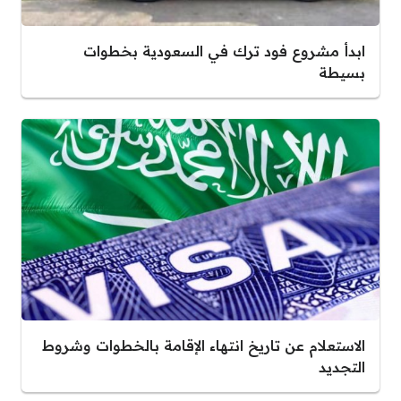
ابدأ مشروع فود ترك في السعودية بخطوات
بسيطة
الاستعلام عن تاريخ انتهاء الإقامة بالخطوات وشروط
التجديد