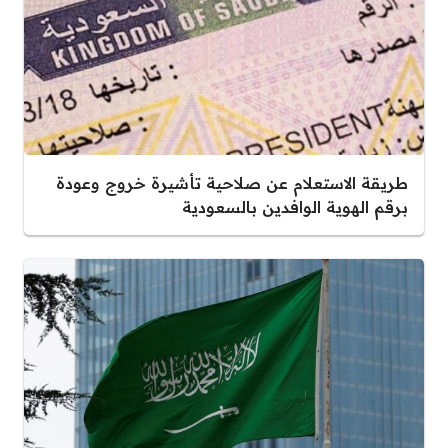
طريقة الاستعلام عن صلاحية تأشيرة خروج وعودة
برقم الهوية الوافدين بالسعودية