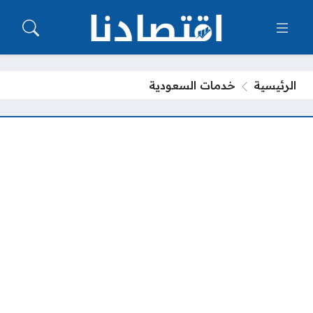
الرئيسية
خدمات السعودية