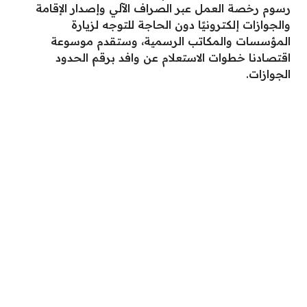
رسوم رخصة العمل عبر الصراف الآلي وإصدار الإقامة
والجوازات إلكترونيًا دون الحاجة للتوجه لزيارة
المؤسسات والمكاتب الرسمية، وستقدم موسوعة
اقتصادنا خطوات الاستعلام عن وافد برقم الحدود
الجوازات.