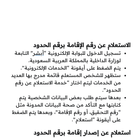
الاستعلام عن رقم الإقامة برقم الحدود
تسجيل الدخول للبوابة الإلكترونية “
أبشر
” التابعة
لوزارة الداخلية بالمملكة العربية السعودية.
يتم الضغط على أيقونة “الخدمات الإلكترونية”.
ستظهر للشخص المستعلم قائمة مدرج بها العديد
من الخدمات ليتم اختار “خدمة الاستعلام عن رقم
الحدود”.
بعدها سيتم طلب بعض البيانات الشخصية يتم
كتابتها مع التأكد من صحة البيانات المدونة مثل
“رقم التحقيق، أو رقم الإقامة”، وبعدها يتم الضغط
على أيقونة “استعلام”.
استعلام عن إصدار إقامة برقم الحدود