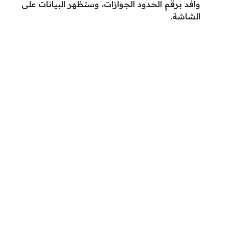
وافد برقم الحدود الجوازات، وستظهر البيانات على
الشاشة.