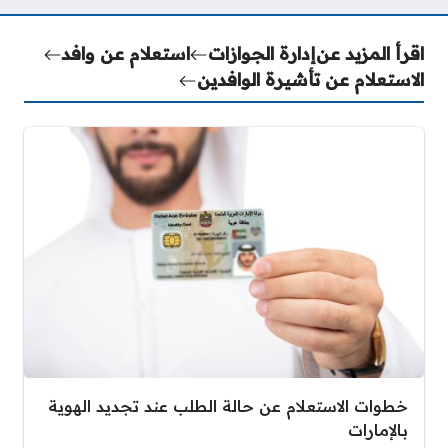
اقرأ المزيد عن
إدارة الجوازات
استعلام عن وافد
الاستعلام عن تأشيرة الوافدين
خطوات الاستعلام عن حالة الطلب عند تجديد الهوية
بالإمارات