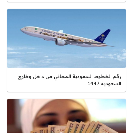
رقم الخطوط السعودية المجاني من داخل وخارج
السعودية 1447