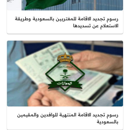
رسوم تجديد الاقامة للمغتربين بالسعودية وطريقة
الاستعلام عن تسديدها
رسوم تجديد الاقامة المنتهية للوافدين والمقيمين
بالسعودية