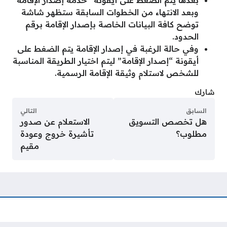
وبعد الانتهاء من الخطوات السابقة ستظهر شاشة
توضح كافة البيانات الخاصة بإصدار الإقامة برقم
الحدود.
وفي حالة الرغبة في إصدار الإقامة يتم الضغط على
أيقونة “إصدار الإقامة” ليتم اختيار الطريقة المناسبة
للشخص لاستلام وثيقة الإقامة الرسمية.
شارك
السابق
التالي
هل تخصص التسويق
الاستعلام عن صدور
مطلوب؟
تأشيرة خروج وعودة
مقيم