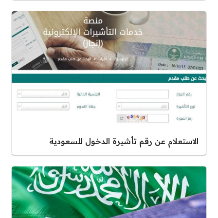
الاستعلام عن رقم تأشيرة الدخول للسعودية