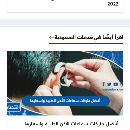
2022
اقرأ أيضًا في
خدمات السعودية
أفضل ماركات سماعات الأذن الطبية واسعارها